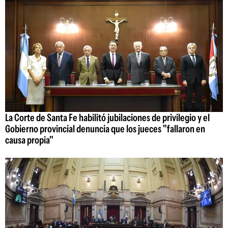
La Corte de Santa Fe habilitó jubilaciones de privilegio y el
Gobierno provincial denuncia que los jueces "fallaron en
causa propia"