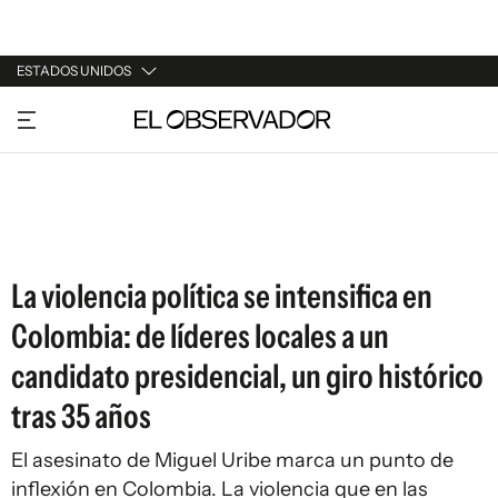
ESTADOS UNIDOS
URUGUAY
ARGENTINA
ESPAÑA
ESTADOS UNIDOS
La violencia política se intensifica en
Colombia: de líderes locales a un
candidato presidencial, un giro histórico
tras 35 años
El asesinato de Miguel Uribe marca un punto de
inflexión en Colombia. La violencia que en las