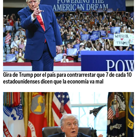
Gira de Trump por el país para contrarrestar que 7 de cada 10
estadounidenses dicen que la economía va mal