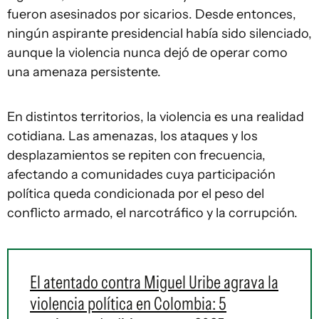
fueron asesinados por sicarios. Desde entonces,
ningún aspirante presidencial había sido silenciado,
aunque la violencia nunca dejó de operar como
una amenaza persistente.
En distintos territorios, la violencia es una realidad
cotidiana. Las amenazas, los ataques y los
desplazamientos se repiten con frecuencia,
afectando a comunidades cuya participación
política queda condicionada por el peso del
conflicto armado, el narcotráfico y la corrupción.
El atentado contra Miguel Uribe agrava la
violencia política en Colombia: 5