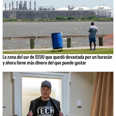
La zona del sur de EEUU que quedó devastada por un huracán
y ahora tiene más dinero del que puede gastar