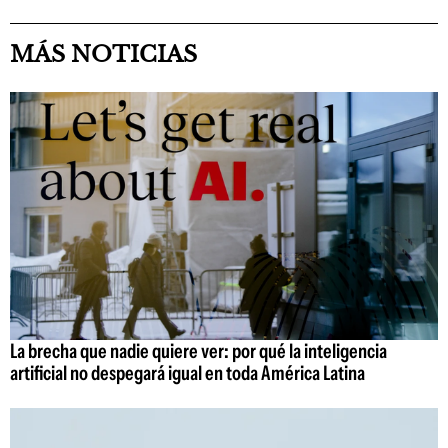
MÁS NOTICIAS
La brecha que nadie quiere ver: por qué la inteligencia
artificial no despegará igual en toda América Latina