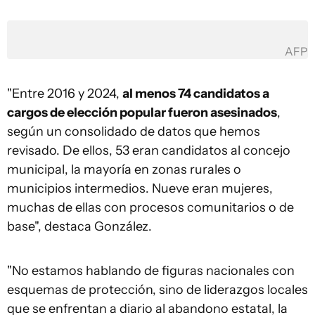
AFP
"Entre 2016 y 2024,
al menos 74 candidatos a
cargos de elección popular fueron asesinados
,
según un consolidado de datos que hemos
revisado. De ellos, 53 eran candidatos al concejo
municipal, la mayoría en zonas rurales o
municipios intermedios. Nueve eran mujeres,
muchas de ellas con procesos comunitarios o de
base", destaca González.
"No estamos hablando de figuras nacionales con
esquemas de protección, sino de liderazgos locales
que se enfrentan a diario al abandono estatal, la