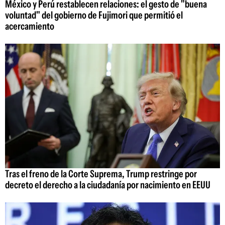
México y Perú restablecen relaciones: el gesto de "buena
voluntad" del gobierno de Fujimori que permitió el
acercamiento
Tras el freno de la Corte Suprema, Trump restringe por
decreto el derecho a la ciudadanía por nacimiento en EEUU