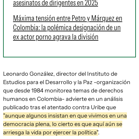
asesinatos de dirigentes en 2025
Máxima tensión entre Petro y Márquez en
Colombia: la polémica designación de un
ex actor porno agrava la división
Leonardo González, director del Instituto de
Estudios para el Desarrollo y la Paz -organización
que desde 1984 monitorea temas de derechos
humanos en Colombia- advierte en un análisis
publicado tras el atentado contra Uribe que
"aunque algunos insistan en que vivimos en una
democracia plena, lo cierto es que aquí aún se
arriesga la vida por ejercer la política"
.