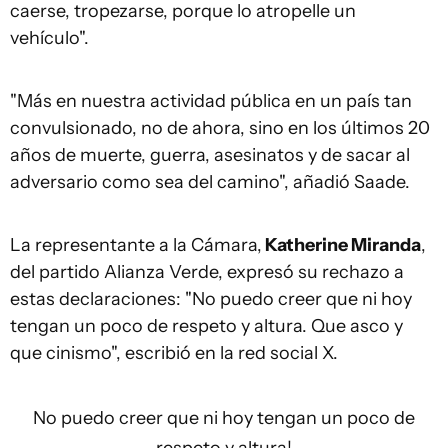
caerse, tropezarse, porque lo atropelle un
vehículo".
"Más en nuestra actividad pública en un país tan
convulsionado, no de ahora, sino en los últimos 20
años de muerte, guerra, asesinatos y de sacar al
adversario como sea del camino", añadió Saade.
La representante a la Cámara,
Katherine Miranda
,
del partido Alianza Verde, expresó su rechazo a
estas declaraciones: "No puedo creer que ni hoy
tengan un poco de respeto y altura. Que asco y
que cinismo", escribió en la red social X.
No puedo creer que ni hoy tengan un poco de