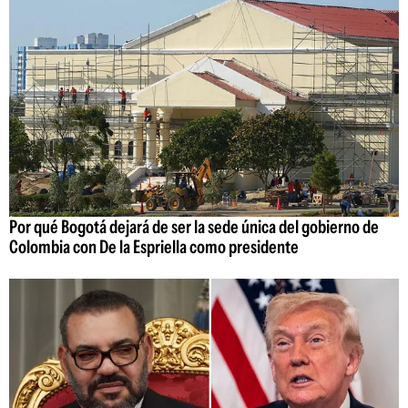
Por qué Bogotá dejará de ser la sede única del gobierno de
Colombia con De la Espriella como presidente