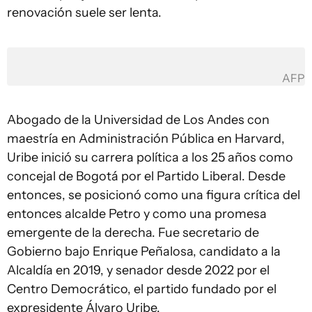
renovación suele ser lenta.
AFP
Abogado de la Universidad de Los Andes con
maestría en Administración Pública en Harvard,
Uribe inició su carrera política a los 25 años como
concejal de Bogotá por el Partido Liberal. Desde
entonces, se posicionó como una figura crítica del
entonces alcalde Petro y como una promesa
emergente de la derecha. Fue secretario de
Gobierno bajo Enrique Peñalosa, candidato a la
Alcaldía en 2019, y senador desde 2022 por el
Centro Democrático, el partido fundado por el
expresidente Álvaro Uribe.