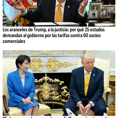
Los aranceles de Trump, a la justicia: por qué 25 estados
demandan al gobierno por las tarifas contra 60 socios
comerciales