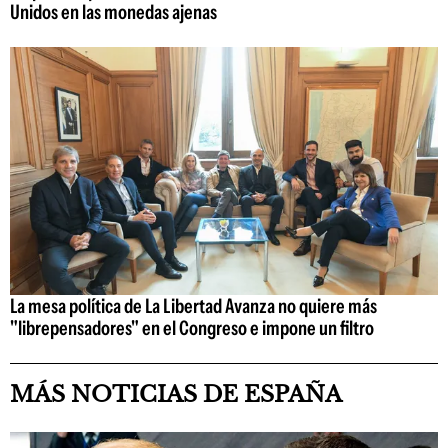
Unidos en las monedas ajenas
La mesa política de La Libertad Avanza no quiere más
"librepensadores" en el Congreso e impone un filtro
MÁS NOTICIAS DE ESPAÑA