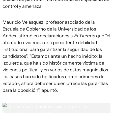
control y amenaza.
Mauricio Velásquez, profesor asociado de la
Escuela de Gobierno de la Universidad de los
Andes, afirmó en declaraciones a
El Tiempo
que "el
atentado evidencia una persistente debilidad
institucional para garantizar la seguridad de los
candidatos". "Estamos ante un hecho inédito: la
izquierda, que ha sido históricamente víctima de
violencia política -y en varios de estos magnicidios
los casos han sido tipificados como crímenes de
Estado-, ahora debe ser quien ofrece las garantías
para la oposición", apuntó.