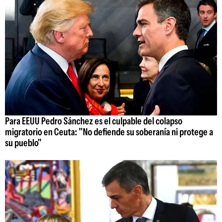
Para EEUU Pedro Sánchez es el culpable del colapso
migratorio en Ceuta: "No defiende su soberanía ni protege a
su pueblo"