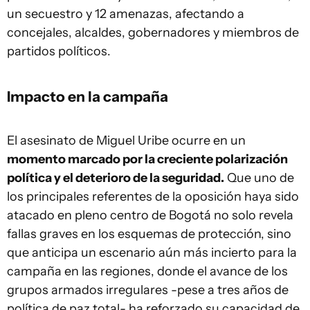
un secuestro y 12 amenazas, afectando a
concejales, alcaldes, gobernadores y miembros de
partidos políticos.
Impacto en la campaña
El asesinato de Miguel Uribe ocurre en un
momento marcado por la creciente polarización
política y el deterioro de la seguridad.
Que uno de
los principales referentes de la oposición haya sido
atacado en pleno centro de Bogotá no solo revela
fallas graves en los esquemas de protección, sino
que anticipa un escenario aún más incierto para la
campaña en las regiones, donde el avance de los
grupos armados irregulares -pese a tres años de
política de paz total- ha reforzado su capacidad de