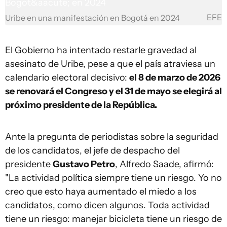
EFE
Uribe en una manifestación en Bogotá en 2024
El Gobierno ha intentado restarle gravedad al
asesinato de Uribe, pese a que el país atraviesa un
calendario electoral decisivo:
el 8 de marzo de 2026
se renovará el Congreso y el 31 de mayo se elegirá al
próximo presidente de la República.
Ante la pregunta de periodistas sobre la seguridad
de los candidatos, el jefe de despacho del
presidente
Gustavo Petro
, Alfredo Saade, afirmó:
"La actividad política siempre tiene un riesgo. Yo no
creo que esto haya aumentado el miedo a los
candidatos, como dicen algunos. Toda actividad
tiene un riesgo: manejar bicicleta tiene un riesgo de