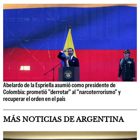
Abelardo de la Espriella asumió como presidente de
Colombia: prometió "derrotar" al "narcoterrorismo" y
recuperar el orden en el país
MÁS NOTICIAS DE ARGENTINA