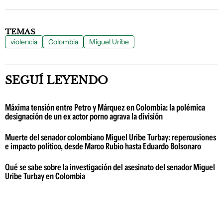
TEMAS
violencia
Colombia
Miguel Uribe
SEGUÍ LEYENDO
Máxima tensión entre Petro y Márquez en Colombia: la polémica
designación de un ex actor porno agrava la división
Muerte del senador colombiano Miguel Uribe Turbay: repercusiones
e impacto político, desde Marco Rubio hasta Eduardo Bolsonaro
Qué se sabe sobre la investigación del asesinato del senador Miguel
Uribe Turbay en Colombia