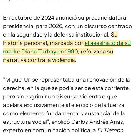
En octubre de 2024 anunció su precandidatura
presidencial para 2026, con un discurso centrado
en la seguridad y la defensa institucional.
Su
historia personal, marcada por
el asesinato de su
madre Diana Turbay en 1990
, reforzaba su
narrativa contra la violencia.
"Miguel Uribe representaba una renovación de la
derecha, en la que se podía ser de esta corriente,
pero sin esgrimir un discurso violento o que
apelara exclusivamente al ejercicio de la fuerza
como elemento fundamental y sustancial de la
estructura social", explicó Carlos Andrés Arias,
experto en comunicación política, a
El Tiempo
.