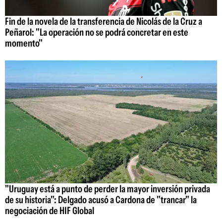
Fin de la novela de la transferencia de Nicolás de la Cruz a
Peñarol: "La operación no se podrá concretar en este
momento"
"Uruguay está a punto de perder la mayor inversión privada
de su historia": Delgado acusó a Cardona de "trancar" la
negociación de HIF Global