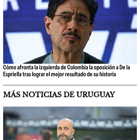
Cómo afronta la izquierda de Colombia la oposición a De la
Espriella tras lograr el mejor resultado de su historia
MÁS NOTICIAS DE URUGUAY