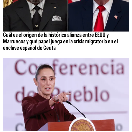
Cuál es el origen de la histórica alianza entre EEUU y
Marruecos y qué papel juega en la crisis migratoria en el
enclave español de Ceuta