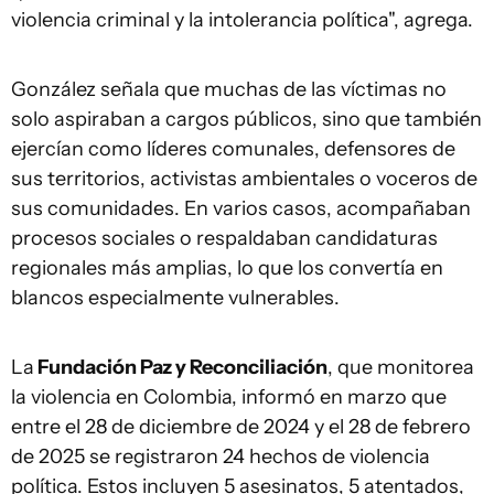
violencia criminal y la intolerancia política", agrega.
González señala que muchas de las víctimas no
solo aspiraban a cargos públicos, sino que también
ejercían como líderes comunales, defensores de
sus territorios, activistas ambientales o voceros de
sus comunidades. En varios casos, acompañaban
procesos sociales o respaldaban candidaturas
regionales más amplias, lo que los convertía en
blancos especialmente vulnerables.
La
Fundación Paz y Reconciliación
, que monitorea
la violencia en Colombia, informó en marzo que
entre el 28 de diciembre de 2024 y el 28 de febrero
de 2025 se registraron 24 hechos de violencia
política. Estos incluyen 5 asesinatos, 5 atentados,