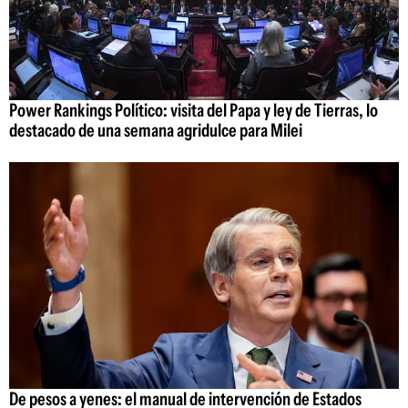
Power Rankings Político: visita del Papa y ley de Tierras, lo
destacado de una semana agridulce para Milei
De pesos a yenes: el manual de intervención de Estados