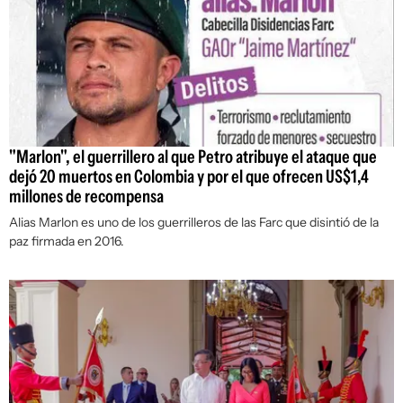
"Marlon", el guerrillero al que Petro atribuye el ataque que
dejó 20 muertos en Colombia y por el que ofrecen US$1,4
millones de recompensa
Alias Marlon es uno de los guerrilleros de las Farc que disintió de la
paz firmada en 2016.