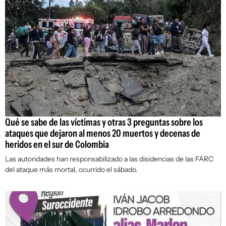
Qué se sabe de las víctimas y otras 3 preguntas sobre los
ataques que dejaron al menos 20 muertos y decenas de
heridos en el sur de Colombia
Las autoridades han responsabilizado a las disidencias de las FARC
del ataque más mortal, ocurrido el sábado.