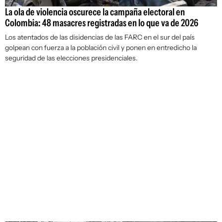
La ola de violencia oscurece la campaña electoral en
Colombia: 48 masacres registradas en lo que va de 2026
Los atentados de las disidencias de las FARC en el sur del país
golpean con fuerza a la población civil y ponen en entredicho la
seguridad de las elecciones presidenciales.