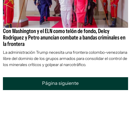
Con Washington y el ELN como telón de fondo, Delcy
Rodríguez y Petro anuncian combate a bandas criminales en
la frontera
La administración Trump necesita una frontera colombo-venezolana
libre del dominio de los grupos armados para consolidar el control de
los minerales críticos y golpear al narcotráfico.
Página siguiente