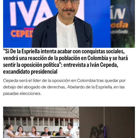
"Si De la Espriella intenta acabar con conquistas sociales,
vendrá una reacción de la población en Colombia y se hará
sentir la oposición política": entrevista a Iván Cepeda,
excandidato presidencial
Cepeda será el líder de la oposición en Colombia tras quedar por
debajo del abogado de derechas, Abelardo de la Espriella, en las
pasadas elecciones.