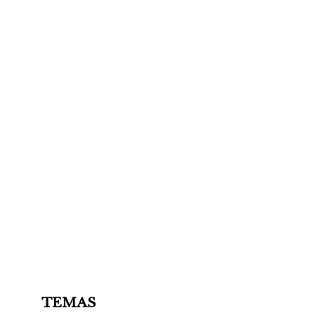
TEMAS