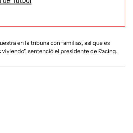
uestra en la tribuna con familias, así que es
viviendo", sentenció el presidente de Racing.