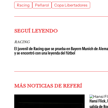
Racing
Peñarol
Copa Libertadores
SEGUÍ LEYENDO
RACING
El juvenil de Racing que se prueba en Bayern Munich de Alema
y se encontró con una leyenda del fútbol
MÁS NOTICIAS DE REFERÍ
Hansi Flick, 
salida de Ro