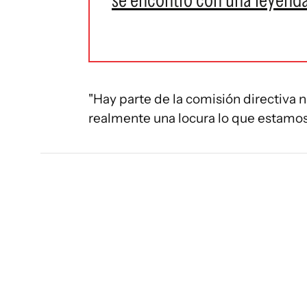
"Hay parte de la comisión directiva n
realmente una locura lo que estamos 