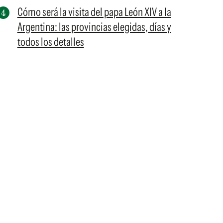
Cómo será la visita del papa León XIV a la
Argentina: las provincias elegidas, días y
todos los detalles