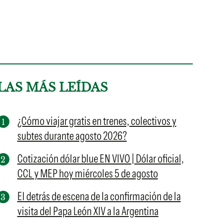
LAS MÁS LEÍDAS
¿Cómo viajar gratis en trenes, colectivos y
subtes durante agosto 2026?
Cotización dólar blue EN VIVO | Dólar oficial,
CCL y MEP hoy miércoles 5 de agosto
El detrás de escena de la confirmación de la
visita del Papa León XIV a la Argentina