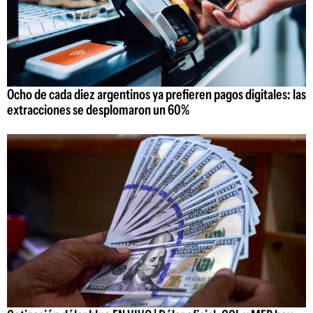
Ocho de cada diez argentinos ya prefieren pagos digitales: las
extracciones se desplomaron un 60%