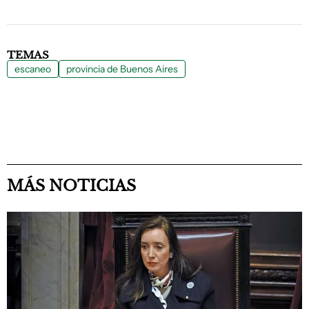
TEMAS
escaneo
provincia de Buenos Aires
MÁS NOTICIAS