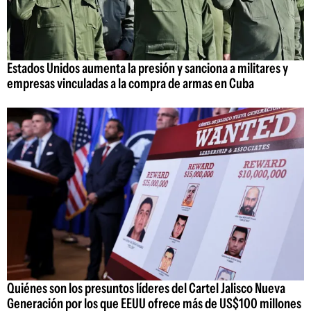
Estados Unidos aumenta la presión y sanciona a militares y
empresas vinculadas a la compra de armas en Cuba
Quiénes son los presuntos líderes del Cartel Jalisco Nueva
Generación por los que EEUU ofrece más de US$100 millones