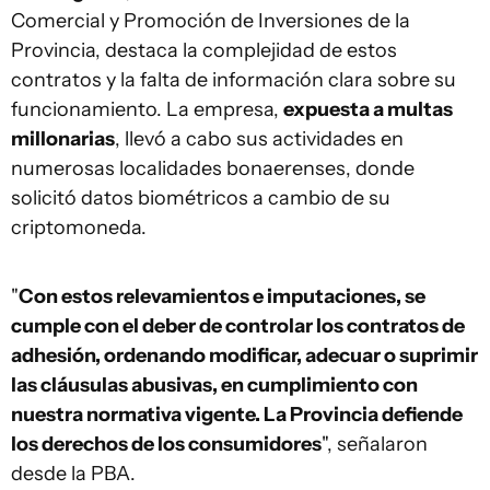
Comercial y Promoción de Inversiones de la
Provincia, destaca la complejidad de estos
contratos y la falta de información clara sobre su
funcionamiento. La empresa,
expuesta a multas
millonarias
, llevó a cabo sus actividades en
numerosas localidades bonaerenses, donde
solicitó datos biométricos a cambio de su
criptomoneda.
"
Con estos relevamientos e imputaciones, se
cumple con el deber de controlar los contratos de
adhesión, ordenando modificar, adecuar o suprimir
las cláusulas abusivas, en cumplimiento con
nuestra normativa vigente. La Provincia defiende
los derechos de los consumidores
", señalaron
desde la PBA.