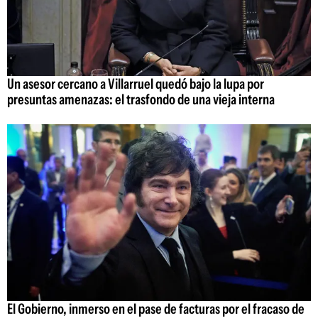
Un asesor cercano a Villarruel quedó bajo la lupa por
presuntas amenazas: el trasfondo de una vieja interna
El Gobierno, inmerso en el pase de facturas por el fracaso de