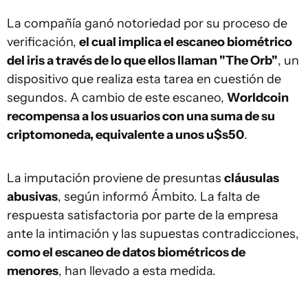
La compañía ganó notoriedad por su proceso de
verificación,
el cual implica el escaneo biométrico
del iris a través de lo que ellos llaman "The Orb"
, un
dispositivo que realiza esta tarea en cuestión de
segundos. A cambio de este escaneo,
Worldcoin
recompensa a los usuarios con una suma de su
criptomoneda, equivalente a unos u$s50
.
La imputación proviene de presuntas
cláusulas
abusivas
, según informó Ámbito. La falta de
respuesta satisfactoria por parte de la empresa
ante la intimación y las supuestas contradicciones,
como el escaneo de datos biométricos de
menores
, han llevado a esta medida.