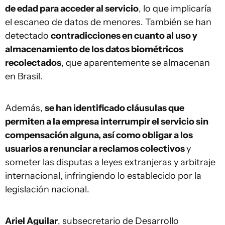
de edad para acceder al servicio
, lo que implicaría
el escaneo de datos de menores. También se han
detectado
contradicciones en cuanto al uso y
almacenamiento de los datos biométricos
recolectados
, que aparentemente se almacenan
en Brasil.
Además,
se han identificado cláusulas que
permiten a la empresa interrumpir el servicio sin
compensación alguna, así como obligar a los
usuarios a renunciar a reclamos colectivos
y
someter las disputas a leyes extranjeras y arbitraje
internacional, infringiendo lo establecido por la
legislación nacional.
Ariel Aguilar
, subsecretario de Desarrollo