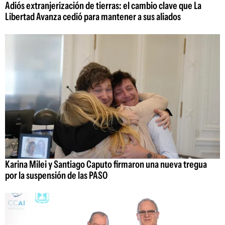
Adiós extranjerización de tierras: el cambio clave que La
Libertad Avanza cedió para mantener a sus aliados
Karina Milei y Santiago Caputo firmaron una nueva tregua
por la suspensión de las PASO