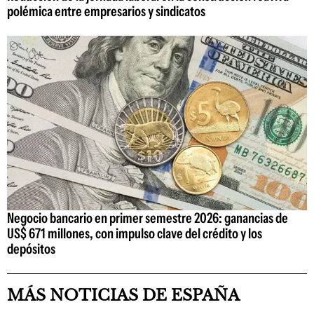
polémica entre empresarios y sindicatos
Negocio bancario en primer semestre 2026: ganancias de
US$ 671 millones, con impulso clave del crédito y los
depósitos
MÁS NOTICIAS DE ESPAÑA