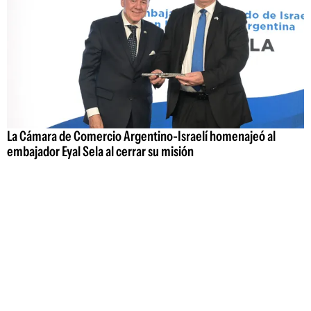
La Cámara de Comercio Argentino-Israelí homenajeó al
embajador Eyal Sela al cerrar su misión