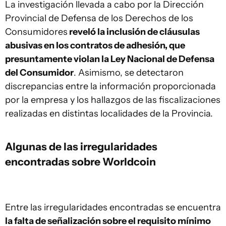
La investigación llevada a cabo por la Dirección
Provincial de Defensa de los Derechos de los
Consumidores
reveló la inclusión de cláusulas
abusivas en los contratos de adhesión, que
presuntamente violan la Ley Nacional de Defensa
del Consumidor
. Asimismo, se detectaron
discrepancias entre la información proporcionada
por la empresa y los hallazgos de las fiscalizaciones
realizadas en distintas localidades de la Provincia.
Algunas de las irregularidades
encontradas sobre Worldcoin
Entre las irregularidades encontradas se encuentra
la falta de señalización sobre el requisito mínimo