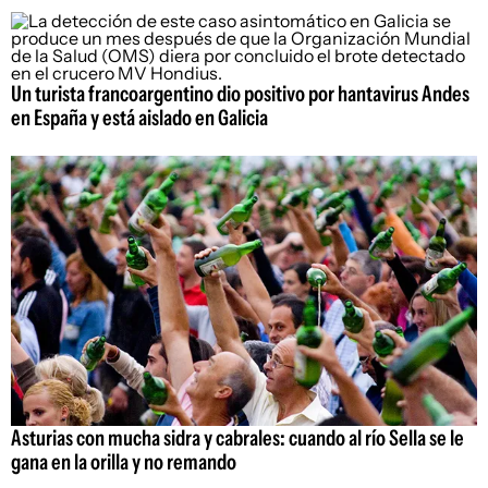
Un turista francoargentino dio positivo por hantavirus Andes
en España y está aislado en Galicia
Asturias con mucha sidra y cabrales: cuando al río Sella se le
gana en la orilla y no remando