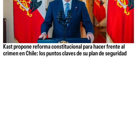
Kast propone reforma constitucional para hacer frente al
crimen en Chile: los puntos claves de su plan de seguridad