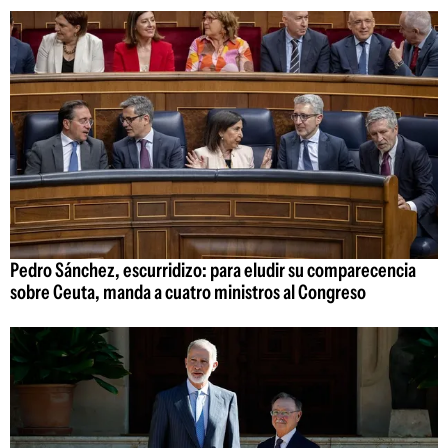
Pedro Sánchez, escurridizo: para eludir su comparecencia
sobre Ceuta, manda a cuatro ministros al Congreso