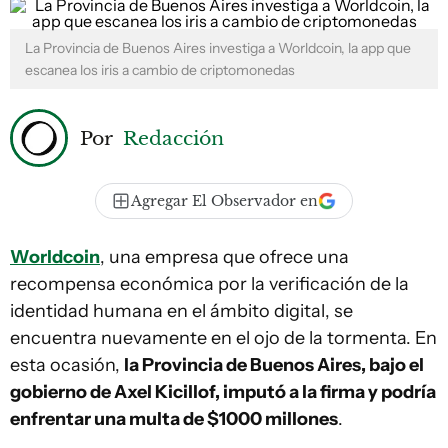
La Provincia de Buenos Aires investiga a Worldcoin, la app que
escanea los iris a cambio de criptomonedas
Por
Redacción
Agregar El Observador en
Worldcoin
, una empresa que ofrece una
recompensa económica por la verificación de la
identidad humana en el ámbito digital, se
encuentra nuevamente en el ojo de la tormenta. En
esta ocasión,
la Provincia de Buenos Aires, bajo el
gobierno de Axel Kicillof, imputó a la firma y podría
enfrentar una multa de $1000 millones
.