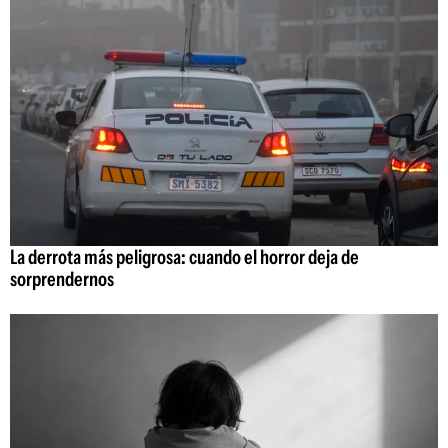
La derrota más peligrosa: cuando el horror deja de
sorprendernos