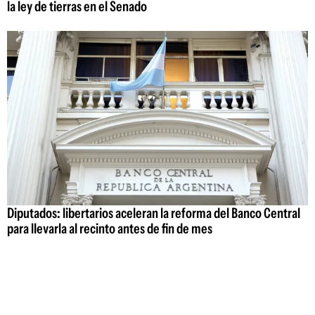
la ley de tierras en el Senado
Diputados: libertarios aceleran la reforma del Banco Central
para llevarla al recinto antes de fin de mes