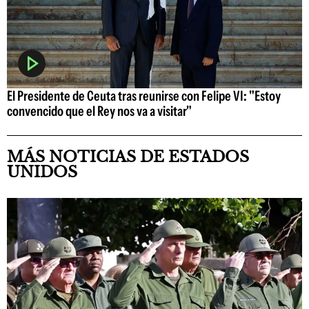
El Presidente de Ceuta tras reunirse con Felipe VI: "Estoy
convencido que el Rey nos va a visitar"
MÁS NOTICIAS DE ESTADOS
UNIDOS