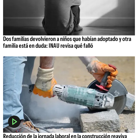
Dos familias devolvieron a niños que habían adoptado y otra
familia está en duda: INAU revisa qué falló
Reducción de la jornada laboral en la construcción reaviva