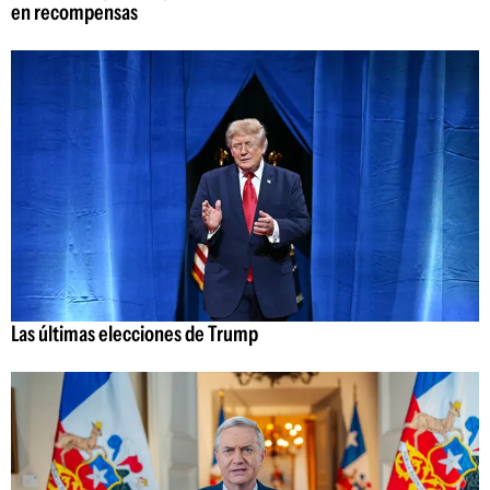
en recompensas
Las últimas elecciones de Trump