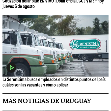
Cotización dólar blue EN VIVO | Dólar oficial, CCL y MEP hoy
jueves 6 de agosto
La Serenísima busca empleados en distintos puntos del país:
cuáles son las vacantes y cómo aplicar
MÁS NOTICIAS DE URUGUAY