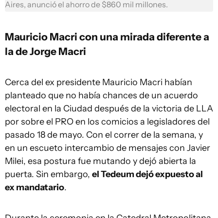
Aires, anunció el ahorro de $860 mil millones.
Mauricio Macri con una mirada diferente a
la de Jorge Macri
Cerca del ex presidente Mauricio Macri habían
planteado que no había chances de un acuerdo
electoral en la Ciudad después de la victoria de LLA
por sobre el PRO en los comicios a legisladores del
pasado 18 de mayo. Con el correr de la semana, y
en un escueto intercambio de mensajes con Javier
Milei, esa postura fue mutando y dejó abierta la
puerta. Sin embargo,
el Tedeum dejó expuesto al
ex mandatario
.