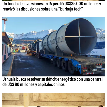
Un fondo de inversiones en IA perdió US$35.000 millones y
reavivó las discusiones sobre una "burbuja tech"
Ushuaia busca resolver su déficit energético con una central
de U$S 80 millones y capitales chinos