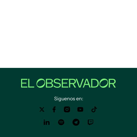
Siguenos en: