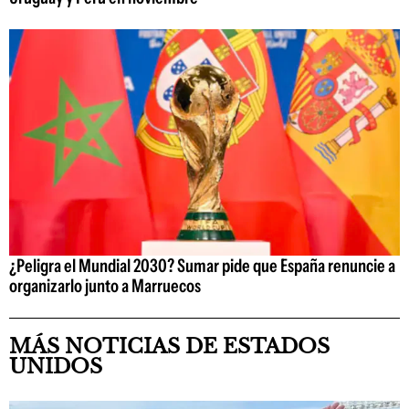
¿Peligra el Mundial 2030? Sumar pide que España renuncie a
organizarlo junto a Marruecos
MÁS NOTICIAS DE ESTADOS
UNIDOS