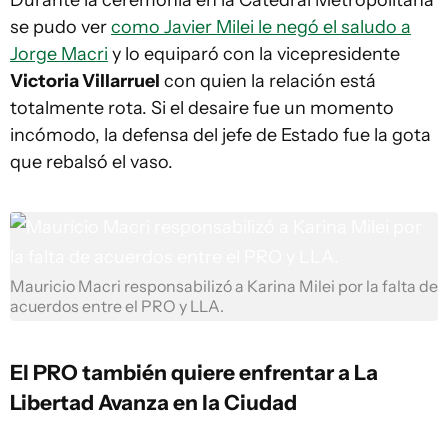
Durante la ceremonia en la Catedral Metropolitana
se pudo ver
como Javier Milei le negó el saludo a
Jorge Macri
y lo equiparó con la vicepresidente
Victoria Villarruel
con quien la relación está
totalmente rota. Si el desaire fue un momento
incómodo, la defensa del jefe de Estado fue la gota
que rebalsó el vaso.
Mauricio Macri responsabilizó a Karina Milei por la falta de
acuerdos entre el PRO y LLA.
El PRO también quiere enfrentar a La
Libertad Avanza en la Ciudad