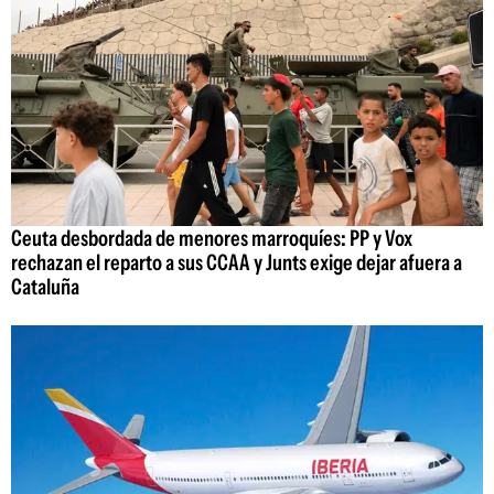
Ceuta desbordada de menores marroquíes: PP y Vox
rechazan el reparto a sus CCAA y Junts exige dejar afuera a
Cataluña