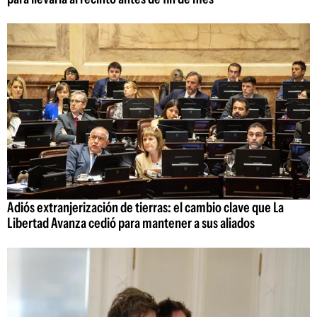
Adiós extranjerización de tierras: el cambio clave que La
Libertad Avanza cedió para mantener a sus aliados