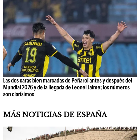
Las dos caras bien marcadas de Peñarol antes y después del
Mundial 2026 y de la llegada de Leonel Jaime; los números
son clarísimos
MÁS NOTICIAS DE ESPAÑA