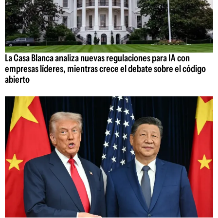
La Casa Blanca analiza nuevas regulaciones para IA con
empresas líderes, mientras crece el debate sobre el código
abierto