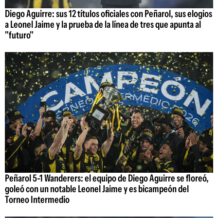
Diego Aguirre: sus 12 títulos oficiales con Peñarol, sus elogios
a Leonel Jaime y la prueba de la línea de tres que apunta al
"futuro"
Peñarol 5-1 Wanderers: el equipo de Diego Aguirre se floreó,
goleó con un notable Leonel Jaime y es bicampeón del
Torneo Intermedio