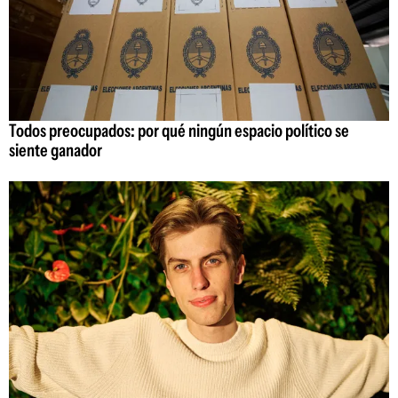
Todos preocupados: por qué ningún espacio político se
siente ganador