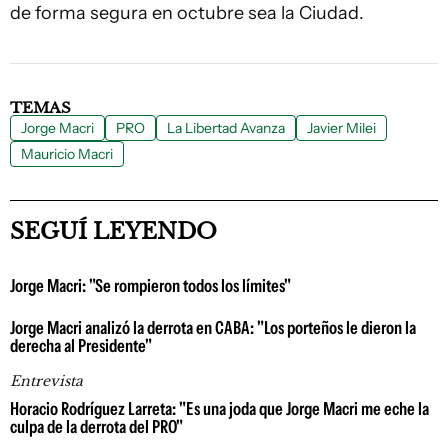
de forma segura en octubre sea la Ciudad.
TEMAS
Jorge Macri
PRO
La Libertad Avanza
Javier Milei
Mauricio Macri
SEGUÍ LEYENDO
Jorge Macri: "Se rompieron todos los límites"
Jorge Macri analizó la derrota en CABA: "Los porteños le dieron la
derecha al Presidente"
Entrevista
Horacio Rodríguez Larreta: "Es una joda que Jorge Macri me eche la
culpa de la derrota del PRO"