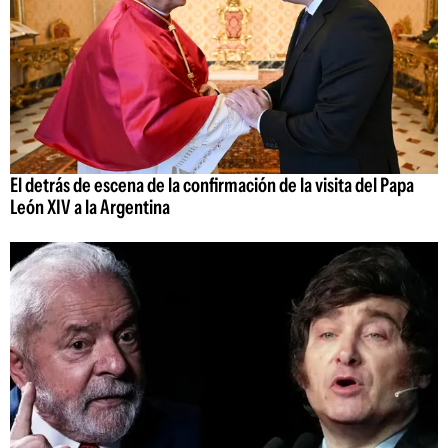
El detrás de escena de la confirmación de la visita del Papa
León XIV a la Argentina