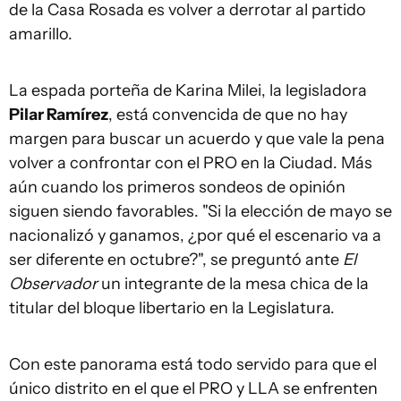
de la Casa Rosada es volver a derrotar al partido
amarillo.
La espada porteña de Karina Milei, la legisladora
Pilar Ramírez
, está convencida de que no hay
margen para buscar un acuerdo y que vale la pena
volver a confrontar con el PRO en la Ciudad. Más
aún cuando los primeros sondeos de opinión
siguen siendo favorables. "Si la elección de mayo se
nacionalizó y ganamos, ¿por qué el escenario va a
ser diferente en octubre?", se preguntó ante
El
Observador
un integrante de la mesa chica de la
titular del bloque libertario en la Legislatura.
Con este panorama está todo servido para que el
único distrito en el que el PRO y LLA se enfrenten