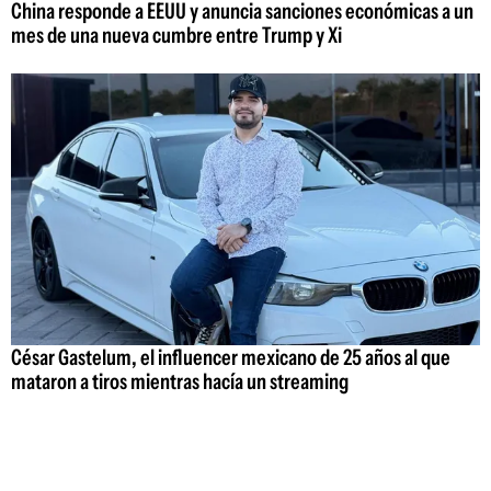
China responde a EEUU y anuncia sanciones económicas a un
mes de una nueva cumbre entre Trump y Xi
César Gastelum, el influencer mexicano de 25 años al que
mataron a tiros mientras hacía un streaming