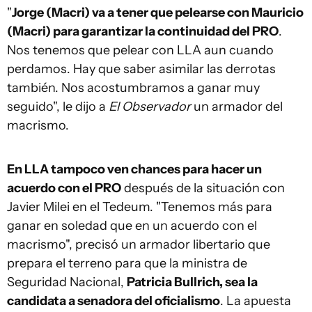
"
Jorge (Macri) va a tener que pelearse con Mauricio
(Macri) para garantizar la continuidad del PRO
.
Nos tenemos que pelear con LLA aun cuando
perdamos. Hay que saber asimilar las derrotas
también. Nos acostumbramos a ganar muy
seguido", le dijo a
El Observador
un armador del
macrismo.
En LLA tampoco ven chances para hacer un
acuerdo con el PRO
después de la situación con
Javier Milei en el Tedeum. "Tenemos más para
ganar en soledad que en un acuerdo con el
macrismo", precisó un armador libertario que
prepara el terreno para que la ministra de
Seguridad Nacional,
Patricia Bullrich, sea la
candidata a senadora del oficialismo
. La apuesta