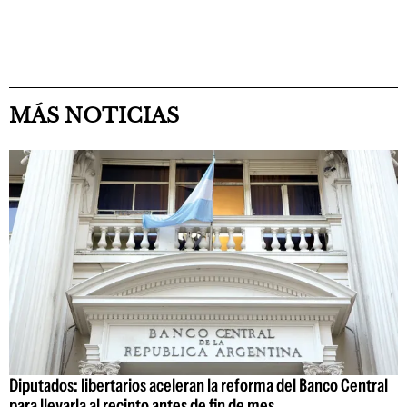
MÁS NOTICIAS
Diputados: libertarios aceleran la reforma del Banco Central
para llevarla al recinto antes de fin de mes