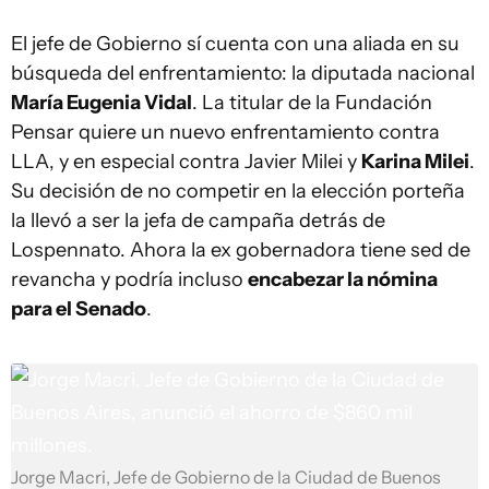
El jefe de Gobierno sí cuenta con una aliada en su
búsqueda del enfrentamiento: la diputada nacional
María Eugenia Vidal
. La titular de la Fundación
Pensar quiere un nuevo enfrentamiento contra
LLA, y en especial contra Javier Milei y
Karina Milei
.
Su decisión de no competir en la elección porteña
la llevó a ser la jefa de campaña detrás de
Lospennato. Ahora la ex gobernadora tiene sed de
revancha y podría incluso
encabezar la nómina
para el Senado
.
Jorge Macri, Jefe de Gobierno de la Ciudad de Buenos