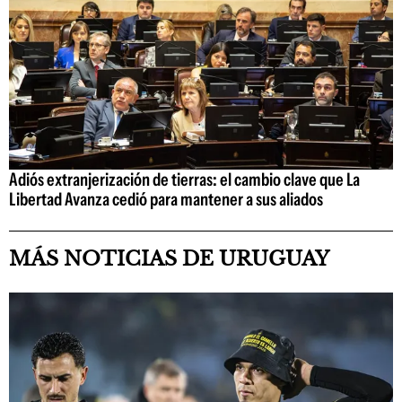
Adiós extranjerización de tierras: el cambio clave que La
Libertad Avanza cedió para mantener a sus aliados
MÁS NOTICIAS DE URUGUAY