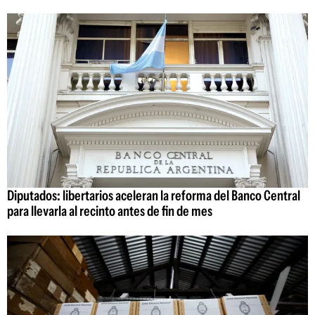
Diputados: libertarios aceleran la reforma del Banco Central
para llevarla al recinto antes de fin de mes