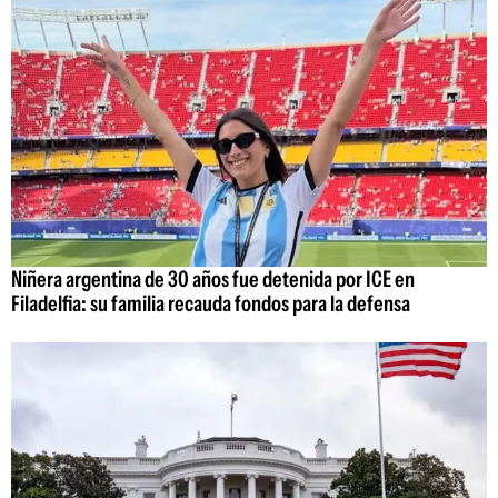
Niñera argentina de 30 años fue detenida por ICE en
Filadelfia: su familia recauda fondos para la defensa