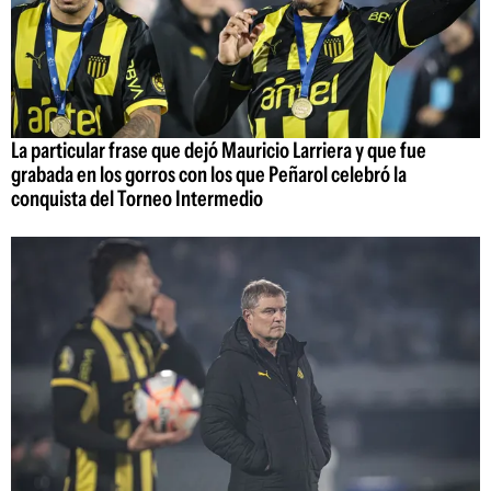
La particular frase que dejó Mauricio Larriera y que fue
grabada en los gorros con los que Peñarol celebró la
conquista del Torneo Intermedio