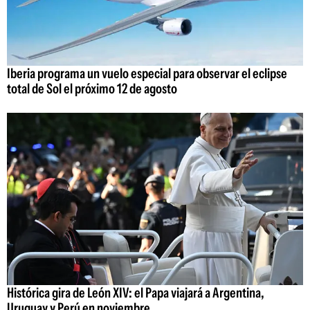
Iberia programa un vuelo especial para observar el eclipse
total de Sol el próximo 12 de agosto
Histórica gira de León XIV: el Papa viajará a Argentina,
Uruguay y Perú en noviembre