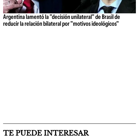
Argentina lamentó la "decisión unilateral" de Brasil de
reducir la relación bilateral por "motivos ideológicos"
TE PUEDE INTERESAR