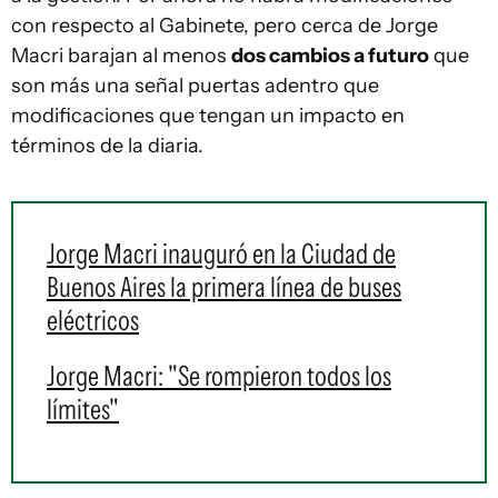
con respecto al Gabinete, pero cerca de Jorge
Macri barajan al menos
dos cambios a futuro
que
son más una señal puertas adentro que
modificaciones que tengan un impacto en
términos de la diaria.
Jorge Macri inauguró en la Ciudad de
Buenos Aires la primera línea de buses
eléctricos
Jorge Macri: "Se rompieron todos los
límites"