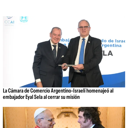
La Cámara de Comercio Argentino-Israelí homenajeó al
embajador Eyal Sela al cerrar su misión