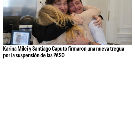
Karina Milei y Santiago Caputo firmaron una nueva tregua
por la suspensión de las PASO