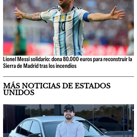
Lionel Messi solidario: dona 80.000 euros para reconstruir la
Sierra de Madrid tras los incendios
MÁS NOTICIAS DE ESTADOS
UNIDOS