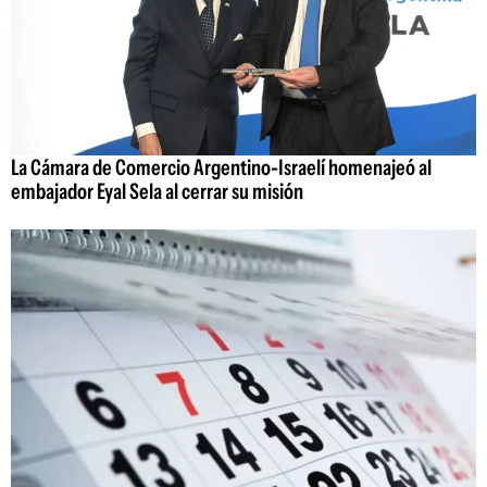
La Cámara de Comercio Argentino-Israelí homenajeó al
embajador Eyal Sela al cerrar su misión