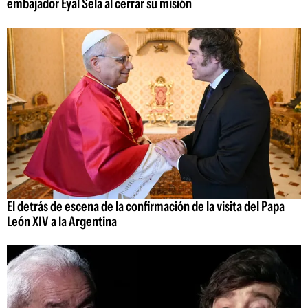
embajador Eyal Sela al cerrar su misión
El detrás de escena de la confirmación de la visita del Papa
León XIV a la Argentina