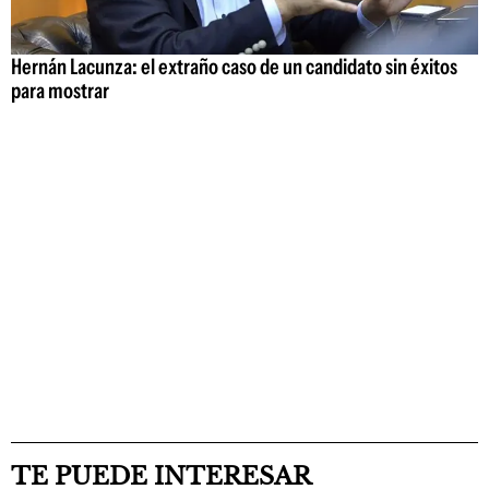
Hernán Lacunza: el extraño caso de un candidato sin éxitos
para mostrar
TE PUEDE INTERESAR