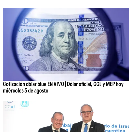
Cotización dólar blue EN VIVO | Dólar oficial, CCL y MEP hoy
miércoles 5 de agosto