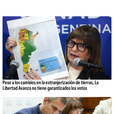
Pese a los cambios en la extranjerización de tierras, La
Libertad Avanza no tiene garantizados los votos