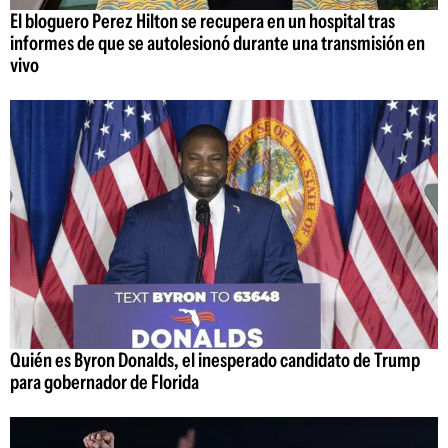
El bloguero Perez Hilton se recupera en un hospital tras
informes de que se autolesionó durante una transmisión en
vivo
Quién es Byron Donalds, el inesperado candidato de Trump
para gobernador de Florida