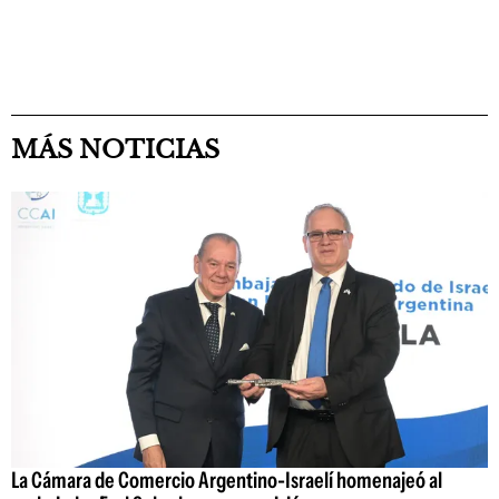
MÁS NOTICIAS
La Cámara de Comercio Argentino-Israelí homenajeó al