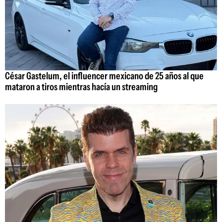
César Gastelum, el influencer mexicano de 25 años al que
mataron a tiros mientras hacía un streaming