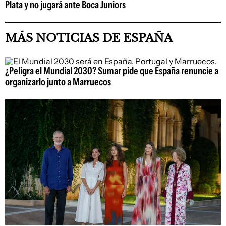
Plata y no jugará ante Boca Juniors
MÁS NOTICIAS DE ESPAÑA
¿Peligra el Mundial 2030? Sumar pide que España renuncie a
organizarlo junto a Marruecos