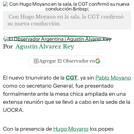
Con Hugo Moyano en la sala, la CGT confirmó
su nueva conducción.
Por
Agustín Álvarez Rey
Agregar El Observador en
El nuevo triunvirato de la
CGT
, ya sin
Pablo Moyano
como co secretario General, fue presentado
formalmente ante la mesa chica ampliada en una
extensa reunión que se llevó a cabo en la sede de la
UOCRA.
Con la presencia de
Hugo Moyano
los popes