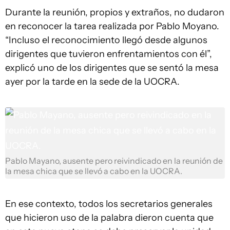
Durante la reunión, propios y extraños, no dudaron
en reconocer la tarea realizada por Pablo Moyano.
“Incluso el reconocimiento llegó desde algunos
dirigentes que tuvieron enfrentamientos con él”,
explicó uno de los dirigentes que se sentó la mesa
ayer por la tarde en la sede de la UOCRA.
Pablo Mayano, ausente pero reivindicado en la reunión de
la mesa chica que se llevó a cabo en la UOCRA.
En ese contexto, todos los secretarios generales
que hicieron uso de la palabra dieron cuenta que