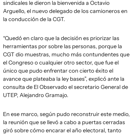
sindicales le dieron la bienvenida a Octavio
Arguello, el nuevo delegado de los camioneros en
la conducción de la CGT.
“Quedó en claro que la decisión es priorizar las
herramientas por sobre las personas, porque la
CGT dio muestras, mucho más contundentes que
el Congreso o cualquier otro sector, que fue el
único que pudo enfrentar con cierto éxito el
avance que plateaba la ley bases”, explicó ante la
consulta de El Observado el secretario General de
UTEP, Alejandro Gramajo.
En ese marco, según pudo reconstruir este medio,
la reunión que se llevó a cabo a puertas cerradas
giró sobre cómo encarar el año electoral, tanto