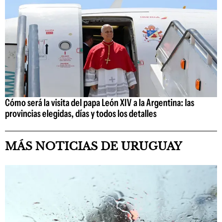
Cómo será la visita del papa León XIV a la Argentina: las
provincias elegidas, días y todos los detalles
MÁS NOTICIAS DE URUGUAY