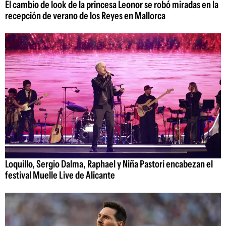
El cambio de look de la princesa Leonor se robó miradas en la
recepción de verano de los Reyes en Mallorca
Loquillo, Sergio Dalma, Raphael y Niña Pastori encabezan el
festival Muelle Live de Alicante