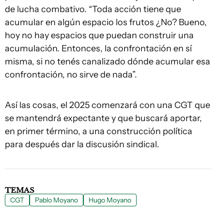
de lucha combativo. “Toda acción tiene que
acumular en algún espacio los frutos ¿No? Bueno,
hoy no hay espacios que puedan construir una
acumulación. Entonces, la confrontación en sí
misma, si no tenés canalizado dónde acumular esa
confrontación, no sirve de nada”.
Así las cosas, el 2025 comenzará con una CGT que
se mantendrá expectante y que buscará aportar,
en primer término, a una construcción política
para después dar la discusión sindical.
TEMAS
CGT
Pablo Moyano
Hugo Moyano