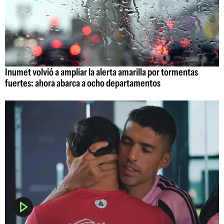
Inumet volvió a ampliar la alerta amarilla por tormentas
fuertes: ahora abarca a ocho departamentos