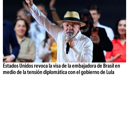
Estados Unidos revoca la visa de la embajadora de Brasil en
medio de la tensión diplomática con el gobierno de Lula