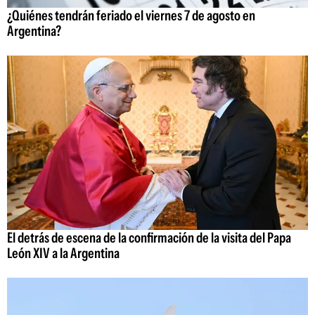
¿Quiénes tendrán feriado el viernes 7 de agosto en
Argentina?
El detrás de escena de la confirmación de la visita del Papa
León XIV a la Argentina