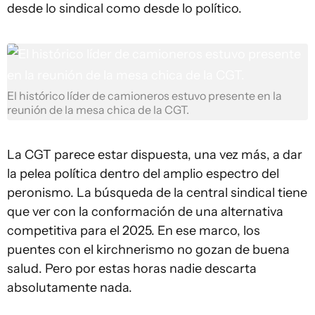
desde lo sindical como desde lo político.
El histórico líder de camioneros estuvo presente en la
reunión de la mesa chica de la CGT.
La CGT parece estar dispuesta, una vez más, a dar
la pelea política dentro del amplio espectro del
peronismo. La búsqueda de la central sindical tiene
que ver con la conformación de una alternativa
competitiva para el 2025. En ese marco, los
puentes con el kirchnerismo no gozan de buena
salud. Pero por estas horas nadie descarta
absolutamente nada.