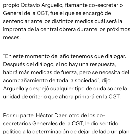
propio Octavio Arguello, flamante co-secretario
General de la CGT, fue el que se encargó de
sentenciar ante los distintos medios cuál será la
impronta de la central obrera durante los próximos
meses.
“En este momento del año tenemos que dialogar.
Después del diálogo, si no hay una respuesta,
habrá más medidas de fuerza, pero se necesita del
acompañamiento de toda la sociedad”, dijo
Arguello y despejó cualquier tipo de duda sobre la
unidad de criterio que ahora primará en la CGT.
Por su parte, Héctor Daer, otro de los co-
secretarios Generales de la CGT, le dio sentido
político a la determinación de dejar de lado un plan