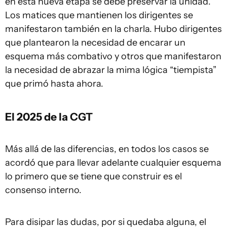
en esta nueva etapa se debe preservar la unidad.
Los matices que mantienen los dirigentes se
manifestaron también en la charla. Hubo dirigentes
que plantearon la necesidad de encarar un
esquema más combativo y otros que manifestaron
la necesidad de abrazar la mima lógica “tiempista”
que primó hasta ahora.
El 2025 de la CGT
Más allá de las diferencias, en todos los casos se
acordó que para llevar adelante cualquier esquema
lo primero que se tiene que construir es el
consenso interno.
Para disipar las dudas, por si quedaba alguna, el