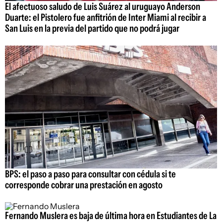
El afectuoso saludo de Luis Suárez al uruguayo Anderson
Duarte: el Pistolero fue anfitrión de Inter Miami al recibir a
San Luis en la previa del partido que no podrá jugar
BPS: el paso a paso para consultar con cédula si te
corresponde cobrar una prestación en agosto
Fernando Muslera es baja de última hora en Estudiantes de La