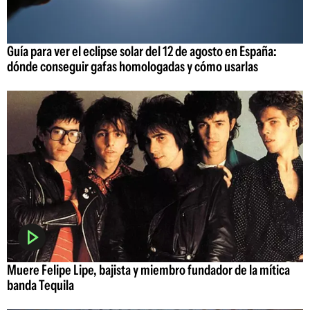
Guía para ver el eclipse solar del 12 de agosto en España:
dónde conseguir gafas homologadas y cómo usarlas
Muere Felipe Lipe, bajista y miembro fundador de la mítica
banda Tequila