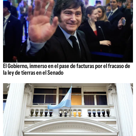
El Gobierno, inmerso en el pase de facturas por el fracaso de
la ley de tierras en el Senado