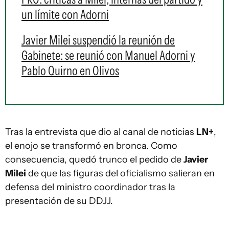
un límite con Adorni
Javier Milei suspendió la reunión de
Gabinete: se reunió con Manuel Adorni y
Pablo Quirno en Olivos
Tras la entrevista que dio al canal de noticias
LN+
,
el enojo se transformó en bronca. Como
consecuencia, quedó trunco el pedido de
Javier
Milei
de que las figuras del oficialismo salieran en
defensa del ministro coordinador tras la
presentación de su DDJJ.