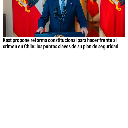
Kast propone reforma constitucional para hacer frente al
crimen en Chile: los puntos claves de su plan de seguridad