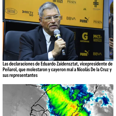
Las declaraciones de Eduardo Zaidensztat, vicepresidente de
Peñarol, que molestaron y cayeron mal a Nicolás De la Cruz y
sus representantes