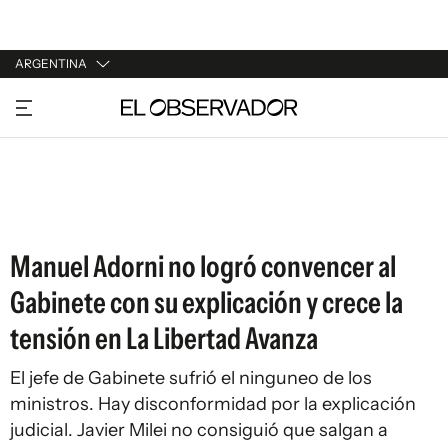
ARGENTINA
URUGUAY
ARGENTINA
ESPAÑA
ESTADOS UNIDOS
Manuel Adorni no logró convencer al
Gabinete con su explicación y crece la
tensión en La Libertad Avanza
El jefe de Gabinete sufrió el ninguneo de los
ministros. Hay disconformidad por la explicación
judicial. Javier Milei no consiguió que salgan a