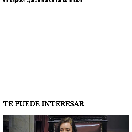
TE PUEDE INTERESAR