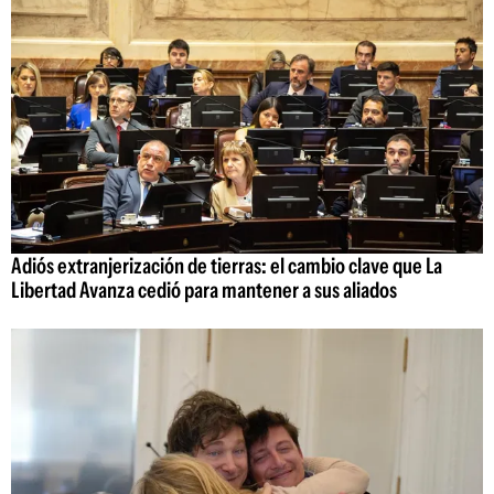
Adiós extranjerización de tierras: el cambio clave que La
Libertad Avanza cedió para mantener a sus aliados