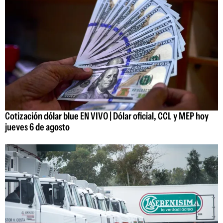
Cotización dólar blue EN VIVO | Dólar oficial, CCL y MEP hoy
jueves 6 de agosto