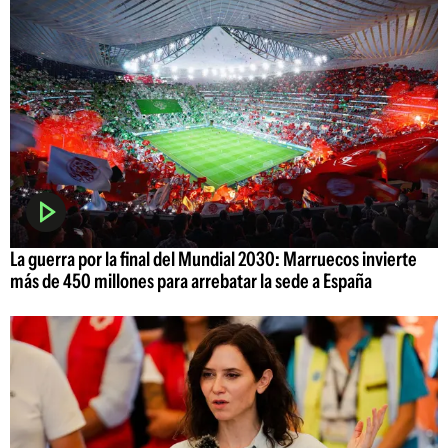
La guerra por la final del Mundial 2030: Marruecos invierte
más de 450 millones para arrebatar la sede a España