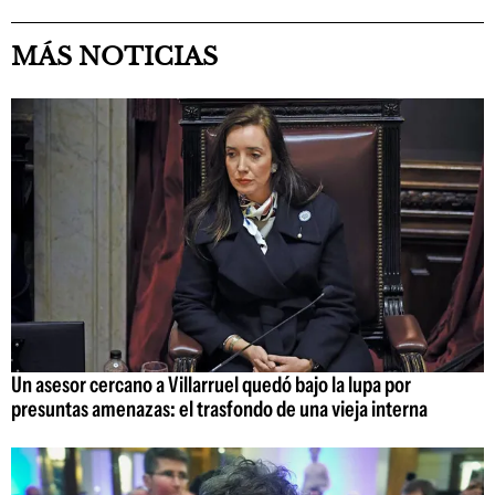
MÁS NOTICIAS
Un asesor cercano a Villarruel quedó bajo la lupa por
presuntas amenazas: el trasfondo de una vieja interna