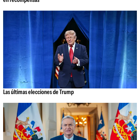
Las últimas elecciones de Trump