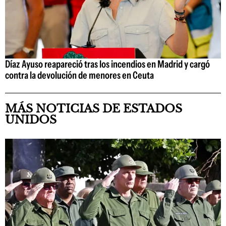
Díaz Ayuso reapareció tras los incendios en Madrid y cargó
contra la devolución de menores en Ceuta
MÁS NOTICIAS DE ESTADOS
UNIDOS