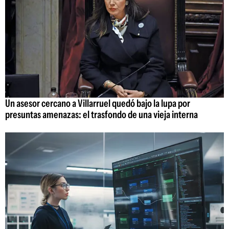
Un asesor cercano a Villarruel quedó bajo la lupa por
presuntas amenazas: el trasfondo de una vieja interna