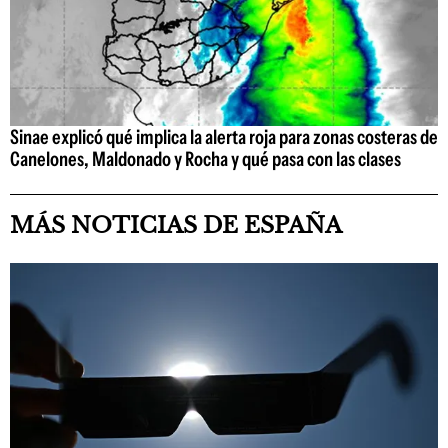
Sinae explicó qué implica la alerta roja para zonas costeras de
Canelones, Maldonado y Rocha y qué pasa con las clases
MÁS NOTICIAS DE ESPAÑA