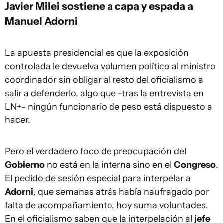
Javier Milei sostiene a capa y espada a
Manuel Adorni
La apuesta presidencial es que la exposición
controlada le devuelva volumen político al ministro
coordinador sin obligar al resto del oficialismo a
salir a defenderlo, algo que -tras la entrevista en
LN+- ningún funcionario de peso está dispuesto a
hacer.
Pero el verdadero foco de preocupación del
Gobierno
no está en la interna sino en el
Congreso
.
El pedido de sesión especial para interpelar a
Adorni
, que semanas atrás había naufragado por
falta de acompañamiento, hoy suma voluntades.
En el oficialismo saben que la interpelación al
jefe