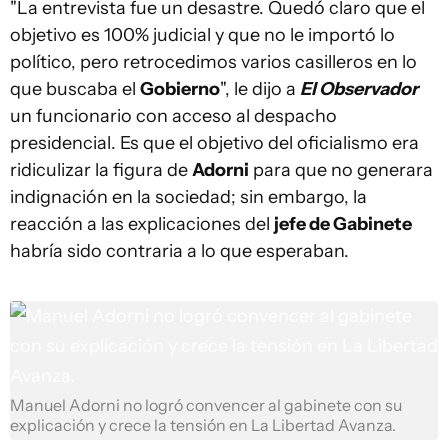
"La entrevista fue un desastre. Quedó claro que el
objetivo es 100% judicial y que no le importó lo
político, pero retrocedimos varios casilleros en lo
que buscaba el
Gobierno
", le dijo a
El Observador
un funcionario con acceso al despacho
presidencial. Es que el objetivo del oficialismo era
ridiculizar la figura de
Adorni
para que no generara
indignación en la sociedad; sin embargo, la
reacción a las explicaciones del
jefe de Gabinete
habría sido contraria a lo que esperaban.
Manuel Adorni no logró convencer al gabinete con su
explicación y crece la tensión en La Libertad Avanza.