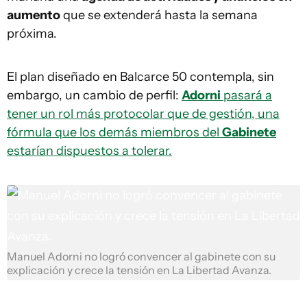
aumento
que se extenderá hasta la semana
próxima.
El plan diseñado en Balcarce 50 contempla, sin
embargo, un cambio de perfil:
Adorni
pasará a
tener un rol más protocolar que de gestión, una
fórmula que los demás miembros del
Gabinete
estarían dispuestos a tolerar.
Manuel Adorni no logró convencer al gabinete con su
explicación y crece la tensión en La Libertad Avanza.