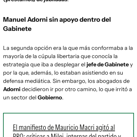
Manuel Adorni sin apoyo dentro del
Gabinete
La segunda opción era la que más conformaba a la
mayoría de la cúpula libertaria que conocía la
estrategia que iba a desplegar el
jefe de Gabinete
y
por la que, además, lo estaban asistiendo en su
defensa mediática. Sin embargo, los abogados de
Adorni
decidieron ir por otro camino, lo que irritó a
un sector del
Gobierno
.
El manifiesto de Mauricio Macri agitó al
PRO: críticas a Milei, internas del partido y