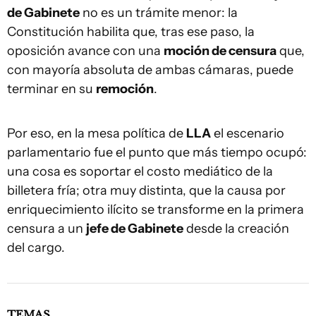
de Gabinete
no es un trámite menor: la
Constitución habilita que, tras ese paso, la
oposición avance con una
moción de censura
que,
con mayoría absoluta de ambas cámaras, puede
terminar en su
remoción
.
Por eso, en la mesa política de
LLA
el escenario
parlamentario fue el punto que más tiempo ocupó:
una cosa es soportar el costo mediático de la
billetera fría; otra muy distinta, que la causa por
enriquecimiento ilícito se transforme en la primera
censura a un
jefe de Gabinete
desde la creación
del cargo.
TEMAS