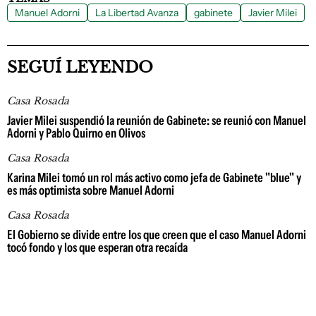
Manuel Adorni
La Libertad Avanza
gabinete
Javier Milei
SEGUÍ LEYENDO
Casa Rosada
Javier Milei suspendió la reunión de Gabinete: se reunió con Manuel
Adorni y Pablo Quirno en Olivos
Casa Rosada
Karina Milei tomó un rol más activo como jefa de Gabinete "blue" y
es más optimista sobre Manuel Adorni
Casa Rosada
El Gobierno se divide entre los que creen que el caso Manuel Adorni
tocó fondo y los que esperan otra recaída