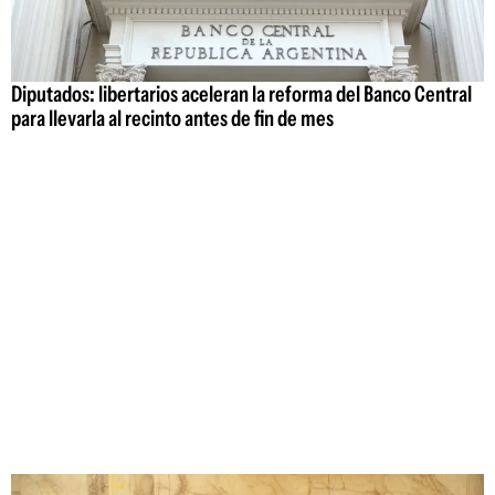
Diputados: libertarios aceleran la reforma del Banco Central
para llevarla al recinto antes de fin de mes