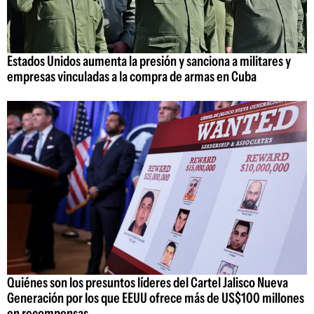
Estados Unidos aumenta la presión y sanciona a militares y
empresas vinculadas a la compra de armas en Cuba
Quiénes son los presuntos líderes del Cartel Jalisco Nueva
Generación por los que EEUU ofrece más de US$100 millones
en recompensas