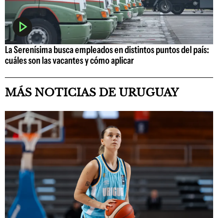
La Serenísima busca empleados en distintos puntos del país:
cuáles son las vacantes y cómo aplicar
MÁS NOTICIAS DE URUGUAY