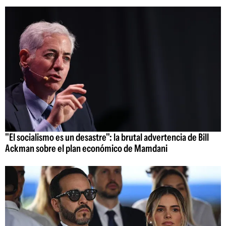
"El socialismo es un desastre": la brutal advertencia de Bill
Ackman sobre el plan económico de Mamdani