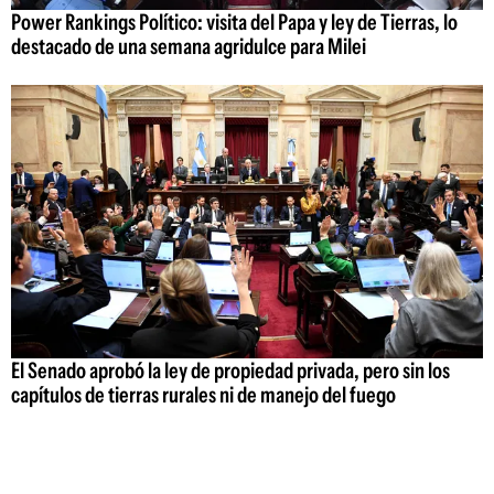
Power Rankings Político: visita del Papa y ley de Tierras, lo
destacado de una semana agridulce para Milei
El Senado aprobó la ley de propiedad privada, pero sin los
capítulos de tierras rurales ni de manejo del fuego