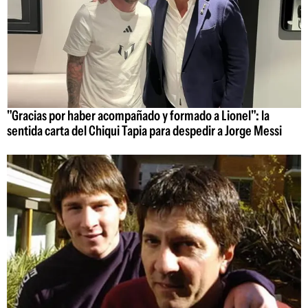
"Gracias por haber acompañado y formado a Lionel": la
sentida carta del Chiqui Tapia para despedir a Jorge Messi