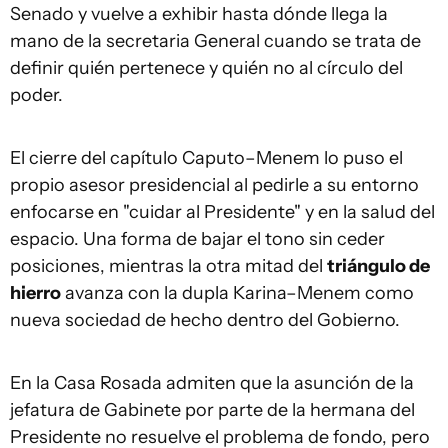
Senado y vuelve a exhibir hasta dónde llega la
mano de la secretaria General cuando se trata de
definir quién pertenece y quién no al círculo del
poder.
El cierre del capítulo Caputo–Menem lo puso el
propio asesor presidencial al pedirle a su entorno
enfocarse en "cuidar al Presidente" y en la salud del
espacio. Una forma de bajar el tono sin ceder
posiciones, mientras la otra mitad del
triángulo de
hierro
avanza con la dupla Karina–Menem como
nueva sociedad de hecho dentro del Gobierno.
En la Casa Rosada admiten que la asunción de la
jefatura de Gabinete por parte de la hermana del
Presidente no resuelve el problema de fondo, pero