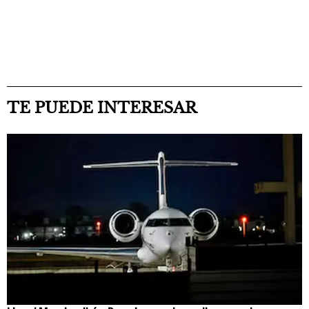
TE PUEDE INTERESAR