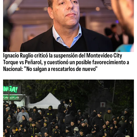
Ignacio Ruglio criticó la suspensión del Montevideo City
Torque vs Peñarol, y cuestionó un posible favorecimiento a
Nacional: "No salgan a rescatarlos de nuevo"