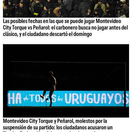
Las posibles fechas en las que se puede jugar Montevideo
City Torque vs Peñarol: el carbonero busca no jugar antes del
clásico, y el ciudadano descartó el domingo
Montevideo City Torque y Peñarol, molestos por la
suspensión de su partido: los ciudadanos acusaron un