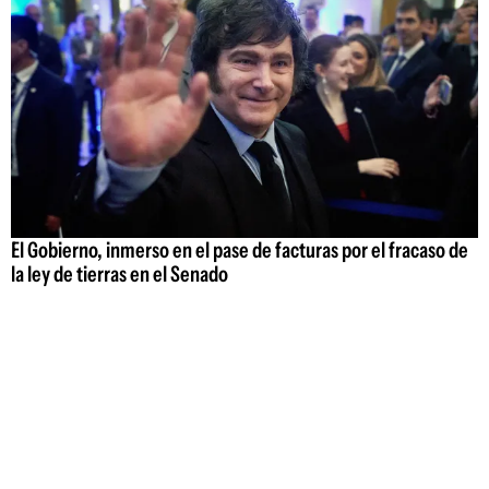
El Gobierno, inmerso en el pase de facturas por el fracaso de
la ley de tierras en el Senado