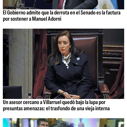
El Gobierno admite que la derrota en el Senado es la factura
por sostener a Manuel Adorni
Un asesor cercano a Villarruel quedó bajo la lupa por
presuntas amenazas: el trasfondo de una vieja interna