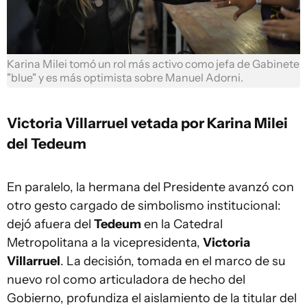
Karina Milei tomó un rol más activo como jefa de Gabinete
"blue" y es más optimista sobre Manuel Adorni.
Victoria Villarruel vetada por Karina Milei
del Tedeum
En paralelo, la hermana del Presidente avanzó con
otro gesto cargado de simbolismo institucional:
dejó afuera del
Tedeum
en la Catedral
Metropolitana a la vicepresidenta,
Victoria
Villarruel
. La decisión, tomada en el marco de su
nuevo rol como articuladora de hecho del
Gobierno, profundiza el aislamiento de la titular del