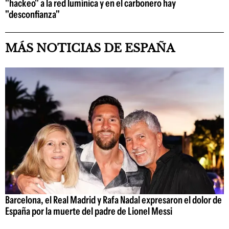
"hackeo" a la red lumínica y en el carbonero hay
"desconfianza"
MÁS NOTICIAS DE ESPAÑA
Barcelona, el Real Madrid y Rafa Nadal expresaron el dolor de
España por la muerte del padre de Lionel Messi