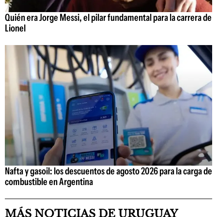
Quién era Jorge Messi, el pilar fundamental para la carrera de
Lionel
Nafta y gasoil: los descuentos de agosto 2026 para la carga de
combustible en Argentina
MÁS NOTICIAS DE URUGUAY