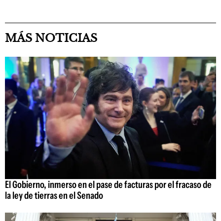
MÁS NOTICIAS
El Gobierno, inmerso en el pase de facturas por el fracaso de
la ley de tierras en el Senado