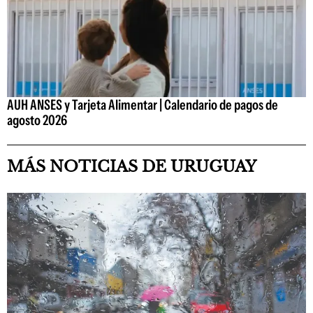
AUH ANSES y Tarjeta Alimentar | Calendario de pagos de
agosto 2026
MÁS NOTICIAS DE URUGUAY