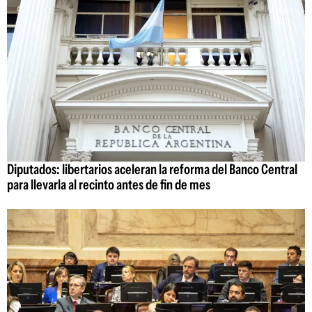
Diputados: libertarios aceleran la reforma del Banco Central
para llevarla al recinto antes de fin de mes