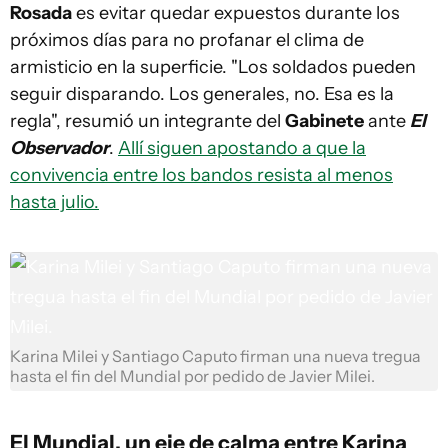
Rosada
es evitar quedar expuestos durante los
próximos días para no profanar el clima de
armisticio en la superficie. "Los soldados pueden
seguir disparando. Los generales, no. Esa es la
regla", resumió un integrante del
Gabinete
ante
El
Observador
.
Allí siguen apostando a que la
convivencia entre los bandos resista al menos
hasta julio.
Karina Milei y Santiago Caputo firman una nueva tregua
hasta el fin del Mundial por pedido de Javier Milei.
El Mundial, un eje de calma entre Karina