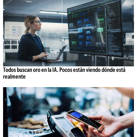
Todos buscan oro en la IA. Pocos están viendo dónde está
realmente