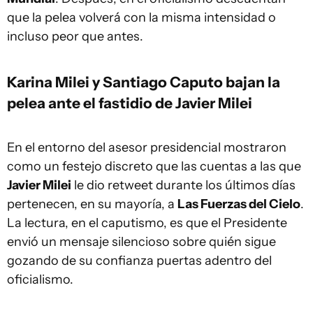
que la pelea volverá con la misma intensidad o
incluso peor que antes.
Karina Milei y Santiago Caputo bajan la
pelea ante el fastidio de Javier Milei
En el entorno del asesor presidencial mostraron
como un festejo discreto que las cuentas a las que
Javier Milei
le dio retweet durante los últimos días
pertenecen, en su mayoría, a
Las Fuerzas del Cielo
.
La lectura, en el caputismo, es que el Presidente
envió un mensaje silencioso sobre quién sigue
gozando de su confianza puertas adentro del
oficialismo.