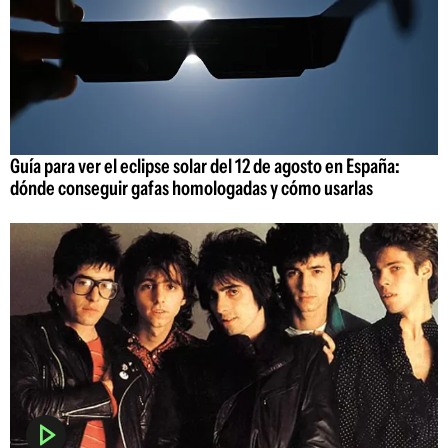
Guía para ver el eclipse solar del 12 de agosto en España:
dónde conseguir gafas homologadas y cómo usarlas