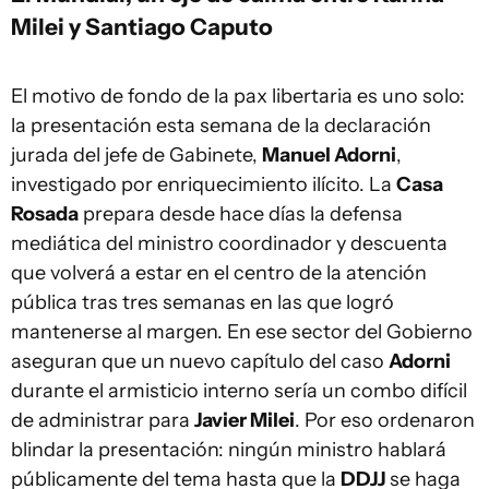
Milei y Santiago Caputo
El motivo de fondo de la pax libertaria es uno solo:
la presentación esta semana de la declaración
jurada del jefe de Gabinete,
Manuel Adorni
,
investigado por enriquecimiento ilícito. La
Casa
Rosada
prepara desde hace días la defensa
mediática del ministro coordinador y descuenta
que volverá a estar en el centro de la atención
pública tras tres semanas en las que logró
mantenerse al margen. En ese sector del Gobierno
aseguran que un nuevo capítulo del caso
Adorni
durante el armisticio interno sería un combo difícil
de administrar para
Javier Milei
. Por eso ordenaron
blindar la presentación: ningún ministro hablará
públicamente del tema hasta que la
DDJJ
se haga