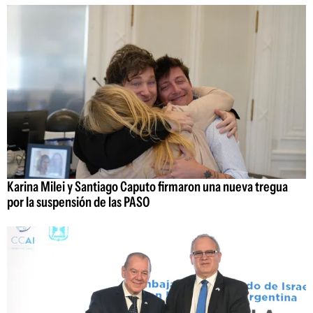
Karina Milei y Santiago Caputo firmaron una nueva tregua
por la suspensión de las PASO