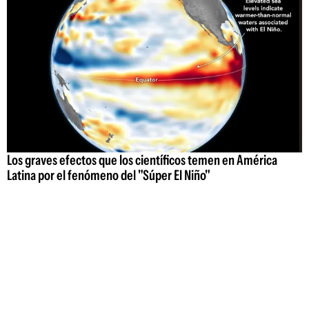
Los graves efectos que los científicos temen en América
Latina por el fenómeno del "Súper El Niño"