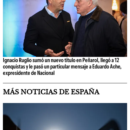
Ignacio Ruglio sumó un nuevo título en Peñarol, llegó a 12
conquistas y le pasó un particular mensaje a Eduardo Ache,
expresidente de Nacional
MÁS NOTICIAS DE ESPAÑA