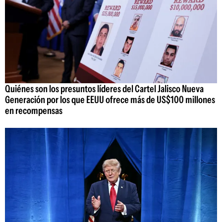
Quiénes son los presuntos líderes del Cartel Jalisco Nueva
Generación por los que EEUU ofrece más de US$100 millones
en recompensas