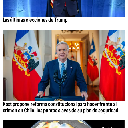
Las últimas elecciones de Trump
Kast propone reforma constitucional para hacer frente al
crimen en Chile: los puntos claves de su plan de seguridad