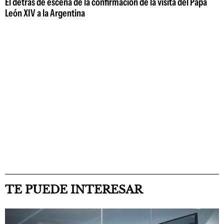
El detrás de escena de la confirmación de la visita del Papa
León XIV a la Argentina
TE PUEDE INTERESAR