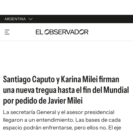
ARGENTINA
URUGUAY
ARGENTINA
ESPAÑA
ESTADOS UNIDOS
Santiago Caputo y Karina Milei firman
una nueva tregua hasta el fin del Mundial
por pedido de Javier Milei
La secretaría General y el asesor presidencial
llegaron a un entendimiento. Las bases de cada
espacio podrán enfrentarse, pero ellos no. El eje