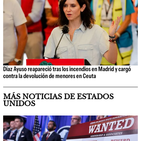
Díaz Ayuso reapareció tras los incendios en Madrid y cargó
contra la devolución de menores en Ceuta
MÁS NOTICIAS DE ESTADOS
UNIDOS