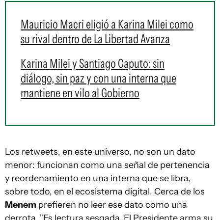
Mauricio Macri eligió a Karina Milei como
su rival dentro de La Libertad Avanza
Karina Milei y Santiago Caputo: sin
diálogo, sin paz y con una interna que
mantiene en vilo al Gobierno
Los retweets, en este universo, no son un dato
menor: funcionan como una señal de pertenencia
y reordenamiento en una interna que se libra,
sobre todo, en el ecosistema digital. Cerca de los
Menem
prefieren no leer ese dato como una
derrota. "Es lectura sesgada. El Presidente arma su