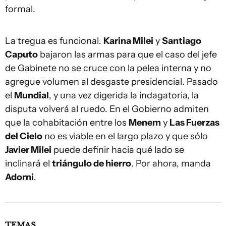
formal.
La tregua es funcional.
Karina Milei
y
Santiago
Caputo
bajaron las armas para que el caso del jefe
de Gabinete no se cruce con la pelea interna y no
agregue volumen al desgaste presidencial. Pasado
el
Mundial
, y una vez digerida la indagatoria, la
disputa volverá al ruedo. En el Gobierno admiten
que la cohabitación entre los
Menem
y
Las Fuerzas
del Cielo
no es viable en el largo plazo y que sólo
Javier Milei
puede definir hacia qué lado se
inclinará el
triángulo de hierro
. Por ahora, manda
Adorni
.
TEMAS