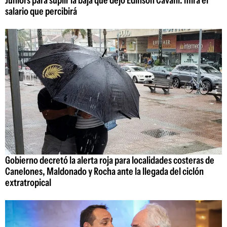
salario que percibirá
Gobierno decretó la alerta roja para localidades costeras de
Canelones, Maldonado y Rocha ante la llegada del ciclón
extratropical