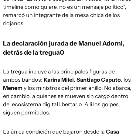
timeline como quiere, no es un mensaje político",
remarcó un integrante de la mesa chica de los
riojanos.
La declaración jurada de Manuel Adorni,
detrás de la tregua0
La tregua incluye a las principales figuras de
ambos bandos:
Karina Milei
,
Santiago Caputo
, los
Menem
y los ministros del primer anillo. No abarca,
en cambio, a quienes se mueven sin cargo dentro
del ecosistema digital libertario. Allí los golpes
siguen permitidos.
La única condición que bajaron desde la
Casa