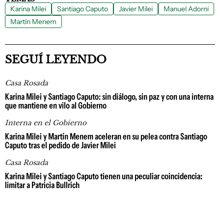
Karina Milei
Santiago Caputo
Javier Milei
Manuel Adorni
Martín Menem
SEGUÍ LEYENDO
Casa Rosada
Karina Milei y Santiago Caputo: sin diálogo, sin paz y con una interna
que mantiene en vilo al Gobierno
Interna en el Gobierno
Karina Milei y Martín Menem aceleran en su pelea contra Santiago
Caputo tras el pedido de Javier Milei
Casa Rosada
Karina Milei y Santiago Caputo tienen una peculiar coincidencia:
limitar a Patricia Bullrich