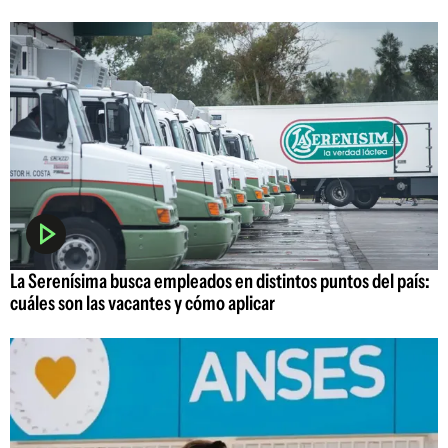
La Serenísima busca empleados en distintos puntos del país:
cuáles son las vacantes y cómo aplicar