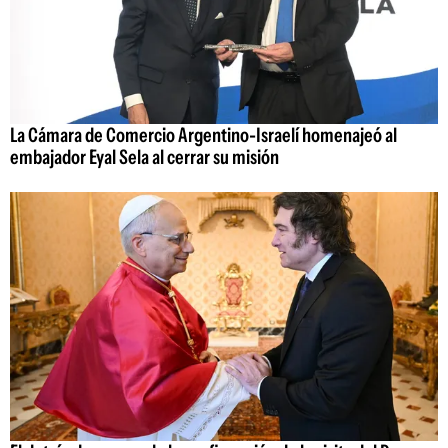
La Cámara de Comercio Argentino-Israelí homenajeó al
embajador Eyal Sela al cerrar su misión