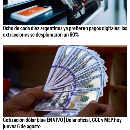
Ocho de cada diez argentinos ya prefieren pagos digitales: las
extracciones se desplomaron un 60%
Cotización dólar blue EN VIVO | Dólar oficial, CCL y MEP hoy
jueves 6 de agosto