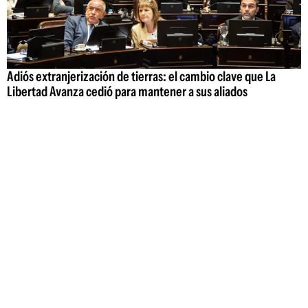
Adiós extranjerización de tierras: el cambio clave que La
Libertad Avanza cedió para mantener a sus aliados