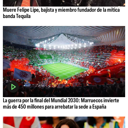
Muere Felipe Lipe, bajista y miembro fundador de la mítica
banda Tequila
La guerra por la final del Mundial 2030: Marruecos invierte
más de 450 millones para arrebatar la sede a España