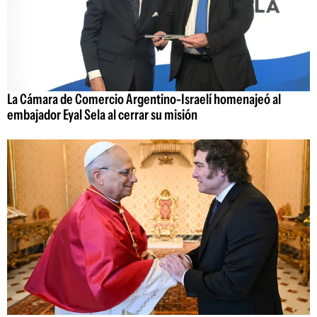
La Cámara de Comercio Argentino-Israelí homenajeó al
embajador Eyal Sela al cerrar su misión