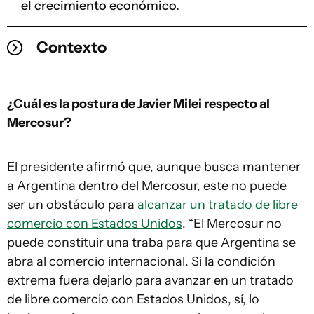
el crecimiento económico.
Contexto
¿Cuál es la postura de Javier Milei respecto al
Mercosur?
El presidente afirmó que, aunque busca mantener
a Argentina dentro del Mercosur, este no puede
ser un obstáculo para
alcanzar un tratado de libre
comercio con Estados Unidos
. “El Mercosur no
puede constituir una traba para que Argentina se
abra al comercio internacional. Si la condición
extrema fuera dejarlo para avanzar en un tratado
de libre comercio con Estados Unidos, sí, lo