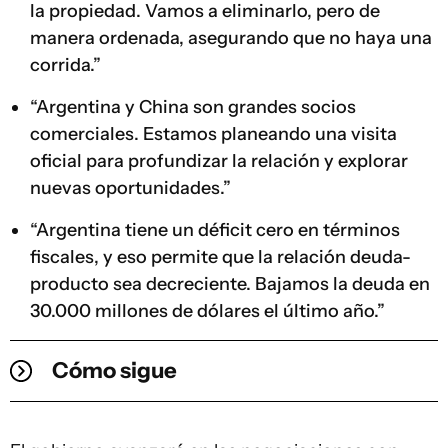
la propiedad. Vamos a eliminarlo, pero de
manera ordenada, asegurando que no haya una
corrida.”
“Argentina y China son grandes socios
comerciales. Estamos planeando una visita
oficial para profundizar la relación y explorar
nuevas oportunidades.”
“Argentina tiene un déficit cero en términos
fiscales, y eso permite que la relación deuda-
producto sea decreciente. Bajamos la deuda en
30.000 millones de dólares el último año.”
Cómo sigue