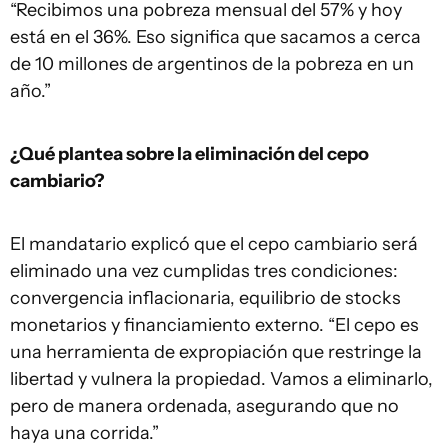
“Recibimos una pobreza mensual del 57% y hoy
está en el 36%. Eso significa que sacamos a cerca
de 10 millones de argentinos de la pobreza en un
año.”
¿Qué plantea sobre la eliminación del cepo
cambiario?
El mandatario explicó que el cepo cambiario será
eliminado una vez cumplidas tres condiciones:
convergencia inflacionaria, equilibrio de stocks
monetarios y financiamiento externo. “El cepo es
una herramienta de expropiación que restringe la
libertad y vulnera la propiedad. Vamos a eliminarlo,
pero de manera ordenada, asegurando que no
haya una corrida.”