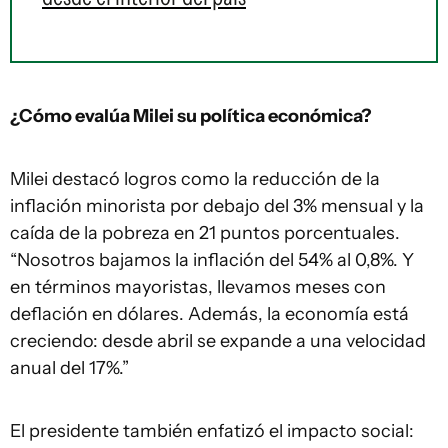
¿Cómo evalúa Milei su política económica?
Milei destacó logros como la reducción de la
inflación minorista por debajo del 3% mensual y la
caída de la pobreza en 21 puntos porcentuales.
“Nosotros bajamos la inflación del 54% al 0,8%. Y
en términos mayoristas, llevamos meses con
deflación en dólares. Además, la economía está
creciendo: desde abril se expande a una velocidad
anual del 17%.”
El presidente también enfatizó el impacto social: