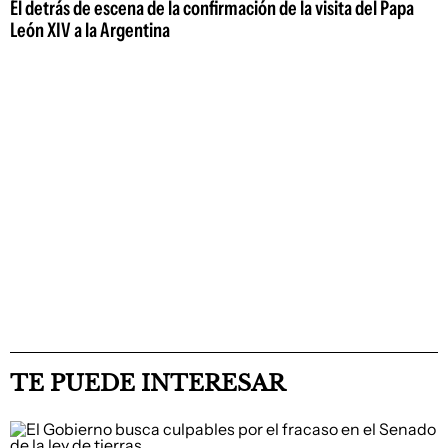
El detrás de escena de la confirmación de la visita del Papa
León XIV a la Argentina
TE PUEDE INTERESAR