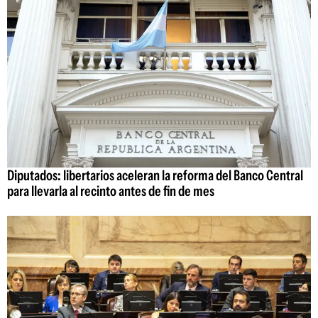
Diputados: libertarios aceleran la reforma del Banco Central
para llevarla al recinto antes de fin de mes