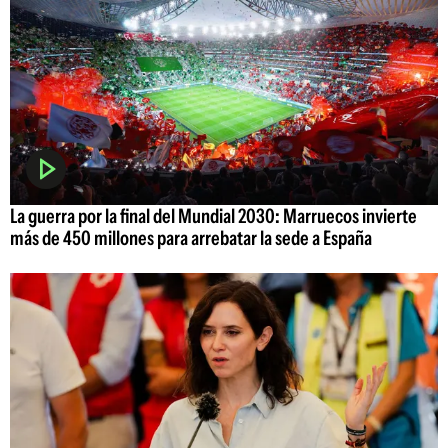
La guerra por la final del Mundial 2030: Marruecos invierte
más de 450 millones para arrebatar la sede a España