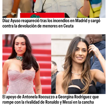
Díaz Ayuso reapareció tras los incendios en Madrid y cargó
contra la devolución de menores en Ceuta
El apoyo de Antonela Roccuzzo a Georgina Rodriguez que
rompe con la rivalidad de Ronaldo y Messi en la cancha