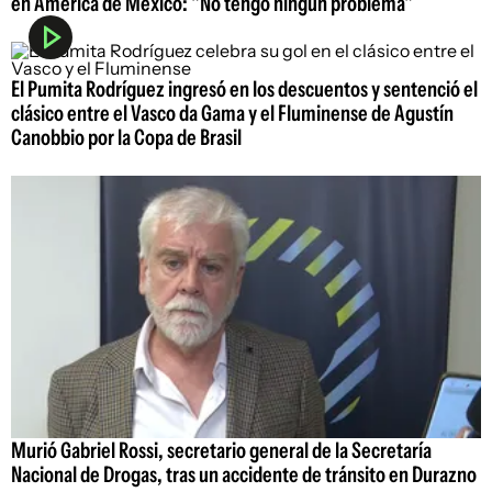
en América de México: "No tengo ningún problema"
El Pumita Rodríguez ingresó en los descuentos y sentenció el
clásico entre el Vasco da Gama y el Fluminense de Agustín
Canobbio por la Copa de Brasil
Murió Gabriel Rossi, secretario general de la Secretaría
Nacional de Drogas, tras un accidente de tránsito en Durazno