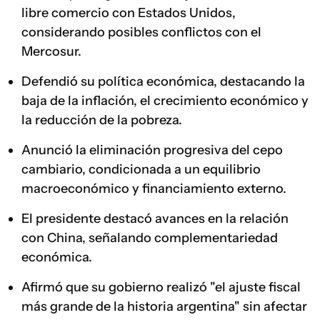
libre comercio con Estados Unidos,
considerando posibles conflictos con el
Mercosur.
Defendió su política económica, destacando la
baja de la inflación, el crecimiento económico y
la reducción de la pobreza.
Anunció la eliminación progresiva del cepo
cambiario, condicionada a un equilibrio
macroeconómico y financiamiento externo.
El presidente destacó avances en la relación
con China, señalando complementariedad
económica.
Afirmó que su gobierno realizó "el ajuste fiscal
más grande de la historia argentina" sin afectar