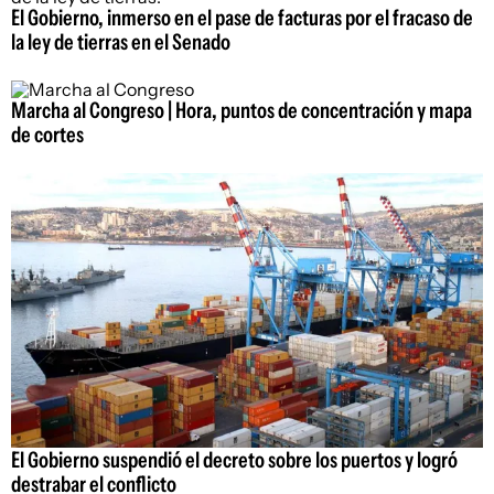
El Gobierno, inmerso en el pase de facturas por el fracaso de
la ley de tierras en el Senado
Marcha al Congreso | Hora, puntos de concentración y mapa
de cortes
El Gobierno suspendió el decreto sobre los puertos y logró
destrabar el conflicto