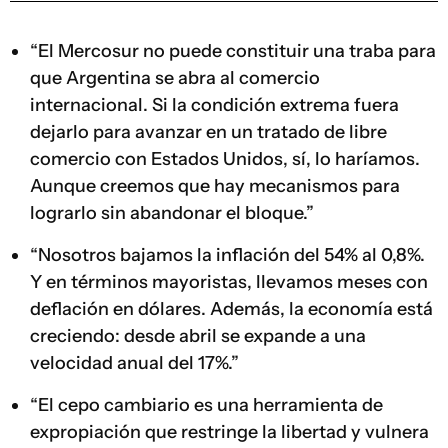
“El Mercosur no puede constituir una traba para
que Argentina se abra al comercio
internacional. Si la condición extrema fuera
dejarlo para avanzar en un tratado de libre
comercio con Estados Unidos, sí, lo haríamos.
Aunque creemos que hay mecanismos para
lograrlo sin abandonar el bloque.”
“Nosotros bajamos la inflación del 54% al 0,8%.
Y en términos mayoristas, llevamos meses con
deflación en dólares. Además, la economía está
creciendo: desde abril se expande a una
velocidad anual del 17%.”
“El cepo cambiario es una herramienta de
expropiación que restringe la libertad y vulnera