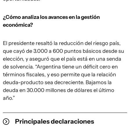
¿Cómo analiza los avances en la gestión
económica?
El presidente resaltó la reducción del riesgo país,
que cayó de 3.000 a 600 puntos básicos desde su
elección, y aseguró que el país está en una senda
de solvencia. “Argentina tiene un déficit cero en
términos fiscales, y eso permite que la relación
deuda-producto sea decreciente. Bajamos la
deuda en 30.000 millones de dólares el último
año.”
Principales declaraciones