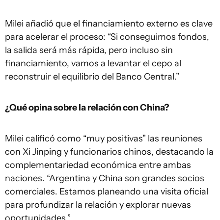
Milei añadió que el financiamiento externo es clave
para acelerar el proceso: “Si conseguimos fondos,
la salida será más rápida, pero incluso sin
financiamiento, vamos a levantar el cepo al
reconstruir el equilibrio del Banco Central.”
¿Qué opina sobre la relación con China?
Milei calificó como “muy positivas” las reuniones
con Xi Jinping y funcionarios chinos, destacando la
complementariedad económica entre ambas
naciones. “Argentina y China son grandes socios
comerciales. Estamos planeando una visita oficial
para profundizar la relación y explorar nuevas
oportunidades.”