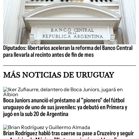
Diputados: libertarios aceleran la reforma del Banco Central
para llevarla al recinto antes de fin de mes
MÁS NOTICIAS DE URUGUAY
Boca Juniors anunció el préstamo al "pionero" del fútbol
uruguayo de uno de sus juveniles: ya debutó en Primera y
jugó en la sub 20 de Argentina
Brian Rodríguez habló tras caerse su pase a Cruzeiro y seguir