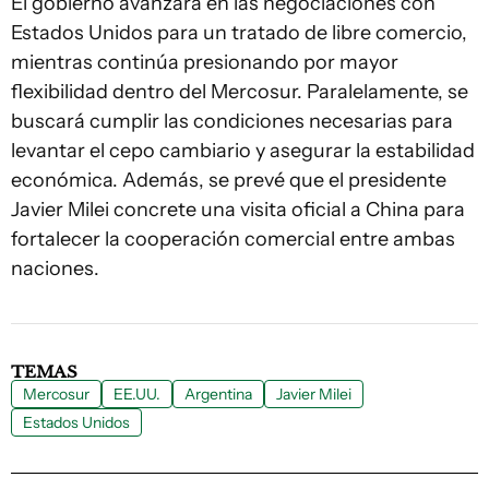
El gobierno avanzará en las negociaciones con
Estados Unidos para un tratado de libre comercio,
mientras continúa presionando por mayor
flexibilidad dentro del Mercosur. Paralelamente, se
buscará cumplir las condiciones necesarias para
levantar el cepo cambiario y asegurar la estabilidad
económica. Además, se prevé que el presidente
Javier Milei concrete una visita oficial a China para
fortalecer la cooperación comercial entre ambas
naciones.
TEMAS
Mercosur
EE.UU.
Argentina
Javier Milei
Estados Unidos