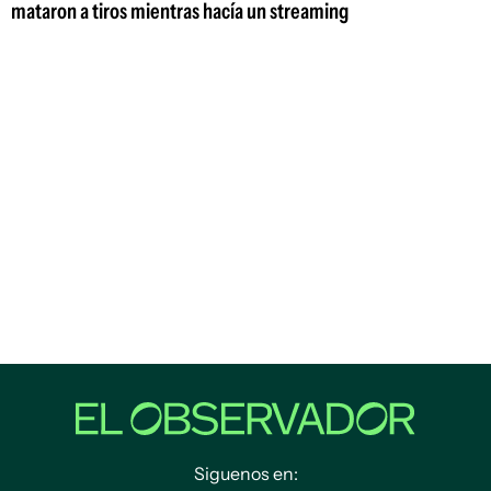
mataron a tiros mientras hacía un streaming
Siguenos en: