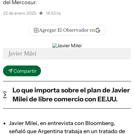
del Mercosur.
22 de enero 2025
14:53 hs
Agregar El Observador en
Javier Milei
Compartir
Lo que importa sobre el plan de Javier
Milei de libre comercio con EE.UU.
Javier Milei, en entrevista con Bloomberg,
señaló que Argentina trabaja en un tratado de