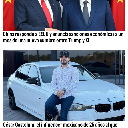
China responde a EEUU y anuncia sanciones económicas a un
mes de una nueva cumbre entre Trump y Xi
César Gastelum, el influencer mexicano de 25 años al que