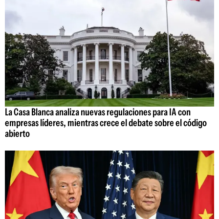
La Casa Blanca analiza nuevas regulaciones para IA con
empresas líderes, mientras crece el debate sobre el código
abierto