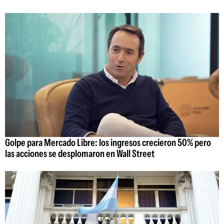
Golpe para Mercado Libre: los ingresos crecieron 50% pero
las acciones se desplomaron en Wall Street