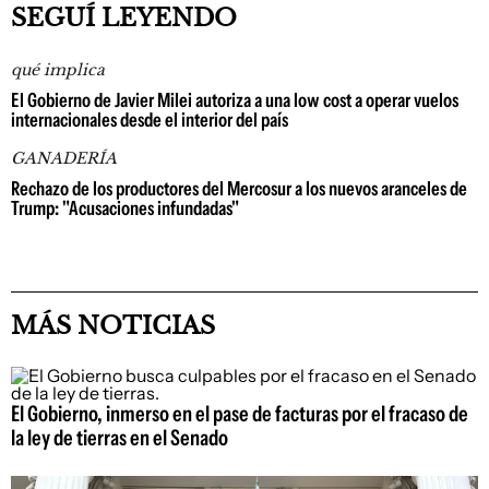
SEGUÍ LEYENDO
qué implica
El Gobierno de Javier Milei autoriza a una low cost a operar vuelos
internacionales desde el interior del país
GANADERÍA
Rechazo de los productores del Mercosur a los nuevos aranceles de
Trump: "Acusaciones infundadas"
MÁS NOTICIAS
El Gobierno, inmerso en el pase de facturas por el fracaso de
la ley de tierras en el Senado