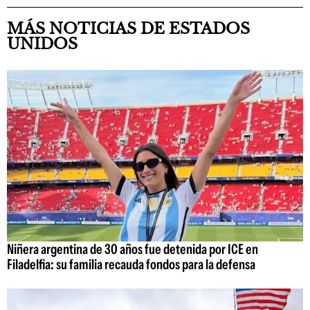
MÁS NOTICIAS DE ESTADOS
UNIDOS
Niñera argentina de 30 años fue detenida por ICE en
Filadelfia: su familia recauda fondos para la defensa