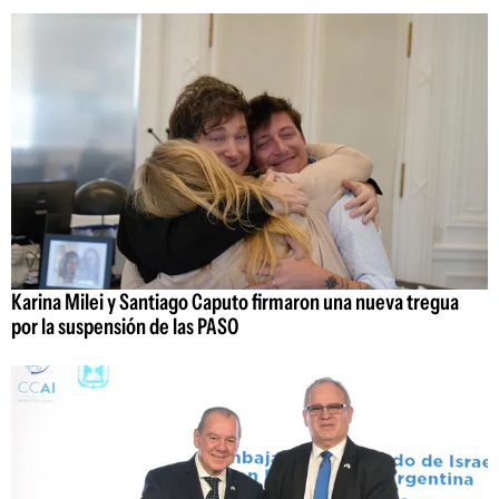
Karina Milei y Santiago Caputo firmaron una nueva tregua
por la suspensión de las PASO