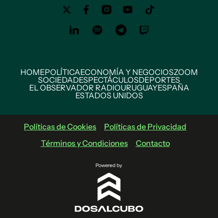
HOME
POLÍTICA
ECONOMÍA Y NEGOCIOS
ZOOM
SOCIEDAD
ESPECTÁCULOS
DEPORTES
EL OBSERVADOR RADIO
URUGUAY
ESPAÑA
ESTADOS UNIDOS
Políticas de Cookies
Políticas de Privacidad
Términos y Condiciones
Contacto