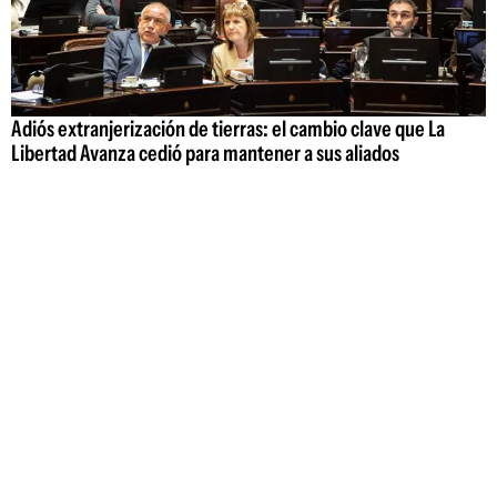
Adiós extranjerización de tierras: el cambio clave que La
Libertad Avanza cedió para mantener a sus aliados