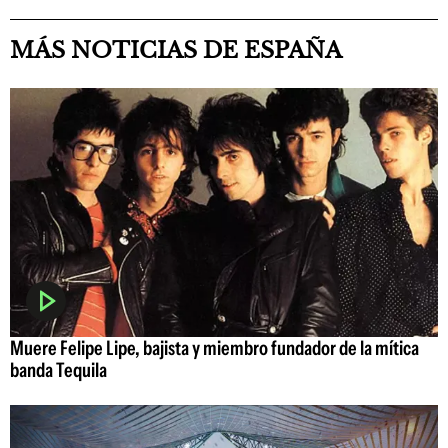
MÁS NOTICIAS DE ESPAÑA
Muere Felipe Lipe, bajista y miembro fundador de la mítica
banda Tequila