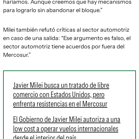
haríamos. Aunque creemos que hay mecanismos
para lograrlo sin abandonar el bloque.”
Milei también refutó críticas al sector automotriz
en caso de una salida: “Ese argumento es falso, el
sector automotriz tiene acuerdos por fuera del
Mercosur.”
Javier Milei busca un tratado de libre
comercio con Estados Unidos, pero
enfrenta resistencias en el Mercosur
El Gobierno de Javier Milei autoriza a una
low cost a operar vuelos internacionales
desde el interior del país