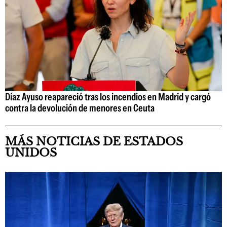
Díaz Ayuso reapareció tras los incendios en Madrid y cargó
contra la devolución de menores en Ceuta
MÁS NOTICIAS DE ESTADOS
UNIDOS