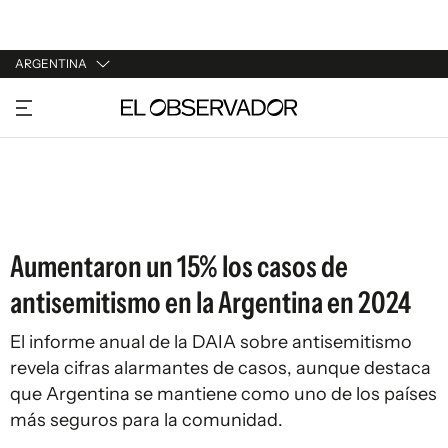
ARGENTINA
URUGUAY
ARGENTINA
ESPAÑA
ESTADOS UNIDOS
Aumentaron un 15% los casos de
antisemitismo en la Argentina en 2024
El informe anual de la DAIA sobre antisemitismo
revela cifras alarmantes de casos, aunque destaca
que Argentina se mantiene como uno de los países
más seguros para la comunidad.