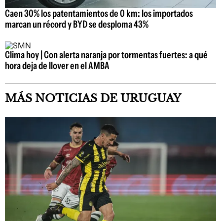
Caen 30% los patentamientos de 0 km: los importados
marcan un récord y BYD se desploma 43%
Clima hoy | Con alerta naranja por tormentas fuertes: a qué
hora deja de llover en el AMBA
MÁS NOTICIAS DE URUGUAY