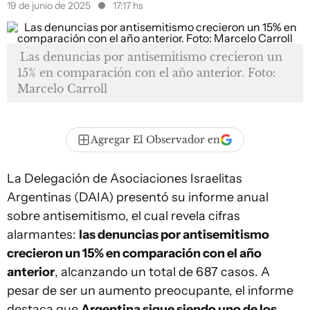
19 de junio de 2025
17:17 hs
Las denuncias por antisemitismo crecieron un
15% en comparación con el año anterior. Foto:
Marcelo Carroll
Agregar El Observador en
La Delegación de Asociaciones Israelitas
Argentinas (DAIA) presentó su informe anual
sobre antisemitismo, el cual revela cifras
alarmantes:
las denuncias por antisemitismo
crecieron un 15% en comparación con el año
anterior
, alcanzando un total de 687 casos. A
pesar de ser un aumento preocupante, el informe
destaca que
Argentina sigue siendo uno de los