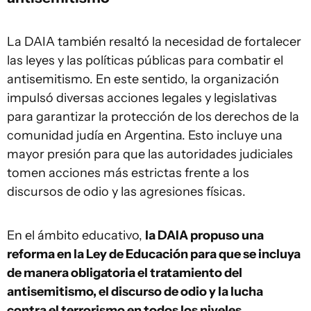
La DAIA también resaltó la necesidad de fortalecer
las leyes y las políticas públicas para combatir el
antisemitismo. En este sentido, la organización
impulsó diversas acciones legales y legislativas
para garantizar la protección de los derechos de la
comunidad judía en Argentina. Esto incluye una
mayor presión para que las autoridades judiciales
tomen acciones más estrictas frente a los
discursos de odio y las agresiones físicas.
En el ámbito educativo,
la DAIA propuso una
reforma en la Ley de Educación para que se incluya
de manera obligatoria el tratamiento del
antisemitismo, el discurso de odio y la lucha
contra el terrorismo en todos los niveles