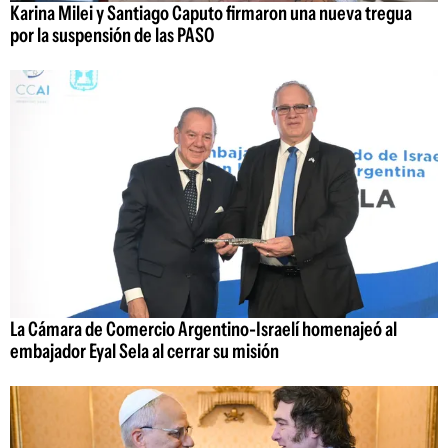
Karina Milei y Santiago Caputo firmaron una nueva tregua
por la suspensión de las PASO
La Cámara de Comercio Argentino-Israelí homenajeó al
embajador Eyal Sela al cerrar su misión