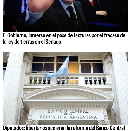
El Gobierno, inmerso en el pase de facturas por el fracaso de
la ley de tierras en el Senado
Diputados: libertarios aceleran la reforma del Banco Central