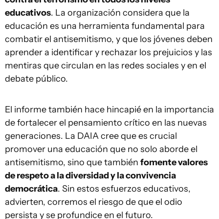
educativos
. La organización considera que la
educación es una herramienta fundamental para
combatir el antisemitismo, y que los jóvenes deben
aprender a identificar y rechazar los prejuicios y las
mentiras que circulan en las redes sociales y en el
debate público.
El informe también hace hincapié en la importancia
de fortalecer el pensamiento crítico en las nuevas
generaciones. La DAIA cree que es crucial
promover una educación que no solo aborde el
antisemitismo, sino que también
fomente valores
de respeto a la diversidad y la convivencia
democrática
. Sin estos esfuerzos educativos,
advierten, corremos el riesgo de que el odio
persista y se profundice en el futuro.