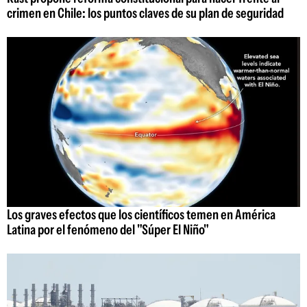
crimen en Chile: los puntos claves de su plan de seguridad
Los graves efectos que los científicos temen en América
Latina por el fenómeno del "Súper El Niño"