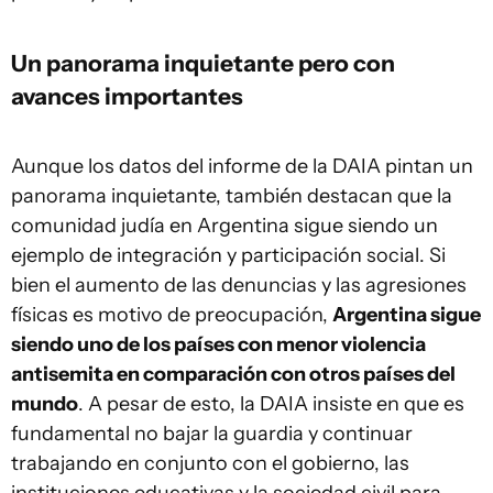
Un panorama inquietante pero con
avances importantes
Aunque los datos del informe de la DAIA pintan un
panorama inquietante, también destacan que la
comunidad judía en Argentina sigue siendo un
ejemplo de integración y participación social. Si
bien el aumento de las denuncias y las agresiones
físicas es motivo de preocupación,
Argentina sigue
siendo uno de los países con menor violencia
antisemita en comparación con otros países del
mundo
. A pesar de esto, la DAIA insiste en que es
fundamental no bajar la guardia y continuar
trabajando en conjunto con el gobierno, las