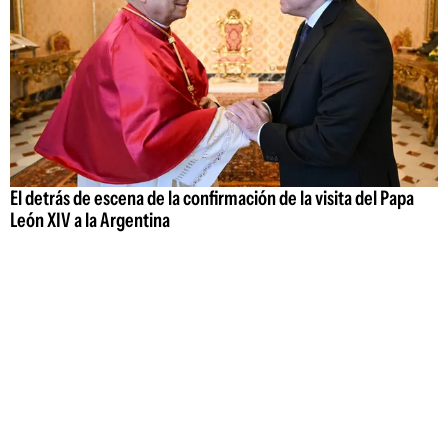
El detrás de escena de la confirmación de la visita del Papa
León XIV a la Argentina