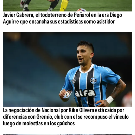
Javier Cabrera, el todoterreno de Peñarol en la era Diego
Aguirre que ensancha sus estadísticas como asistidor
La negociación de Nacional por Kike Olivera está caída por
diferencias con Gremio, club con el se recompuso el vínculo
luego de molestias en los gaúchos