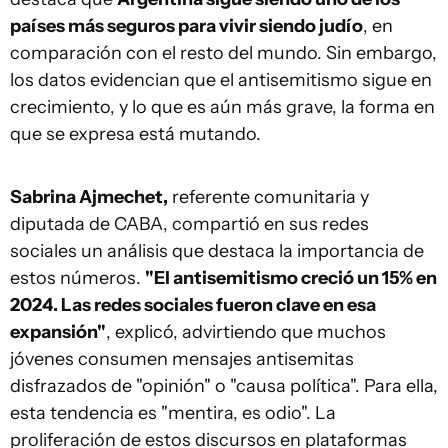
países más seguros para vivir siendo judío
, en
comparación con el resto del mundo. Sin embargo,
los datos evidencian que el antisemitismo sigue en
crecimiento, y lo que es aún más grave, la forma en
que se expresa está mutando.
Sabrina Ajmechet,
referente comunitaria y
diputada de CABA, compartió en sus redes
sociales un análisis que destaca la importancia de
estos números.
"El antisemitismo creció un 15% en
2024. Las redes sociales fueron clave en esa
expansión"
, explicó, advirtiendo que muchos
jóvenes consumen mensajes antisemitas
disfrazados de "opinión" o "causa política". Para ella,
esta tendencia es "mentira, es odio". La
proliferación de estos discursos en plataformas