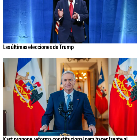
Las últimas elecciones de Trump
Kast propone reforma constitucional para hacer frente al