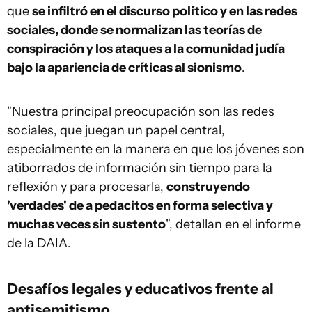
que
se infiltró en el discurso político y en las redes
sociales, donde se normalizan las teorías de
conspiración y los ataques a la comunidad judía
bajo la apariencia de críticas al sionismo
.
"Nuestra principal preocupación son las redes
sociales, que juegan un papel central,
especialmente en la manera en que los jóvenes son
atiborrados de información sin tiempo para la
reflexión y para procesarla,
construyendo
'verdades' de a pedacitos en forma selectiva y
muchas veces sin sustento
", detallan en el informe
de la DAIA.
Desafíos legales y educativos frente al
antisemitismo