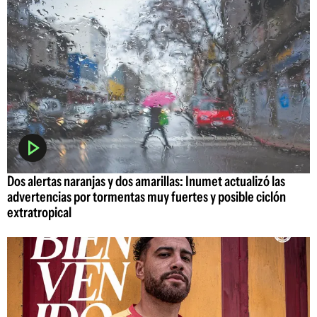
Dos alertas naranjas y dos amarillas: Inumet actualizó las
advertencias por tormentas muy fuertes y posible ciclón
extratropical