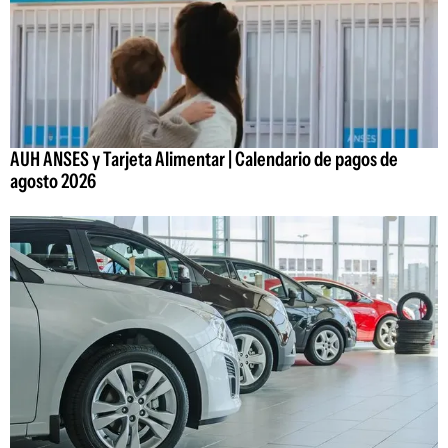
AUH ANSES y Tarjeta Alimentar | Calendario de pagos de
agosto 2026