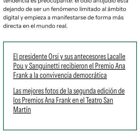
tendencia es preocupante: el odio antijudío está
dejando de ser un fenómeno limitado al ámbito
digital y empieza a manifestarse de forma más
directa en el mundo real.
El presidente Orsi y sus antecesores Lacalle
Pou y Sanguinetti recibieron el Premio Ana
Frank a la convivencia democrática
Las mejores fotos de la segunda edición de
los Premios Ana Frank en el Teatro San
Martín