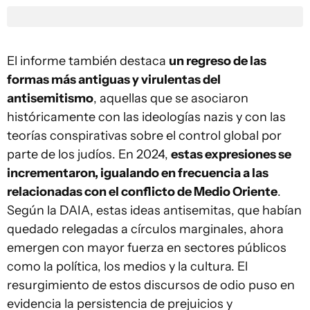
El informe también destaca
un regreso de las
formas más antiguas y virulentas del
antisemitismo
, aquellas que se asociaron
históricamente con las ideologías nazis y con las
teorías conspirativas sobre el control global por
parte de los judíos. En 2024,
estas expresiones se
incrementaron, igualando en frecuencia a las
relacionadas con el conflicto de Medio Oriente
.
Según la DAIA, estas ideas antisemitas, que habían
quedado relegadas a círculos marginales, ahora
emergen con mayor fuerza en sectores públicos
como la política, los medios y la cultura. El
resurgimiento de estos discursos de odio puso en
evidencia la persistencia de prejuicios y