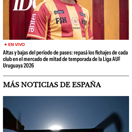
EN VIVO
Altas y bajas del período de pases: repasá los fichajes de cada
club en el mercado de mitad de temporada de la Liga AUF
Uruguaya 2026
MÁS NOTICIAS DE ESPAÑA