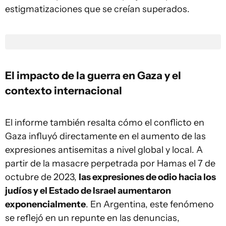
estigmatizaciones que se creían superados.
El impacto de la guerra en Gaza y el
contexto internacional
El informe también resalta cómo el conflicto en
Gaza influyó directamente en el aumento de las
expresiones antisemitas a nivel global y local. A
partir de la masacre perpetrada por Hamas el 7 de
octubre de 2023,
las expresiones de odio hacia los
judíos y el Estado de Israel aumentaron
exponencialmente
. En Argentina, este fenómeno
se reflejó en un repunte en las denuncias,