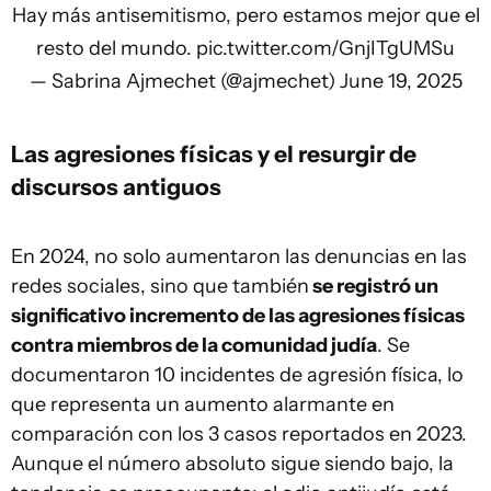
Hay más antisemitismo, pero estamos mejor que el
resto del mundo.
pic.twitter.com/GnjITgUMSu
— Sabrina Ajmechet (@ajmechet)
June 19, 2025
Las agresiones físicas y el resurgir de
discursos antiguos
En 2024, no solo aumentaron las denuncias en las
redes sociales, sino que también
se registró un
significativo incremento de las agresiones físicas
contra miembros de la comunidad judía
. Se
documentaron 10 incidentes de agresión física, lo
que representa un aumento alarmante en
comparación con los 3 casos reportados en 2023.
Aunque el número absoluto sigue siendo bajo, la