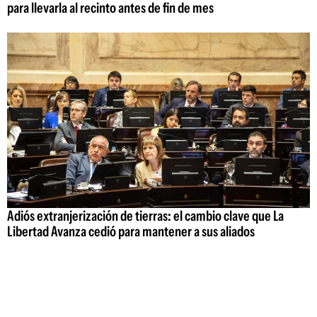
para llevarla al recinto antes de fin de mes
Adiós extranjerización de tierras: el cambio clave que La
Libertad Avanza cedió para mantener a sus aliados