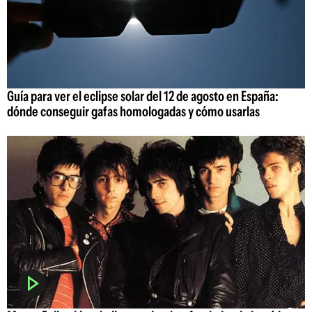
Guía para ver el eclipse solar del 12 de agosto en España:
dónde conseguir gafas homologadas y cómo usarlas