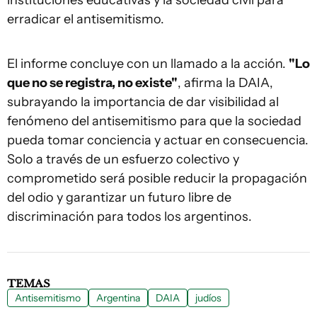
instituciones educativas y la sociedad civil para
erradicar el antisemitismo.
El informe concluye con un llamado a la acción.
"Lo
que no se registra, no existe"
, afirma la DAIA,
subrayando la importancia de dar visibilidad al
fenómeno del antisemitismo para que la sociedad
pueda tomar conciencia y actuar en consecuencia.
Solo a través de un esfuerzo colectivo y
comprometido será posible reducir la propagación
del odio y garantizar un futuro libre de
discriminación para todos los argentinos.
TEMAS
Antisemitismo
Argentina
DAIA
judíos