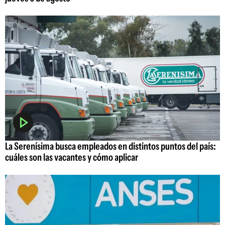
La Serenísima busca empleados en distintos puntos del país:
cuáles son las vacantes y cómo aplicar