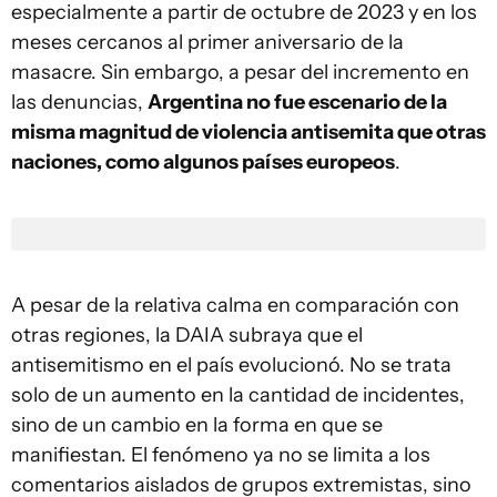
especialmente a partir de octubre de 2023 y en los
meses cercanos al primer aniversario de la
masacre. Sin embargo, a pesar del incremento en
las denuncias,
Argentina no fue escenario de la
misma magnitud de violencia antisemita que otras
naciones, como algunos países europeos
.
A pesar de la relativa calma en comparación con
otras regiones, la DAIA subraya que el
antisemitismo en el país evolucionó. No se trata
solo de un aumento en la cantidad de incidentes,
sino de un cambio en la forma en que se
manifiestan. El fenómeno ya no se limita a los
comentarios aislados de grupos extremistas, sino