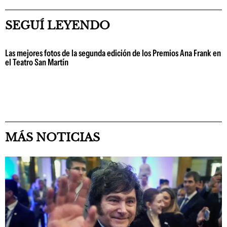
SEGUÍ LEYENDO
Las mejores fotos de la segunda edición de los Premios Ana Frank en
el Teatro San Martín
MÁS NOTICIAS