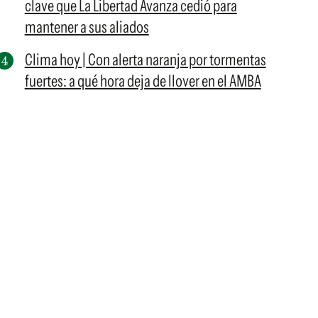
clave que La Libertad Avanza cedió para
mantener a sus aliados
Clima hoy | Con alerta naranja por tormentas
fuertes: a qué hora deja de llover en el AMBA