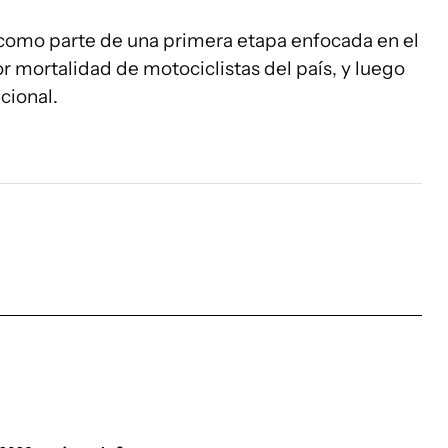
como parte de una primera etapa enfocada en el
r mortalidad de motociclistas del país, y luego
acional.