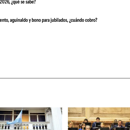
 2026, ¿qué se sabe?
ento, aguinaldo y bono para jubilados, ¿cuándo cobro?