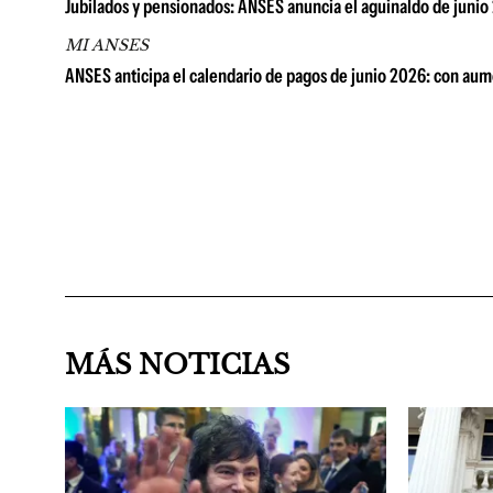
Jubilados y pensionados: ANSES anuncia el aguinaldo de junio
MI ANSES
ANSES anticipa el calendario de pagos de junio 2026: con aum
MÁS NOTICIAS