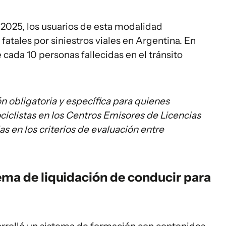
2025, los usuarios de esta modalidad
fatales por siniestros viales en Argentina. En
e cada 10 personas fallecidas en el tránsito
 obligatoria y específica para quienes
clistas en los Centros Emisores de Licencias
s en los criterios de evaluación entre
ma de liquidación de conducir para