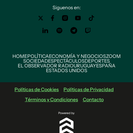
Siguenos en:
HOME
POLÍTICA
ECONOMÍA Y NEGOCIOS
ZOOM
SOCIEDAD
ESPECTÁCULOS
DEPORTES
EL OBSERVADOR RADIO
URUGUAY
ESPAÑA
ESTADOS UNIDOS
Políticas de Cookies
Políticas de Privacidad
Términos y Condiciones
Contacto