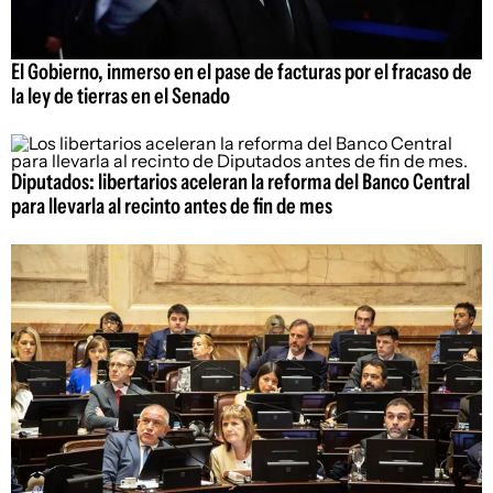
El Gobierno, inmerso en el pase de facturas por el fracaso de
la ley de tierras en el Senado
Diputados: libertarios aceleran la reforma del Banco Central
para llevarla al recinto antes de fin de mes