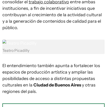
consolidar el
trabajo colaborativo
entre ambas
instituciones, a fin de incentivar iniciativas que
contribuyan al crecimiento de la actividad cultural
y a la generación de contenidos de calidad para el
público.
Teatro Picadilly
El entendimiento también apunta a fortalecer los
espacios de producción artística y ampliar las
posibilidades de acceso a distintas propuestas
culturales en la
Ciudad de Buenos Aires
y otras
regiones del país.