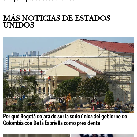
MÁS NOTICIAS DE ESTADOS
UNIDOS
Por qué Bogotá dejará de ser la sede única del gobierno de
Colombia con De la Espriella como presidente