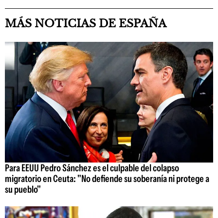
MÁS NOTICIAS DE ESPAÑA
Para EEUU Pedro Sánchez es el culpable del colapso
migratorio en Ceuta: "No defiende su soberanía ni protege a
su pueblo"