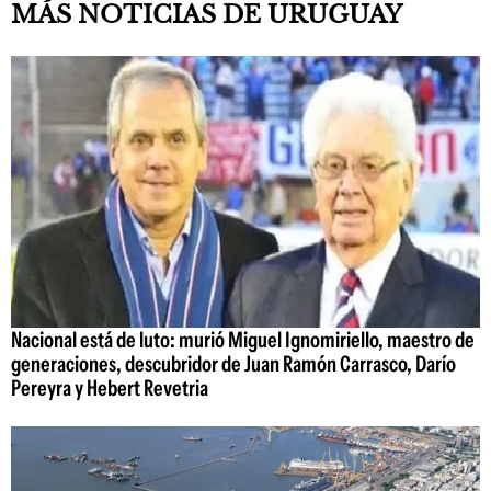
MÁS NOTICIAS DE URUGUAY
Nacional está de luto: murió Miguel Ignomiriello, maestro de
generaciones, descubridor de Juan Ramón Carrasco, Darío
Pereyra y Hebert Revetria