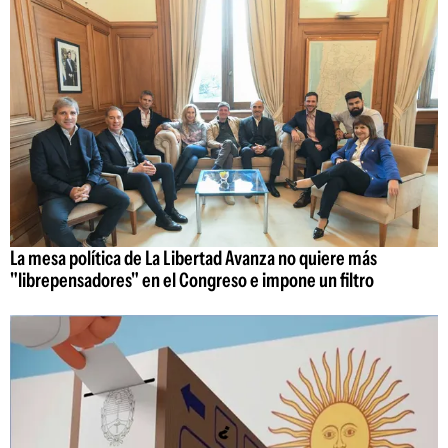
La mesa política de La Libertad Avanza no quiere más
"librepensadores" en el Congreso e impone un filtro