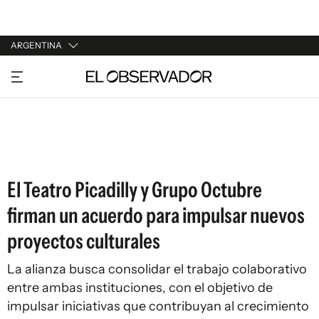
ARGENTINA
URUGUAY
ARGENTINA
ESPAÑA
ESTADOS UNIDOS
El Teatro Picadilly y Grupo Octubre
firman un acuerdo para impulsar nuevos
proyectos culturales
La alianza busca consolidar el trabajo colaborativo
entre ambas instituciones, con el objetivo de
impulsar iniciativas que contribuyan al crecimiento