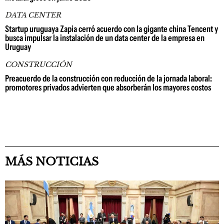
DATA CENTER
Startup uruguaya Zapia cerró acuerdo con la gigante china Tencent y
busca impulsar la instalación de un data center de la empresa en
Uruguay
CONSTRUCCIÓN
Preacuerdo de la construcción con reducción de la jornada laboral:
promotores privados advierten que absorberán los mayores costos
MÁS NOTICIAS