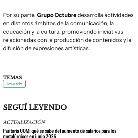
Por su parte,
Grupo Octubre
desarrolla actividades
en distintos ámbitos de la comunicación, la
educación y la cultura, promoviendo iniciativas
relacionadas con la producción de contenidos y la
difusión de expresiones artísticas.
TEMAS
acuerdo
SEGUÍ LEYENDO
ACTUALIZACIÓN
Paritaria UOM: qué se sabe del aumento de salarios para los
metalúrgicos en junio 2026