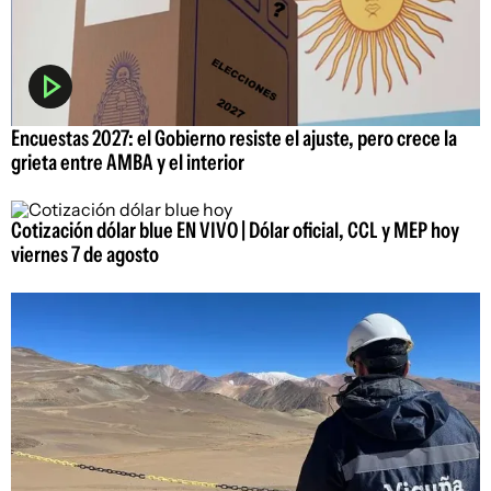
Encuestas 2027: el Gobierno resiste el ajuste, pero crece la
grieta entre AMBA y el interior
Cotización dólar blue EN VIVO | Dólar oficial, CCL y MEP hoy
viernes 7 de agosto