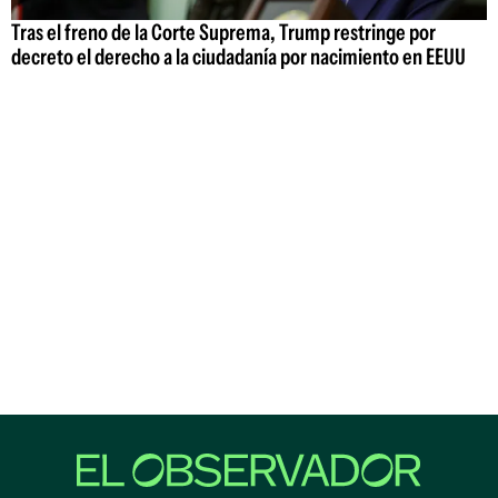
Tras el freno de la Corte Suprema, Trump restringe por
decreto el derecho a la ciudadanía por nacimiento en EEUU