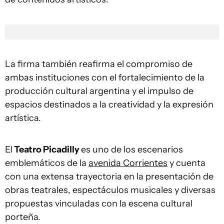
La firma también reafirma el compromiso de
ambas instituciones con el fortalecimiento de la
producción cultural argentina y el impulso de
espacios destinados a la creatividad y la expresión
artística.
El
Teatro Picadilly
es uno de los escenarios
emblemáticos de la
avenida Corrientes
y cuenta
con una extensa trayectoria en la presentación de
obras teatrales, espectáculos musicales y diversas
propuestas vinculadas con la escena cultural
porteña.