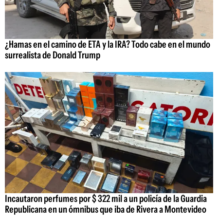
¿Hamas en el camino de ETA y la IRA? Todo cabe en el mundo
surrealista de Donald Trump
Incautaron perfumes por $ 322 mil a un policía de la Guardia
Republicana en un ómnibus que iba de Rivera a Montevideo