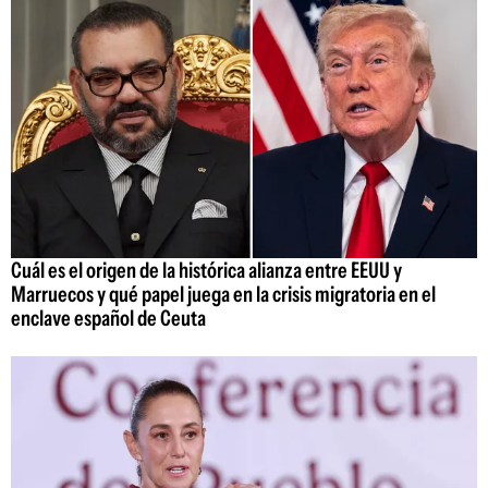
Cuál es el origen de la histórica alianza entre EEUU y
Marruecos y qué papel juega en la crisis migratoria en el
enclave español de Ceuta