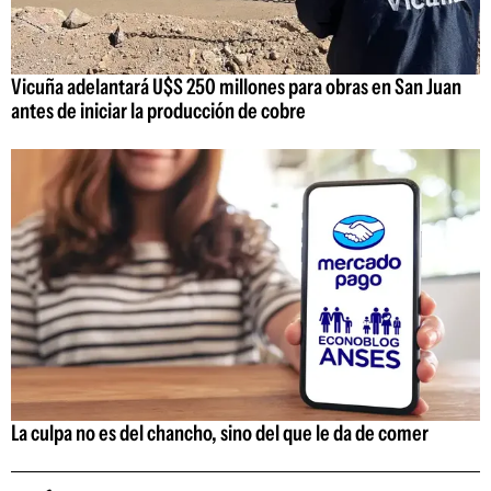
Vicuña adelantará U$S 250 millones para obras en San Juan
antes de iniciar la producción de cobre
La culpa no es del chancho, sino del que le da de comer