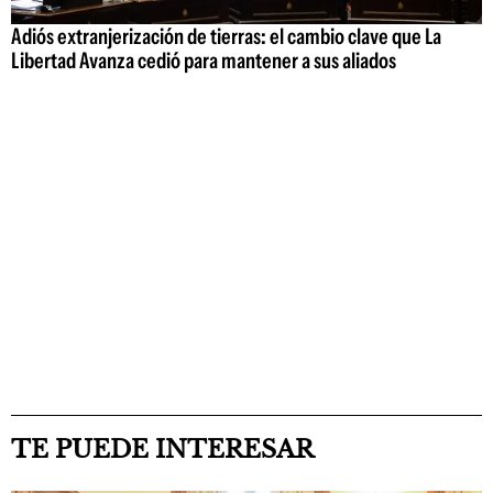
Adiós extranjerización de tierras: el cambio clave que La
Libertad Avanza cedió para mantener a sus aliados
TE PUEDE INTERESAR