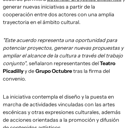
generar nuevas iniciativas a partir de la
cooperación entre dos actores con una amplia
trayectoria en el ámbito cultural.
"Este acuerdo representa una oportunidad para
potenciar proyectos, generar nuevas propuestas y
ampliar el alcance de la cultura a través del trabajo
conjunto"
, señalaron representantes del
Teatro
Picadilly
y de
Grupo Octubre
tras la firma del
convenio.
La iniciativa contempla el diseño y la puesta en
marcha de actividades vinculadas con las artes
escénicas y otras expresiones culturales, además
de acciones orientadas a la promoción y difusión
de contenidos artísticos.