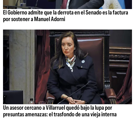
El Gobierno admite que la derrota en el Senado es la factura
por sostener a Manuel Adorni
Un asesor cercano a Villarruel quedó bajo la lupa por
presuntas amenazas: el trasfondo de una vieja interna