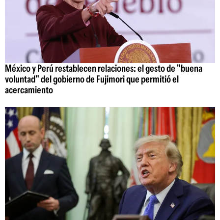
México y Perú restablecen relaciones: el gesto de "buena
voluntad" del gobierno de Fujimori que permitió el
acercamiento