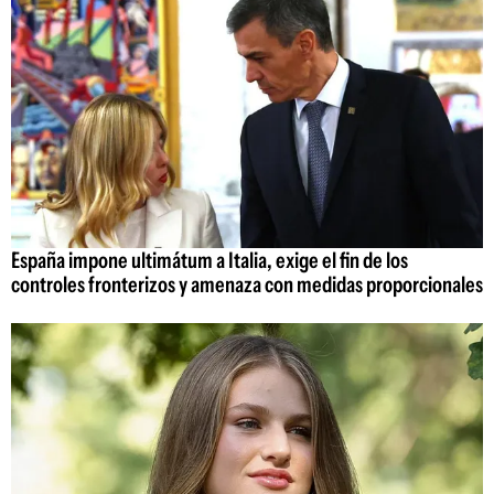
España impone ultimátum a Italia, exige el fin de los
controles fronterizos y amenaza con medidas proporcionales