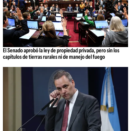
El Senado aprobó la ley de propiedad privada, pero sin los
capítulos de tierras rurales ni de manejo del fuego