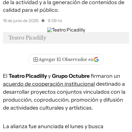
de la actividad y a la generación de contenidos de
calidad para el público.
16 de junio de 2026
9:09 hs
Teatro Picadilly
Agregar El Observador en
El
Teatro Picadilly
y
Grupo Octubre
firmaron un
acuerdo de cooperación institucional
destinado a
desarrollar proyectos conjuntos vinculados con la
producción, coproducción, promoción y difusión
de actividades culturales y artísticas.
La alianza fue anunciada el lunes y busca