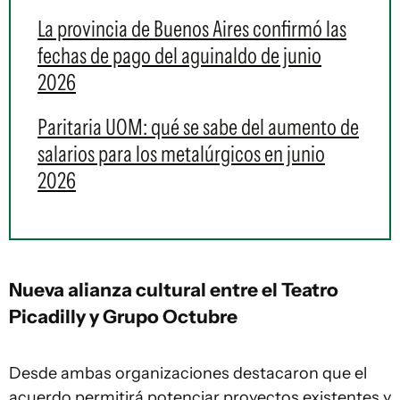
La provincia de Buenos Aires confirmó las
fechas de pago del aguinaldo de junio
2026
Paritaria UOM: qué se sabe del aumento de
salarios para los metalúrgicos en junio
2026
Nueva alianza cultural entre el Teatro
Picadilly y Grupo Octubre
Desde ambas organizaciones destacaron que el
acuerdo permitirá
potenciar proyectos existentes
y