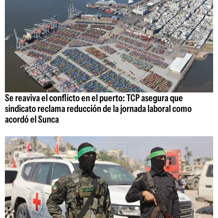
Se reaviva el conflicto en el puerto: TCP asegura que
sindicato reclama reducción de la jornada laboral como
acordó el Sunca