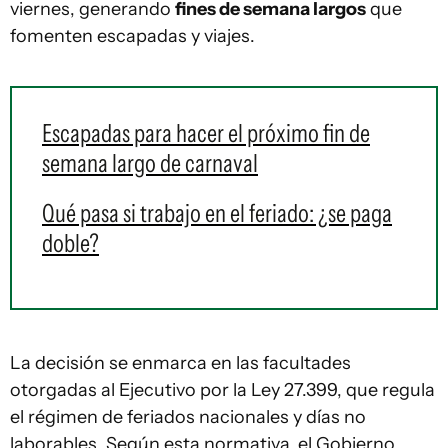
viernes, generando
fines de semana largos
que
fomenten escapadas y viajes.
Escapadas para hacer el próximo fin de
semana largo de carnaval
Qué pasa si trabajo en el feriado: ¿se paga
doble?
La decisión se enmarca en las facultades
otorgadas al Ejecutivo por la Ley 27.399, que regula
el régimen de feriados nacionales y días no
laborables. Según esta normativa, el Gobierno