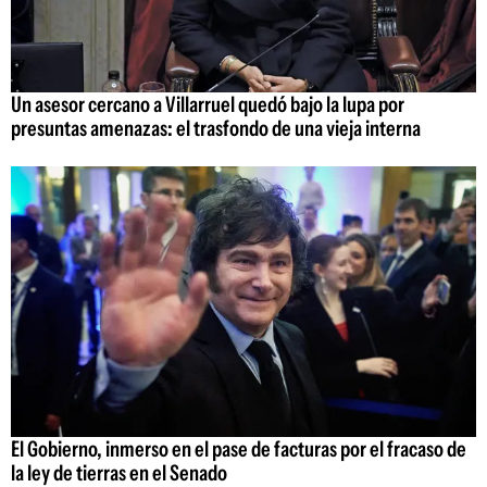
Un asesor cercano a Villarruel quedó bajo la lupa por
presuntas amenazas: el trasfondo de una vieja interna
El Gobierno, inmerso en el pase de facturas por el fracaso de
la ley de tierras en el Senado