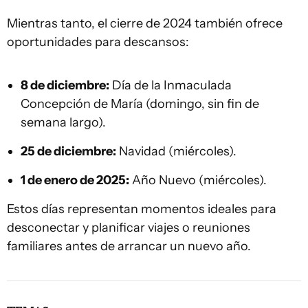
Mientras tanto, el cierre de 2024 también ofrece
oportunidades para descansos:
8 de diciembre:
Día de la Inmaculada
Concepción de María (domingo, sin fin de
semana largo).
25 de diciembre:
Navidad (miércoles).
1 de enero de 2025:
Año Nuevo (miércoles).
Estos días representan momentos ideales para
desconectar y planificar viajes o reuniones
familiares antes de arrancar un nuevo año.