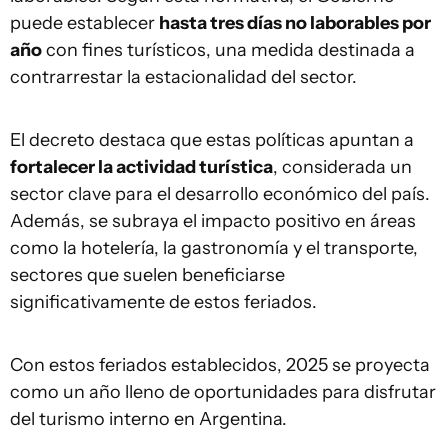
puede establecer
hasta tres días no laborables por
año
con fines turísticos, una medida destinada a
contrarrestar la estacionalidad del sector.
El decreto destaca que estas políticas apuntan a
fortalecer la actividad turística
, considerada un
sector clave para el desarrollo económico del país.
Además, se subraya el impacto positivo en áreas
como la hotelería, la gastronomía y el transporte,
sectores que suelen beneficiarse
significativamente de estos feriados.
Con estos feriados establecidos, 2025 se proyecta
como un año lleno de oportunidades para disfrutar
del turismo interno en Argentina.