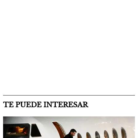
TE PUEDE INTERESAR