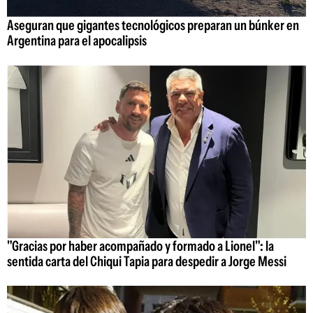
Aseguran que gigantes tecnológicos preparan un búnker en
Argentina para el apocalipsis
"Gracias por haber acompañado y formado a Lionel": la
sentida carta del Chiqui Tapia para despedir a Jorge Messi