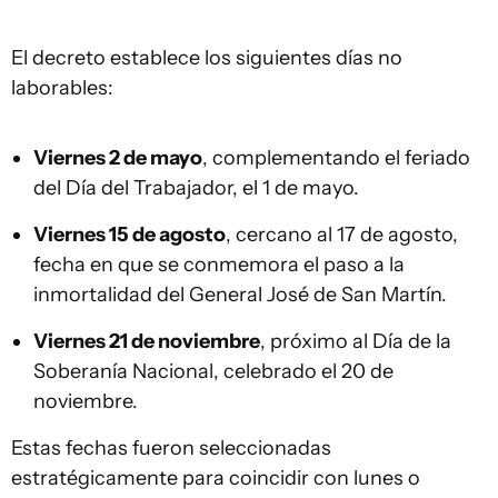
El decreto establece los siguientes días no
laborables:
Viernes 2 de mayo
, complementando el feriado
del Día del Trabajador, el 1 de mayo.
Viernes 15 de agosto
, cercano al 17 de agosto,
fecha en que se conmemora el paso a la
inmortalidad del General José de San Martín.
Viernes 21 de noviembre
, próximo al Día de la
Soberanía Nacional, celebrado el 20 de
noviembre.
Estas fechas fueron seleccionadas
estratégicamente para coincidir con lunes o