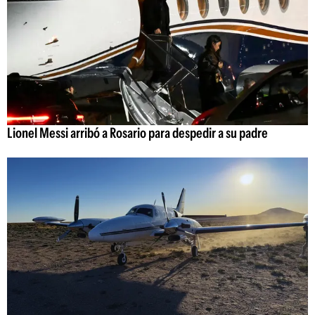
Lionel Messi arribó a Rosario para despedir a su padre