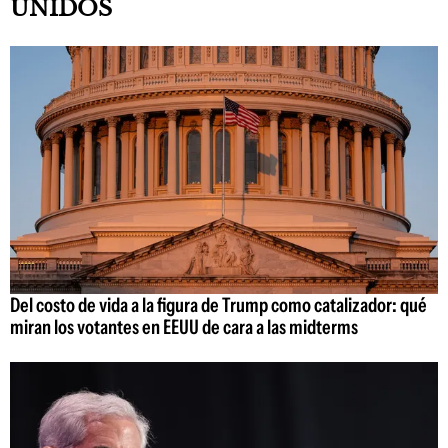
UNIDOS
Del costo de vida a la figura de Trump como catalizador: qué
miran los votantes en EEUU de cara a las midterms