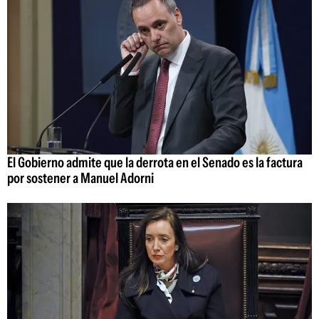
El Gobierno admite que la derrota en el Senado es la factura
por sostener a Manuel Adorni