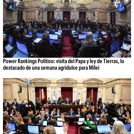
Power Rankings Político: visita del Papa y ley de Tierras, lo
destacado de una semana agridulce para Milei