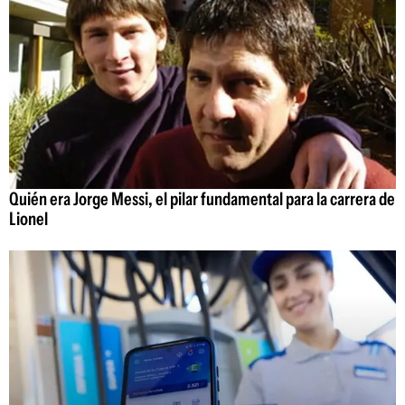
Quién era Jorge Messi, el pilar fundamental para la carrera de
Lionel