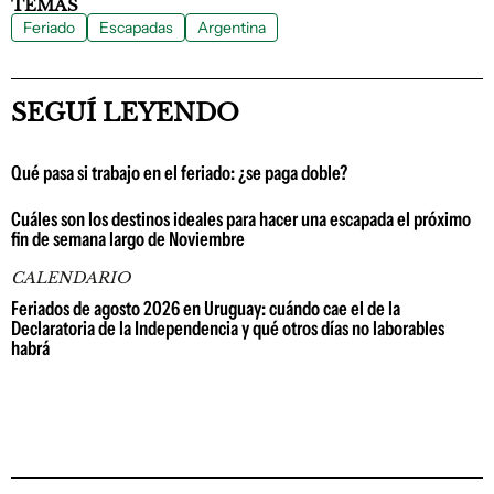
TEMAS
Feriado
Escapadas
Argentina
SEGUÍ LEYENDO
Qué pasa si trabajo en el feriado: ¿se paga doble?
Cuáles son los destinos ideales para hacer una escapada el próximo
fin de semana largo de Noviembre
CALENDARIO
Feriados de agosto 2026 en Uruguay: cuándo cae el de la
Declaratoria de la Independencia y qué otros días no laborables
habrá