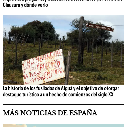
Clausura y dónde verlo
La historia de los fusilados de Aiguá y el objetivo de otorgar
destaque turístico a un hecho de comienzos del siglo XX
MÁS NOTICIAS DE ESPAÑA