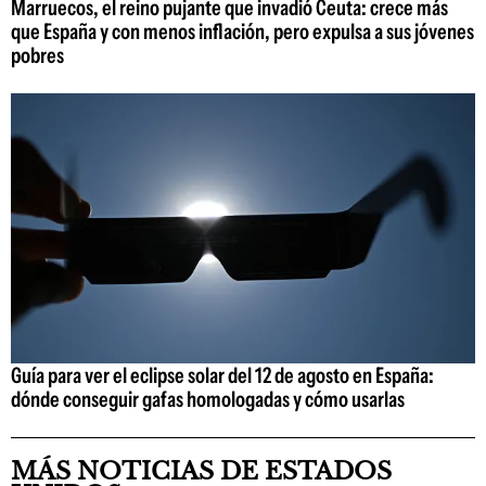
Marruecos, el reino pujante que invadió Ceuta: crece más
que España y con menos inflación, pero expulsa a sus jóvenes
pobres
Guía para ver el eclipse solar del 12 de agosto en España:
dónde conseguir gafas homologadas y cómo usarlas
MÁS NOTICIAS DE ESTADOS