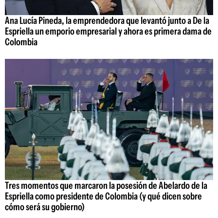
Ana Lucía Pineda, la emprendedora que levantó junto a De la
Espriella un emporio empresarial y ahora es primera dama de
Colombia
Tres momentos que marcaron la posesión de Abelardo de la
Espriella como presidente de Colombia (y qué dicen sobre
cómo será su gobierno)