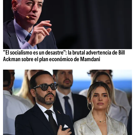
"El socialismo es un desastre": la brutal advertencia de Bill
Ackman sobre el plan económico de Mamdani