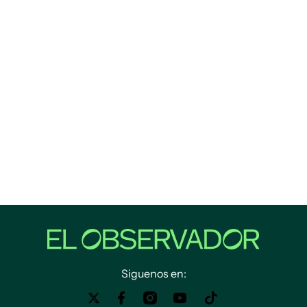
Siguenos en: