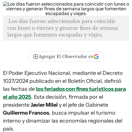
Los días fueron seleccionados para coincidir
con lunes o viernes y generar fines de semana
largos que fomenten escapadas y viajes.
Agregar El Observador en
El Poder Ejecutivo Nacional, mediante el Decreto
1027/2024 publicado en el Boletín Oficial, definió
las fechas de
los feriados con fines turísticos para
el año 2025
. Esta decisión, firmada por el
presidente
Javier Milei
y el jefe de Gabinete
Guillermo Francos
, busca impulsar el turismo
interno y dinamizar las economías regionales del
país.