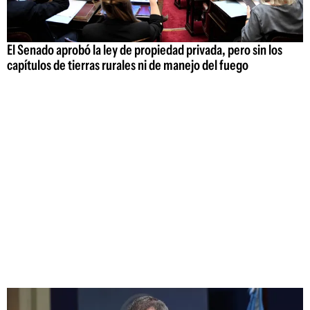
El Senado aprobó la ley de propiedad privada, pero sin los
capítulos de tierras rurales ni de manejo del fuego