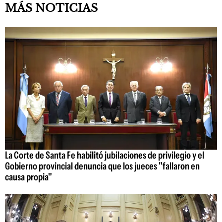
MÁS NOTICIAS
La Corte de Santa Fe habilitó jubilaciones de privilegio y el
Gobierno provincial denuncia que los jueces "fallaron en
causa propia"