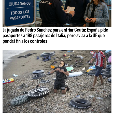
La jugada de Pedro Sánchez para enfriar Ceuta: España pide
pasaportes a 199 pasajeros de Italia, pero avisa a la UE que
pondrá fin a los controles