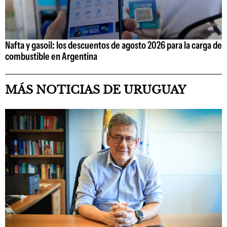
Nafta y gasoil: los descuentos de agosto 2026 para la carga de
combustible en Argentina
MÁS NOTICIAS DE URUGUAY