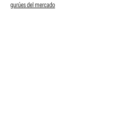
gurúes del mercado