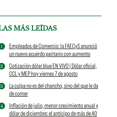
LAS MÁS LEÍDAS
Empleados de Comercio: la FAECyS anunció
un nuevo acuerdo paritario con aumento
Cotización dólar blue EN VIVO | Dólar oficial,
CCL y MEP hoy viernes 7 de agosto
La culpa no es del chancho, sino del que le da
de comer
Inflación de julio, menor crecimiento anual y
dólar de diciembre: el anticipo de más de 40