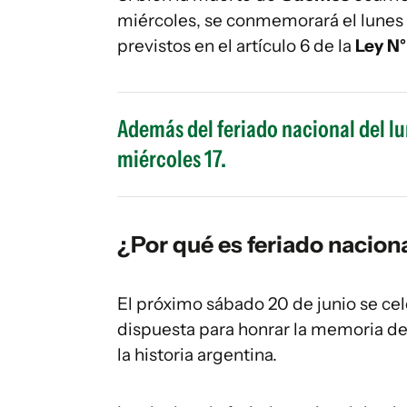
miércoles, se conmemorará el lunes p
previstos en el artículo 6 de la
Ley N°
Además del feriado nacional del lu
miércoles 17.
¿Por qué es feriado naciona
El próximo sábado 20 de junio se cel
dispuesta para honrar la memoria de 
la historia argentina.