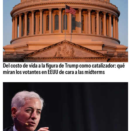
Del costo de vida a la figura de Trump como catalizador: qué
miran los votantes en EEUU de cara a las midterms