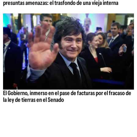
presuntas amenazas: el trasfondo de una vieja interna
El Gobierno, inmerso en el pase de facturas por el fracaso de
la ley de tierras en el Senado