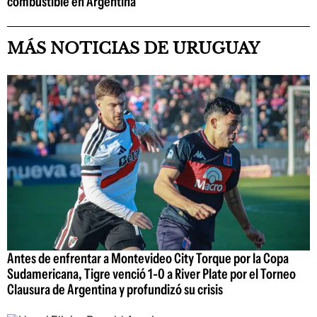
combustible en Argentina
MÁS NOTICIAS DE URUGUAY
Antes de enfrentar a Montevideo City Torque por la Copa
Sudamericana, Tigre venció 1-0 a River Plate por el Torneo
Clausura de Argentina y profundizó su crisis