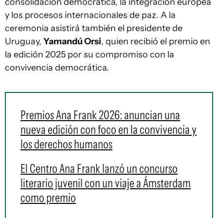
consolidación democrática, la integración europea
y los procesos internacionales de paz. A la
ceremonia asistirá también el presidente de
Uruguay,
Yamandú Orsi
, quien recibió el premio en
la edición 2025 por su compromiso con la
convivencia democrática.
Premios Ana Frank 2026: anuncian una
nueva edición con foco en la convivencia y
los derechos humanos
El Centro Ana Frank lanzó un concurso
literario juvenil con un viaje a Ámsterdam
como premio