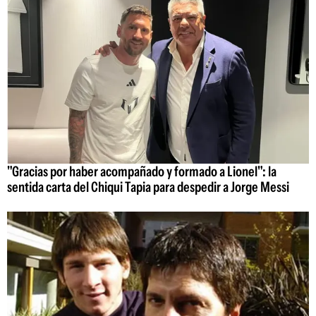
"Gracias por haber acompañado y formado a Lionel": la
sentida carta del Chiqui Tapia para despedir a Jorge Messi