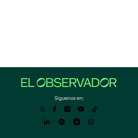
Siguenos en: