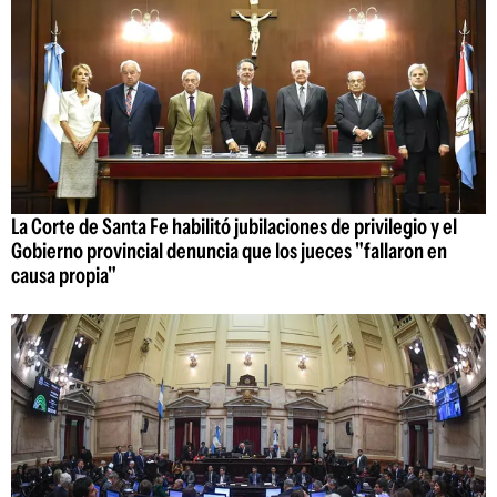
La Corte de Santa Fe habilitó jubilaciones de privilegio y el
Gobierno provincial denuncia que los jueces "fallaron en
causa propia"