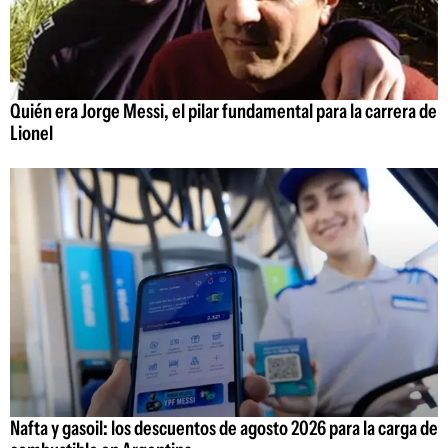
Quién era Jorge Messi, el pilar fundamental para la carrera de
Lionel
Nafta y gasoil: los descuentos de agosto 2026 para la carga de