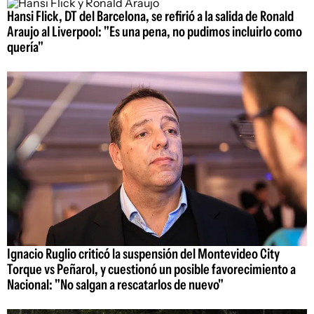
Hansi Flick, DT del Barcelona, se refirió a la salida de Ronald
Araujo al Liverpool: "Es una pena, no pudimos incluirlo como
quería"
Ignacio Ruglio criticó la suspensión del Montevideo City
Torque vs Peñarol, y cuestionó un posible favorecimiento a
Nacional: "No salgan a rescatarlos de nuevo"