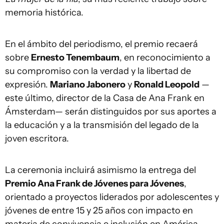
memoria histórica.
En el ámbito del periodismo, el premio recaerá
sobre
Ernesto Tenembaum
, en reconocimiento a
su compromiso con la verdad y la libertad de
expresión.
Mariano Jabonero
y
Ronald Leopold
—
este último, director de la Casa de Ana Frank en
Ámsterdam— serán distinguidos por sus aportes a
la educación y a la transmisión del legado de la
joven escritora.
La ceremonia incluirá asimismo la entrega del
Premio Ana Frank de Jóvenes para Jóvenes
,
orientado a proyectos liderados por adolescentes y
jóvenes de entre 15 y 25 años con impacto en