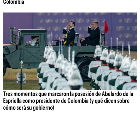
Colombia
Tres momentos que marcaron la posesión de Abelardo de la
Espriella como presidente de Colombia (y qué dicen sobre
cómo será su gobierno)