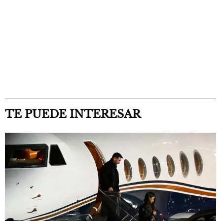
TE PUEDE INTERESAR