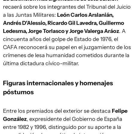
recaerá sobre los integrantes del Tribunal del Juicio
a las Juntas Militares:
León Carlos Arslanián,
Andrés D'Alessio, Ricardo Gil Lavedra, Guillermo
Ledesma, Jorge Torlasco y Jorge Valerga Aráoz
. A
cincuenta años del golpe de Estado de 1976, el
CAFA reconocerá su papel en el juzgamiento de los
crímenes de lesa humanidad cometidos durante la
última dictadura cívico-militar.
Figuras internacionales y homenajes
póstumos
Entre los premiados del exterior se destaca
Felipe
González
, expresidente del Gobierno de España
entre 1982 y 1996, distinguido por su aporte a la