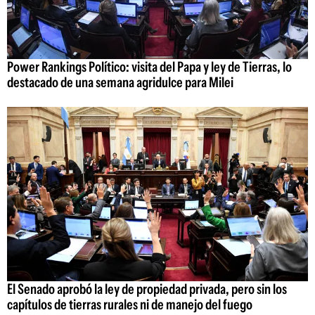
Power Rankings Político: visita del Papa y ley de Tierras, lo
destacado de una semana agridulce para Milei
El Senado aprobó la ley de propiedad privada, pero sin los
capítulos de tierras rurales ni de manejo del fuego