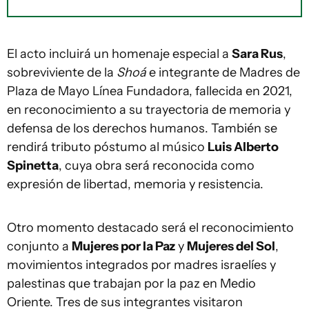
El acto incluirá un homenaje especial a
Sara Rus
,
sobreviviente de la
Shoá
e integrante de Madres de
Plaza de Mayo Línea Fundadora, fallecida en 2021,
en reconocimiento a su trayectoria de memoria y
defensa de los derechos humanos. También se
rendirá tributo póstumo al músico
Luis Alberto
Spinetta
, cuya obra será reconocida como
expresión de libertad, memoria y resistencia.
Otro momento destacado será el reconocimiento
conjunto a
Mujeres por la Paz
y
Mujeres del Sol
,
movimientos integrados por madres israelíes y
palestinas que trabajan por la paz en Medio
Oriente. Tres de sus integrantes visitaron