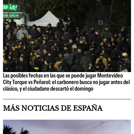
Las posibles fechas en las que se puede jugar Montevideo
City Torque vs Peñarol: el carbonero busca no jugar antes del
clásico, y el ciudadano descartó el domingo
MÁS NOTICIAS DE ESPAÑA