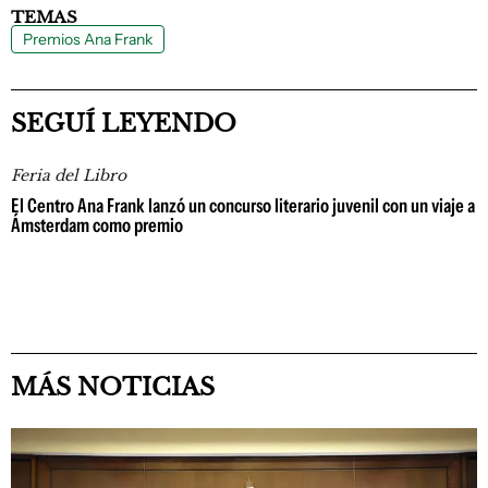
TEMAS
Premios Ana Frank
SEGUÍ LEYENDO
Feria del Libro
El Centro Ana Frank lanzó un concurso literario juvenil con un viaje a
Ámsterdam como premio
MÁS NOTICIAS