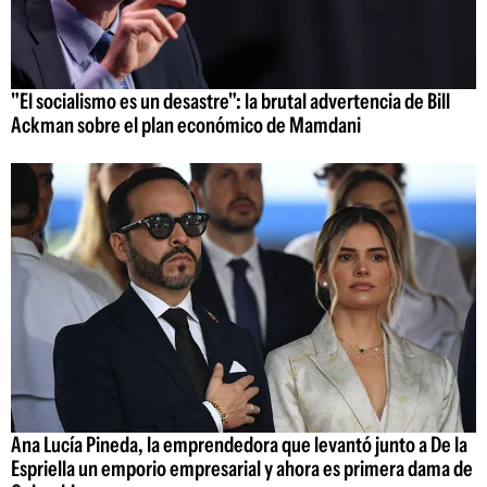
"El socialismo es un desastre": la brutal advertencia de Bill
Ackman sobre el plan económico de Mamdani
Ana Lucía Pineda, la emprendedora que levantó junto a De la
Espriella un emporio empresarial y ahora es primera dama de