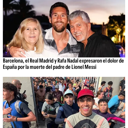
Barcelona, el Real Madrid y Rafa Nadal expresaron el dolor de
España por la muerte del padre de Lionel Messi