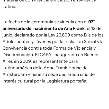
materia de convivencia e inclusión en América
Latina.
La fecha de la ceremonia se vincula con el
97°
aniversario del nacimiento de Ana Frank
, el 12 de
junio, declarado por la Ley 26.809 como Día de los
Adolescentes y Jóvenes por la Inclusión Social y la
Convivencia contra toda Forma de Violencia y
Discriminación. El CAFA, inaugurado en Buenos
Aires en 2009, es representante para
Latinoamérica de la Anne Frank House de
Ámsterdam y tiene su sede declarada sitio de
interés cultural por la Legislatura porteña.