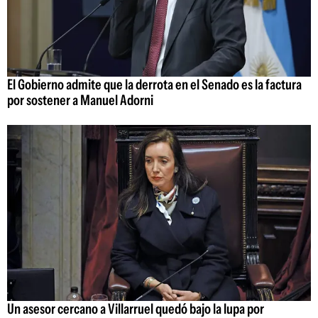
El Gobierno admite que la derrota en el Senado es la factura
por sostener a Manuel Adorni
Un asesor cercano a Villarruel quedó bajo la lupa por