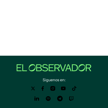
Siguenos en: