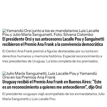
El presidente Orsi y sus antecesores Lacalle Pou y Sanguinetti
recibieron el Premio Ana Frank a la convivencia democrática
El Centro Ana Frank premió a figuras destacadas por su lucha en
derechos humanos y memoria histórica. Especial reconocimiento a
tres presidentes de Uruguay. La lista completa de los premiados.
Uruguay recibió el Premio Ana Frank en Buenos Aires: "Este
es un reconocimiento a quienes me antecedieron”, dijo Orsi
El presidente uruguayo viajó acompañado de los exmandatarios Julio
María Sanguinetti y Luis Lacalle Pou