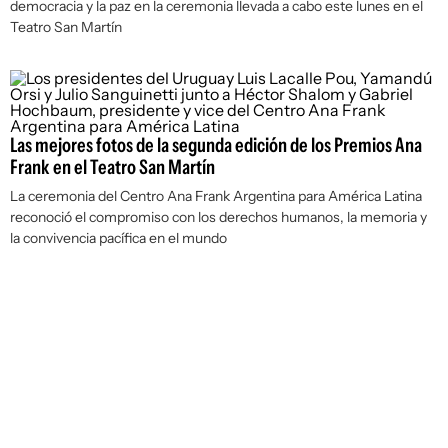
democracia y la paz en la ceremonia llevada a cabo este lunes en el
Teatro San Martín
Las mejores fotos de la segunda edición de los Premios Ana
Frank en el Teatro San Martín
La ceremonia del Centro Ana Frank Argentina para América Latina
reconoció el compromiso con los derechos humanos, la memoria y
la convivencia pacífica en el mundo