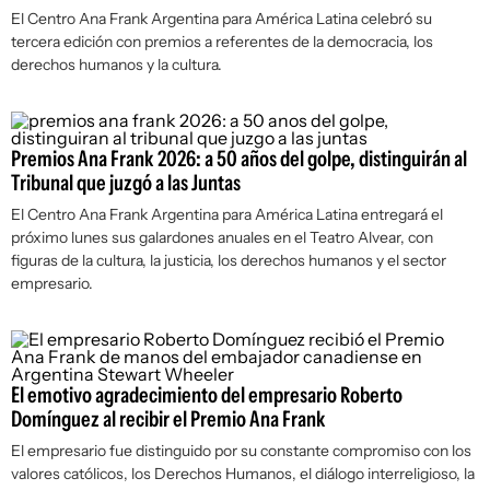
El Centro Ana Frank Argentina para América Latina celebró su
tercera edición con premios a referentes de la democracia, los
derechos humanos y la cultura.
Premios Ana Frank 2026: a 50 años del golpe, distinguirán al
Tribunal que juzgó a las Juntas
El Centro Ana Frank Argentina para América Latina entregará el
próximo lunes sus galardones anuales en el Teatro Alvear, con
figuras de la cultura, la justicia, los derechos humanos y el sector
empresario.
El emotivo agradecimiento del empresario Roberto
Domínguez al recibir el Premio Ana Frank
El empresario fue distinguido por su constante compromiso con los
valores católicos, los Derechos Humanos, el diálogo interreligioso, la