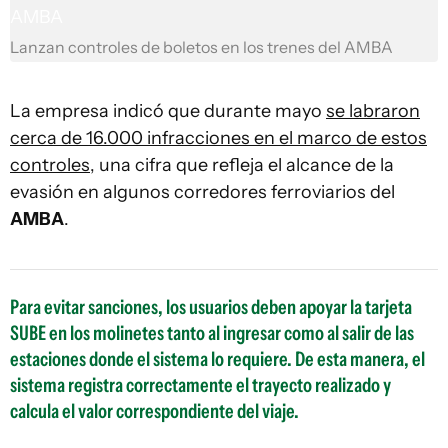
Lanzan controles de boletos en los trenes del AMBA
La empresa indicó que durante mayo
se labraron
cerca de 16.000 infracciones en el marco de estos
controles
, una cifra que refleja el alcance de la
evasión en algunos corredores ferroviarios del
AMBA
.
Para evitar sanciones, los usuarios deben apoyar la tarjeta
SUBE en los molinetes tanto al ingresar como al salir de las
estaciones donde el sistema lo requiere. De esta manera, el
sistema registra correctamente el trayecto realizado y
calcula el valor correspondiente del viaje.