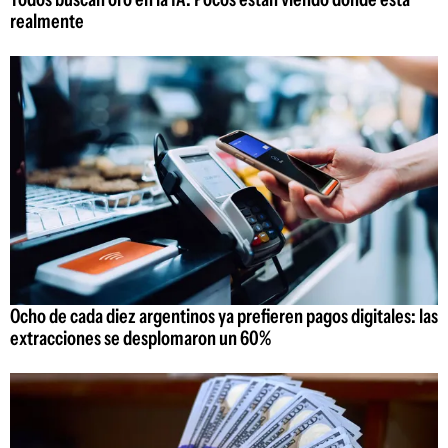
realmente
Ocho de cada diez argentinos ya prefieren pagos digitales: las
extracciones se desplomaron un 60%