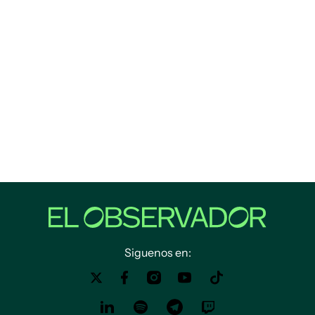
Siguenos en: