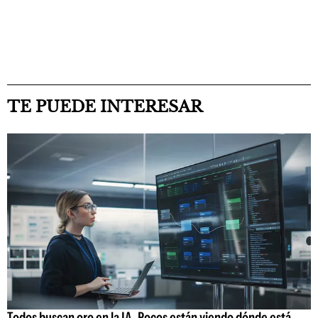
TE PUEDE INTERESAR
Todos buscan oro en la IA. Pocos están viendo dónde está