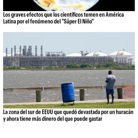
Los graves efectos que los científicos temen en América
Latina por el fenómeno del "Súper El Niño"
La zona del sur de EEUU que quedó devastada por un huracán
y ahora tiene más dinero del que puede gastar