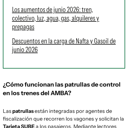
Los aumentos de junio 2026: tren,
colectivo, luz, agua, gas, alquileres y
prepagas
Descuentos en la carga de Nafta y Gasoil de
junio 2026
¿Cómo funcionan las patrullas de control
en los trenes del AMBA?
Las
patrullas
están integradas por agentes de
fiscalización que recorren los vagones y solicitan la
Tarjeta SUBE
a los pasajeros. Mediante lectores