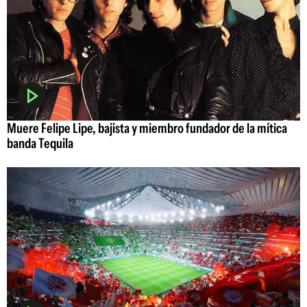
Muere Felipe Lipe, bajista y miembro fundador de la mítica
banda Tequila