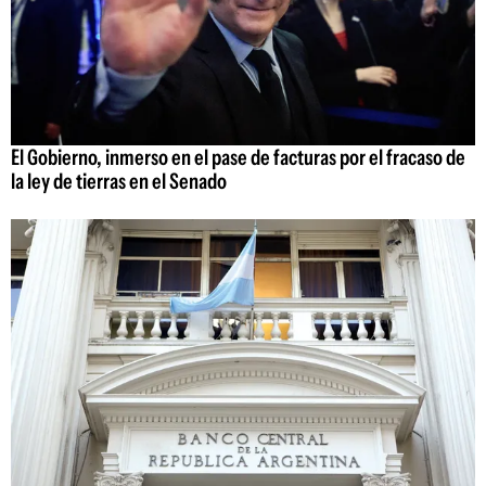
El Gobierno, inmerso en el pase de facturas por el fracaso de
la ley de tierras en el Senado