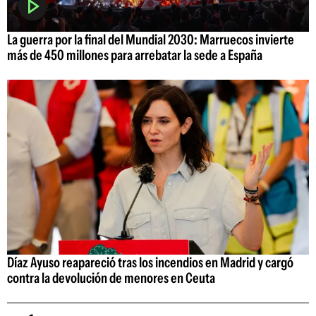
La guerra por la final del Mundial 2030: Marruecos invierte
más de 450 millones para arrebatar la sede a España
Díaz Ayuso reapareció tras los incendios en Madrid y cargó
contra la devolución de menores en Ceuta