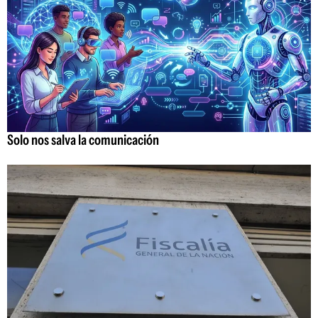
Solo nos salva la comunicación