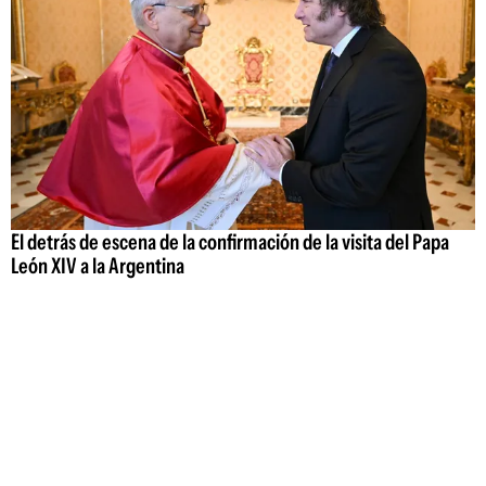
El detrás de escena de la confirmación de la visita del Papa
León XIV a la Argentina