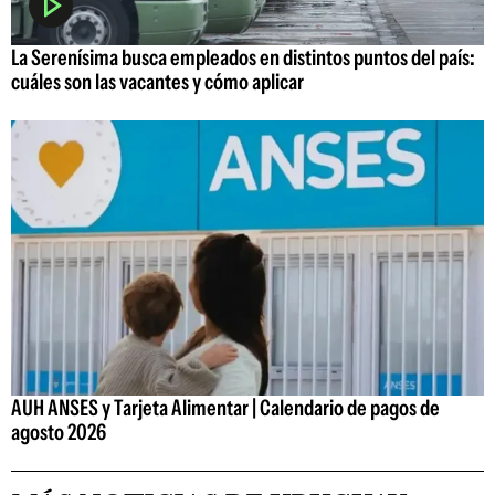
La Serenísima busca empleados en distintos puntos del país:
cuáles son las vacantes y cómo aplicar
AUH ANSES y Tarjeta Alimentar | Calendario de pagos de
agosto 2026