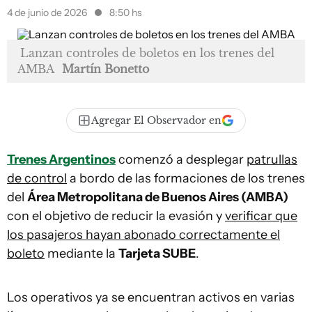
4 de junio de 2026
8:50 hs
Lanzan controles de boletos en los trenes del
AMBA
Martín Bonetto
Agregar El Observador en
Trenes Argentinos
comenzó a desplegar
patrullas
de control
a bordo de las formaciones de los trenes
del
Área Metropolitana de Buenos Aires (AMBA)
con el objetivo de reducir la evasión y
verificar que
los pasajeros hayan abonado correctamente el
boleto
mediante la
Tarjeta SUBE
.
Los operativos ya se encuentran activos en varias