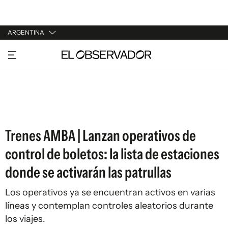
ARGENTINA
URUGUAY
ARGENTINA
ESPAÑA
ESTADOS UNIDOS
Trenes AMBA | Lanzan operativos de
control de boletos: la lista de estaciones
donde se activarán las patrullas
Los operativos ya se encuentran activos en varias
líneas y contemplan controles aleatorios durante
los viajes.