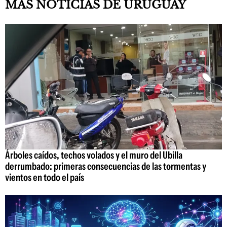
MÁS NOTICIAS DE URUGUAY
Árboles caídos, techos volados y el muro del Ubilla
derrumbado: primeras consecuencias de las tormentas y
vientos en todo el país