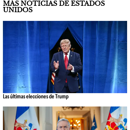
MÁS NOTICIAS DE ESTADOS
UNIDOS
Las últimas elecciones de Trump