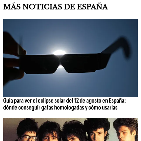
MÁS NOTICIAS DE ESPAÑA
Guía para ver el eclipse solar del 12 de agosto en España:
dónde conseguir gafas homologadas y cómo usarlas