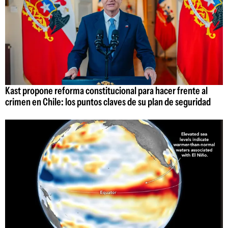
Kast propone reforma constitucional para hacer frente al
crimen en Chile: los puntos claves de su plan de seguridad