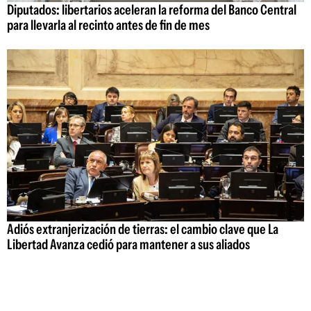
Diputados: libertarios aceleran la reforma del Banco Central
para llevarla al recinto antes de fin de mes
Adiós extranjerización de tierras: el cambio clave que La
Libertad Avanza cedió para mantener a sus aliados