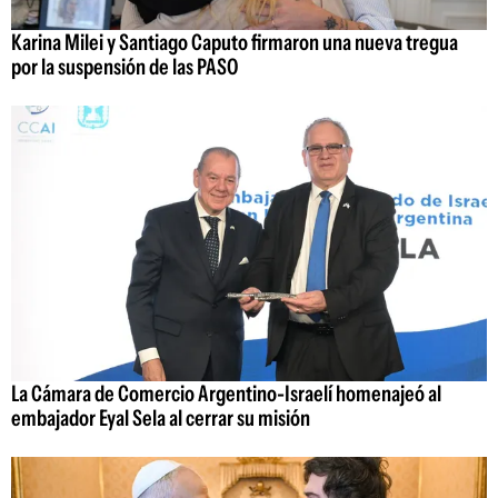
Karina Milei y Santiago Caputo firmaron una nueva tregua
por la suspensión de las PASO
La Cámara de Comercio Argentino-Israelí homenajeó al
embajador Eyal Sela al cerrar su misión