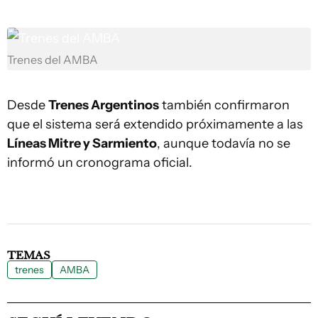
Trenes del AMBA
Desde
Trenes Argentinos
también confirmaron
que el sistema será extendido próximamente a las
Líneas Mitre y Sarmiento
, aunque todavía no se
informó un cronograma oficial.
TEMAS
trenes
AMBA