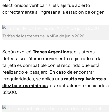
electrónicos verifican si el viaje fue abierto
correctamente al ingresar a la
estación de origen
.
Tarifas de los trenes del AMBA de junio 2026
Según explicó
Trenes Argentinos
, el sistema
detecta si el último movimiento registrado en la
tarjeta es compatible con el recorrido que está
realizando el pasajero. En caso de encontrar
irregularidades, se aplica una
multa equivalente a
diez boletos mínimos
, que actualmente asciende a
$3500.