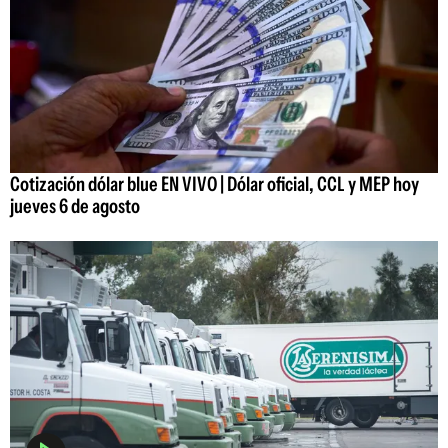
Cotización dólar blue EN VIVO | Dólar oficial, CCL y MEP hoy
jueves 6 de agosto