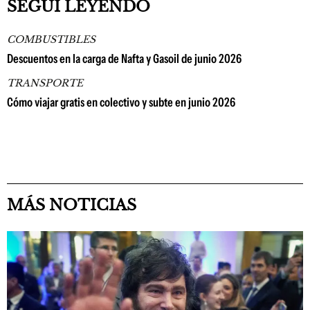
SEGUÍ LEYENDO
COMBUSTIBLES
Descuentos en la carga de Nafta y Gasoil de junio 2026
TRANSPORTE
Cómo viajar gratis en colectivo y subte en junio 2026
MÁS NOTICIAS