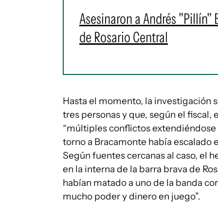
Asesinaron a Andrés "Pillín" 
de Rosario Central
Hasta el momento, la investigación 
tres personas y que, según el fiscal,
“múltiples conflictos extendiéndose a
torno a Bracamonte había escalado e
Según fuentes cercanas al caso, el 
en la interna de la barra brava de R
habían matado a uno de la banda contr
mucho poder y dinero en juego”.