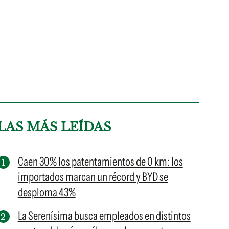
LAS MÁS LEÍDAS
Caen 30% los patentamientos de 0 km: los
importados marcan un récord y BYD se
desploma 43%
La Serenísima busca empleados en distintos