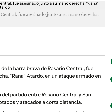
 Central, fue asesinado junto a su mano derecha,
 de la barra brava de Rosario Central, fue
cha, “Rana” Atardo, en un ataque armado en
 del partido entre Rosario Central y San
tados y atacados a corta distancia.