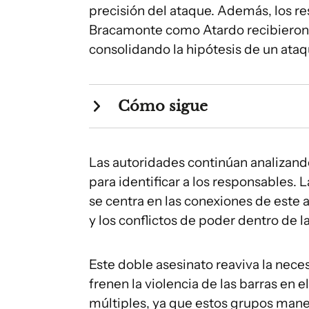
precisión del ataque. Además, los re
Bracamonte como Atardo recibieron c
consolidando la hipótesis de un ata
Cómo sigue
Las autoridades continúan analizand
para identificar a los responsables. L
se centra en las conexiones de este 
y los conflictos de poder dentro de l
Este doble asesinato reaviva la nec
frenen la violencia de las barras en 
múltiples, ya que estos grupos mane