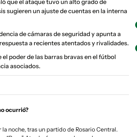
aló que el ataque tuvo un alto grado de
sis sugieren un ajuste de cuentas en la interna
idencia de cámaras de seguridad y apunta a
respuesta a recientes atentados y rivalidades.
 el poder de las barras bravas en el fútbol
ncia asociados.
mo ocurrió?
 la noche, tras un partido de Rosario Central.