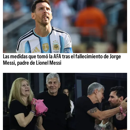
Las medidas que tomó la AFA tras el fallecimiento de Jorge
Messi, padre de Lionel Messi