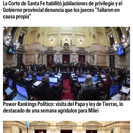
La Corte de Santa Fe habilitó jubilaciones de privilegio y el
Gobierno provincial denuncia que los jueces "fallaron en
causa propia"
Power Rankings Político: visita del Papa y ley de Tierras, lo
destacado de una semana agridulce para Milei