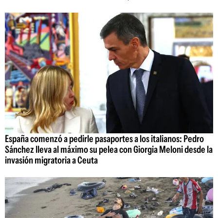
España comenzó a pedirle pasaportes a los italianos: Pedro
Sánchez lleva al máximo su pelea con Giorgia Meloni desde la
invasión migratoria a Ceuta