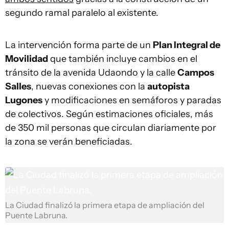
segundo ramal paralelo al existente.
La intervención forma parte de un
Plan Integral de
Movilidad
que también incluye cambios en el
tránsito de la avenida Udaondo y la calle
Campos
Salles
, nuevas conexiones con la
autopista
Lugones
y modificaciones en semáforos y paradas
de colectivos. Según estimaciones oficiales, más
de 350 mil personas que circulan diariamente por
la zona se verán beneficiadas.
La Ciudad finalizó la primera etapa de ampliación del
Puente Labruna.