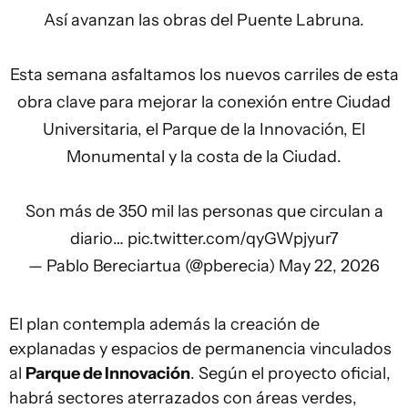
Así avanzan las obras del Puente Labruna.
Esta semana asfaltamos los nuevos carriles de esta
obra clave para mejorar la conexión entre Ciudad
Universitaria, el Parque de la Innovación, El
Monumental y la costa de la Ciudad.
Son más de 350 mil las personas que circulan a
diario…
pic.twitter.com/qyGWpjyur7
— Pablo Bereciartua (@pberecia)
May 22, 2026
El plan contempla además la creación de
explanadas y espacios de permanencia vinculados
al
Parque de Innovación
. Según el proyecto oficial,
habrá sectores aterrazados con áreas verdes,