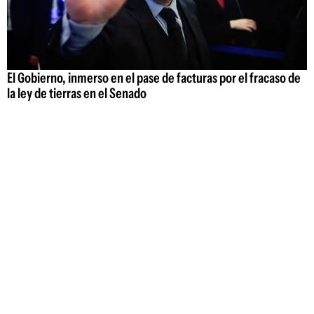
El Gobierno, inmerso en el pase de facturas por el fracaso de
la ley de tierras en el Senado