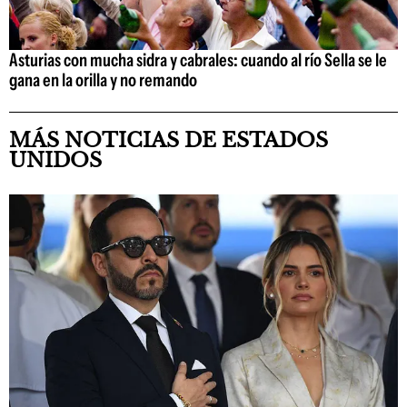
Asturias con mucha sidra y cabrales: cuando al río Sella se le
gana en la orilla y no remando
MÁS NOTICIAS DE ESTADOS
UNIDOS