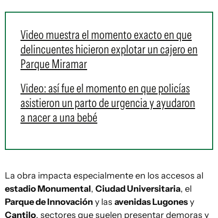
Video muestra el momento exacto en que
delincuentes hicieron explotar un cajero en
Parque Miramar
Video: así fue el momento en que policías
asistieron un parto de urgencia y ayudaron
a nacer a una bebé
La obra impacta especialmente en los accesos al
estadio Monumental
,
Ciudad Universitaria
, el
Parque de Innovación
y las
avenidas Lugones
y
Cantilo
, sectores que suelen presentar demoras y