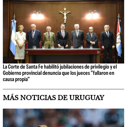
La Corte de Santa Fe habilitó jubilaciones de privilegio y el
Gobierno provincial denuncia que los jueces "fallaron en
causa propia"
MÁS NOTICIAS DE URUGUAY