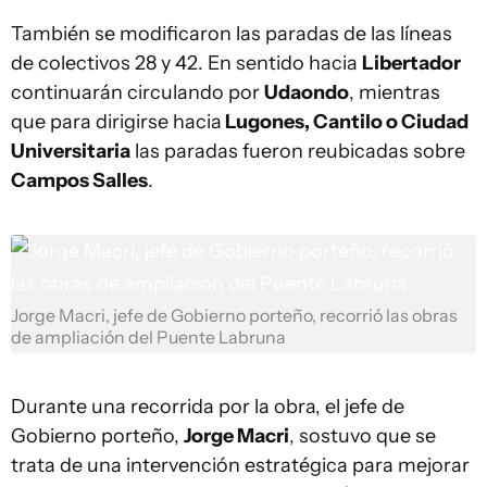
También se modificaron las paradas de las líneas
de colectivos 28 y 42. En sentido hacia
Libertador
continuarán circulando por
Udaondo
, mientras
que para dirigirse hacia
Lugones, Cantilo o Ciudad
Universitaria
las paradas fueron reubicadas sobre
Campos Salles
.
Jorge Macri, jefe de Gobierno porteño, recorrió las obras
de ampliación del Puente Labruna
Durante una recorrida por la obra, el jefe de
Gobierno porteño,
Jorge Macri
, sostuvo que se
trata de una intervención estratégica para mejorar