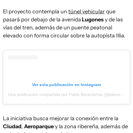
El proyecto contempla un
túnel vehicular
que
pasará por debajo de la avenida
Lugones
y de las
vías del tren, además de un puente peatonal
elevado con forma circular sobre la autopista Illia.
Ver esta publicación en Instagram
Una publicación compartida por Pablo Bereciartua (@pberecia)
La iniciativa busca mejorar la conexión entre la
Ciudad
,
Aeroparque
y la zona ribereña, además de