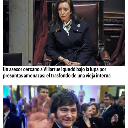
Un asesor cercano a Villarruel quedó bajo la lupa por
presuntas amenazas: el trasfondo de una vieja interna