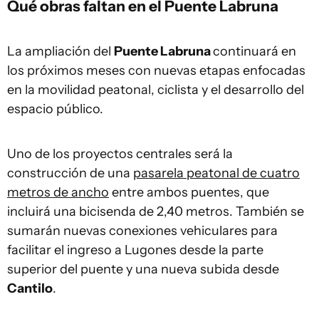
Qué obras faltan en el Puente Labruna
La ampliación del
Puente Labruna
continuará en
los próximos meses con nuevas etapas enfocadas
en la movilidad peatonal, ciclista y el desarrollo del
espacio público.
Uno de los proyectos centrales será la
construcción de una
pasarela peatonal de cuatro
metros de ancho
entre ambos puentes, que
incluirá una bicisenda de 2,40 metros. También se
sumarán nuevas conexiones vehiculares para
facilitar el ingreso a Lugones desde la parte
superior del puente y una nueva subida desde
Cantilo
.