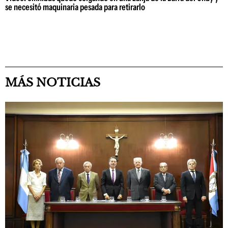
se necesitó maquinaria pesada para retirarlo
MÁS NOTICIAS