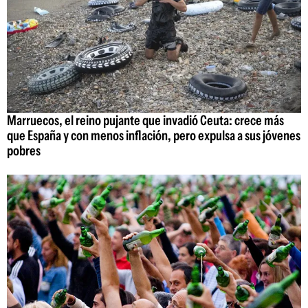
Marruecos, el reino pujante que invadió Ceuta: crece más
que España y con menos inflación, pero expulsa a sus jóvenes
pobres