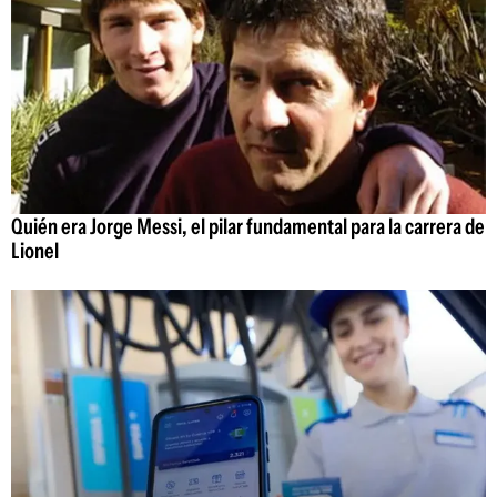
Quién era Jorge Messi, el pilar fundamental para la carrera de
Lionel