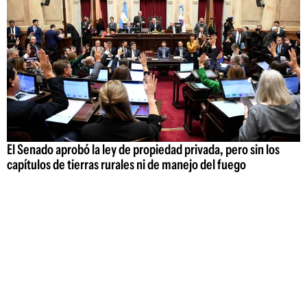
El Senado aprobó la ley de propiedad privada, pero sin los
capítulos de tierras rurales ni de manejo del fuego