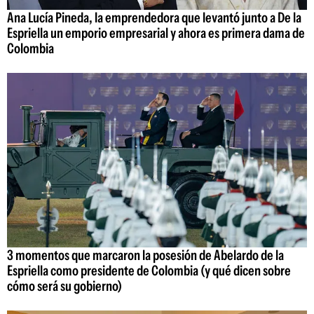
Ana Lucía Pineda, la emprendedora que levantó junto a De la
Espriella un emporio empresarial y ahora es primera dama de
Colombia
3 momentos que marcaron la posesión de Abelardo de la
Espriella como presidente de Colombia (y qué dicen sobre
cómo será su gobierno)