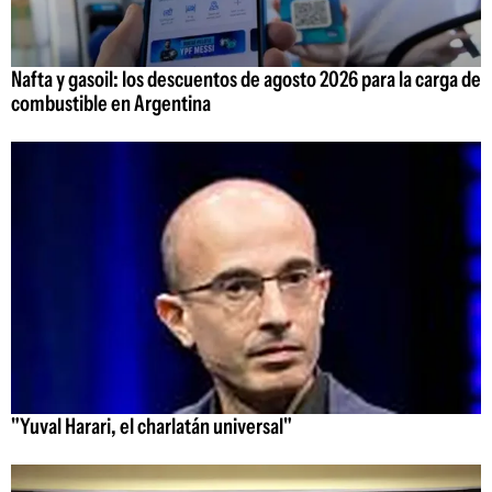
Nafta y gasoil: los descuentos de agosto 2026 para la carga de
combustible en Argentina
"Yuval Harari, el charlatán universal"