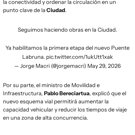
la conectividad y ordenar la circulación en un
punto clave de la
Ciudad
.
Seguimos haciendo obras en la Ciudad.
Ya habilitamos la primera etapa del nuevo Puente
Labruna.
pic.twitter.com/1ukUtt1xak
— Jorge Macri (@jorgemacri)
May 29, 2026
Por su parte, el ministro de Movilidad e
Infraestructura,
Pablo Bereciartua
, explicó que el
nuevo esquema vial permitirá aumentar la
capacidad vehicular y reducir los tiempos de viaje
en una zona de alta concurrencia.