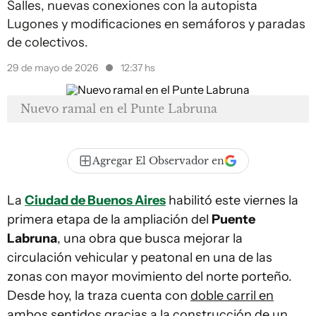
Salles, nuevas conexiones con la autopista
Lugones y modificaciones en semáforos y paradas
de colectivos.
29 de mayo de 2026
12:37 hs
Nuevo ramal en el Punte Labruna
Agregar El Observador en
La
Ciudad de Buenos Aires
habilitó este viernes la
primera etapa de la ampliación del
Puente
Labruna
, una obra que busca mejorar la
circulación vehicular y peatonal en una de las
zonas con mayor movimiento del norte porteño.
Desde hoy, la traza cuenta con
doble carril en
ambos sentidos
gracias a la construcción de un