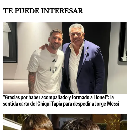
TE PUEDE INTERESAR
"Gracias por haber acompañado y formado a Lionel": la
sentida carta del Chiqui Tapia para despedir a Jorge Messi