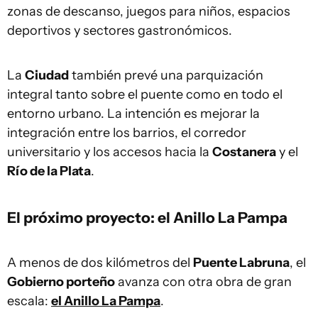
zonas de descanso, juegos para niños, espacios
deportivos y sectores gastronómicos.
La
Ciudad
también prevé una parquización
integral tanto sobre el puente como en todo el
entorno urbano. La intención es mejorar la
integración entre los barrios, el corredor
universitario y los accesos hacia la
Costanera
y el
Río de la Plata
.
El próximo proyecto: el Anillo La Pampa
A menos de dos kilómetros del
Puente Labruna
, el
Gobierno porteño
avanza con otra obra de gran
escala:
el Anillo La Pampa
.