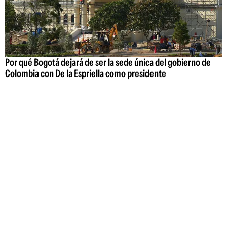
Por qué Bogotá dejará de ser la sede única del gobierno de
Colombia con De la Espriella como presidente