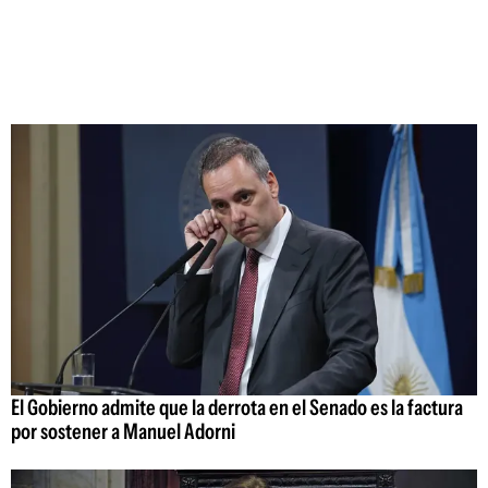
El Gobierno admite que la derrota en el Senado es la factura
por sostener a Manuel Adorni