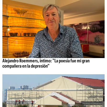
Alejandro Roemmers, íntimo: "La poesía fue mi gran
compañera en la depresión"