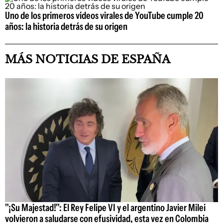
Uno de los primeros videos virales de YouTube cumple 20
años: la historia detrás de su origen
MÁS NOTICIAS DE ESPAÑA
"¡Su Majestad!": El Rey Felipe VI y el argentino Javier Milei
volvieron a saludarse con efusividad, esta vez en Colombia