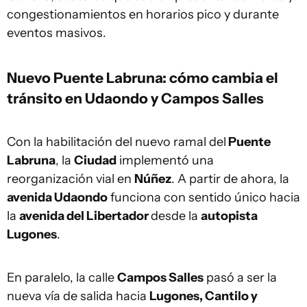
congestionamientos en horarios pico y durante
eventos masivos.
Nuevo Puente Labruna: cómo cambia el
tránsito en Udaondo y Campos Salles
Con la habilitación del nuevo ramal del
Puente
Labruna
, la
Ciudad
implementó una
reorganización vial en
Núñez
. A partir de ahora, la
avenida Udaondo
funciona con sentido único hacia
la
avenida del Libertador
desde la
autopista
Lugones
.
En paralelo, la calle
Campos Salles
pasó a ser la
nueva vía de salida hacia
Lugones, Cantilo y