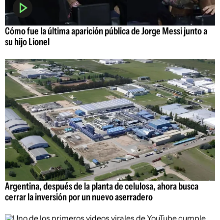
Cómo fue la última aparición pública de Jorge Messi junto a
su hijo Lionel
Argentina, después de la planta de celulosa, ahora busca
cerrar la inversión por un nuevo aserradero