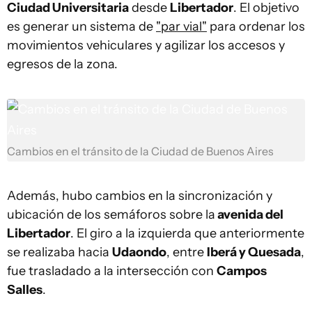
Ciudad Universitaria
desde
Libertador
. El objetivo
es generar un sistema de
"par vial"
para ordenar los
movimientos vehiculares y agilizar los accesos y
egresos de la zona.
Cambios en el tránsito de la Ciudad de Buenos Aires
Además, hubo cambios en la sincronización y
ubicación de los semáforos sobre la
avenida del
Libertador
. El giro a la izquierda que anteriormente
se realizaba hacia
Udaondo
, entre
Iberá y Quesada
,
fue trasladado a la intersección con
Campos
Salles
.