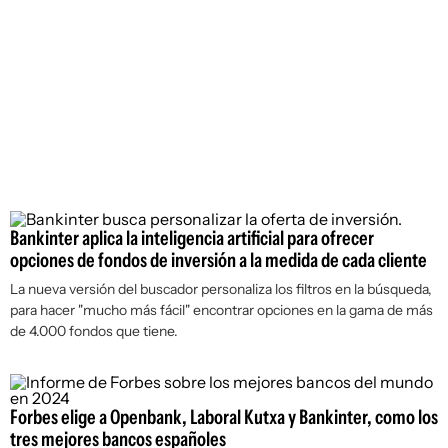
Bankinter aplica la inteligencia artificial para ofrecer
opciones de fondos de inversión a la medida de cada cliente
La nueva versión del buscador personaliza los filtros en la búsqueda,
para hacer "mucho más fácil" encontrar opciones en la gama de más
de 4.000 fondos que tiene.
Forbes elige a Openbank, Laboral Kutxa y Bankinter, como los
tres mejores bancos españoles