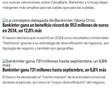
sus nuevas valoraciones sobre CaixaBank, Bankinter y Unicaja dejan
márgenes más amplios para las caídas que para las subidas.
Bankinter gana un beneficio récord de 953 millones de euros
en 2024, un 12,8% más
El banco destaca que cosechó en 2024 unos resultados comerciales
"históricos" gracias a su estrategia de diversificación de ingresos, por
tipología de negocio y también por geografías.
Bankinter gana 731 millones hasta septiembre, un 6,8% más
El banco ha destacado el "fuerte impulso" de la actividad comercial
durante el periodo, así como la "mayor diversificación" del negocio.