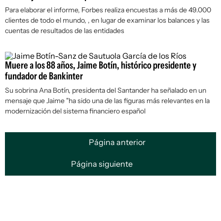
Para elaborar el informe, Forbes realiza encuestas a más de 49.000
clientes de todo el mundo, , en lugar de examinar los balances y las
cuentas de resultados de las entidades
Muere a los 88 años, Jaime Botín, histórico presidente y
fundador de Bankinter
Su sobrina Ana Botín, presidenta del Santander ha señalado en un
mensaje que Jaime "ha sido una de las figuras más relevantes en la
modernización del sistema financiero español
Página anterior
Página siguiente