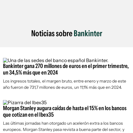
Noticias sobre
Bankinter
Bankinter gana 270 millones de euros en el primer trimestre,
un 34,5% más que en 2024
Los ingresos totales, el margen bruto, entre enero y marzo de este
año fueron de 731,7 millones de euros, un 11,1% más que en 2024.
Morgan Stanley augura caídas de hasta el 15% en los bancos
que cotizan en el Ibex35
Las últimas jornadas han otorgado un acelerón extra a los bancos
europeos. Morgan Stanley pasa revista a buena parte del sector, y