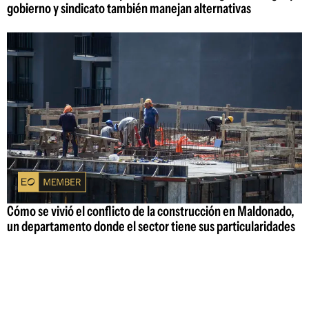
gobierno y sindicato también manejan alternativas
Cómo se vivió el conflicto de la construcción en Maldonado,
un departamento donde el sector tiene sus particularidades