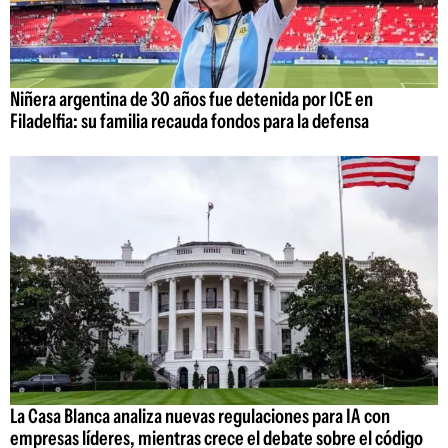
Niñera argentina de 30 años fue detenida por ICE en
Filadelfia: su familia recauda fondos para la defensa
La Casa Blanca analiza nuevas regulaciones para IA con
empresas líderes, mientras crece el debate sobre el código