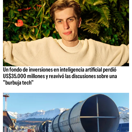
Un fondo de inversiones en inteligencia artificial perdió
US$35.000 millones y reavivó las discusiones sobre una
"burbuja tech"