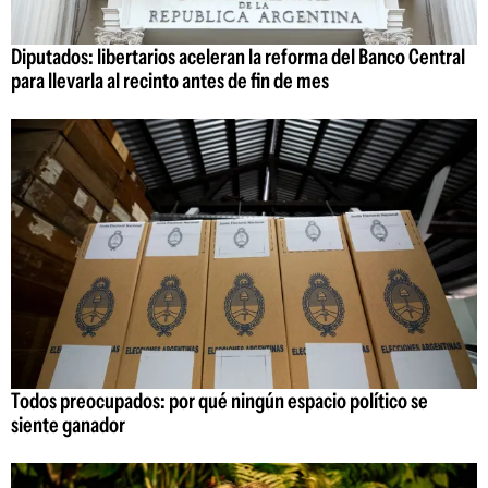
Diputados: libertarios aceleran la reforma del Banco Central
para llevarla al recinto antes de fin de mes
Todos preocupados: por qué ningún espacio político se
siente ganador