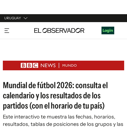
URUGUAY
URUGUAY
Login
ARGENTINA
ESPAÑA
ESTADOS UNIDOS
Mundial de fútbol 2026: consulta el
calendario y los resultados de los
partidos (con el horario de tu país)
Este interactivo te muestra las fechas, horarios,
resultados, tablas de posiciones de los grupos y las