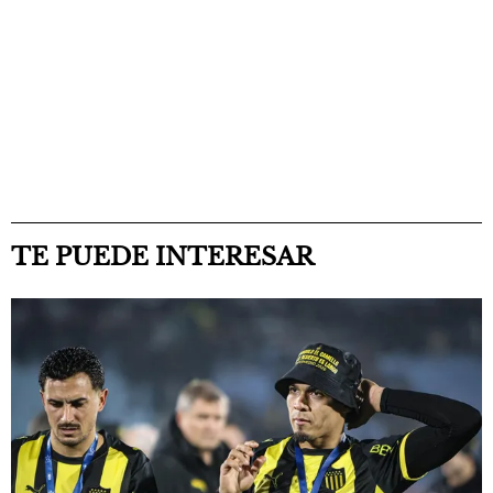
TE PUEDE INTERESAR