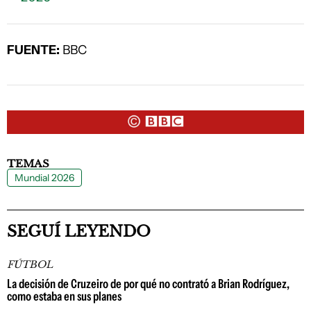
FUENTE:
BBC
TEMAS
Mundial 2026
SEGUÍ LEYENDO
FÚTBOL
La decisión de Cruzeiro de por qué no contrató a Brian Rodríguez,
como estaba en sus planes