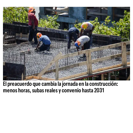
El preacuerdo que cambia la jornada en la construcción:
menos horas, subas reales y convenio hasta 2031