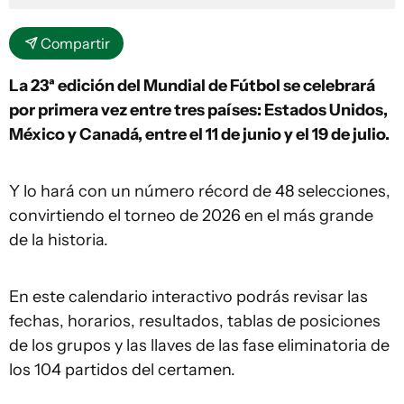
Compartir
La 23ª edición del Mundial de Fútbol se celebrará
por primera vez entre tres países: Estados Unidos,
México y Canadá, entre el 11 de junio y el 19 de julio.
Y lo hará con un número récord de 48 selecciones,
convirtiendo el torneo de 2026 en el más grande
de la historia.
En este calendario interactivo podrás revisar las
fechas, horarios, resultados, tablas de posiciones
de los grupos y las llaves de las fase eliminatoria de
los 104 partidos del certamen.