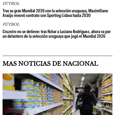
FÚTBOL
Tras su gran Mundial 2026 con la selección uruguaya, Maximiliano
Araújo renovó contrato con Sporting Lisboa hasta 2030
FÚTBOL
Cruzeiro no se detiene: tras fichar a Luciano Rodríguez, ahora va por
un delantero de la selección uruguaya que jugó el Mundial 2026
MAS NOTICIAS DE NACIONAL