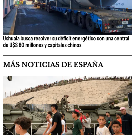
Ushuaia busca resolver su déficit energético con una central
de U$S 80 millones y capitales chinos
MÁS NOTICIAS DE ESPAÑA