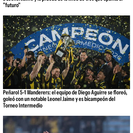
"futuro"
Peñarol 5-1 Wanderers: el equipo de Diego Aguirre se floreó,
goleó con un notable Leonel Jaime y es bicampeón del
Torneo Intermedio