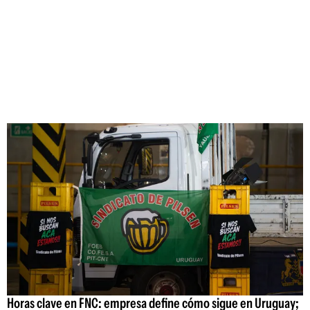
Horas clave en FNC: empresa define cómo sigue en Uruguay;