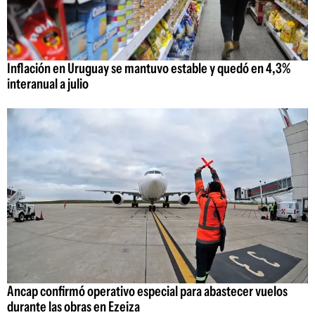
Inflación en Uruguay se mantuvo estable y quedó en 4,3%
interanual a julio
Ancap confirmó operativo especial para abastecer vuelos
durante las obras en Ezeiza