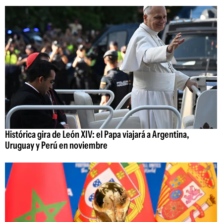
Histórica gira de León XIV: el Papa viajará a Argentina,
Uruguay y Perú en noviembre