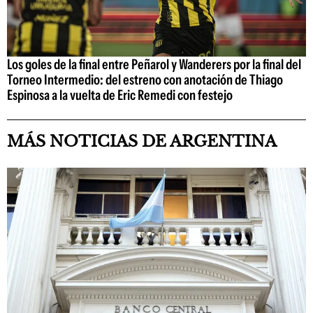
Los goles de la final entre Peñarol y Wanderers por la final del
Torneo Intermedio: del estreno con anotación de Thiago
Espinosa a la vuelta de Eric Remedi con festejo
MÁS NOTICIAS DE ARGENTINA