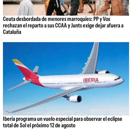
Ceuta desbordada de menores marroquíes: PP y Vox
rechazan el reparto a sus CCAA y Junts exige dejar afuera a
Cataluña
Iberia programa un vuelo especial para observar el eclipse
total de Sol el próximo 12 de agosto