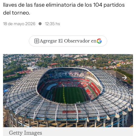
llaves de las fase eliminatoria de los 104 partidos
del torneo.
18 de mayo 2026
12:35 hs
Agregar El Observador en
Getty Images