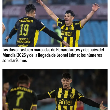
Las dos caras bien marcadas de Peñarol antes y después del
Mundial 2026 y de la llegada de Leonel Jaime; los números
son clarísimos