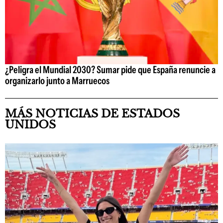
¿Peligra el Mundial 2030? Sumar pide que España renuncie a
organizarlo junto a Marruecos
MÁS NOTICIAS DE ESTADOS
UNIDOS