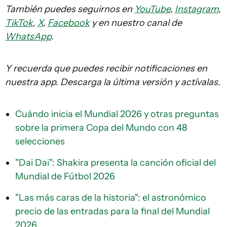
También puedes seguirnos en
YouTube
,
Instagram
,
TikTok
,
X
,
Facebook
y en nuestro canal de
WhatsApp
.
Y recuerda que puedes recibir notificaciones en
nuestra app. Descarga la última versión y actívalas.
Cuándo inicia el Mundial 2026 y otras preguntas
sobre la primera Copa del Mundo con 48
selecciones
"Dai Dai": Shakira presenta la canción oficial del
Mundial de Fútbol 2026
"Las más caras de la historia": el astronómico
precio de las entradas para la final del Mundial
2026