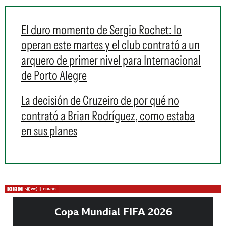
El duro momento de Sergio Rochet: lo
operan este martes y el club contrató a un
arquero de primer nivel para Internacional
de Porto Alegre
La decisión de Cruzeiro de por qué no
contrató a Brian Rodríguez, como estaba
en sus planes