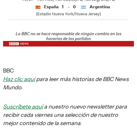
BBC
Haz clic aquí
para leer más historias de BBC News
Mundo.
Suscríbete aquí
a nuestro nuevo newsletter para
recibir cada viernes una selección de nuestro
mejor contenido de la semana.