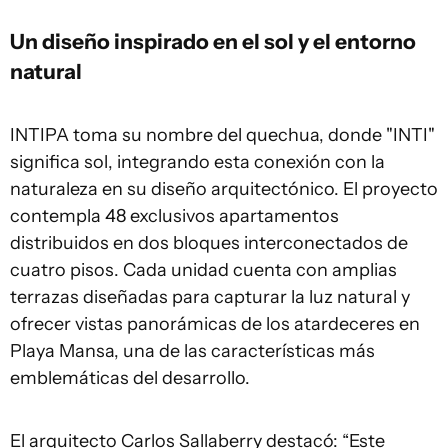
Un diseño inspirado en el sol y el entorno
natural
INTIPA toma su nombre del quechua, donde "INTI"
significa sol, integrando esta conexión con la
naturaleza en su diseño arquitectónico. El proyecto
contempla 48 exclusivos apartamentos
distribuidos en dos bloques interconectados de
cuatro pisos. Cada unidad cuenta con amplias
terrazas diseñadas para capturar la luz natural y
ofrecer vistas panorámicas de los atardeceres en
Playa Mansa, una de las características más
emblemáticas del desarrollo.
El arquitecto Carlos Sallaberry destacó: “Este