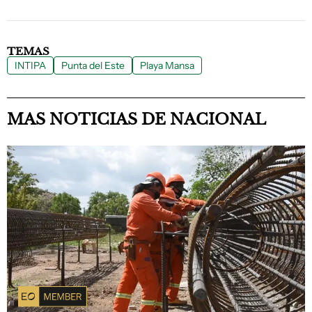
TEMAS
INTIPA
Punta del Este
Playa Mansa
MAS NOTICIAS DE NACIONAL