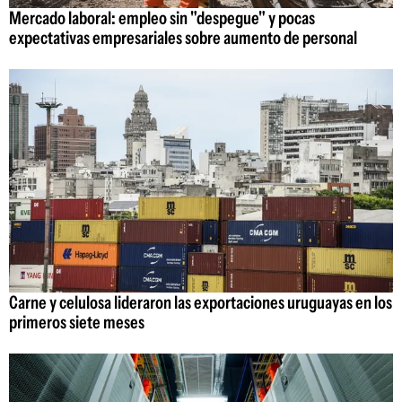
Mercado laboral: empleo sin "despegue" y pocas
expectativas empresariales sobre aumento de personal
Carne y celulosa lideraron las exportaciones uruguayas en los
primeros siete meses