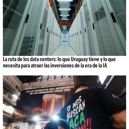
La ruta de los data centers: lo que Uruguay tiene y lo que
necesita para atraer las inversiones de la era de la IA