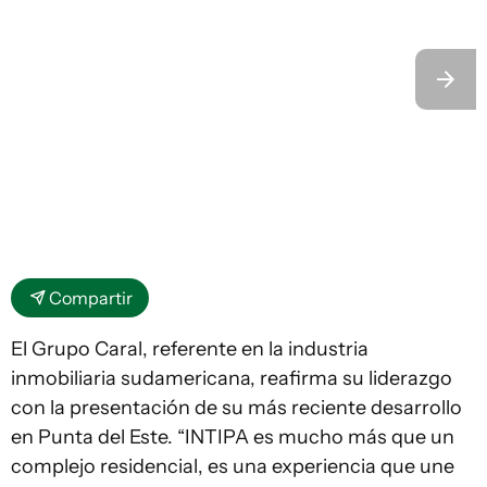
Compartir
El Grupo Caral, referente en la industria
inmobiliaria sudamericana, reafirma su liderazgo
con la presentación de su más reciente desarrollo
en Punta del Este. “INTIPA es mucho más que un
complejo residencial, es una experiencia que une