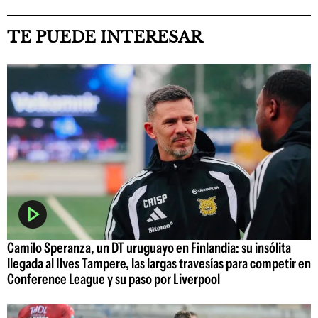
TE PUEDE INTERESAR
Camilo Speranza, un DT uruguayo en Finlandia: su insólita
llegada al Ilves Tampere, las largas travesías para competir en
Conference League y su paso por Liverpool