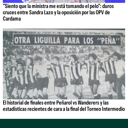
"Siento que la ministra me está tomando el pelo": duros
cruces entre Sandra Lazo y la oposición por las OPV de
Cardama
El historial de finales entre Peñarol vs Wanderers y las
estadísticas recientes de cara a la final del Torneo Intermedio