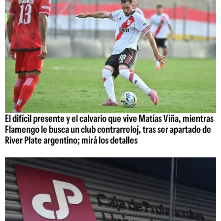
El difícil presente y el calvario que vive Matías Viña, mientras
Flamengo le busca un club contrarreloj, tras ser apartado de
River Plate argentino; mirá los detalles