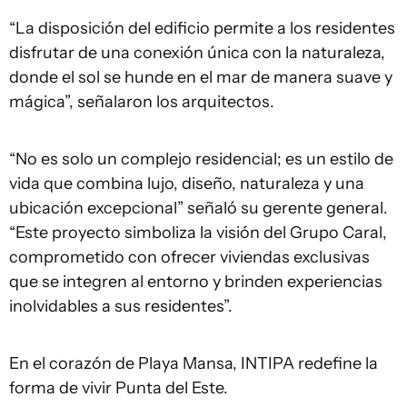
“La disposición del edificio permite a los residentes
disfrutar de una conexión única con la naturaleza,
donde el sol se hunde en el mar de manera suave y
mágica”, señalaron los arquitectos.
“No es solo un complejo residencial; es un estilo de
vida que combina lujo, diseño, naturaleza y una
ubicación excepcional” señaló su gerente general.
“Este proyecto simboliza la visión del Grupo Caral,
comprometido con ofrecer viviendas exclusivas
que se integren al entorno y brinden experiencias
inolvidables a sus residentes”.
En el corazón de Playa Mansa, INTIPA redefine la
forma de vivir Punta del Este.