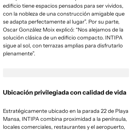
edificio tiene espacios pensados para ser vividos,
con la nobleza de una construcción amigable que
se adapta perfectamente al lugar”. Por su parte,
Oscar González Moix explicó: “Nos alejamos de la
solución clásica de un edificio compacto. INTIPA
sigue al sol, con terrazas amplias para disfrutarlo
plenamente”.
Ubicación privilegiada con calidad de vida
Estratégicamente ubicado en la parada 22 de Playa
Mansa, INTIPA combina proximidad a la península,
locales comerciales, restaurantes y el aeropuerto,