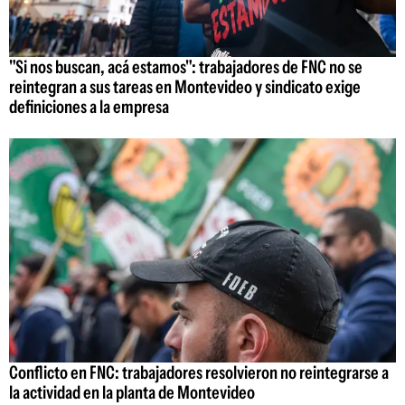
"Si nos buscan, acá estamos": trabajadores de FNC no se
reintegran a sus tareas en Montevideo y sindicato exige
definiciones a la empresa
Conflicto en FNC: trabajadores resolvieron no reintegrarse a
la actividad en la planta de Montevideo