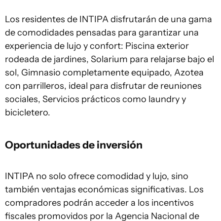
Los residentes de INTIPA disfrutarán de una gama
de comodidades pensadas para garantizar una
experiencia de lujo y confort: Piscina exterior
rodeada de jardines, Solarium para relajarse bajo el
sol, Gimnasio completamente equipado, Azotea
con parrilleros, ideal para disfrutar de reuniones
sociales, Servicios prácticos como laundry y
bicicletero.
Oportunidades de inversión
INTIPA no solo ofrece comodidad y lujo, sino
también ventajas económicas significativas. Los
compradores podrán acceder a los incentivos
fiscales promovidos por la Agencia Nacional de