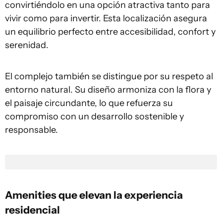
convirtiéndolo en una opción atractiva tanto para
vivir como para invertir. Esta localización asegura
un equilibrio perfecto entre accesibilidad, confort y
serenidad.
El complejo también se distingue por su respeto al
entorno natural. Su diseño armoniza con la flora y
el paisaje circundante, lo que refuerza su
compromiso con un desarrollo sostenible y
responsable.
Amenities que elevan la experiencia
residencial