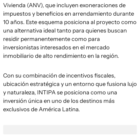
Vivienda (ANV), que incluyen exoneraciones de
impuestos y beneficios en arrendamiento durante
10 años. Este esquema posiciona al proyecto como
una alternativa ideal tanto para quienes buscan
residir permanentemente como para
inversionistas interesados en el mercado
inmobiliario de alto rendimiento en la región.
Con su combinación de incentivos fiscales,
ubicación estratégica y un entorno que fusiona lujo
y naturaleza, INTIPA se posiciona como una
inversión única en uno de los destinos más
exclusivos de América Latina.