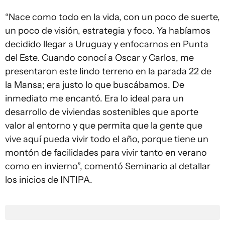
“Nace como todo en la vida, con un poco de suerte,
un poco de visión, estrategia y foco. Ya habíamos
decidido llegar a Uruguay y enfocarnos en Punta
del Este. Cuando conocí a Oscar y Carlos, me
presentaron este lindo terreno en la parada 22 de
la Mansa; era justo lo que buscábamos. De
inmediato me encantó. Era lo ideal para un
desarrollo de viviendas sostenibles que aporte
valor al entorno y que permita que la gente que
vive aquí pueda vivir todo el año, porque tiene un
montón de facilidades para vivir tanto en verano
como en invierno”, comentó Seminario al detallar
los inicios de INTIPA.