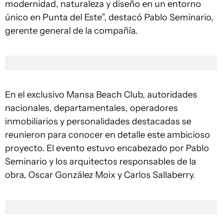
modernidad, naturaleza y diseño en un entorno
único en Punta del Este”, destacó Pablo Seminario,
gerente general de la compañía.
En el exclusivo Mansa Beach Club, autoridades
nacionales, departamentales, operadores
inmobiliarios y personalidades destacadas se
reunieron para conocer en detalle este ambicioso
proyecto. El evento estuvo encabezado por Pablo
Seminario y los arquitectos responsables de la
obra, Oscar González Moix y Carlos Sallaberry.