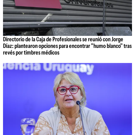
Directorio de la Caja de Profesionales se reunió con Jorge
Díaz: plantearon opciones para encontrar "humo blanco" tras
revés por timbres médicos