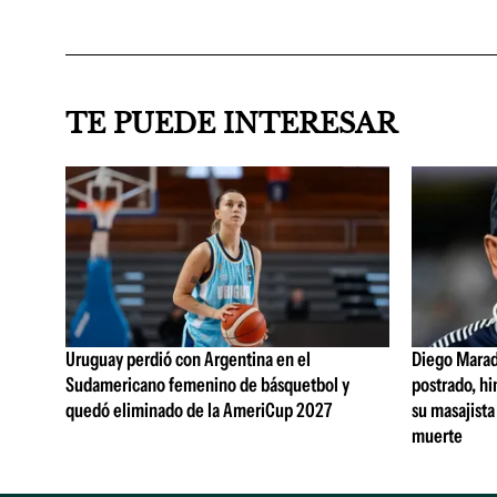
TE PUEDE INTERESAR
Uruguay perdió con Argentina en el
Diego Marad
Sudamericano femenino de básquetbol y
postrado, hi
quedó eliminado de la AmeriCup 2027
su masajista
muerte