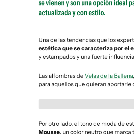
se vienen y son una opción ideal 
actualizada y con estilo.
Una de las tendencias que los expert
estética que se caracteriza por el 
y estampados y una fuerte influenci
Las alfombras de
Velas de la Ballena
para aquellos que quieran aportarle 
Por otro lado, el tono de moda de est
Mousse
, un color neutro que marca