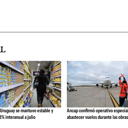
AL
 Uruguay se mantuvo estable y
Ancap confirmó operativo especial
% interanual a julio
abastecer vuelos durante las obra