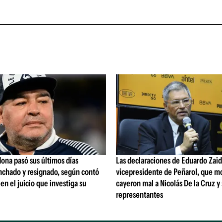
ona pasó sus últimos días
Las declaraciones de Eduardo Zaid
nchado y resignado, según contó
vicepresidente de Peñarol, que m
 en el juicio que investiga su
cayeron mal a Nicolás De la Cruz y
representantes