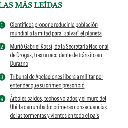
LAS MÁS LEÍDAS
Científicos propone reducir la población
mundial a la mitad para "salvar" el planeta
Murió Gabriel Rossi, de la Secretaría Nacional
de Drogas, tras un accidente de tránsito en
Durazno
Tribunal de Apelaciones libera a militar por
entender que su crimen prescribió
Árboles caídos, techos volados y el muro del
Ubilla derrumbado: primeras consecuencias
de las tormentas y vientos en todo el país