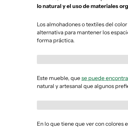
lo natural y el uso de materiales or
Los almohadones o textiles del col
alternativa para mantener los espaci
forma práctica.
Este mueble, que
se puede encontrar
natural y artesanal que algunos prefi
En lo que tiene que ver con colores 