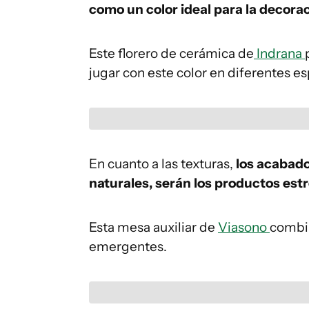
como un color ideal para la decora
Este florero de cerámica de
Indrana
jugar con este color en diferentes es
En cuanto a las texturas,
los acabado
naturales, serán los productos estr
Esta mesa auxiliar de
Viasono
combin
emergentes.