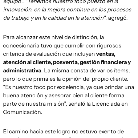
equipo". "Tenemos nuestro foco puesto en la
innovación, en la mejora continua en los procesos
de trabajo y en la calidad en la atención"
, agregó.
Para alcanzar este nivel de distinción, la
concesionaria tuvo que cumplir con rigurosos
criterios de evaluación que incluyen
ventas,
atención al cliente, posventa, gestión financiera y
administrativa
. La misma consta de varios ítems,
pero lo que prima es la opinión del propio cliente.
"Es nuestro foco por excelencia, ya que brindar una
buena atención y asesorar bien al cliente forma
parte de nuestra misión", señaló la Licenciada en
Comunicación.
El camino hacia este logro no estuvo exento de