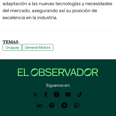
adaptación a las nuevas tecnologías y necesidades
del mercado, asegurando así su posición de
excelencia en la industria.
TEMAS
Uruguay
General Motors
Siguenos en: