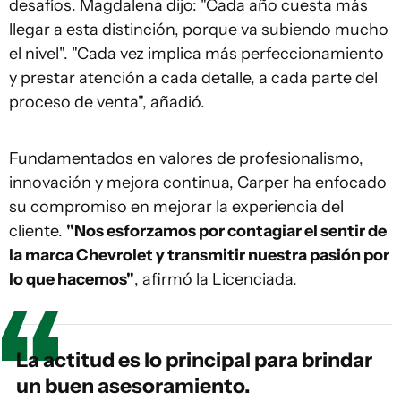
desafíos. Magdalena dijo: "Cada año cuesta más
llegar a esta distinción, porque va subiendo mucho
el nivel". "Cada vez implica más perfeccionamiento
y prestar atención a cada detalle, a cada parte del
proceso de venta", añadió.
Fundamentados en valores de profesionalismo,
innovación y mejora continua, Carper ha enfocado
su compromiso en mejorar la experiencia del
cliente.
"Nos esforzamos por contagiar el sentir de
la marca Chevrolet y transmitir nuestra pasión por
lo que hacemos"
, afirmó la Licenciada.
La actitud es lo principal para brindar
un buen asesoramiento.