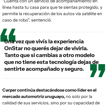
"Cuenta con un servicio de acompañamiento en
línea hasta tu casa para que te sientas protegido, y
permite la recuperación de los autos vía satélite en
caso de robo", sentenció.
Una vez que vivís la experiencia
OnStar no querés dejar de vivirla.
Tanto que si cambias a otro modelo
que no tiene esta tecnología dejas de
sentirte acompañado y seguro.
Carper continúa destacándose como líder en el
mercado automotriz uruguayo,
no solo por la
calidad de sus servicios, sino por su capacidad de