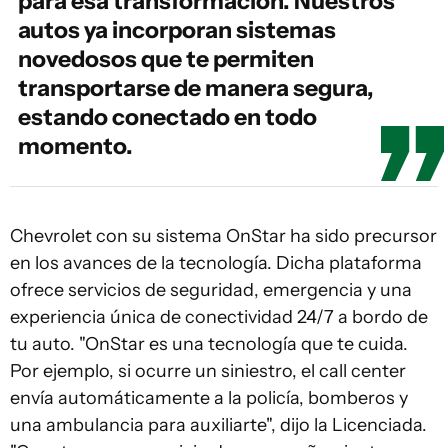
para esa transformación. Nuestros
autos ya incorporan sistemas
novedosos que te permiten
transportarse de manera segura,
estando conectado en todo
momento.
Chevrolet con su sistema OnStar ha sido precursor
en los avances de la tecnología. Dicha plataforma
ofrece servicios de seguridad, emergencia y una
experiencia única de conectividad 24/7 a bordo de
tu auto. "OnStar es una tecnología que te cuida.
Por ejemplo, si ocurre un siniestro, el call center
envía automáticamente a la policía, bomberos y
una ambulancia para auxiliarte", dijo la Licenciada.