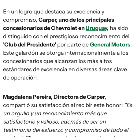
En un logro que destaca su excelencia y
compromiso,
Carper, uno de los principales
concesionarios de Chevrolet en
Uruguay
,
ha sido
distinguido con el prestigioso reconocimiento del
'Club del Presidente'
por parte de
General Motors
.
Este galardón se otorga internacionalmente a los
concesionarios que alcanzan los más altos
estándares de excelencia en diversas áreas clave
de operación.
Magdalena Pereira, Directora de Carper
,
compartió su satisfacción al recibir este honor:
"Es
un orgullo y un reconocimiento más que
satisfactorio y valioso, además de ser un
testimonio del esfuerzo y compromiso de todo el