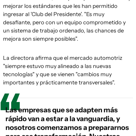
mejorar los estándares que les han permitido
ingresar al 'Club del Presidente'. "Es muy
desafiante, pero con un equipo comprometido y
un sistema de trabajo ordenado, las chances de
mejora son siempre posibles".
La directora afirma que el mercado automotriz
"siempre estuvo muy alineado a las nuevas
tecnologías" y que se vienen "cambios muy
importantes y prácticamente transversales".
Las empresas que se adapten más
rápido van a estar a la vanguardia, y
nosotros comenzamos a prepararnos