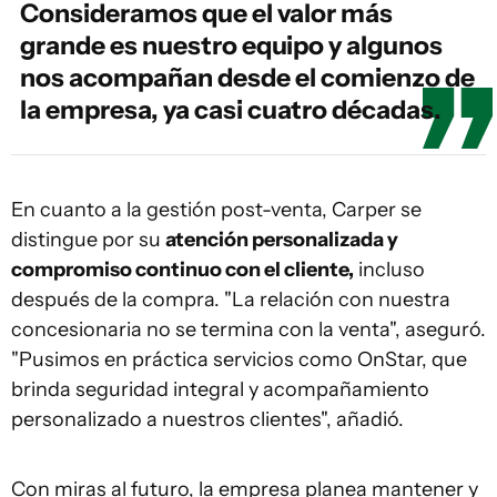
Consideramos que el valor más
grande es nuestro equipo y algunos
nos acompañan desde el comienzo de
la empresa, ya casi cuatro décadas.
En cuanto a la gestión post-venta, Carper se
distingue por su
atención personalizada y
compromiso continuo con el cliente,
incluso
después de la compra. "La relación con nuestra
concesionaria no se termina con la venta", aseguró.
"Pusimos en práctica servicios como OnStar, que
brinda seguridad integral y acompañamiento
personalizado a nuestros clientes", añadió.
Con miras al futuro, la empresa planea mantener y