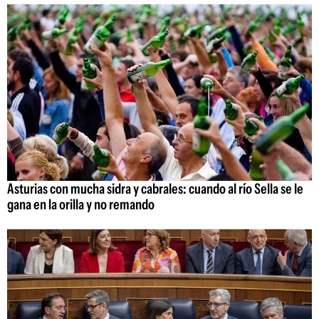
Asturias con mucha sidra y cabrales: cuando al río Sella se le
gana en la orilla y no remando