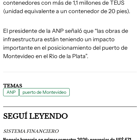
contenedores con más de 1,1 millones de TEUS
(unidad equivalente a un contenedor de 20 pies).
El presidente de la ANP señaló que “las obras de
infraestructura están teniendo un impacto
importante en el posicionamiento del puerto de
Montevideo en el Rio de la Plata”.
TEMAS
ANP
puerto de Montevideo
SEGUÍ LEYENDO
SISTEMA FINANCIERO