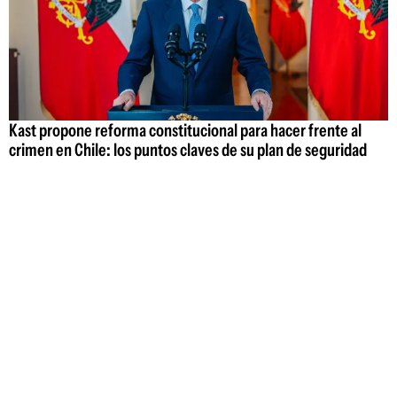
Kast propone reforma constitucional para hacer frente al
crimen en Chile: los puntos claves de su plan de seguridad