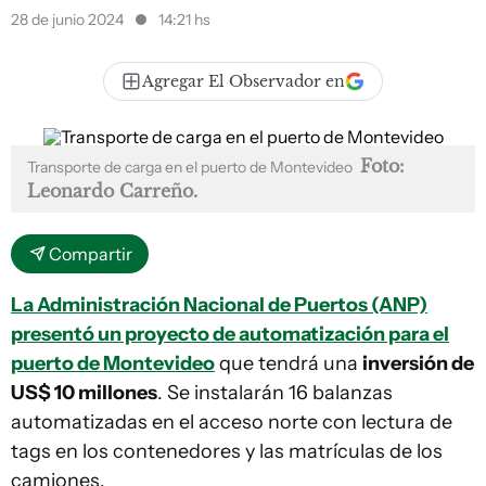
28 de junio 2024
14:21 hs
Agregar El Observador en
Foto:
Transporte de carga en el puerto de Montevideo
Leonardo Carreño.
Compartir
La Administración Nacional de Puertos (ANP)
presentó un proyecto de automatización para el
puerto de Montevideo
que tendrá una
inversión de
US$ 10 millones
. Se instalarán 16 balanzas
automatizadas en el acceso norte con lectura de
tags en los contenedores y las matrículas de los
camiones.