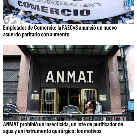
Empleados de Comercio: la FAECyS anunció un nuevo
acuerdo paritario con aumento
ANMAT prohibió un insecticida, un lote de purificador de
agua y un instrumento quirúrgico: los motivos