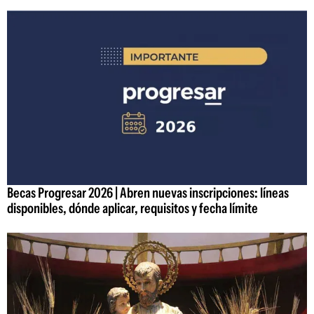
Becas Progresar 2026 | Abren nuevas inscripciones: líneas
disponibles, dónde aplicar, requisitos y fecha límite