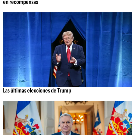
en recompensas
Las últimas elecciones de Trump