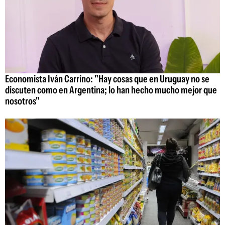
Economista Iván Carrino: "Hay cosas que en Uruguay no se
discuten como en Argentina; lo han hecho mucho mejor que
nosotros"