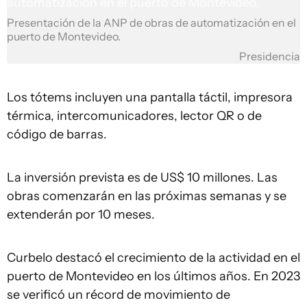
Presentación de la ANP de obras de automatización en el
puerto de Montevideo.
Presidencia
Los tótems incluyen una pantalla táctil, impresora
térmica, intercomunicadores, lector QR o de
código de barras.
La inversión prevista es de US$ 10 millones. Las
obras comenzarán en las próximas semanas y se
extenderán por 10 meses.
Curbelo destacó el crecimiento de la actividad en el
puerto de Montevideo en los últimos años. En 2023
se verificó un récord de movimiento de