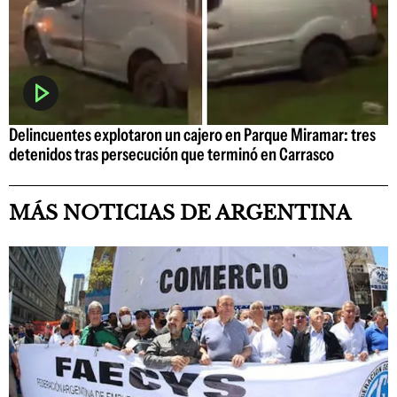
Delincuentes explotaron un cajero en Parque Miramar: tres
detenidos tras persecución que terminó en Carrasco
MÁS NOTICIAS DE ARGENTINA