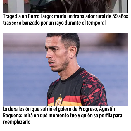
Tragedia en Cerro Largo: murió un trabajador rural de 59 años
tras ser alcanzado por un rayo durante el temporal
La dura lesión que sufrió el golero de Progreso, Agustín
Requena: mirá en qué momento fue y quién se perfila para
reemplazarlo