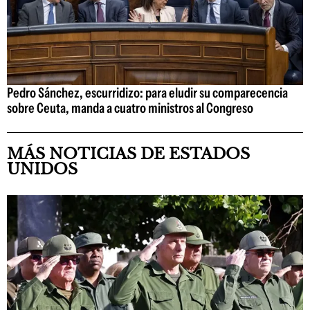
Pedro Sánchez, escurridizo: para eludir su comparecencia
sobre Ceuta, manda a cuatro ministros al Congreso
MÁS NOTICIAS DE ESTADOS
UNIDOS