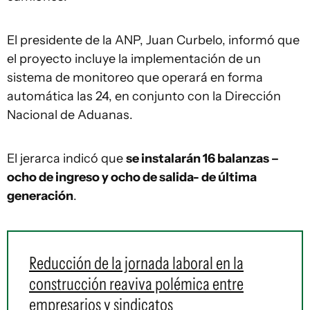
El presidente de la ANP, Juan Curbelo, informó que
el proyecto incluye la implementación de un
sistema de monitoreo que operará en forma
automática las 24, en conjunto con la Dirección
Nacional de Aduanas.
El jerarca indicó que
se instalarán 16 balanzas –
ocho de ingreso y ocho de salida- de última
generación
.
Reducción de la jornada laboral en la
construcción reaviva polémica entre
empresarios y sindicatos