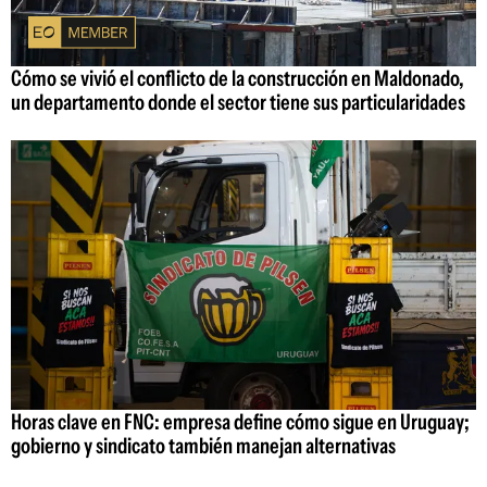
Cómo se vivió el conflicto de la construcción en Maldonado,
un departamento donde el sector tiene sus particularidades
Horas clave en FNC: empresa define cómo sigue en Uruguay;
gobierno y sindicato también manejan alternativas