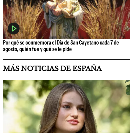
Por qué se conmemora el Día de San Cayetano cada 7 de
agosto, quién fue y qué se le pide
MÁS NOTICIAS DE ESPAÑA