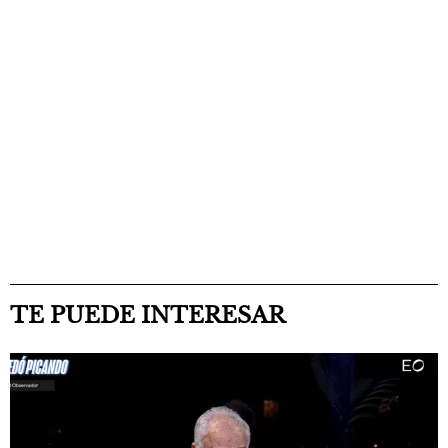
TE PUEDE INTERESAR