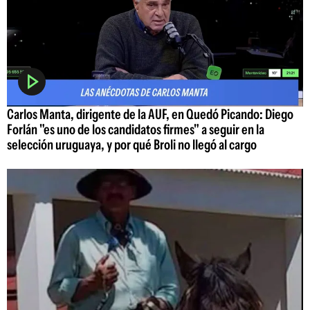
Carlos Manta, dirigente de la AUF, en Quedó Picando: Diego
Forlán "es uno de los candidatos firmes" a seguir en la
selección uruguaya, y por qué Broli no llegó al cargo