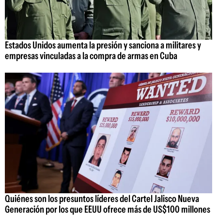
Estados Unidos aumenta la presión y sanciona a militares y
empresas vinculadas a la compra de armas en Cuba
Quiénes son los presuntos líderes del Cartel Jalisco Nueva
Generación por los que EEUU ofrece más de US$100 millones