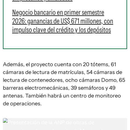
Negocio bancario en primer semestre
2026: ganancias de US$ 671 millones, con
impulso clave del crédito y los depósitos
Además, el proyecto cuenta con 20 tótems, 61
cámaras de lectura de matrículas, 54 cámaras de
lectura de contenedores, ocho cámaras Domo, 65
barreras electromecánicas, 39 semáforos y 49
antenas. También habrá un centro de monitoreo
de operaciones.