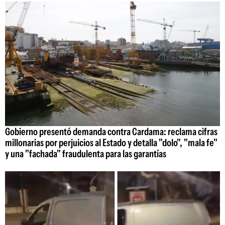
Gobierno presentó demanda contra Cardama: reclama cifras
millonarias por perjuicios al Estado y detalla "dolo", "mala fe"
y una "fachada" fraudulenta para las garantías