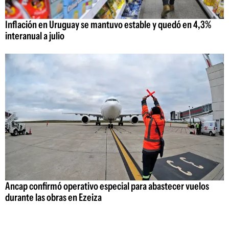
Inflación en Uruguay se mantuvo estable y quedó en 4,3%
interanual a julio
Ancap confirmó operativo especial para abastecer vuelos
durante las obras en Ezeiza