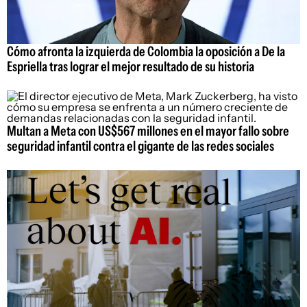
Cómo afronta la izquierda de Colombia la oposición a De la
Espriella tras lograr el mejor resultado de su historia
Multan a Meta con US$567 millones en el mayor fallo sobre
seguridad infantil contra el gigante de las redes sociales