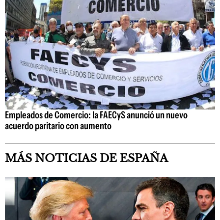
Empleados de Comercio: la FAECyS anunció un nuevo
acuerdo paritario con aumento
MÁS NOTICIAS DE ESPAÑA