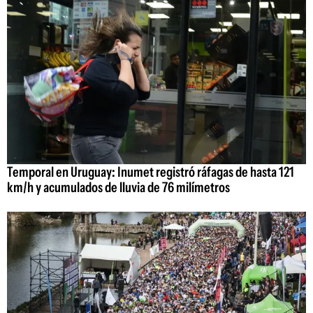
Temporal en Uruguay: Inumet registró ráfagas de hasta 121
km/h y acumulados de lluvia de 76 milímetros