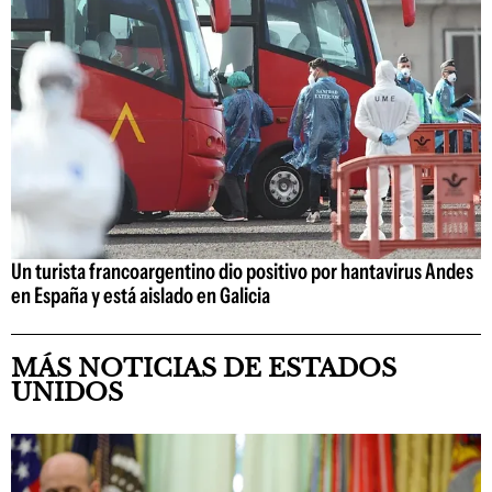
Un turista francoargentino dio positivo por hantavirus Andes
en España y está aislado en Galicia
MÁS NOTICIAS DE ESTADOS
UNIDOS