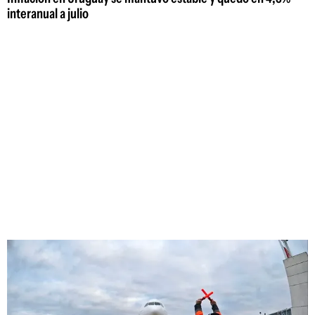
interanual a julio