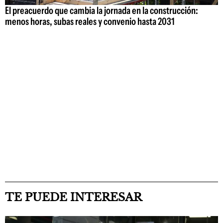
El preacuerdo que cambia la jornada en la construcción:
menos horas, subas reales y convenio hasta 2031
TE PUEDE INTERESAR