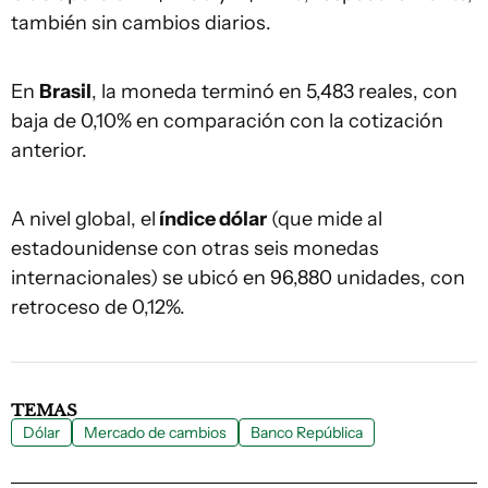
también sin cambios diarios.
En
Brasil
, la moneda terminó en 5,483 reales, con
baja de 0,10% en comparación con la cotización
anterior.
A nivel global, el
índice dólar
(que mide al
estadounidense con otras seis monedas
internacionales) se ubicó en 96,880 unidades, con
retroceso de 0,12%.
TEMAS
Dólar
Mercado de cambios
Banco República