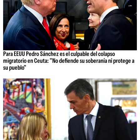
Para EEUU Pedro Sánchez es el culpable del colapso
migratorio en Ceuta: "No defiende su soberanía ni protege a
su pueblo"