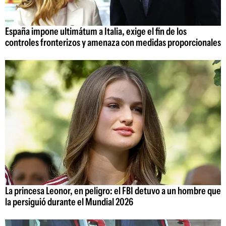
España impone ultimátum a Italia, exige el fin de los
controles fronterizos y amenaza con medidas proporcionales
La princesa Leonor, en peligro: el FBI detuvo a un hombre que
la persiguió durante el Mundial 2026