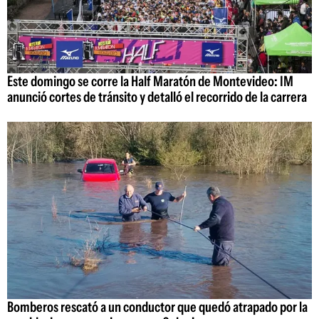
Este domingo se corre la Half Maratón de Montevideo: IM
anunció cortes de tránsito y detalló el recorrido de la carrera
Bomberos rescató a un conductor que quedó atrapado por la