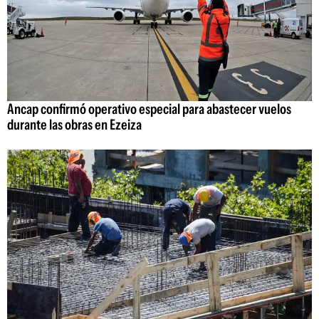
Ancap confirmó operativo especial para abastecer vuelos
durante las obras en Ezeiza