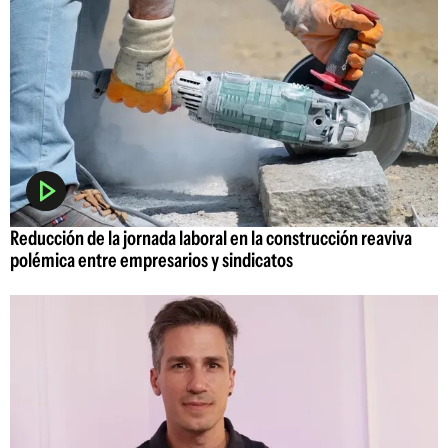
Reducción de la jornada laboral en la construcción reaviva
polémica entre empresarios y sindicatos