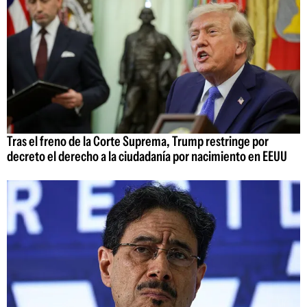
Tras el freno de la Corte Suprema, Trump restringe por
decreto el derecho a la ciudadanía por nacimiento en EEUU