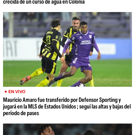
crecida de un curso de agua en Colonia
EN VIVO
Mauricio Amaro fue transferido por Defensor Sporting y
jugará en la MLS de Estados Unidos ; seguí las altas y bajas del
período de pases