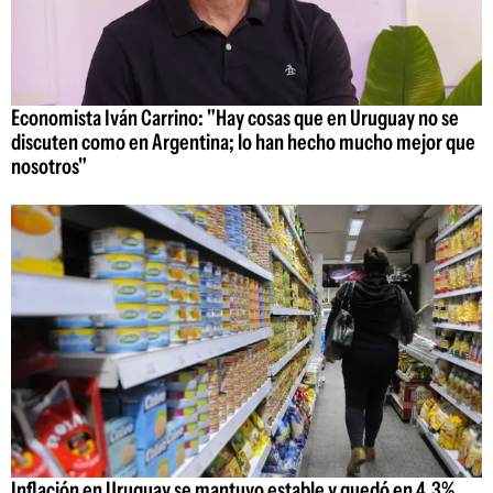
Economista Iván Carrino: "Hay cosas que en Uruguay no se
discuten como en Argentina; lo han hecho mucho mejor que
nosotros"
Inflación en Uruguay se mantuvo estable y quedó en 4,3%