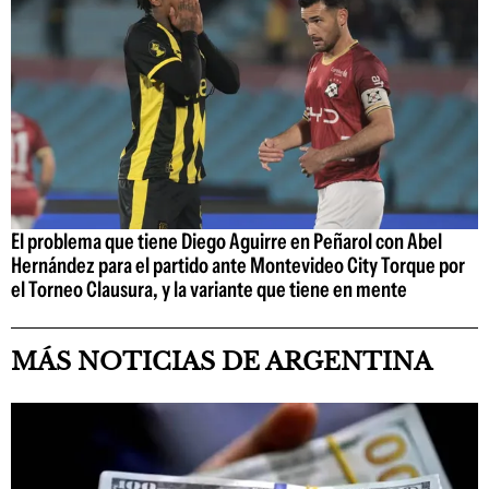
El problema que tiene Diego Aguirre en Peñarol con Abel
Hernández para el partido ante Montevideo City Torque por
el Torneo Clausura, y la variante que tiene en mente
MÁS NOTICIAS DE ARGENTINA