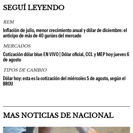
SEGUÍ LEYENDO
REM
Inflación de julio, menor crecimiento anual y dólar de diciembre: el
anticipo de más de 40 gurúes del mercado
MERCADOS
Cotización dólar blue EN VIVO | Dólar oficial, CCL y MEP hoy jueves 6
de agosto
TIPOS DE CAMBIO
Dólar hoy: esta es la cotización del miércoles 5 de agosto, según el
BROU
MAS NOTICIAS DE NACIONAL