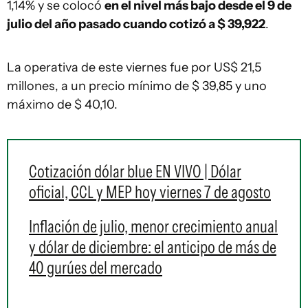
1,14% y se colocó
en el nivel más bajo desde el 9 de
julio del año pasado cuando cotizó a $ 39,922
.
La operativa de este viernes fue por US$ 21,5
millones, a un precio mínimo de $ 39,85 y uno
máximo de $ 40,10.
Cotización dólar blue EN VIVO | Dólar
oficial, CCL y MEP hoy viernes 7 de agosto
Inflación de julio, menor crecimiento anual
y dólar de diciembre: el anticipo de más de
40 gurúes del mercado