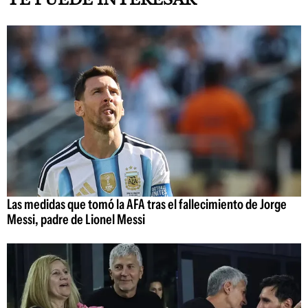
Las medidas que tomó la AFA tras el fallecimiento de Jorge
Messi, padre de Lionel Messi