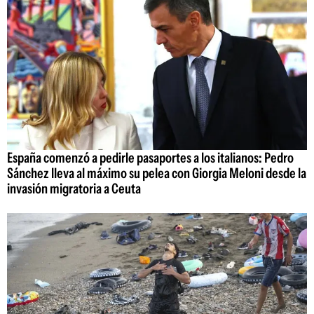
España comenzó a pedirle pasaportes a los italianos: Pedro
Sánchez lleva al máximo su pelea con Giorgia Meloni desde la
invasión migratoria a Ceuta