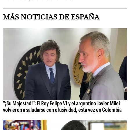
MÁS NOTICIAS DE ESPAÑA
"¡Su Majestad!": El Rey Felipe VI y el argentino Javier Milei
volvieron a saludarse con efusividad, esta vez en Colombia