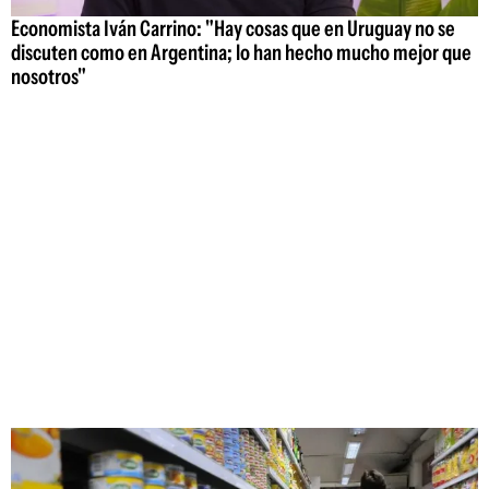
Economista Iván Carrino: "Hay cosas que en Uruguay no se
discuten como en Argentina; lo han hecho mucho mejor que
nosotros"