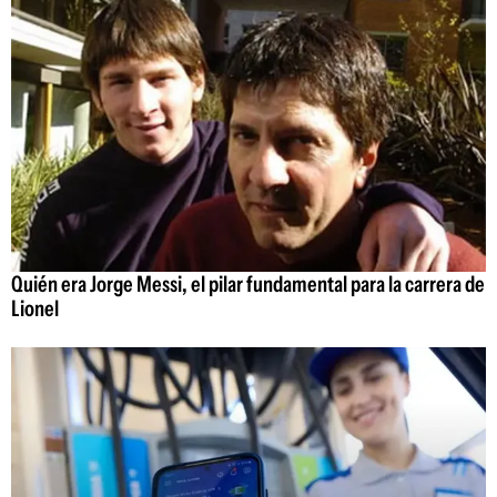
Quién era Jorge Messi, el pilar fundamental para la carrera de
Lionel