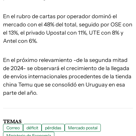
En el rubro de cartas por operador dominó el
mercado con el 48% del total, seguido por OSE con
el 13%, el privado Upostal con 11%, UTE con 8% y
Antel con 6%.
En el próximo relevamiento -de la segunda mitad
de 2024- se observará el crecimiento de la llegada
de envíos internacionales procedentes de la tienda
china Temu que se consolidó en Uruguay en esa
parte del año.
TEMAS
Correo
déficit
pérdidas
Mercado postal
Ministerio de Economía