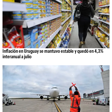
Inflación en Uruguay se mantuvo estable y quedó en 4,3%
interanual a julio