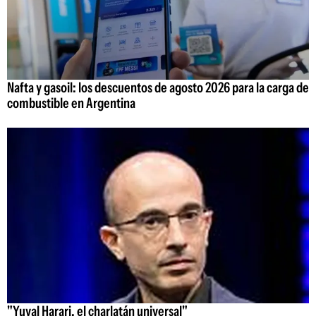
Nafta y gasoil: los descuentos de agosto 2026 para la carga de
combustible en Argentina
"Yuval Harari, el charlatán universal"