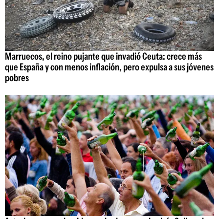
Marruecos, el reino pujante que invadió Ceuta: crece más
que España y con menos inflación, pero expulsa a sus jóvenes
pobres