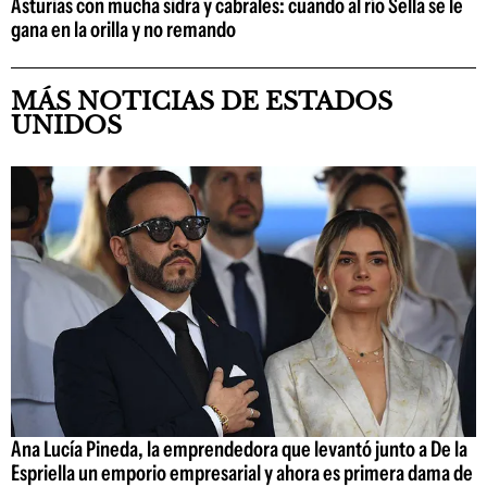
Asturias con mucha sidra y cabrales: cuando al río Sella se le
gana en la orilla y no remando
MÁS NOTICIAS DE ESTADOS
UNIDOS
Ana Lucía Pineda, la emprendedora que levantó junto a De la
Espriella un emporio empresarial y ahora es primera dama de