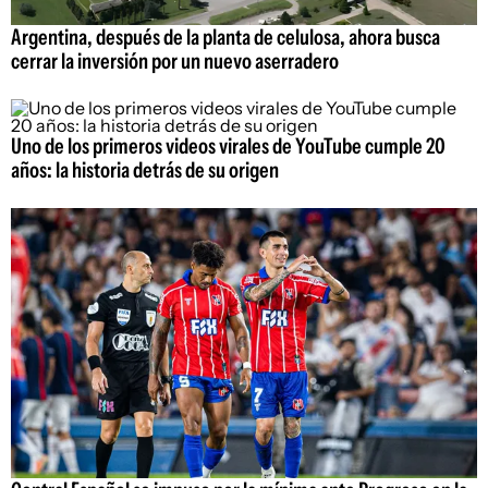
Argentina, después de la planta de celulosa, ahora busca
cerrar la inversión por un nuevo aserradero
Uno de los primeros videos virales de YouTube cumple 20
años: la historia detrás de su origen