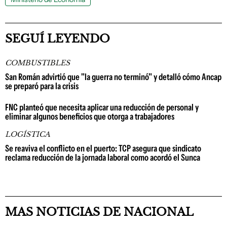
SEGUÍ LEYENDO
COMBUSTIBLES
San Román advirtió que "la guerra no terminó" y detalló cómo Ancap
se preparó para la crisis
FNC planteó que necesita aplicar una reducción de personal y
eliminar algunos beneficios que otorga a trabajadores
LOGÍSTICA
Se reaviva el conflicto en el puerto: TCP asegura que sindicato
reclama reducción de la jornada laboral como acordó el Sunca
MAS NOTICIAS DE NACIONAL