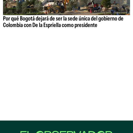
Por qué Bogotá dejará de ser la sede única del gobierno de
Colombia con De la Espriella como presidente