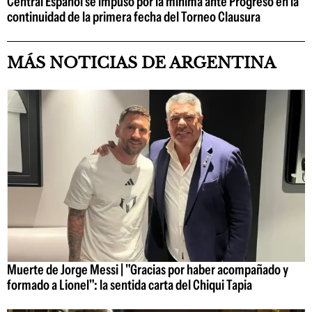
Central Español se impuso por la mínima ante Progreso en la
continuidad de la primera fecha del Torneo Clausura
MÁS NOTICIAS DE ARGENTINA
Muerte de Jorge Messi | "Gracias por haber acompañado y
formado a Lionel": la sentida carta del Chiqui Tapia