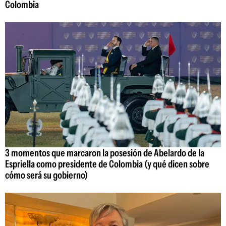
Colombia
3 momentos que marcaron la posesión de Abelardo de la
Espriella como presidente de Colombia (y qué dicen sobre
cómo será su gobierno)