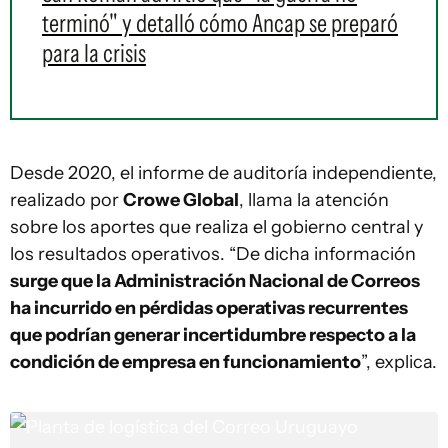
terminó" y detalló cómo Ancap se preparó
para la crisis
Desde 2020, el informe de auditoría independiente,
realizado por
Crowe Global
, llama la atención
sobre los aportes que realiza el gobierno central y
los resultados operativos. “De dicha información
surge que la Administración Nacional de Correos
ha incurrido en pérdidas operativas recurrentes
que podrían generar incertidumbre respecto a la
condición de empresa en funcionamiento
”, explica.