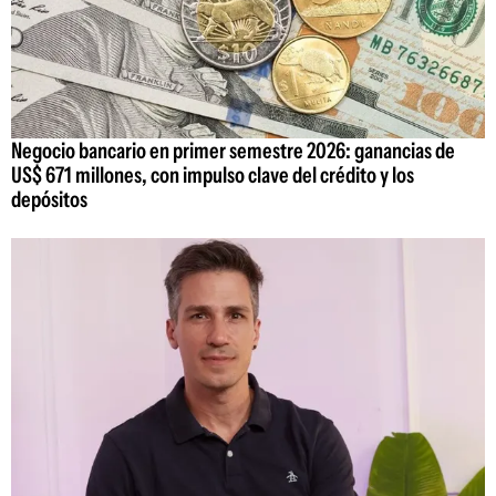
Negocio bancario en primer semestre 2026: ganancias de
US$ 671 millones, con impulso clave del crédito y los
depósitos