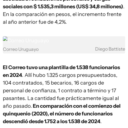
sociales con $ 1.535,3 millones (US$ 34,8 millones)
.
En la comparación en pesos, el incremento frente
al año anterior fue de 4,2%.
Diego Battiste
Correo Uruguayo
El Correo tuvo una plantilla de 1.538 funcionarios
en 2024
. Allí hubo 1.325 cargos presupuestados,
104 contratados, 15 becarios, 16 cargos de
personal de confianza, 1 contrato a término y 17
pasantes. La cantidad fue prácticamente igual al
año pasado.
En comparación con el comienzo del
quinquenio (2020), el número de funcionarios
descendió desde 1.752 a los 1.538 de 2024
.