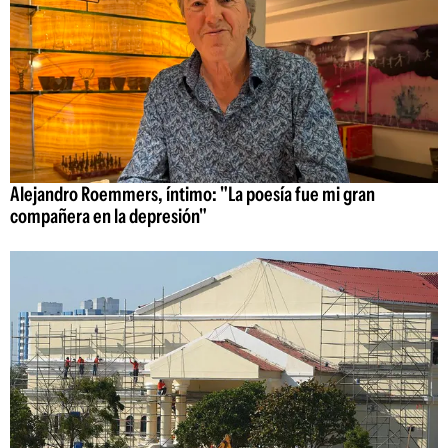
Alejandro Roemmers, íntimo: "La poesía fue mi gran
compañera en la depresión"