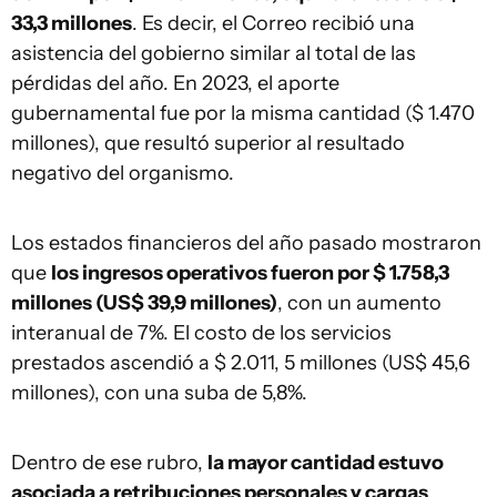
33,3 millones
. Es decir, el Correo recibió una
asistencia del gobierno similar al total de las
pérdidas del año. En 2023, el aporte
gubernamental fue por la misma cantidad ($ 1.470
millones), que resultó superior al resultado
negativo del organismo.
Los estados financieros del año pasado mostraron
que
los ingresos operativos fueron por $ 1.758,3
millones (US$ 39,9 millones)
, con un aumento
interanual de 7%. El costo de los servicios
prestados ascendió a $ 2.011, 5 millones (US$ 45,6
millones), con una suba de 5,8%.
Dentro de ese rubro,
la mayor cantidad estuvo
asociada a retribuciones personales y cargas