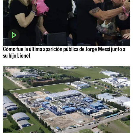
Cómo fue la última aparición pública de Jorge Messi junto a
su hijo Lionel