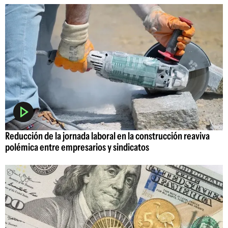
Reducción de la jornada laboral en la construcción reaviva
polémica entre empresarios y sindicatos