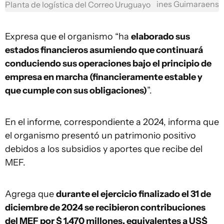
ines Guimaraens
Planta de logística del Correo Uruguayo
Expresa que el organismo “ha
elaborado sus
estados financieros asumiendo que continuará
conduciendo sus operaciones bajo el principio de
empresa en marcha (financieramente estable y
que cumple con sus obligaciones)
”.
En el informe, correspondiente a 2024, informa que
el organismo presentó un patrimonio positivo
debidos a los subsidios y aportes que recibe del
MEF.
Agrega que
durante el ejercicio finalizado el 31 de
diciembre de 2024 se recibieron contribuciones
del MEF por $ 1.470 millones, equivalentes a US$