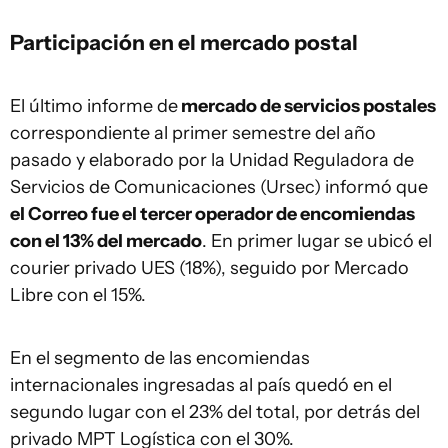
Participación en el mercado postal
El último informe de
mercado de servicios postales
correspondiente al primer semestre del año
pasado y elaborado por la Unidad Reguladora de
Servicios de Comunicaciones (Ursec) informó que
el Correo fue el tercer operador de encomiendas
con el 13% del mercado
. En primer lugar se ubicó el
courier privado UES (18%), seguido por Mercado
Libre con el 15%.
En el segmento de las encomiendas
internacionales ingresadas al país quedó en el
segundo lugar con el 23% del total, por detrás del
privado MPT Logística con el 30%.