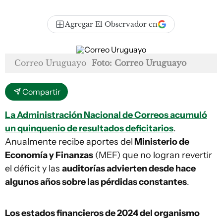
Agregar El Observador en
Correo Uruguayo
Foto: Correo Uruguayo
Compartir
La Administración Nacional de Correos acumuló
un quinquenio de resultados deficitarios
.
Anualmente recibe aportes del
Ministerio de
Economía y Finanzas
(MEF) que no logran revertir
el déficit y las
auditorías advierten desde hace
algunos años sobre las pérdidas constantes
.
Los estados financieros de 2024 del organismo