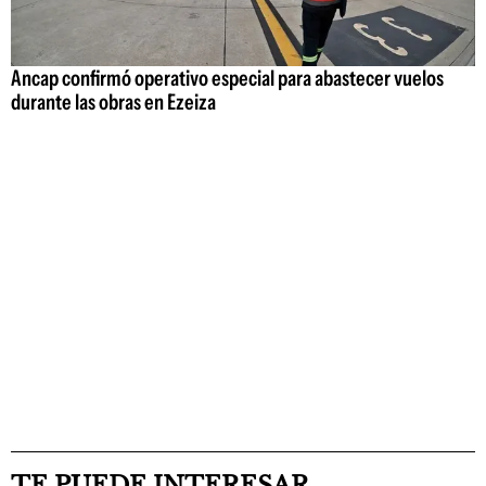
Ancap confirmó operativo especial para abastecer vuelos
durante las obras en Ezeiza
TE PUEDE INTERESAR