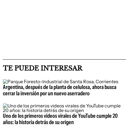
TE PUEDE INTERESAR
Argentina, después de la planta de celulosa, ahora busca
cerrar la inversión por un nuevo aserradero
Uno de los primeros videos virales de YouTube cumple 20
años: la historia detrás de su origen