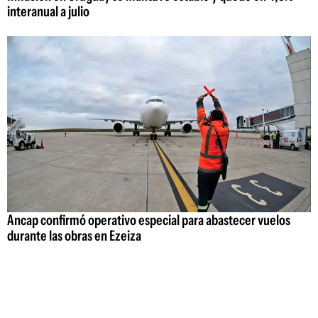
interanual a julio
Ancap confirmó operativo especial para abastecer vuelos
durante las obras en Ezeiza