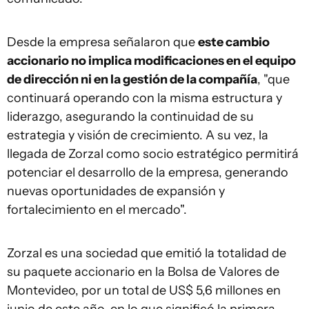
Desde la empresa señalaron que
este cambio
accionario no implica modificaciones en el equipo
de dirección ni en la gestión de la compañía
, "que
continuará operando con la misma estructura y
liderazgo, asegurando la continuidad de su
estrategia y visión de crecimiento. A su vez, la
llegada de Zorzal como socio estratégico permitirá
potenciar el desarrollo de la empresa, generando
nuevas oportunidades de expansión y
fortalecimiento en el mercado".
Zorzal es una sociedad que emitió la totalidad de
su paquete accionario en la Bolsa de Valores de
Montevideo, por un total de US$ 5,6 millones en