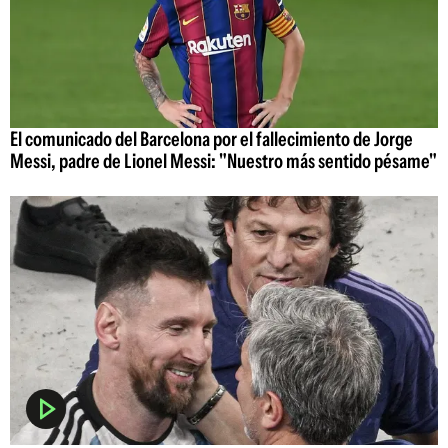
El comunicado del Barcelona por el fallecimiento de Jorge
Messi, padre de Lionel Messi: "Nuestro más sentido pésame"