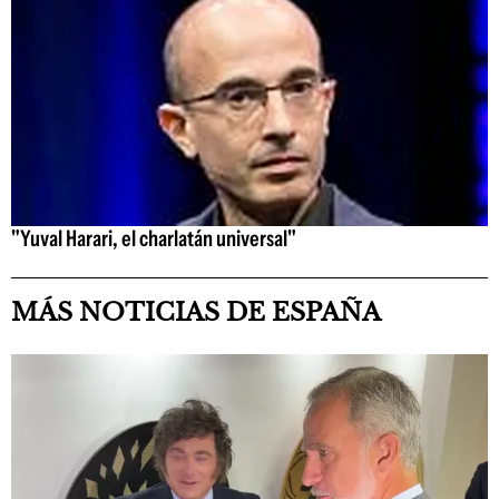
"Yuval Harari, el charlatán universal"
MÁS NOTICIAS DE ESPAÑA