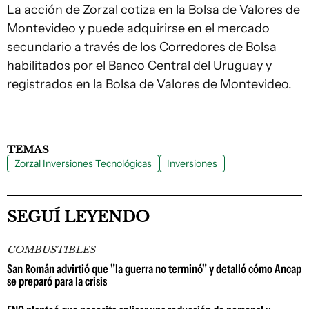
La acción de Zorzal cotiza en la Bolsa de Valores de
Montevideo y puede adquirirse en el mercado
secundario a través de los Corredores de Bolsa
habilitados por el Banco Central del Uruguay y
registrados en la Bolsa de Valores de Montevideo.
TEMAS
Zorzal Inversiones Tecnológicas
Inversiones
SEGUÍ LEYENDO
COMBUSTIBLES
San Román advirtió que "la guerra no terminó" y detalló cómo Ancap
se preparó para la crisis