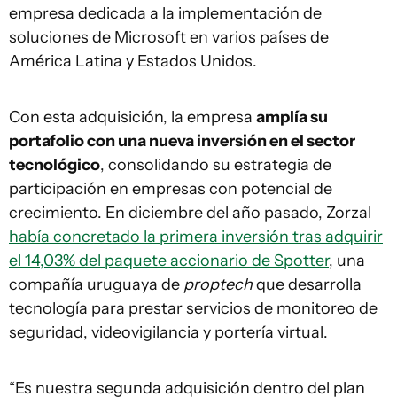
empresa dedicada a la implementación de
soluciones de Microsoft en varios países de
América Latina y Estados Unidos.
Con esta adquisición, la empresa
amplía su
portafolio con una nueva inversión en el sector
tecnológico
, consolidando su estrategia de
participación en empresas con potencial de
crecimiento. En diciembre del año pasado, Zorzal
había concretado la primera inversión tras adquirir
el 14,03% del paquete accionario de Spotter
, una
compañía uruguaya de
proptech
que desarrolla
tecnología para prestar servicios de monitoreo de
seguridad, videovigilancia y portería virtual.
“Es nuestra segunda adquisición dentro del plan