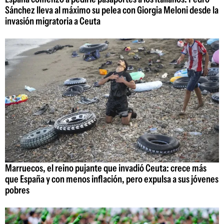
Sánchez lleva al máximo su pelea con Giorgia Meloni desde la
invasión migratoria a Ceuta
Marruecos, el reino pujante que invadió Ceuta: crece más
que España y con menos inflación, pero expulsa a sus jóvenes
pobres