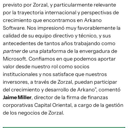
previsto por Zorzal, y particularmente relevante
por la trayectoria internacional y perspectivas de
crecimiento que encontramos en Arkano
Software. Nos impresionó muy favorablemente la
calidad de su equipo directivo y técnico, y sus
antecedentes de tantos años trabajando como
partner
de una plataforma de la envergadura de
Microsoft. Confiamos en que podemos aportar
valor desde nuestro rol como socios
institucionales y nos satisface que nuestros
inversores, a través de Zorzal, puedan participar
del crecimiento y desarrollo de Arkano”, comentó
Jaime Miller
, director de la firma de finanzas
corporativas Capital Oriental, a cargo de la gestión
de los negocios de Zorzal.