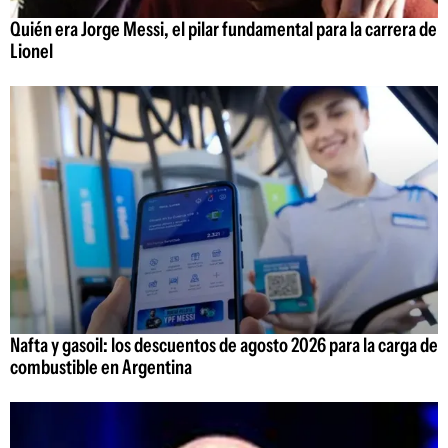
Quién era Jorge Messi, el pilar fundamental para la carrera de
Lionel
Nafta y gasoil: los descuentos de agosto 2026 para la carga de
combustible en Argentina