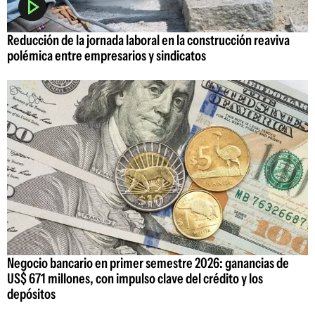
Reducción de la jornada laboral en la construcción reaviva
polémica entre empresarios y sindicatos
Negocio bancario en primer semestre 2026: ganancias de
US$ 671 millones, con impulso clave del crédito y los
depósitos