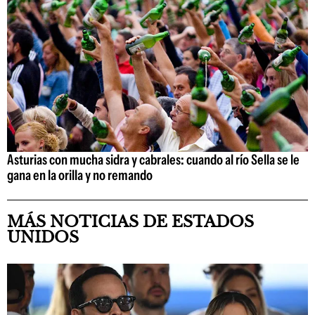
Asturias con mucha sidra y cabrales: cuando al río Sella se le
gana en la orilla y no remando
MÁS NOTICIAS DE ESTADOS
UNIDOS