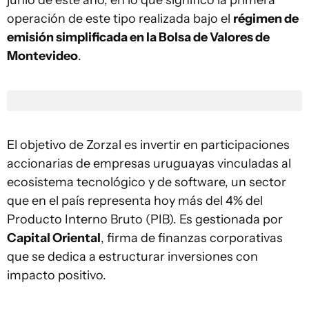
junio de este año, en lo que significó la primera
operación de este tipo realizada bajo el
régimen de
emisión simplificada en la Bolsa de Valores de
Montevideo
.
El objetivo de Zorzal es invertir en participaciones
accionarias de empresas uruguayas vinculadas al
ecosistema tecnológico y de software, un sector
que en el país representa hoy más del 4% del
Producto Interno Bruto (PIB). Es gestionada por
Capital Oriental
, firma de finanzas corporativas
que se dedica a estructurar inversiones con
impacto positivo.