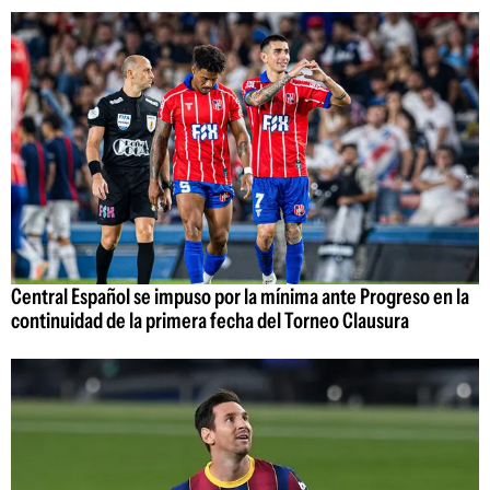
Central Español se impuso por la mínima ante Progreso en la
continuidad de la primera fecha del Torneo Clausura