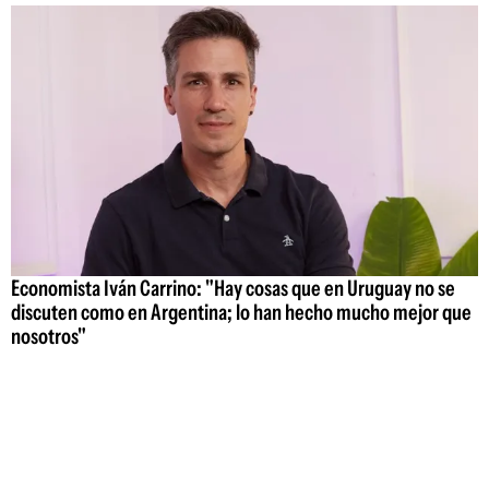
Economista Iván Carrino: "Hay cosas que en Uruguay no se
discuten como en Argentina; lo han hecho mucho mejor que
nosotros"