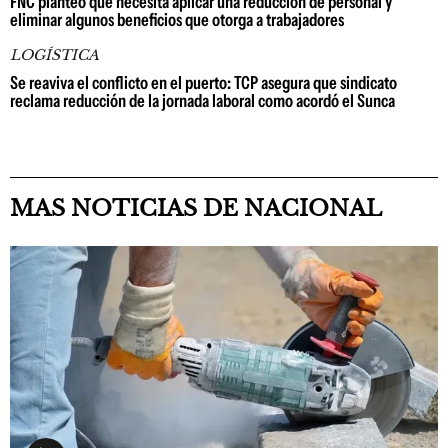
FNC planteó que necesita aplicar una reducción de personal y
eliminar algunos beneficios que otorga a trabajadores
LOGÍSTICA
Se reaviva el conflicto en el puerto: TCP asegura que sindicato
reclama reducción de la jornada laboral como acordó el Sunca
MAS NOTICIAS DE NACIONAL