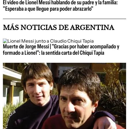
El video de Lionel Messi hablando de su padre y la familia:
"Esperaba a que llegue para poder abrazarlo"
MÁS NOTICIAS DE ARGENTINA
Muerte de Jorge Messi | "Gracias por haber acompañado y
formado a Lionel": la sentida carta del Chiqui Tapia