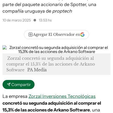
parte del paquete accionario de Spotter, una
compañía uruguaya de
proptech
10 de marzo 2025
13:53 hs
Agregar El Observador en
Zorzal concretó su segunda adquisición al
comprar el 15,3% de las acciones de Arkano
Software
PA Media
Compartir
La empresa
Zorzal Inversiones Tecnológicas
concretó su segunda adquisición al comprar el
15,3% de las acciones de Arkano Software
, una