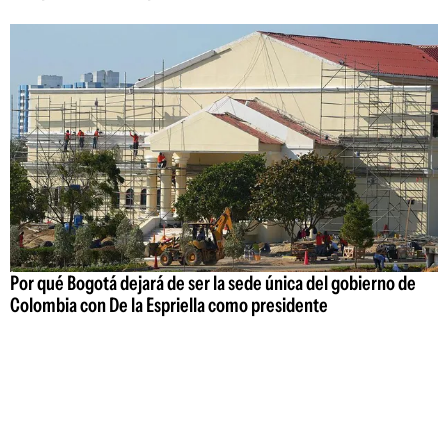
Por qué Bogotá dejará de ser la sede única del gobierno de
Colombia con De la Espriella como presidente