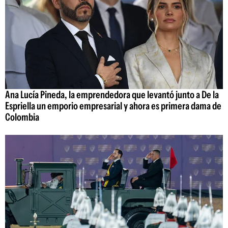
Ana Lucía Pineda, la emprendedora que levantó junto a De la
Espriella un emporio empresarial y ahora es primera dama de
Colombia