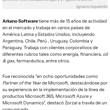
Ignacio Izquierdo
Arkano Software
tiene más de 15 años de actividad
en el mercado y trabaja en varios países de
América Latina y Estados Unidos, incluyendo
Argentina, Chile, Perú , Uruguay, Colombia y
Paraguay. Trabaja con clientes corporativos de
diferentes rubros tales como energía, financiera,
oil
& gas
, farmacéutica, entre otros.
Fue reconocida "en ocho oportunidades como
Partner of the Year
de Microsoft, destacándose por
su experiencia en la implementación de la línea de
productos Microsoft 365, Microsoft Azure y
Microsoft Dynamics", destacó Zorzal a través de un
comunicado.