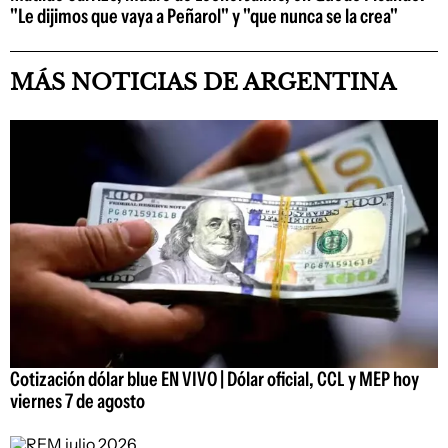
"Le dijimos que vaya a Peñarol" y "que nunca se la crea"
MÁS NOTICIAS DE ARGENTINA
Cotización dólar blue EN VIVO | Dólar oficial, CCL y MEP hoy
viernes 7 de agosto