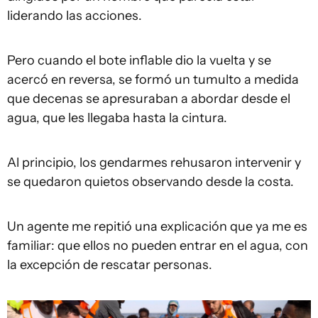
liderando las acciones.
Pero cuando el bote inflable dio la vuelta y se
acercó en reversa, se formó un tumulto a medida
que decenas se apresuraban a abordar desde el
agua, que les llegaba hasta la cintura.
Al principio, los gendarmes rehusaron intervenir y
se quedaron quietos observando desde la costa.
Un agente me repitió una explicación que ya me es
familiar: que ellos no pueden entrar en el agua, con
la excepción de rescatar personas.