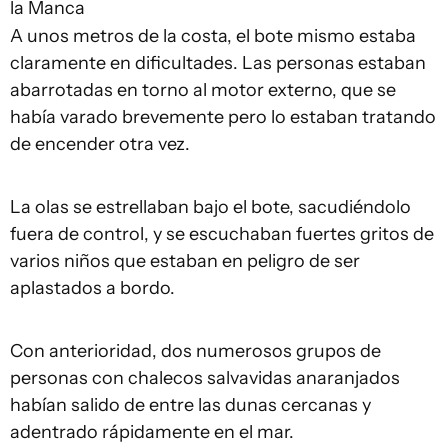
la Manca
A unos metros de la costa, el bote mismo estaba
claramente en dificultades. Las personas estaban
abarrotadas en torno al motor externo, que se
había varado brevemente pero lo estaban tratando
de encender otra vez.
La olas se estrellaban bajo el bote, sacudiéndolo
fuera de control, y se escuchaban fuertes gritos de
varios niños que estaban en peligro de ser
aplastados a bordo.
Con anterioridad, dos numerosos grupos de
personas con chalecos salvavidas anaranjados
habían salido de entre las dunas cercanas y
adentrado rápidamente en el mar.