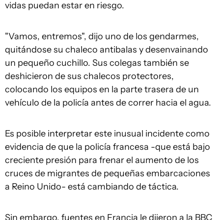
vidas puedan estar en riesgo.
"Vamos, entremos", dijo uno de los gendarmes,
quitándose su chaleco antibalas y desenvainando
un pequeño cuchillo. Sus colegas también se
deshicieron de sus chalecos protectores,
colocando los equipos en la parte trasera de un
vehículo de la policía antes de correr hacia el agua.
Es posible interpretar este inusual incidente como
evidencia de que la policía francesa -que está bajo
creciente presión para frenar el aumento de los
cruces de migrantes de pequeñas embarcaciones
a Reino Unido- está cambiando de táctica.
Sin embargo, fuentes en Francia le dijeron a la BBC