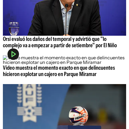
Orsi evaluó los daños del temporal y advirtió que "lo
complejo va a empezar a partir de setiembre" por El Niño
Video muestra el momento exacto en que delincuentes
hicieron explotar un cajero en Parque Miramar