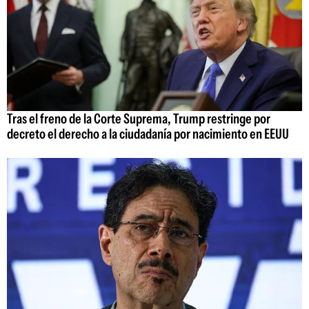
Tras el freno de la Corte Suprema, Trump restringe por
decreto el derecho a la ciudadanía por nacimiento en EEUU