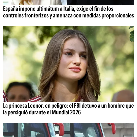
España impone ultimátum a Italia, exige el fin de los
controles fronterizos y amenaza con medidas proporcionales
La princesa Leonor, en peligro: el FBI detuvo a un hombre que
la persiguió durante el Mundial 2026