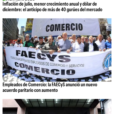
Inflación de julio, menor crecimiento anual y dólar de
diciembre: el anticipo de más de 40 gurúes del mercado
Empleados de Comercio: la FAECyS anunció un nuevo
acuerdo paritario con aumento