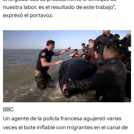
nuestra labor, es el resultado de este trabajo",
expresó el portavoz.
BBC
Un agente de la policía francesa agujereó varias
veces el bote inflable con migrantes en el canal de