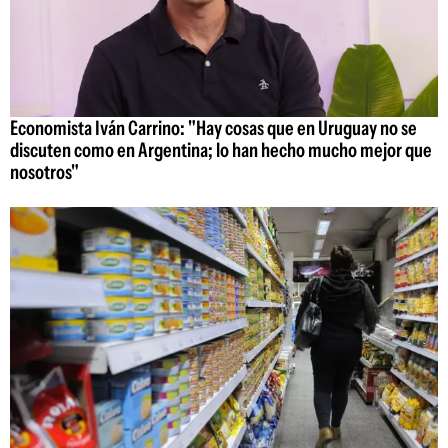
Economista Iván Carrino: "Hay cosas que en Uruguay no se
discuten como en Argentina; lo han hecho mucho mejor que
nosotros"