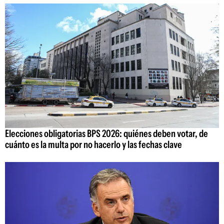
Elecciones obligatorias BPS 2026: quiénes deben votar, de
cuánto es la multa por no hacerlo y las fechas clave