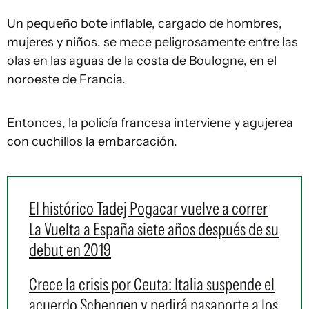
Un pequeño bote inflable, cargado de hombres,
mujeres y niños, se mece peligrosamente entre las
olas en las aguas de la costa de Boulogne, en el
noroeste de Francia.
Entonces, la policía francesa interviene y agujerea
con cuchillos la embarcación.
El histórico Tadej Pogacar vuelve a correr
La Vuelta a España siete años después de su
debut en 2019
Crece la crisis por Ceuta: Italia suspende el
acuerdo Schengen y pedirá pasaporte a los