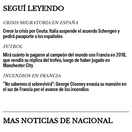
SEGUÍ LEYENDO
CRISIS MIGRATORIA EN ESPAÑA
Crece la crisis por Ceuta: Italia suspende el acuerdo Schengen y
pedirá pasaporte a los españoles
FÚTBOL
Mirá cuánto le pagaron al campeón del mundo con Francia en 2018,
que vendió su réplica del trofeo, luego de haber jugado en
Manchester City
INCENDIOS EN FRANCIA
"No sabemos si sobrevivirá": George Clooney evacúa su mansión en
el sur de Francia por el avance de los incendios
MAS NOTICIAS DE NACIONAL