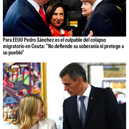
Para EEUU Pedro Sánchez es el culpable del colapso
migratorio en Ceuta: "No defiende su soberanía ni protege a
su pueblo"