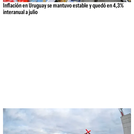
Inflación en Uruguay se mantuvo estable y quedó en 4,3%
interanual a julio