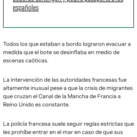
españoles
Todos los que estaban a bordo lograron evacuar a
medida que el bote se desinflaba en medio de
escenas caóticas.
La intervención de las autoridades francesas fue
altamente inusual pese a que la crisis de migrantes
que cruzan el Canal de la Mancha de Francia a
Reino Unido es constante.
La policía francesa suele seguir reglas estrictas que
les prohíbe entrar en el mar en caso de que sus