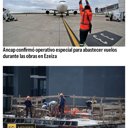
Ancap confirmó operativo especial para abastecer vuelos
durante las obras en Ezeiza