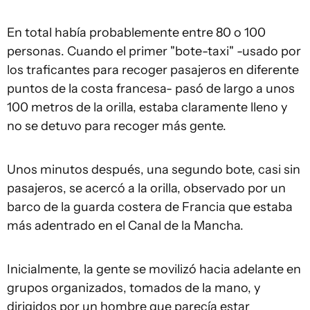
En total había probablemente entre 80 o 100
personas. Cuando el primer "bote-taxi" -usado por
los traficantes para recoger pasajeros en diferente
puntos de la costa francesa- pasó de largo a unos
100 metros de la orilla, estaba claramente lleno y
no se detuvo para recoger más gente.
Unos minutos después, una segundo bote, casi sin
pasajeros, se acercó a la orilla, observado por un
barco de la guarda costera de Francia que estaba
más adentrado en el Canal de la Mancha.
Inicialmente, la gente se movilizó hacia adelante en
grupos organizados, tomados de la mano, y
dirigidos por un hombre que parecía estar