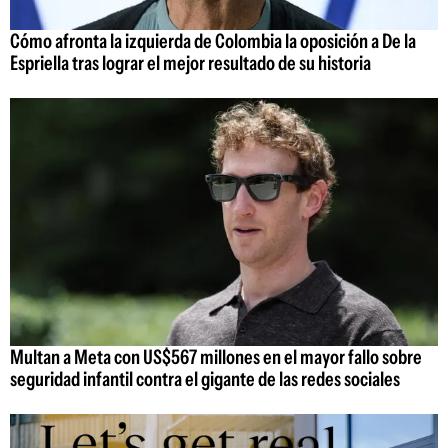
Cómo afronta la izquierda de Colombia la oposición a De la
Espriella tras lograr el mejor resultado de su historia
Multan a Meta con US$567 millones en el mayor fallo sobre
seguridad infantil contra el gigante de las redes sociales