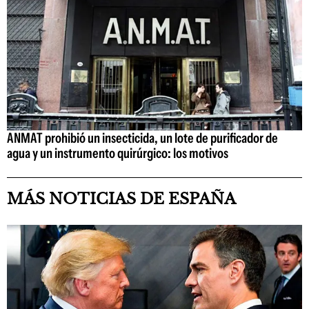
ANMAT prohibió un insecticida, un lote de purificador de
agua y un instrumento quirúrgico: los motivos
MÁS NOTICIAS DE ESPAÑA