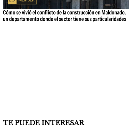
Cómo se vivió el conflicto de la construcción en Maldonado,
un departamento donde el sector tiene sus particularidades
TE PUEDE INTERESAR