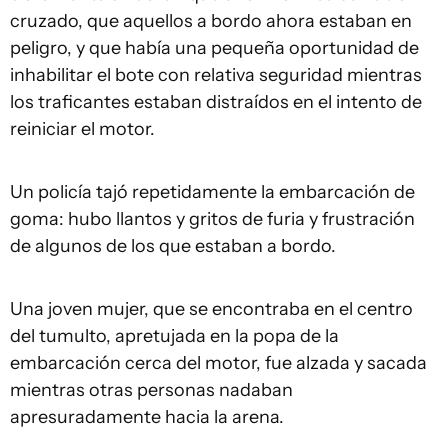
cruzado, que aquellos a bordo ahora estaban en
peligro, y que había una pequeña oportunidad de
inhabilitar el bote con relativa seguridad mientras
los traficantes estaban distraídos en el intento de
reiniciar el motor.
Un policía tajó repetidamente la embarcación de
goma: hubo llantos y gritos de furia y frustración
de algunos de los que estaban a bordo.
Una joven mujer, que se encontraba en el centro
del tumulto, apretujada en la popa de la
embarcación cerca del motor, fue alzada y sacada
mientras otras personas nadaban
apresuradamente hacia la arena.