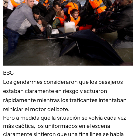
BBC
Los gendarmes consideraron que los pasajeros
estaban claramente en riesgo y actuaron
rápidamente mientras los traficantes intentaban
reiniciar el motor del bote.
Pero a medida que la situación se volvía cada vez
más caótica, los uniformados en el escena
claramente sintieron que una fina línea se había