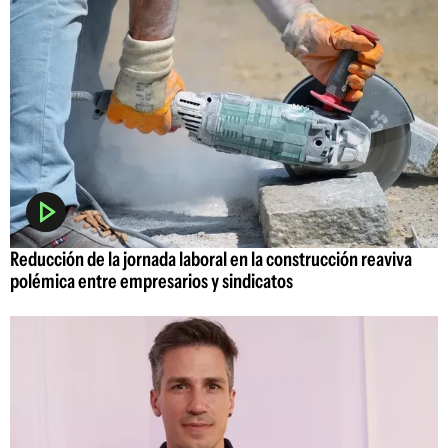
Reducción de la jornada laboral en la construcción reaviva
polémica entre empresarios y sindicatos