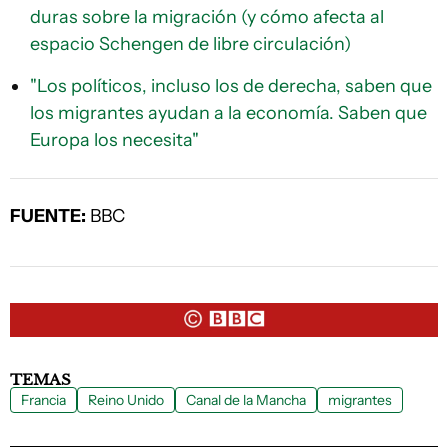
duras sobre la migración (y cómo afecta al
espacio Schengen de libre circulación)
"Los políticos, incluso los de derecha, saben que
los migrantes ayudan a la economía. Saben que
Europa los necesita"
FUENTE:
BBC
TEMAS
Francia
Reino Unido
Canal de la Mancha
migrantes