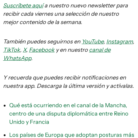
Suscríbete aquí
a nuestro nuevo newsletter para
recibir cada viernes una selección de nuestro
mejor contenido de la semana.
También puedes seguirnos en
YouTube
,
Instagram
,
TikTok
,
X
,
Facebook
y en nuestro
canal de
WhatsApp
.
Y recuerda que puedes recibir notificaciones en
nuestra app. Descarga la última versión y actívalas.
Qué está ocurriendo en el canal de la Mancha,
centro de una disputa diplomática entre Reino
Unido y Francia
Los países de Europa que adoptan posturas más