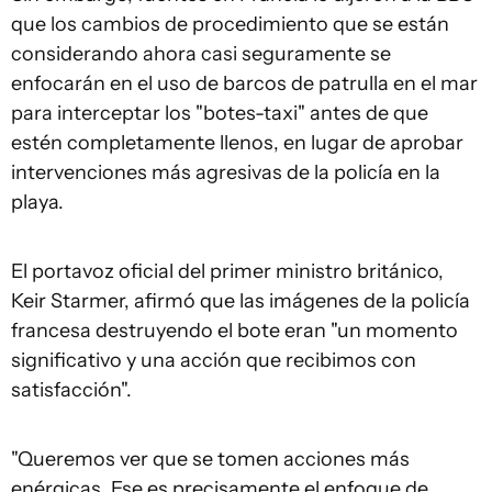
que los cambios de procedimiento que se están
considerando ahora casi seguramente se
enfocarán en el uso de barcos de patrulla en el mar
para interceptar los "botes-taxi" antes de que
estén completamente llenos, en lugar de aprobar
intervenciones más agresivas de la policía en la
playa.
El portavoz oficial del primer ministro británico,
Keir Starmer, afirmó que las imágenes de la policía
francesa destruyendo el bote eran "un momento
significativo y una acción que recibimos con
satisfacción".
"Queremos ver que se tomen acciones más
enérgicas. Ese es precisamente el enfoque de