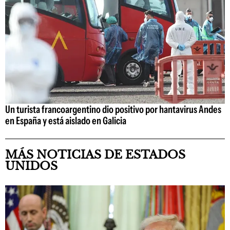
Un turista francoargentino dio positivo por hantavirus Andes
en España y está aislado en Galicia
MÁS NOTICIAS DE ESTADOS
UNIDOS