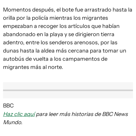
Momentos después, el bote fue arrastrado hasta la
orilla por la policía mientras los migrantes
empezaban a recoger los artículos que habían
abandonado en la playa y se dirigieron tierra
adentro, entre los senderos arenosos, por las
dunas hasta la aldea más cercana para tomar un
autobús de vuelta a los campamentos de
migrantes más al norte.
BBC
Haz clic aquí
para leer más historias de BBC News
Mundo.