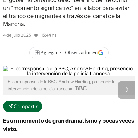
El gobierno británico describe el incidente como
un "momento significativo" en la labor para evitar
el tráfico de migrantes a través del canal de la
Mancha.
4 de julio 2025
15:44 hs
Agregar El Observador en
El corresponsal de la BBC, Andrew Harding, presenció la
BBC
intervención de la policía francesa.
Compartir
Es un momento de gran dramatismo y pocas veces
visto.