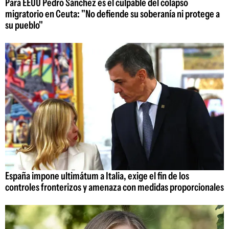
Para EEUU Pedro Sánchez es el culpable del colapso
migratorio en Ceuta: "No defiende su soberanía ni protege a
su pueblo"
España impone ultimátum a Italia, exige el fin de los
controles fronterizos y amenaza con medidas proporcionales