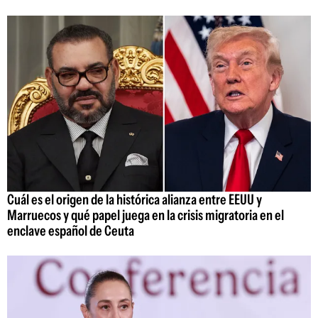
Cuál es el origen de la histórica alianza entre EEUU y
Marruecos y qué papel juega en la crisis migratoria en el
enclave español de Ceuta