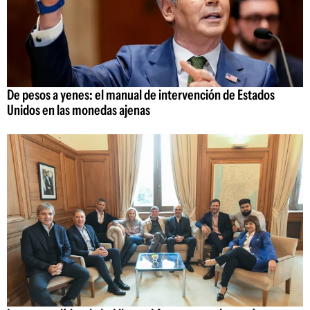
De pesos a yenes: el manual de intervención de Estados
Unidos en las monedas ajenas