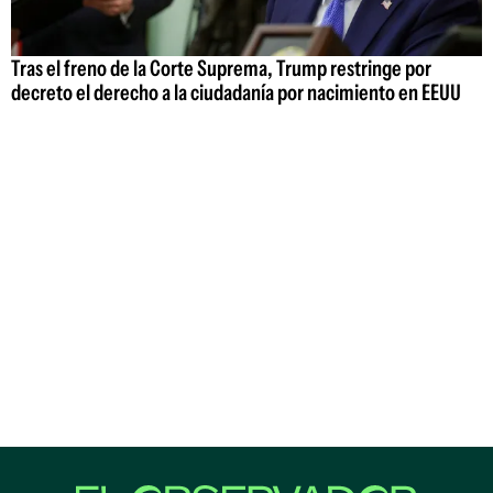
Tras el freno de la Corte Suprema, Trump restringe por
decreto el derecho a la ciudadanía por nacimiento en EEUU