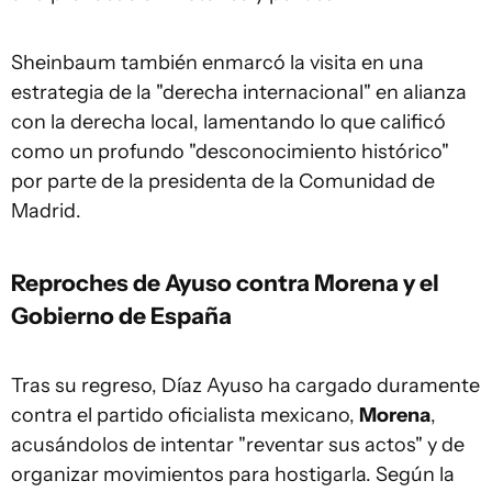
Sheinbaum también enmarcó la visita en una
estrategia de la "derecha internacional" en alianza
con la derecha local, lamentando lo que calificó
como un profundo "desconocimiento histórico"
por parte de la presidenta de la Comunidad de
Madrid.
Reproches de Ayuso contra Morena y el
Gobierno de España
Tras su regreso, Díaz Ayuso ha cargado duramente
contra el partido oficialista mexicano,
Morena
,
acusándolos de intentar "reventar sus actos" y de
organizar movimientos para hostigarla. Según la