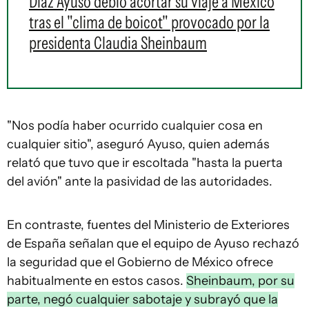
Díaz Ayuso debió acortar su viaje a México
tras el "clima de boicot" provocado por la
presidenta Claudia Sheinbaum
"Nos podía haber ocurrido cualquier cosa en
cualquier sitio", aseguró Ayuso, quien además
relató que tuvo que ir escoltada "hasta la puerta
del avión" ante la pasividad de las autoridades.
En contraste, fuentes del Ministerio de Exteriores
de España señalan que el equipo de Ayuso rechazó
la seguridad que el Gobierno de México ofrece
habitualmente en estos casos.
Sheinbaum, por su
parte, negó cualquier sabotaje y subrayó que la