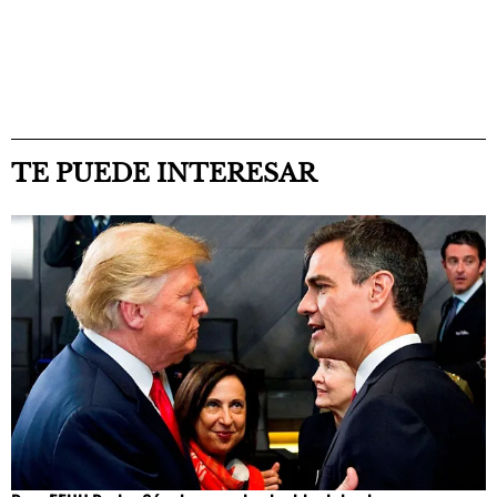
TE PUEDE INTERESAR