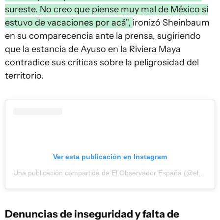
sureste. No creo que piense muy mal de México si
estuvo de vacaciones por acá",
ironizó Sheinbaum
en su comparecencia ante la prensa, sugiriendo
que la estancia de Ayuso en la Riviera Maya
contradice sus críticas sobre la peligrosidad del
territorio.
Ver esta publicación en Instagram
Una publicación compartida de El Observador España (@elobservadores)
Denuncias de inseguridad y falta de