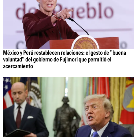
México y Perú restablecen relaciones: el gesto de "buena
voluntad" del gobierno de Fujimori que permitió el
acercamiento