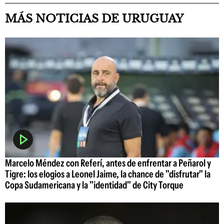
MÁS NOTICIAS DE URUGUAY
Marcelo Méndez con Referí, antes de enfrentar a Peñarol y
Tigre: los elogios a Leonel Jaime, la chance de "disfrutar" la
Copa Sudamericana y la "identidad" de City Torque