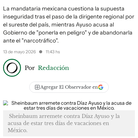
La mandataria mexicana cuestiona la supuesta
inseguridad tras el paso de la dirigente regional por
el sureste del país, mientras Ayuso acusa al
Gobierno de "ponerla en peligro" y de abandonarla
ante el "narcotráfico".
13 de mayo 2026
11:43 hs
Por
Redacción
Agregar El Observador en
Sheinbaum arremete contra Díaz Ayuso y la
acusa de estar tres días de vacaciones en
México.