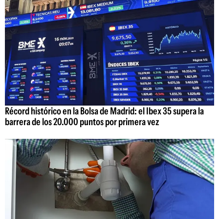
Récord histórico en la Bolsa de Madrid: el Ibex 35 supera la
barrera de los 20.000 puntos por primera vez