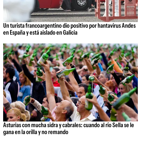
Un turista francoargentino dio positivo por hantavirus Andes
en España y está aislado en Galicia
Asturias con mucha sidra y cabrales: cuando al río Sella se le
gana en la orilla y no remando