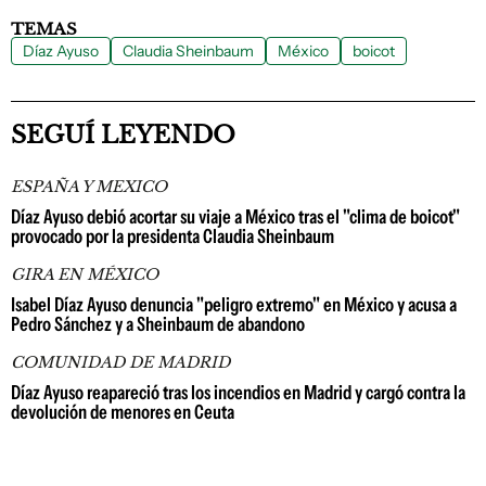
TEMAS
Díaz Ayuso
Claudia Sheinbaum
México
boicot
SEGUÍ LEYENDO
ESPAÑA Y MEXICO
Díaz Ayuso debió acortar su viaje a México tras el "clima de boicot"
provocado por la presidenta Claudia Sheinbaum
GIRA EN MÉXICO
Isabel Díaz Ayuso denuncia "peligro extremo" en México y acusa a
Pedro Sánchez y a Sheinbaum de abandono
COMUNIDAD DE MADRID
Díaz Ayuso reapareció tras los incendios en Madrid y cargó contra la
devolución de menores en Ceuta