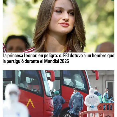
La princesa Leonor, en peligro: el FBI detuvo a un hombre que
la persiguió durante el Mundial 2026