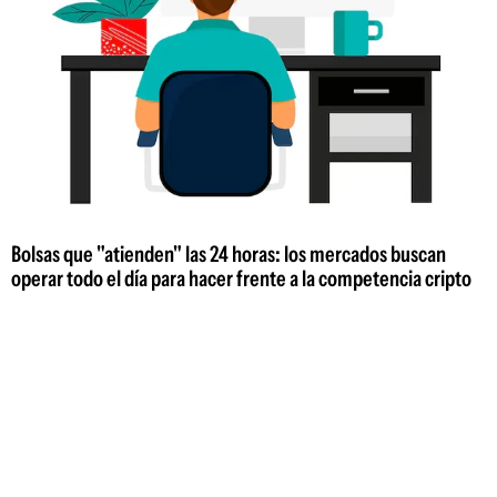
Bolsas que "atienden" las 24 horas: los mercados buscan
operar todo el día para hacer frente a la competencia cripto