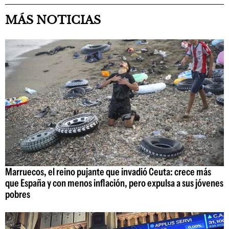
MÁS NOTICIAS
Marruecos, el reino pujante que invadió Ceuta: crece más
que España y con menos inflación, pero expulsa a sus jóvenes
pobres