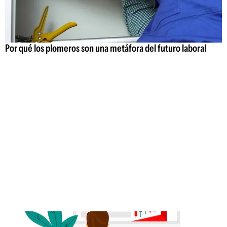
Por qué los plomeros son una metáfora del futuro laboral