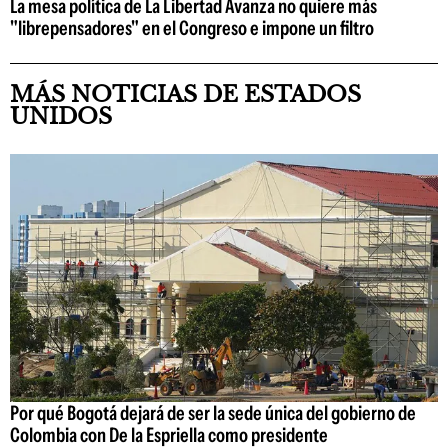
La mesa política de La Libertad Avanza no quiere más
"librepensadores" en el Congreso e impone un filtro
MÁS NOTICIAS DE ESTADOS
UNIDOS
Por qué Bogotá dejará de ser la sede única del gobierno de
Colombia con De la Espriella como presidente