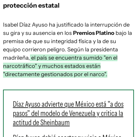
protección estatal
Isabel Díaz Ayuso ha justificado la interrupción de
su gira y su ausencia en los
Premios Platino
bajo la
premisa de que su integridad física y la de su
equipo corrieron peligro. Según la presidenta
madrileña,
el país se encuentra sumido "en el
narcotráfico" y muchos estados están
"directamente gestionados por el narco".
Díaz Ayuso advierte que México está "a dos
pasos" del modelo de Venezuela y critica la
actitud de Sheinbaum