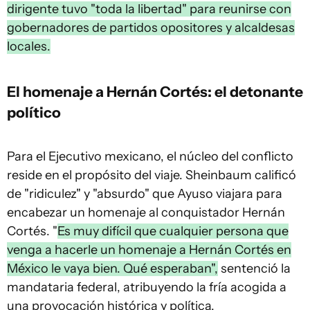
dirigente tuvo "toda la libertad" para reunirse con
gobernadores de partidos opositores y alcaldesas
locales.
El homenaje a Hernán Cortés: el detonante
político
Para el Ejecutivo mexicano, el núcleo del conflicto
reside en el propósito del viaje. Sheinbaum calificó
de "ridiculez" y "absurdo" que Ayuso viajara para
encabezar un homenaje al conquistador Hernán
Cortés. "
Es muy difícil que cualquier persona que
venga a hacerle un homenaje a Hernán Cortés en
México le vaya bien. Qué esperaban",
sentenció la
mandataria federal, atribuyendo la fría acogida a
una provocación histórica y política.