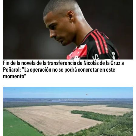
Fin de la novela de la transferencia de Nicolás de la Cruz a
Peñarol: "La operación no se podrá concretar en este
momento"