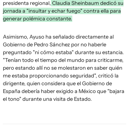
presidenta regional,
Claudia Sheinbaum dedicó su
jornada a "insultar y echar fuego" contra ella para
generar polémica constante.
Asimismo, Ayuso ha señalado directamente al
Gobierno de Pedro Sánchez por no haberle
preguntado "ni cómo estaba" durante su estancia.
"Tenían todo el tiempo del mundo para criticarme,
pero estando allí no se molestaron en saber quién
me estaba proporcionando seguridad", criticó la
dirigente, quien considera que el Gobierno de
España debería haber exigido a México que "bajara
el tono" durante una visita de Estado.