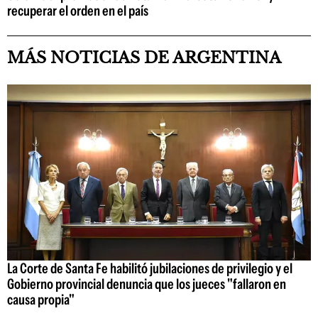
recuperar el orden en el país
MÁS NOTICIAS DE ARGENTINA
La Corte de Santa Fe habilitó jubilaciones de privilegio y el
Gobierno provincial denuncia que los jueces "fallaron en
causa propia"