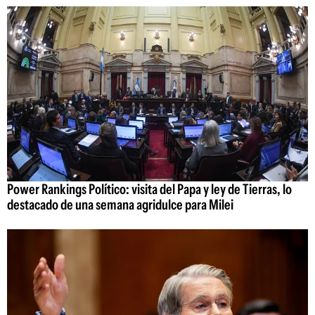
Power Rankings Político: visita del Papa y ley de Tierras, lo
destacado de una semana agridulce para Milei