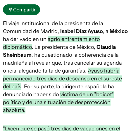
Compartir
El viaje institucional de la presidenta de la
Comunidad de Madrid,
Isabel Díaz Ayuso
, a
México
ha derivado en un
agrio enfrentamiento
diplomático
. La presidenta de México,
Claudia
Sheinbaum
, ha cuestionado la coherencia de la
madrileña al revelar que, tras cancelar su agenda
oficial alegando falta de garantías,
Ayuso habría
permanecido tres días de descanso en el sureste
del país
. Por su parte, la dirigente española ha
denunciado haber sido
víctima de un "boicot"
político y de una situación de desprotección
absoluta.
"Dicen que se pasó tres días de vacaciones en el