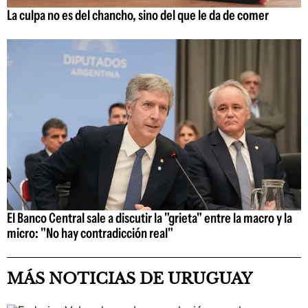
La culpa no es del chancho, sino del que le da de comer
El Banco Central sale a discutir la "grieta" entre la macro y la
micro: "No hay contradicción real"
MÁS NOTICIAS DE URUGUAY