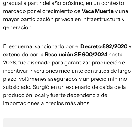
gradual a partir del año próximo, en un contexto
marcado por el crecimiento de
Vaca Muerta
y una
mayor participación privada en infraestructura y
generación.
El esquema, sancionado por el
Decreto 892/2020
y
extendido por la
Resolución SE 600/2024
hasta
2028, fue diseñado para garantizar producción e
incentivar inversiones mediante contratos de largo
plazo, volúmenes asegurados y un precio mínimo
subsidiado. Surgió en un escenario de caída de la
producción local y fuerte dependencia de
importaciones a precios más altos.