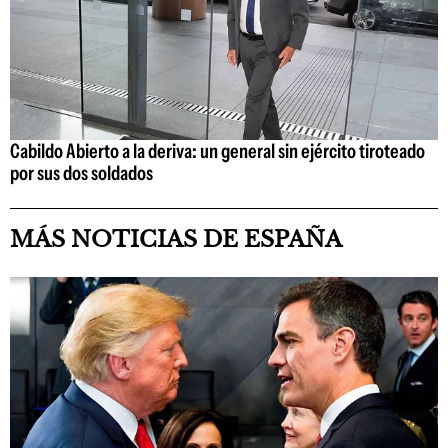
Cabildo Abierto a la deriva: un general sin ejército tiroteado
por sus dos soldados
MÁS NOTICIAS DE ESPAÑA