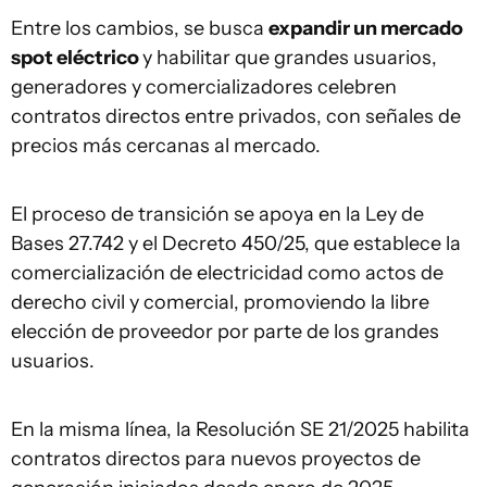
Entre los cambios, se busca
expandir un mercado
spot eléctrico
y habilitar que grandes usuarios,
generadores y comercializadores celebren
contratos directos entre privados, con señales de
precios más cercanas al mercado.
El proceso de transición se apoya en la Ley de
Bases 27.742 y el Decreto 450/25, que establece la
comercialización de electricidad como actos de
derecho civil y comercial, promoviendo la libre
elección de proveedor por parte de los grandes
usuarios.
En la misma línea, la Resolución SE 21/2025 habilita
contratos directos para nuevos proyectos de