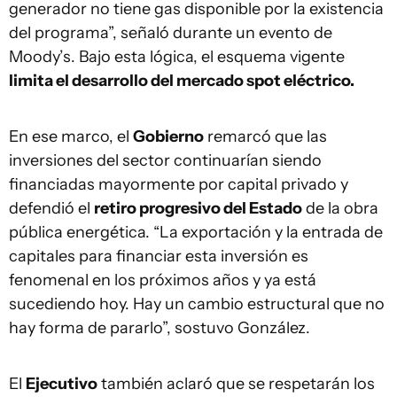
generador no tiene gas disponible por la existencia
del programa”, señaló durante un evento de
Moody’s. Bajo esta lógica, el esquema vigente
limita el desarrollo del mercado spot eléctrico.
En ese marco, el
Gobierno
remarcó que las
inversiones del sector continuarían siendo
financiadas mayormente por capital privado y
defendió el
retiro progresivo del Estado
de la obra
pública energética. “La exportación y la entrada de
capitales para financiar esta inversión es
fenomenal en los próximos años y ya está
sucediendo hoy. Hay un cambio estructural que no
hay forma de pararlo”, sostuvo González.
El
Ejecutivo
también aclaró que se respetarán los