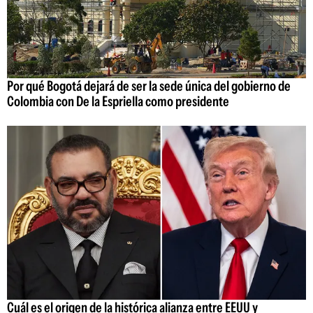
Por qué Bogotá dejará de ser la sede única del gobierno de
Colombia con De la Espriella como presidente
Cuál es el origen de la histórica alianza entre EEUU y