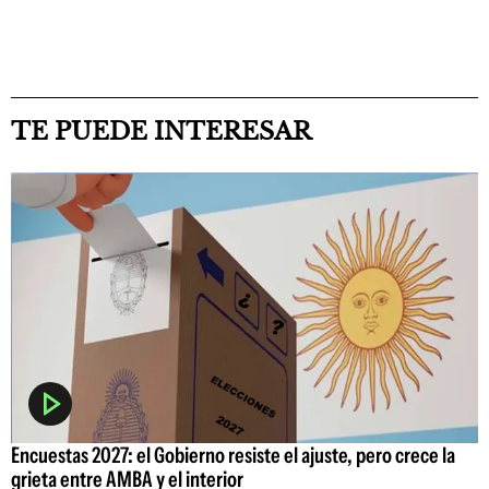
TE PUEDE INTERESAR
Encuestas 2027: el Gobierno resiste el ajuste, pero crece la
grieta entre AMBA y el interior