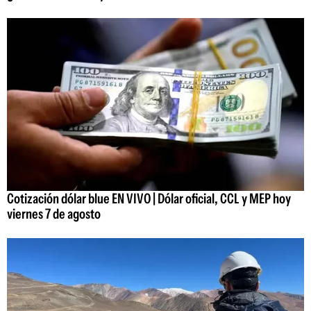
Cotización dólar blue EN VIVO | Dólar oficial, CCL y MEP hoy
viernes 7 de agosto