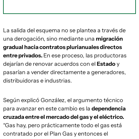
La salida del esquema no se plantea a través de
una derogación, sino mediante una
migración
gradual hacia contratos plurianuales directos
entre privados.
En ese proceso, las productoras
dejarían de renovar acuerdos con el
Estado
y
pasarían a vender directamente a generadores,
distribuidoras e industrias.
Según explicó González, el argumento técnico
para avanzar en este cambio es la
dependencia
cruzada entre el mercado del gas y el eléctrico.
“Gas hay, pero prácticamente todo el gas está
contratado por el Plan Gas y entonces el