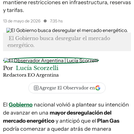
mantiene restricciones en infraestructura, reservas
y tarifas.
13 de mayo de 2026
7:35 hs
El Gobierno busca desregular el mercado
energético.
Por
Lucía Scorzelli
Redactora EO Argentina
Agregar El Observador en
El
Gobierno
nacional volvió a plantear su intención
de avanzar en una
mayor desregulación del
mercado energético
y anticipó que el
Plan Gas
podría comenzar a quedar atrás de manera