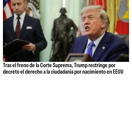
Tras el freno de la Corte Suprema, Trump restringe por
decreto el derecho a la ciudadanía por nacimiento en EEUU