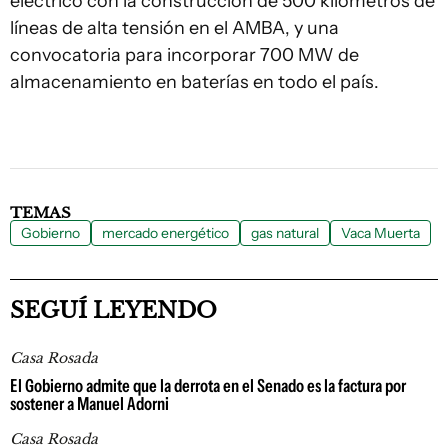
eléctrico con la construcción de 500 kilómetros de
líneas de alta tensión en el AMBA, y una
convocatoria para incorporar 700 MW de
almacenamiento en baterías en todo el país.
TEMAS
Gobierno
mercado energético
gas natural
Vaca Muerta
SEGUÍ LEYENDO
Casa Rosada
El Gobierno admite que la derrota en el Senado es la factura por
sostener a Manuel Adorni
Casa Rosada