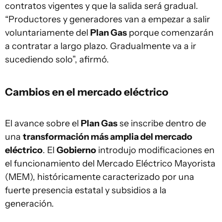
contratos vigentes y que la salida será gradual.
“Productores y generadores van a empezar a salir
voluntariamente del
Plan Gas
porque comenzarán
a contratar a largo plazo. Gradualmente va a ir
sucediendo solo”, afirmó.
Cambios en el mercado eléctrico
El avance sobre el
Plan Gas
se inscribe dentro de
una
transformación más amplia del mercado
eléctrico
. El
Gobierno
introdujo modificaciones en
el funcionamiento del Mercado Eléctrico Mayorista
(MEM), históricamente caracterizado por una
fuerte presencia estatal y subsidios a la
generación.