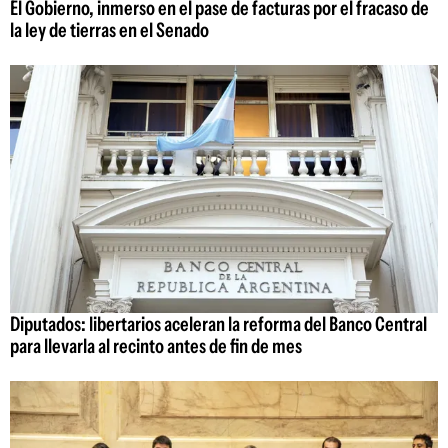
El Gobierno, inmerso en el pase de facturas por el fracaso de
la ley de tierras en el Senado
Diputados: libertarios aceleran la reforma del Banco Central
para llevarla al recinto antes de fin de mes