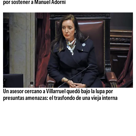
por sostener a Manuel Adorni
Un asesor cercano a Villarruel quedó bajo la lupa por
presuntas amenazas: el trasfondo de una vieja interna