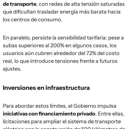
de transporte
, con redes de alta tensión saturadas
que dificultan trasladar energía más barata hacia
los centros de consumo.
En paralelo, persiste la sensibilidad tarifaria: pese a
subas superiores al 200% en algunos casos, los
usuarios aún cubren alrededor del 72% del costo
real, lo que introduce tensiones frente a futuros
ajustes.
Inversiones en infraestructura
Para abordar estos límites, el Gobierno impulsa
iniciativas con financiamiento privado
. Entre ellas,
licitaciones para ampliar el sistema de transporte