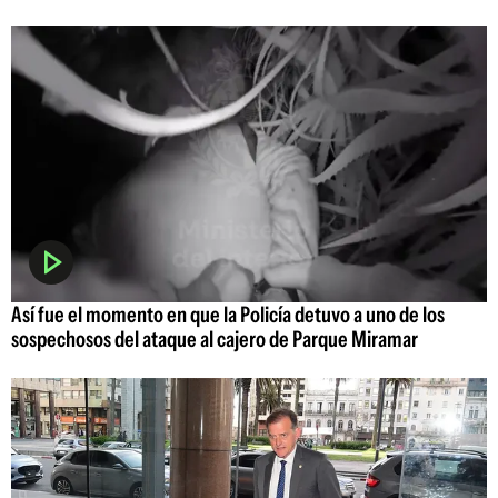
Así fue el momento en que la Policía detuvo a uno de los
sospechosos del ataque al cajero de Parque Miramar