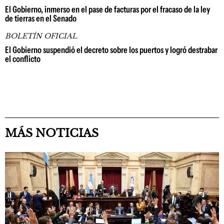
El Gobierno, inmerso en el pase de facturas por el fracaso de la ley
de tierras en el Senado
BOLETÍN OFICIAL
El Gobierno suspendió el decreto sobre los puertos y logró destrabar
el conflicto
MÁS NOTICIAS