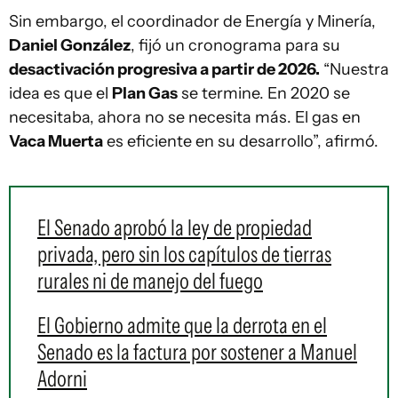
Sin embargo, el coordinador de Energía y Minería,
Daniel González
, fijó un cronograma para su
desactivación progresiva a partir de 2026.
“Nuestra
idea es que el
Plan Gas
se termine. En 2020 se
necesitaba, ahora no se necesita más. El gas en
Vaca Muerta
es eficiente en su desarrollo”, afirmó.
El Senado aprobó la ley de propiedad
privada, pero sin los capítulos de tierras
rurales ni de manejo del fuego
El Gobierno admite que la derrota en el
Senado es la factura por sostener a Manuel
Adorni