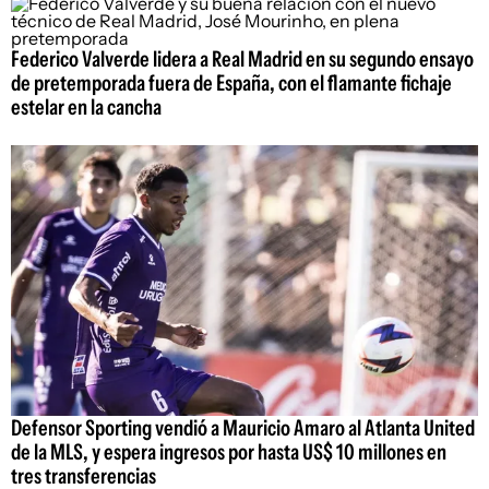
Federico Valverde lidera a Real Madrid en su segundo ensayo
de pretemporada fuera de España, con el flamante fichaje
estelar en la cancha
Defensor Sporting vendió a Mauricio Amaro al Atlanta United
de la MLS, y espera ingresos por hasta US$ 10 millones en
tres transferencias