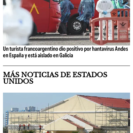
Un turista francoargentino dio positivo por hantavirus Andes
en España y está aislado en Galicia
MÁS NOTICIAS DE ESTADOS
UNIDOS