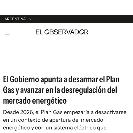
ARGENTINA
URUGUAY
ARGENTINA
ESPAÑA
ESTADOS UNIDOS
El Gobierno apunta a desarmar el Plan
Gas y avanzar en la desregulación del
mercado energético
Desde 2026, el Plan Gas empezaría a desactivarse
en un contexto de apertura del mercado
energético y con un sistema eléctrico que