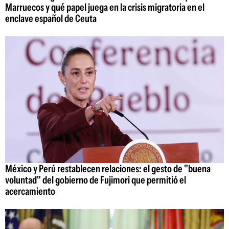
Marruecos y qué papel juega en la crisis migratoria en el
enclave español de Ceuta
México y Perú restablecen relaciones: el gesto de "buena
voluntad" del gobierno de Fujimori que permitió el
acercamiento