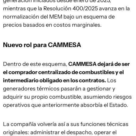
generación iniciados desde enero de 2025,
mientras que la Resolución 400/2025 avanza en la
normalización del MEM bajo un esquema de
precios basados en costos marginales.
Nuevo rol para CAMMESA
Dentro de este esquema,
CAMMESA dejará de ser
el comprador centralizado de combustibles y el
intermediario obligado en los contratos.
Los
generadores térmicos pasarán a gestionar y
adquirir su propio combustible, asumiendo riesgos
operativos que anteriormente absorbía el Estado.
La compañía volvería así a sus funciones técnicas
originales: administrar el despacho, operar el