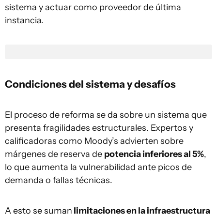
sistema y actuar como proveedor de última
instancia.
Condiciones del sistema y desafíos
El proceso de reforma se da sobre un sistema que
presenta fragilidades estructurales. Expertos y
calificadoras como Moody’s advierten sobre
márgenes de reserva de
potencia inferiores al 5%
,
lo que aumenta la vulnerabilidad ante picos de
demanda o fallas técnicas.
A esto se suman
limitaciones en la infraestructura