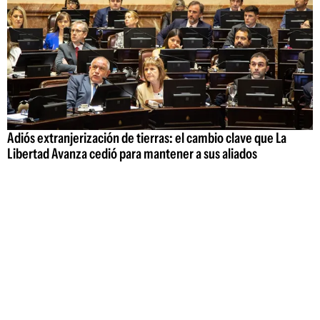
Adiós extranjerización de tierras: el cambio clave que La
Libertad Avanza cedió para mantener a sus aliados