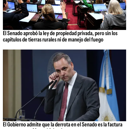
El Senado aprobó la ley de propiedad privada, pero sin los
capítulos de tierras rurales ni de manejo del fuego
El Gobierno admite que la derrota en el Senado es la factura