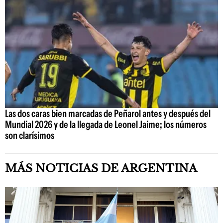
Las dos caras bien marcadas de Peñarol antes y después del
Mundial 2026 y de la llegada de Leonel Jaime; los números
son clarísimos
MÁS NOTICIAS DE ARGENTINA