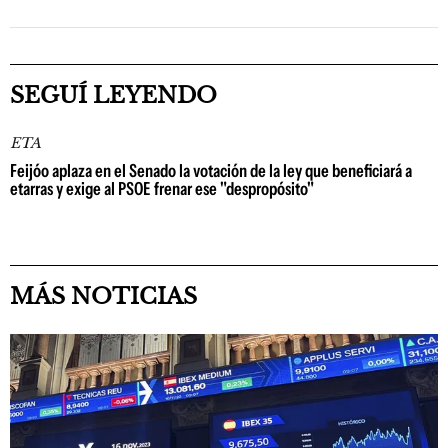
SEGUÍ LEYENDO
ETA
Feijóo aplaza en el Senado la votación de la ley que beneficiará a
etarras y exige al PSOE frenar ese "despropósito"
MÁS NOTICIAS