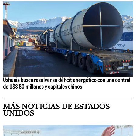
Ushuaia busca resolver su déficit energético con una central
de U$S 80 millones y capitales chinos
MÁS NOTICIAS DE ESTADOS
UNIDOS