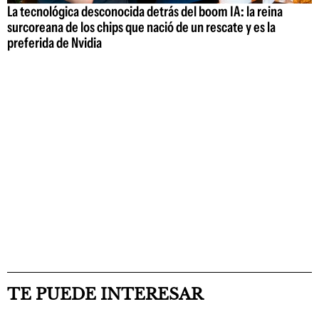
La tecnológica desconocida detrás del boom IA: la reina
surcoreana de los chips que nació de un rescate y es la
preferida de Nvidia
TE PUEDE INTERESAR