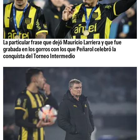
La particular frase que dejó Mauricio Larriera y que fue
grabada en los gorros con los que Peñarol celebró la
conquista del Torneo Intermedio