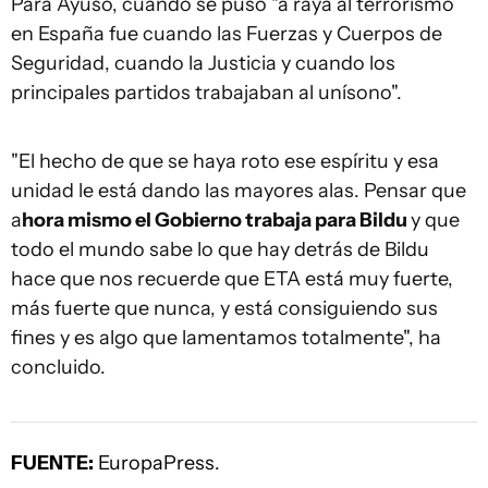
Para Ayuso, cuando se puso "a raya al terrorismo
en España fue cuando las Fuerzas y Cuerpos de
Seguridad, cuando la Justicia y cuando los
principales partidos trabajaban al unísono".
"El hecho de que se haya roto ese espíritu y esa
unidad le está dando las mayores alas. Pensar que
a
hora mismo el Gobierno trabaja para Bildu
y que
todo el mundo sabe lo que hay detrás de Bildu
hace que nos recuerde que ETA está muy fuerte,
más fuerte que nunca, y está consiguiendo sus
fines y es algo que lamentamos totalmente", ha
concluido.
FUENTE:
EuropaPress.