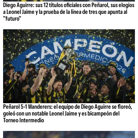
Diego Aguirre: sus 12 títulos oficiales con Peñarol, sus elogios
a Leonel Jaime y la prueba de la línea de tres que apunta al
"futuro"
Peñarol 5-1 Wanderers: el equipo de Diego Aguirre se floreó,
goleó con un notable Leonel Jaime y es bicampeón del
Torneo Intermedio