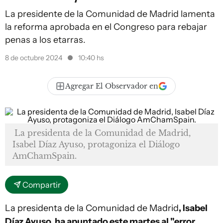
La presidente de la Comunidad de Madrid lamenta
la reforma aprobada en el Congreso para rebajar
penas a los etarras.
8 de octubre 2024
10:40 hs
Agregar El Observador en
La presidenta de la Comunidad de Madrid,
Isabel Díaz Ayuso, protagoniza el Diálogo
AmChamSpain.
Compartir
La presidenta de la Comunidad de Madrid
, Isabel
Díaz Ayuso, ha apuntado este martes al "error