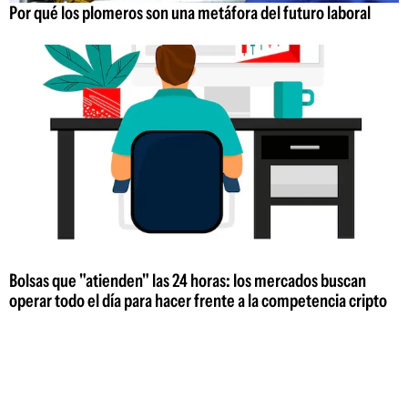
Por qué los plomeros son una metáfora del futuro laboral
Bolsas que "atienden" las 24 horas: los mercados buscan
operar todo el día para hacer frente a la competencia cripto