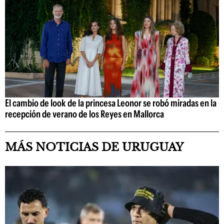
El cambio de look de la princesa Leonor se robó miradas en la
recepción de verano de los Reyes en Mallorca
MÁS NOTICIAS DE URUGUAY