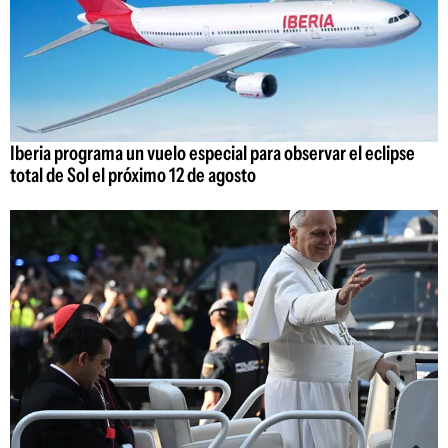
Iberia programa un vuelo especial para observar el eclipse
total de Sol el próximo 12 de agosto