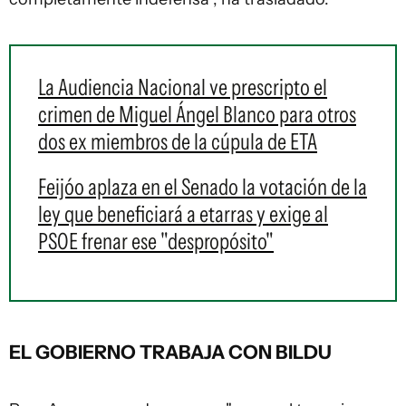
La Audiencia Nacional ve prescripto el
crimen de Miguel Ángel Blanco para otros
dos ex miembros de la cúpula de ETA
Feijóo aplaza en el Senado la votación de la
ley que beneficiará a etarras y exige al
PSOE frenar ese "despropósito"
EL GOBIERNO TRABAJA CON BILDU