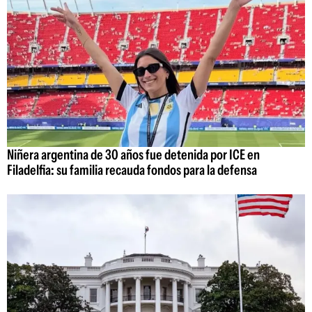
Niñera argentina de 30 años fue detenida por ICE en
Filadelfia: su familia recauda fondos para la defensa