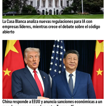
La Casa Blanca analiza nuevas regulaciones para IA con
empresas líderes, mientras crece el debate sobre el código
abierto
China responde a EEUU y anuncia sanciones económicas a un