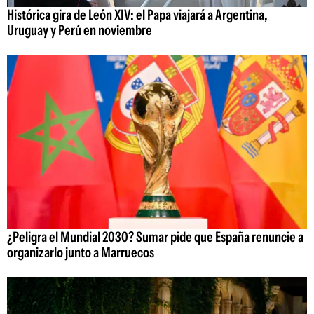
Histórica gira de León XIV: el Papa viajará a Argentina,
Uruguay y Perú en noviembre
¿Peligra el Mundial 2030? Sumar pide que España renuncie a
organizarlo junto a Marruecos