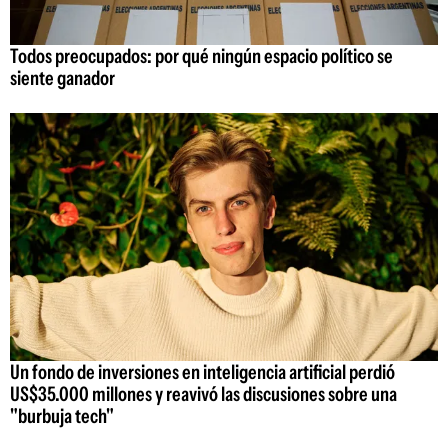
Todos preocupados: por qué ningún espacio político se
siente ganador
Un fondo de inversiones en inteligencia artificial perdió
US$35.000 millones y reavivó las discusiones sobre una
"burbuja tech"