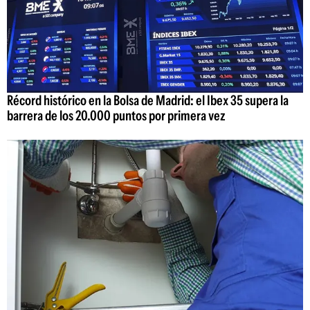
Récord histórico en la Bolsa de Madrid: el Ibex 35 supera la
barrera de los 20.000 puntos por primera vez