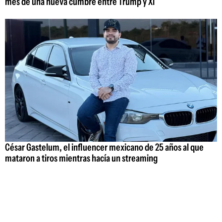
mes de una nueva cumbre entre Trump y Xi
César Gastelum, el influencer mexicano de 25 años al que
mataron a tiros mientras hacía un streaming