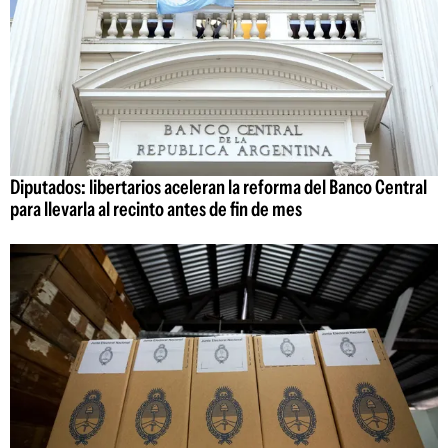
Diputados: libertarios aceleran la reforma del Banco Central
para llevarla al recinto antes de fin de mes