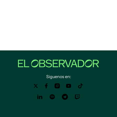
Siguenos en: