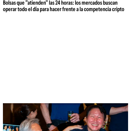
Bolsas que "atienden" las 24 horas: los mercados buscan
operar todo el día para hacer frente a la competencia cripto