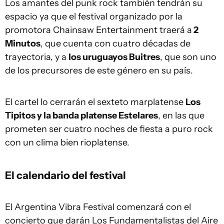
Los amantes del punk rock también tendrán su
espacio ya que el festival organizado por la
promotora Chainsaw Entertainment traerá a
2
Minutos
, que cuenta con cuatro décadas de
trayectoria, y a
los uruguayos Buitres
, que son uno
de los precursores de este género en su país.
El cartel lo cerrarán el sexteto marplatense
Los
Tipitos y la banda platense Estelares
, en las que
prometen ser cuatro noches de fiesta a puro rock
con un clima bien rioplatense.
El calendario del festival
El Argentina Vibra Festival comenzará con el
concierto que darán Los Fundamentalistas del Aire