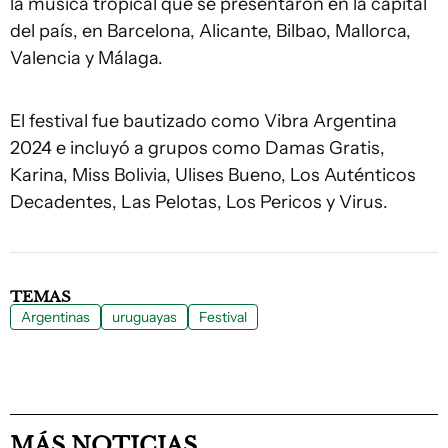
la música tropical que se presentaron en la capital
del país, en Barcelona, Alicante, Bilbao, Mallorca,
Valencia y Málaga.
El festival fue bautizado como Vibra Argentina
2024 e incluyó a grupos como Damas Gratis,
Karina, Miss Bolivia, Ulises Bueno, Los Auténticos
Decadentes, Las Pelotas, Los Pericos y Virus.
TEMAS
Argentinas
uruguayas
Festival
MÁS NOTICIAS