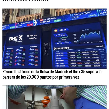
Récord histórico en la Bolsa de Madrid: el Ibex 35 supera la
barrera de los 20.000 puntos por primera vez