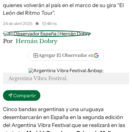
quienes volverán al país en el marco de su gira “El
León del Ritmo Tour”.
24 de abril 2025
10:46 hs
Por
Hernán Dobry
Agregar El Observador en
Argentina Vibra Festival.
Compartir
Cinco bandas argentinas y una uruguaya
desembarcarán en España en la segunda edición
del Argentina Vibra Festival que se realizará en las