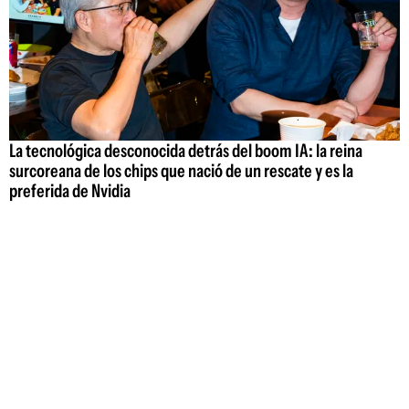
La tecnológica desconocida detrás del boom IA: la reina
surcoreana de los chips que nació de un rescate y es la
preferida de Nvidia