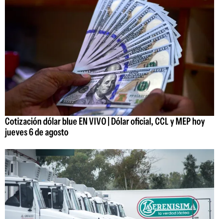
Cotización dólar blue EN VIVO | Dólar oficial, CCL y MEP hoy
jueves 6 de agosto