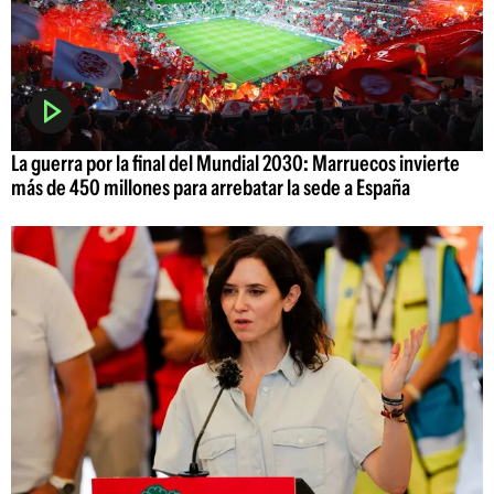
La guerra por la final del Mundial 2030: Marruecos invierte
más de 450 millones para arrebatar la sede a España