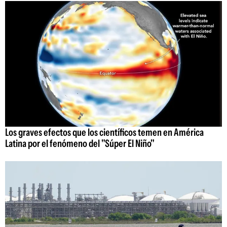
Los graves efectos que los científicos temen en América
Latina por el fenómeno del "Súper El Niño"