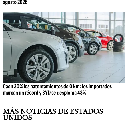
agosto 2026
Caen 30% los patentamientos de 0 km: los importados
marcan un récord y BYD se desploma 43%
MÁS NOTICIAS DE ESTADOS
UNIDOS