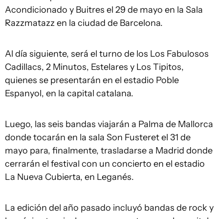
Acondicionado y Buitres el 29 de mayo en la Sala
Razzmatazz en la ciudad de Barcelona.
Al día siguiente, será el turno de los Los Fabulosos
Cadillacs, 2 Minutos, Estelares y Los Tipitos,
quienes se presentarán en el estadio Poble
Espanyol, en la capital catalana.
Luego, las seis bandas viajarán a Palma de Mallorca
donde tocarán en la sala Son Fusteret el 31 de
mayo para, finalmente, trasladarse a Madrid donde
cerrarán el festival con un concierto en el estadio
La Nueva Cubierta, en Leganés.
La edición del año pasado incluyó bandas de rock y