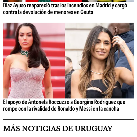
Díaz Ayuso reapareció tras los incendios en Madrid y cargó
contra la devolución de menores en Ceuta
El apoyo de Antonela Roccuzzo a Georgina Rodriguez que
rompe con la rivalidad de Ronaldo y Messi en la cancha
MÁS NOTICIAS DE URUGUAY