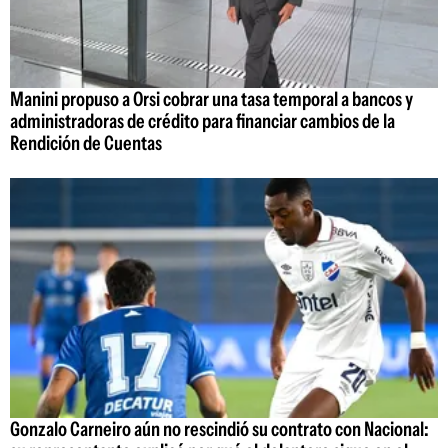
Manini propuso a Orsi cobrar una tasa temporal a bancos y
administradoras de crédito para financiar cambios de la
Rendición de Cuentas
Gonzalo Carneiro aún no rescindió su contrato con Nacional: