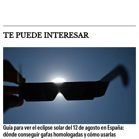
TE PUEDE INTERESAR
Guía para ver el eclipse solar del 12 de agosto en España:
dónde conseguir gafas homologadas y cómo usarlas