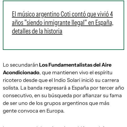
El músico argentino Coti contó que vivió 4
años "siendo inmigrante Ilegal" en España,
detalles de la historia
Lo secundarán
Los Fundamentalistas del Aire
Acondicionado
, que mantienen vivo el espíritu
ricotero desde que el Indio Solari inició su carrera
solista. La banda regresará a España por tercer año
consecutivo, en su búsqueda por afianzar su fama
de ser uno de los grupos argentinos que más
gente convoca en Europa.