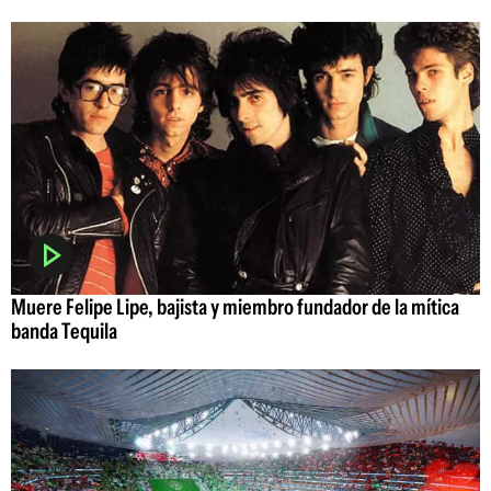
Muere Felipe Lipe, bajista y miembro fundador de la mítica
banda Tequila