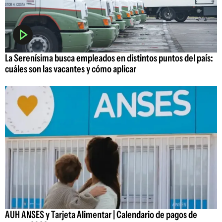
La Serenísima busca empleados en distintos puntos del país:
cuáles son las vacantes y cómo aplicar
AUH ANSES y Tarjeta Alimentar | Calendario de pagos de