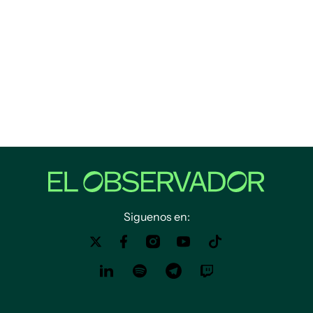
Siguenos en: