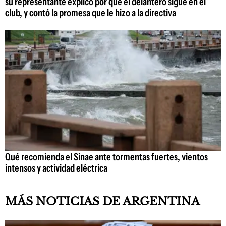
su representante explicó por qué el delantero sigue en el
club, y contó la promesa que le hizo a la directiva
Qué recomienda el Sinae ante tormentas fuertes, vientos
intensos y actividad eléctrica
MÁS NOTICIAS DE ARGENTINA