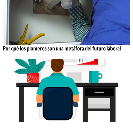
Por qué los plomeros son una metáfora del futuro laboral