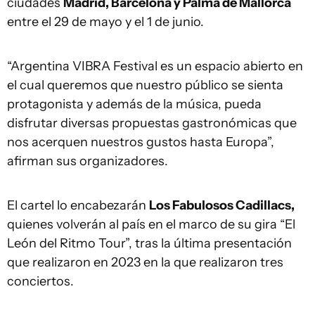
ciudades
Madrid, Barcelona y Palma de Mallorca
entre el 29 de mayo y el 1 de junio.
“Argentina VIBRA Festival es un espacio abierto en
el cual queremos que nuestro público se sienta
protagonista y además de la música, pueda
disfrutar diversas propuestas gastronómicas que
nos acerquen nuestros gustos hasta Europa”,
afirman sus organizadores.
El cartel lo encabezarán
Los Fabulosos Cadillacs,
quienes volverán al país en el marco de su gira “El
León del Ritmo Tour”, tras la última presentación
que realizaron en 2023 en la que realizaron tres
conciertos.