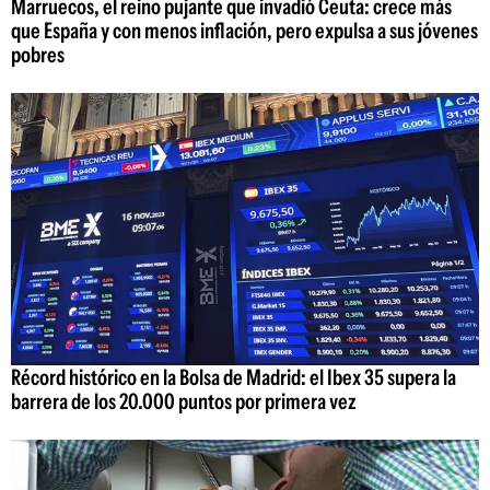
Marruecos, el reino pujante que invadió Ceuta: crece más
que España y con menos inflación, pero expulsa a sus jóvenes
pobres
Récord histórico en la Bolsa de Madrid: el Ibex 35 supera la
barrera de los 20.000 puntos por primera vez