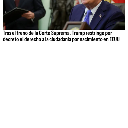
Tras el freno de la Corte Suprema, Trump restringe por
decreto el derecho a la ciudadanía por nacimiento en EEUU