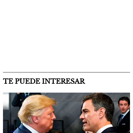
TE PUEDE INTERESAR