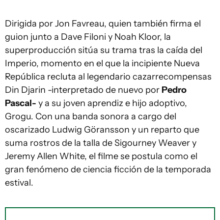
Dirigida por Jon Favreau, quien también firma el
guion junto a Dave Filoni y Noah Kloor, la
superproducción sitúa su trama tras la caída del
Imperio, momento en el que la incipiente Nueva
República recluta al legendario cazarrecompensas
Din Djarin -interpretado de nuevo por
Pedro
Pascal-
y a su joven aprendiz e hijo adoptivo,
Grogu. Con una banda sonora a cargo del
oscarizado Ludwig Göransson y un reparto que
suma rostros de la talla de Sigourney Weaver y
Jeremy Allen White, el filme se postula como el
gran fenómeno de ciencia ficción de la temporada
estival.