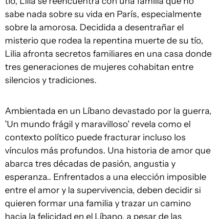
tío, Lilia se reencuentra con una familia que no
sabe nada sobre su vida en París, especialmente
sobre la amorosa. Decidida a desentrañar el
misterio que rodea la repentina muerte de su tío,
Lilia afronta secretos familiares en una casa donde
tres generaciones de mujeres cohabitan entre
silencios y tradiciones.
Ambientada en un Líbano devastado por la guerra,
'Un mundo frágil y maravilloso' revela como el
contexto político puede fracturar incluso los
vínculos más profundos. Una historia de amor que
abarca tres décadas de pasión, angustia y
esperanza.. Enfrentados a una elección imposible
entre el amor y la supervivencia, deben decidir si
quieren formar una familia y trazar un camino
hacia la felicidad en el Líbano, a pesar de las