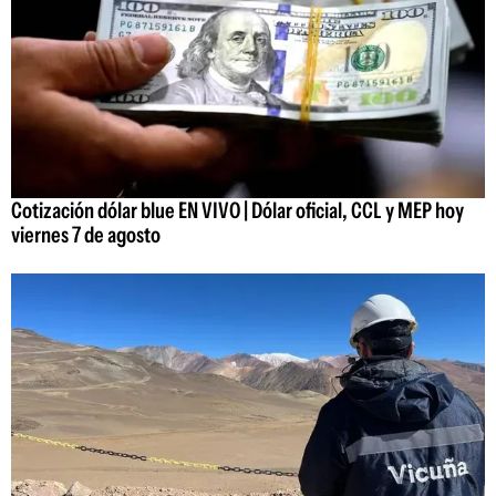
Cotización dólar blue EN VIVO | Dólar oficial, CCL y MEP hoy
viernes 7 de agosto