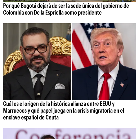
Por qué Bogotá dejará de ser la sede única del gobierno de
Colombia con De la Espriella como presidente
Cuál es el origen de la histórica alianza entre EEUU y
Marruecos y qué papel juega en la crisis migratoria en el
enclave español de Ceuta