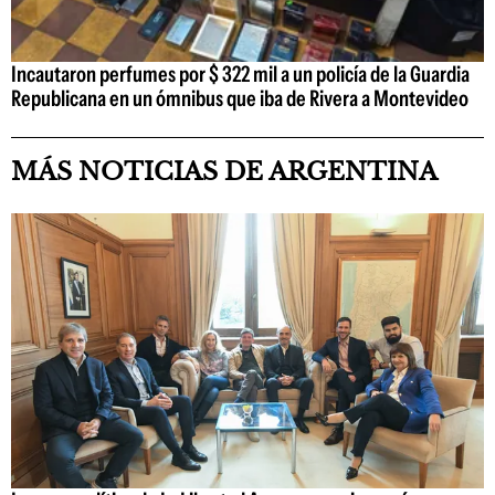
Incautaron perfumes por $ 322 mil a un policía de la Guardia
Republicana en un ómnibus que iba de Rivera a Montevideo
MÁS NOTICIAS DE ARGENTINA