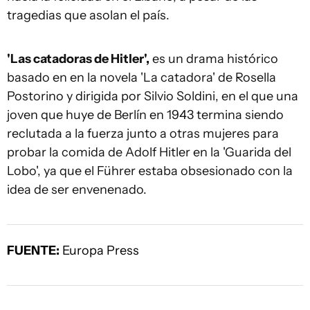
tragedias que asolan el país.
'Las catadoras de Hitler',
es un drama histórico
basado en en la novela 'La catadora' de Rosella
Postorino y dirigida por Silvio Soldini, en el que una
joven que huye de Berlín en 1943 termina siendo
reclutada a la fuerza junto a otras mujeres para
probar la comida de Adolf Hitler en la 'Guarida del
Lobo', ya que el Führer estaba obsesionado con la
idea de ser envenenado.
FUENTE:
Europa Press