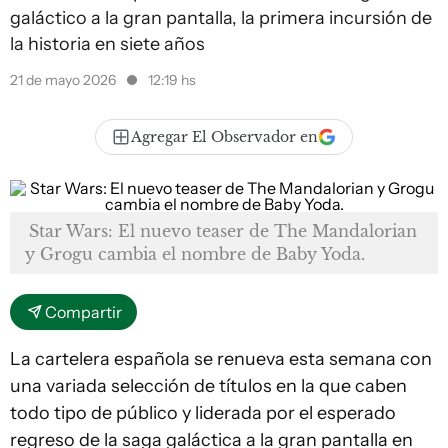
galáctico a la gran pantalla, la primera incursión de
la historia en siete años
21 de mayo 2026
12:19 hs
Agregar El Observador en
Star Wars: El nuevo teaser de The Mandalorian
y Grogu cambia el nombre de Baby Yoda.
Compartir
La cartelera española se renueva esta semana con
una variada selección de títulos en la que caben
todo tipo de público y liderada por el esperado
regreso de la saga galáctica a la gran pantalla en