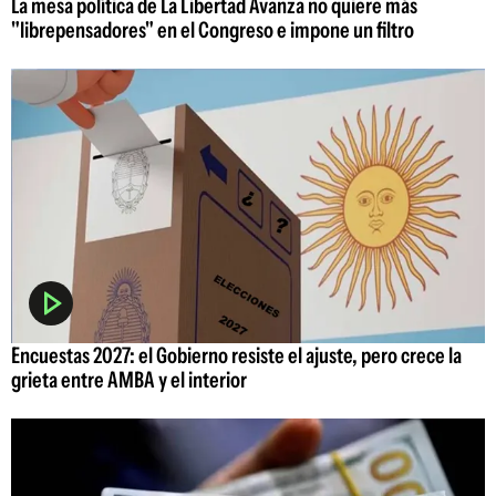
La mesa política de La Libertad Avanza no quiere más
"librepensadores" en el Congreso e impone un filtro
Encuestas 2027: el Gobierno resiste el ajuste, pero crece la
grieta entre AMBA y el interior