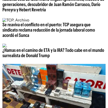
generaciones, descubridor de Juan Ramón Carrasco, Darío
Pereyra y Hebert Revetria
Se reaviva el conflicto en el puerto: TCP asegura que
sindicato reclama reducción de la jornada laboral como
acordó el Sunca
¿Hamas en el camino de ETA y la IRA? Todo cabe en el mundo
surrealista de Donald Trump