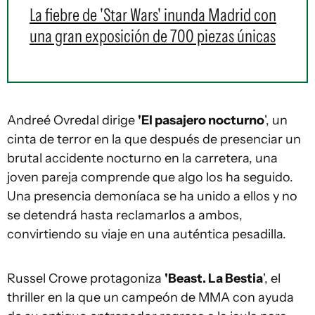
La fiebre de 'Star Wars' inunda Madrid con
una gran exposición de 700 piezas únicas
Andreé Ovredal dirige
'El pasajero nocturno
', un
cinta de terror en la que después de presenciar un
brutal accidente nocturno en la carretera, una
joven pareja comprende que algo los ha seguido.
Una presencia demoníaca se ha unido a ellos y no
se detendrá hasta reclamarlos a ambos,
convirtiendo su viaje en una auténtica pesadilla.
Russel Crowe protagoniza
'Beast. La Bestia
', el
thriller en la que un campeón de MMA con ayuda