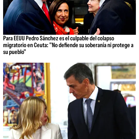
Para EEUU Pedro Sánchez es el culpable del colapso
migratorio en Ceuta: "No defiende su soberanía ni protege a
su pueblo"