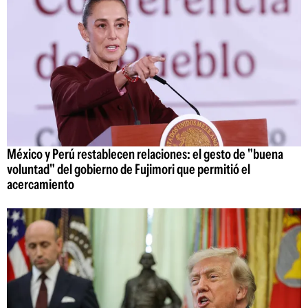
México y Perú restablecen relaciones: el gesto de "buena
voluntad" del gobierno de Fujimori que permitió el
acercamiento