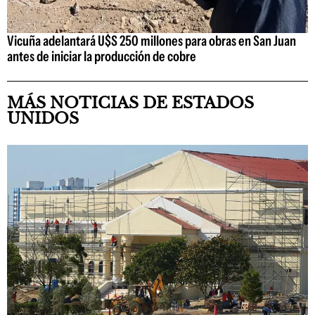
Vicuña adelantará U$S 250 millones para obras en San Juan
antes de iniciar la producción de cobre
MÁS NOTICIAS DE ESTADOS
UNIDOS