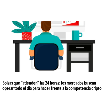
Bolsas que "atienden" las 24 horas: los mercados buscan
operar todo el día para hacer frente a la competencia cripto