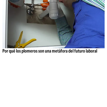
Por qué los plomeros son una metáfora del futuro laboral