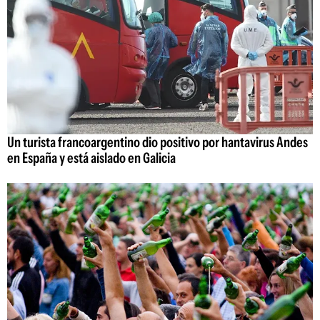
Un turista francoargentino dio positivo por hantavirus Andes
en España y está aislado en Galicia