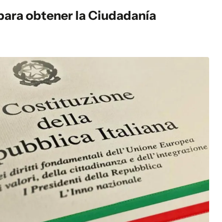
 para obtener la Ciudadanía