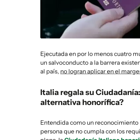
Ejecutada en por lo menos cuatro mu
un salvoconducto a la barrera existe
al país,
no logran aplicar en el marg
Italia regala su Ciudadanía
alternativa honorífica?
Entendida como un reconocimiento o
persona que no cumpla con los requi