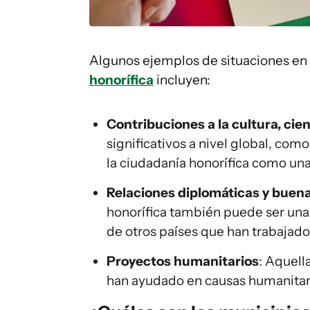
Algunos ejemplos de situaciones en 
honorífica
incluyen:
Contribuciones a la cultura, cienc
significativos a nivel global, como 
la ciudadanía honorífica como un
Relaciones diplomáticas y buena
honorífica también puede ser una
de otros países que han trabajado 
Proyectos humanitarios
: Aquell
han ayudado en causas humanitar