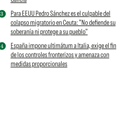
Para EEUU Pedro Sánchez es el culpable del
colapso migratorio en Ceuta: "No defiende su
soberanía ni protege a su pueblo"
España impone ultimátum a Italia, exige el fin
de los controles fronterizos y amenaza con
medidas proporcionales