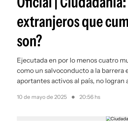
Oficial | Ciudadanía:
extranjeros que cum
son?
Ejecutada en por lo menos cuatro mu
como un salvoconducto a la barrera 
aportantes activos al país, no logran
10 de mayo de 2025
20:56 hs