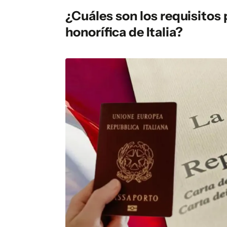
¿Cuáles son los requisitos
honorífica de Italia?