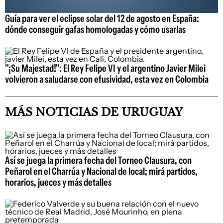
Guía para ver el eclipse solar del 12 de agosto en España:
dónde conseguir gafas homologadas y cómo usarlas
"¡Su Majestad!": El Rey Felipe VI y el argentino Javier Milei
volvieron a saludarse con efusividad, esta vez en Colombia
MÁS NOTICIAS DE URUGUAY
Así se juega la primera fecha del Torneo Clausura, con
Peñarol en el Charrúa y Nacional de local; mirá partidos,
horarios, jueces y más detalles