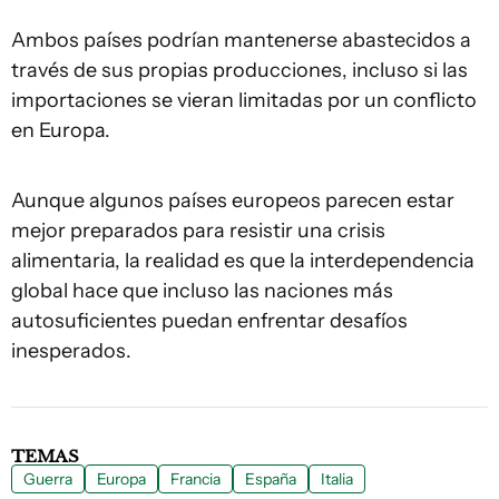
Ambos países podrían mantenerse abastecidos a
través de sus propias producciones, incluso si las
importaciones se vieran limitadas por un conflicto
en Europa.
Aunque algunos países europeos parecen estar
mejor preparados para resistir una crisis
alimentaria, la realidad es que la interdependencia
global hace que incluso las naciones más
autosuficientes puedan enfrentar desafíos
inesperados.
TEMAS
Guerra
Europa
Francia
España
Italia