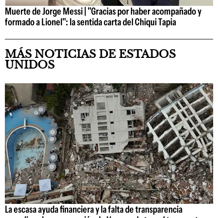
Muerte de Jorge Messi | "Gracias por haber acompañado y
formado a Lionel": la sentida carta del Chiqui Tapia
MÁS NOTICIAS DE ESTADOS
UNIDOS
La escasa ayuda financiera y la falta de transparencia