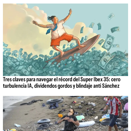
Tres claves para navegar el récord del Super Ibex 35: cero
turbulencia IA, dividendos gordos y blindaje anti Sánchez