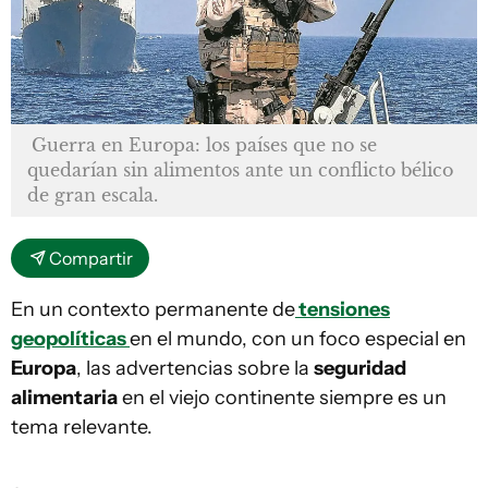
Guerra en Europa: los países que no se
quedarían sin alimentos ante un conflicto bélico
de gran escala.
Compartir
En un contexto permanente de
tensiones
geopolíticas
en el mundo, con un foco especial en
Europa
, las advertencias sobre la
seguridad
alimentaria
en el viejo continente siempre es un
tema relevante.