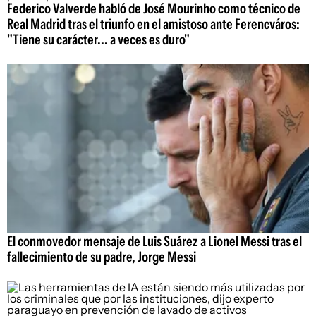
Federico Valverde habló de José Mourinho como técnico de
Real Madrid tras el triunfo en el amistoso ante Ferencváros:
"Tiene su carácter... a veces es duro"
El conmovedor mensaje de Luis Suárez a Lionel Messi tras el
fallecimiento de su padre, Jorge Messi