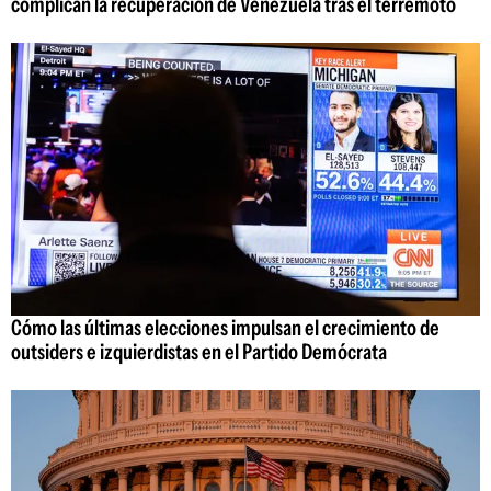
complican la recuperación de Venezuela tras el terremoto
Cómo las últimas elecciones impulsan el crecimiento de
outsiders e izquierdistas en el Partido Demócrata