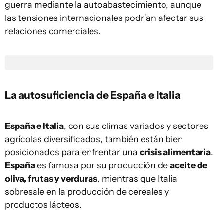
guerra mediante la autoabastecimiento, aunque
las tensiones internacionales podrían afectar sus
relaciones comerciales.
La autosuficiencia de España e Italia
España e Italia
, con sus climas variados y sectores
agrícolas diversificados, también están bien
posicionados para enfrentar una
crisis alimentaria
.
España
es famosa por su producción de
aceite de
oliva, frutas y verduras
, mientras que Italia
sobresale en la producción de cereales y
productos lácteos.