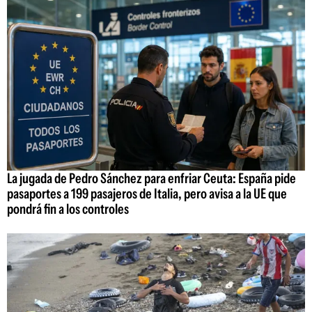
La jugada de Pedro Sánchez para enfriar Ceuta: España pide
pasaportes a 199 pasajeros de Italia, pero avisa a la UE que
pondrá fin a los controles