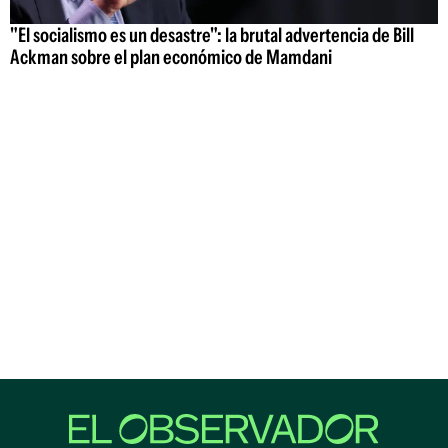
"El socialismo es un desastre": la brutal advertencia de Bill
Ackman sobre el plan económico de Mamdani