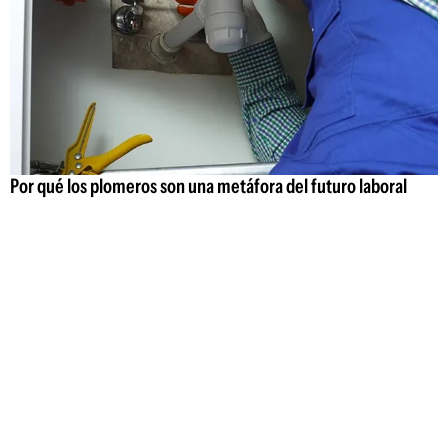
Por qué los plomeros son una metáfora del futuro laboral