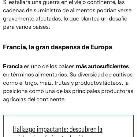
Si estallara una guerra en el viejo continente, las
cadenas de suministro de alimentos podrían verse
gravemente afectadas, lo que plantea un desafío
para varios países.
Francia, la gran despensa de Europa
Francia
es uno de los países
más autosuficientes
en términos alimentarios. Su diversidad de cultivos
como el trigo, maíz, frutas y productos lácteos, la
posiciona como una de las principales productoras
agrícolas del continente.
Hallazgo impactante: descubren la