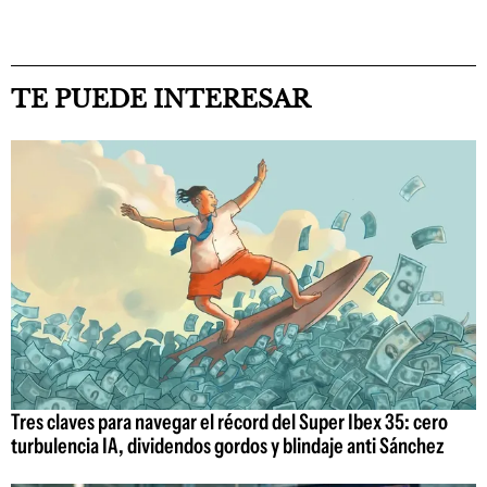
TE PUEDE INTERESAR
Tres claves para navegar el récord del Super Ibex 35: cero
turbulencia IA, dividendos gordos y blindaje anti Sánchez