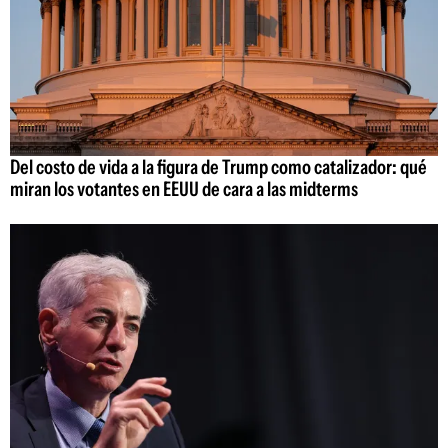
Del costo de vida a la figura de Trump como catalizador: qué
miran los votantes en EEUU de cara a las midterms