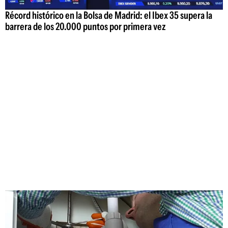
Récord histórico en la Bolsa de Madrid: el Ibex 35 supera la
barrera de los 20.000 puntos por primera vez