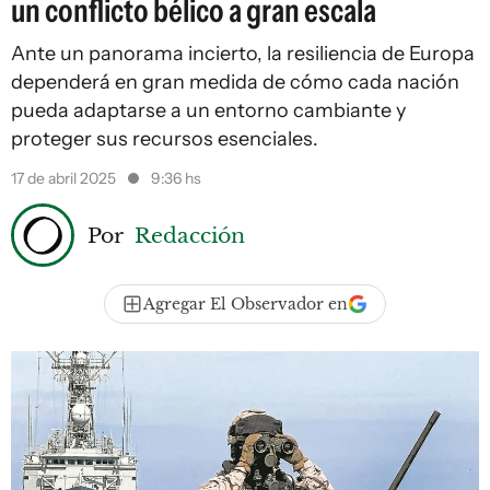
un conflicto bélico a gran escala
Ante un panorama incierto, la resiliencia de Europa
dependerá en gran medida de cómo cada nación
pueda adaptarse a un entorno cambiante y
proteger sus recursos esenciales.
17 de abril 2025
9:36 hs
Por
Redacción
Agregar El Observador en