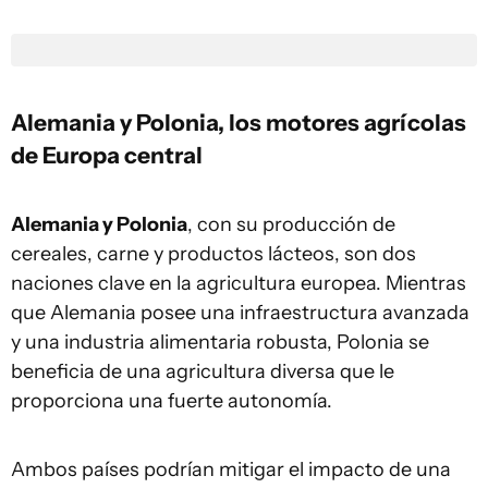
Alemania y Polonia, los motores agrícolas
de Europa central
Alemania y Polonia
, con su producción de
cereales, carne y productos lácteos, son dos
naciones clave en la agricultura europea. Mientras
que Alemania posee una infraestructura avanzada
y una industria alimentaria robusta, Polonia se
beneficia de una agricultura diversa que le
proporciona una fuerte autonomía.
Ambos países podrían mitigar el impacto de una