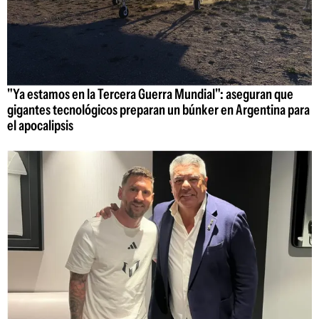
"Ya estamos en la Tercera Guerra Mundial": aseguran que
gigantes tecnológicos preparan un búnker en Argentina para
el apocalipsis