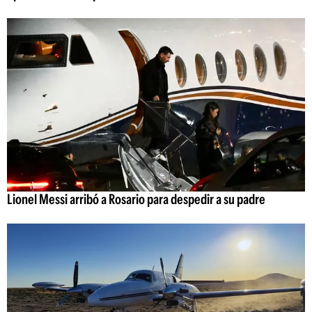
Lionel Messi arribó a Rosario para despedir a su padre