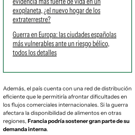
evidencia más fuerte de vida en un
exoplaneta, ¿el nuevo hogar de los
extraterrestre?
Guerra en Europa: las ciudades españolas
más vulnerables ante un riesgo bélico,
todos los detalles
Además, el país cuenta con una red de distribución
eficiente que le permitiría afrontar dificultades en
los flujos comerciales internacionales. Si la guerra
afectara la disponibilidad de alimentos en otras
regiones,
Francia podría sostener gran parte de su
demanda interna
.