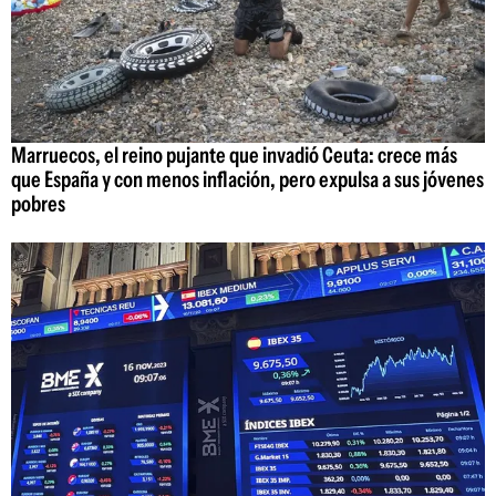
Marruecos, el reino pujante que invadió Ceuta: crece más
que España y con menos inflación, pero expulsa a sus jóvenes
pobres