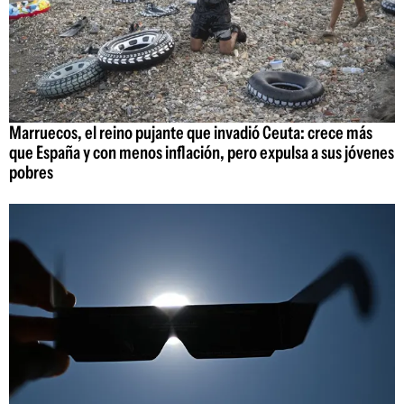
Marruecos, el reino pujante que invadió Ceuta: crece más
que España y con menos inflación, pero expulsa a sus jóvenes
pobres