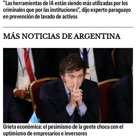
"Las herramientas de IA están siendo más utilizadas por los
criminales que por las instituciones", dijo experto paraguayo
en prevención de lavado de activos
MÁS NOTICIAS DE ARGENTINA
Grieta económica: el pesimismo de la gente choca con el
optimismo de empresarios e inversores