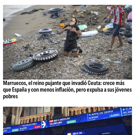
Marruecos, el reino pujante que invadió Ceuta: crece más
que España y con menos inflación, pero expulsa a sus jóvenes
pobres