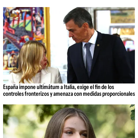
España impone ultimátum a Italia, exige el fin de los
controles fronterizos y amenaza con medidas proporcionales