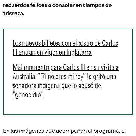
recuerdos felices o consolar en tiempos de
tristeza.
Los nuevos billetes con el rostro de Carlos
III entran en vigor en Inglaterra
Mal momento para Carlos III en su visita a
Australia: "Tú no eres mi rey" le gritó una
senadora indígena que lo acusó de
"genocidio"
En las imágenes que acompañan al programa, el