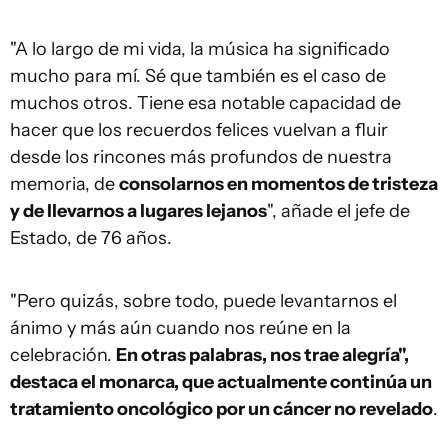
"A lo largo de mi vida, la música ha significado
mucho para mí. Sé que también es el caso de
muchos otros. Tiene esa notable capacidad de
hacer que los recuerdos felices vuelvan a fluir
desde los rincones más profundos de nuestra
memoria, de
consolarnos en momentos de tristeza
y de llevarnos a lugares lejanos
", añade el jefe de
Estado, de 76 años.
"Pero quizás, sobre todo, puede levantarnos el
ánimo y más aún cuando nos reúne en la
celebración.
En otras palabras, nos trae alegría",
destaca el monarca, que actualmente continúa un
tratamiento oncológico por un cáncer no revelado
.