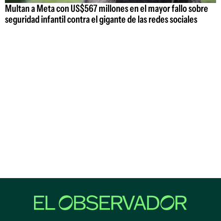
Multan a Meta con US$567 millones en el mayor fallo sobre
seguridad infantil contra el gigante de las redes sociales