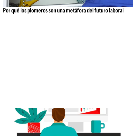
Por qué los plomeros son una metáfora del futuro laboral