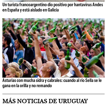
Un turista francoargentino dio positivo por hantavirus Andes
en España y está aislado en Galicia
Asturias con mucha sidra y cabrales: cuando al río Sella se le
gana en la orilla y no remando
MÁS NOTICIAS DE URUGUAY