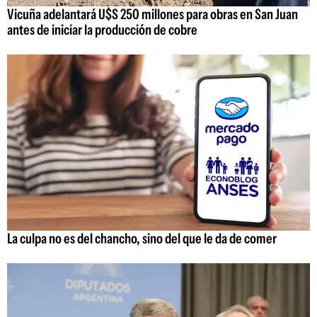
Vicuña adelantará U$S 250 millones para obras en San Juan
antes de iniciar la producción de cobre
La culpa no es del chancho, sino del que le da de comer