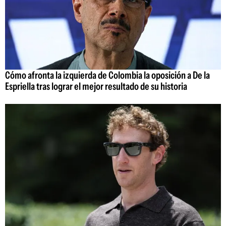
Cómo afronta la izquierda de Colombia la oposición a De la
Espriella tras lograr el mejor resultado de su historia