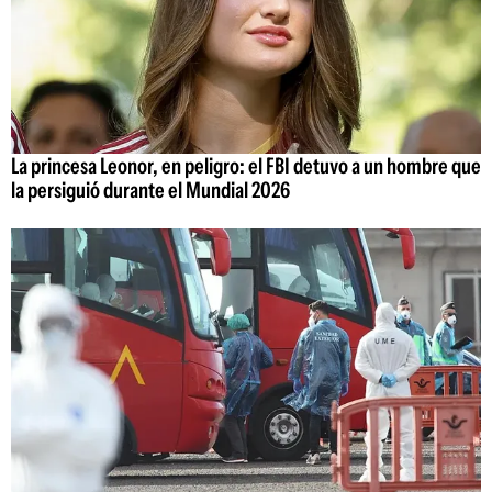
La princesa Leonor, en peligro: el FBI detuvo a un hombre que
la persiguió durante el Mundial 2026