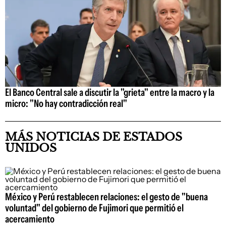
El Banco Central sale a discutir la "grieta" entre la macro y la
micro: "No hay contradicción real"
MÁS NOTICIAS DE ESTADOS
UNIDOS
México y Perú restablecen relaciones: el gesto de "buena
voluntad" del gobierno de Fujimori que permitió el
acercamiento