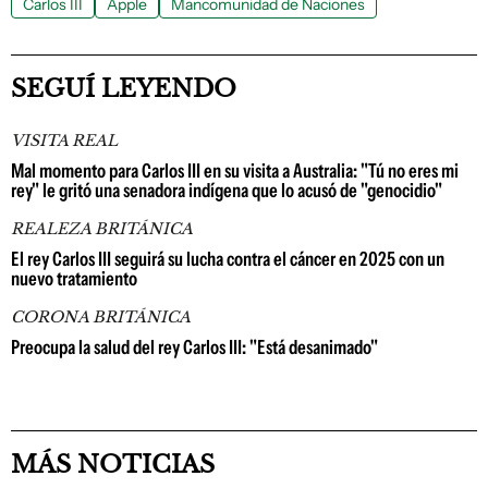
Carlos III
Apple
Mancomunidad de Naciones
SEGUÍ LEYENDO
VISITA REAL
Mal momento para Carlos III en su visita a Australia: "Tú no eres mi
rey" le gritó una senadora indígena que lo acusó de "genocidio"
REALEZA BRITÁNICA
El rey Carlos III seguirá su lucha contra el cáncer en 2025 con un
nuevo tratamiento
CORONA BRITÁNICA
Preocupa la salud del rey Carlos III: "Está desanimado"
MÁS NOTICIAS