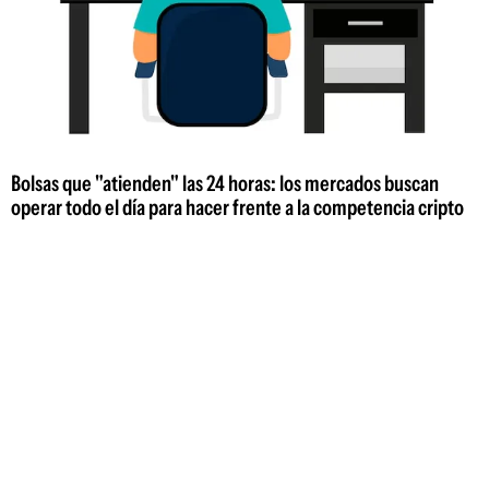
Bolsas que "atienden" las 24 horas: los mercados buscan
operar todo el día para hacer frente a la competencia cripto