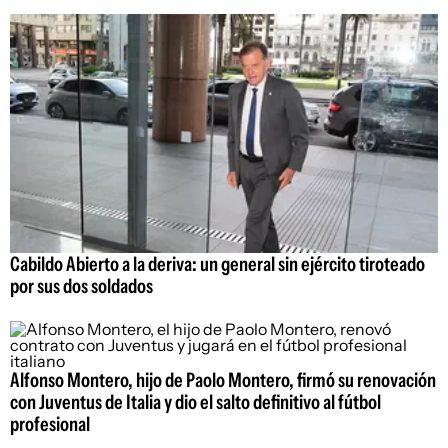
Cabildo Abierto a la deriva: un general sin ejército tiroteado
por sus dos soldados
Alfonso Montero, hijo de Paolo Montero, firmó su renovación
con Juventus de Italia y dio el salto definitivo al fútbol
profesional