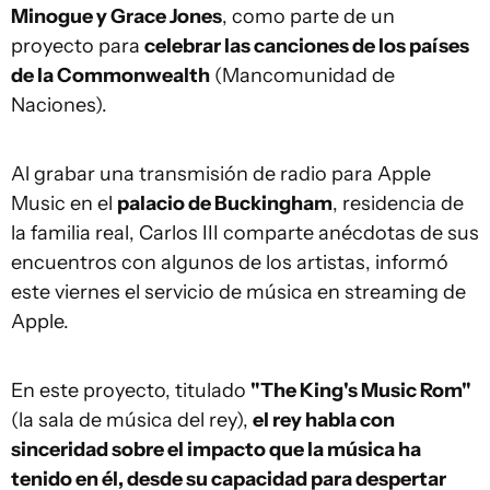
Minogue y Grace Jones
, como parte de un
proyecto para
celebrar las canciones de los países
de la Commonwealth
(Mancomunidad de
Naciones).
Al grabar una transmisión de radio para Apple
Music en el
palacio de Buckingham
, residencia de
la familia real, Carlos III comparte anécdotas de sus
encuentros con algunos de los artistas, informó
este viernes el servicio de música en streaming de
Apple.
En este proyecto, titulado
"The King's Music Rom"
(la sala de música del rey),
el rey habla con
sinceridad sobre el impacto que la música ha
tenido en él, desde su capacidad para despertar