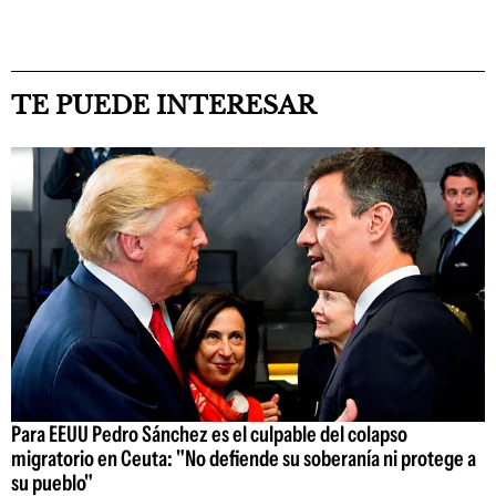
TE PUEDE INTERESAR
Para EEUU Pedro Sánchez es el culpable del colapso
migratorio en Ceuta: "No defiende su soberanía ni protege a
su pueblo"