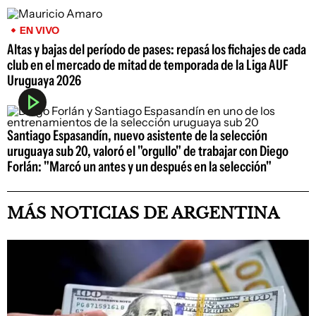
EN VIVO
Altas y bajas del período de pases: repasá los fichajes de cada
club en el mercado de mitad de temporada de la Liga AUF
Uruguaya 2026
Santiago Espasandín, nuevo asistente de la selección
uruguaya sub 20, valoró el "orgullo" de trabajar con Diego
Forlán: "Marcó un antes y un después en la selección"
MÁS NOTICIAS DE ARGENTINA