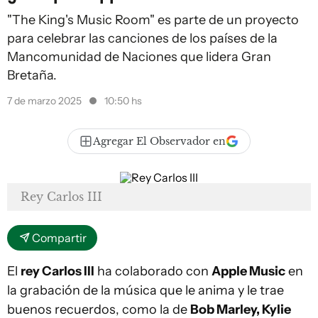
"The King's Music Room" es parte de un proyecto
para celebrar las canciones de los países de la
Mancomunidad de Naciones que lidera Gran
Bretaña.
7 de marzo 2025
10:50 hs
Agregar El Observador en
Rey Carlos III
Compartir
El
rey Carlos III
ha colaborado con
Apple Music
en
la grabación de la música que le anima y le trae
buenos recuerdos, como la de
Bob Marley, Kylie