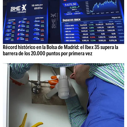
Récord histórico en la Bolsa de Madrid: el Ibex 35 supera la
barrera de los 20.000 puntos por primera vez