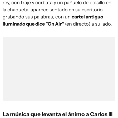
rey, con traje y corbata y un pañuelo de bolsillo en
la chaqueta, aparece sentado en su escritorio
grabando sus palabras, con un
cartel antiguo
iluminado que dice "On Air"
(en directo) a su lado.
La música que levanta el ánimo a Carlos III