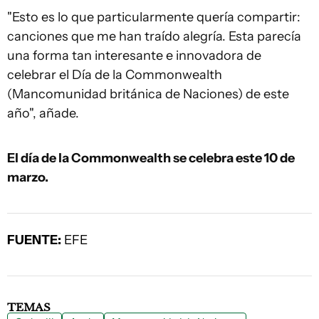
"Esto es lo que particularmente quería compartir:
canciones que me han traído alegría. Esta parecía
una forma tan interesante e innovadora de
celebrar el Día de la Commonwealth
(Mancomunidad británica de Naciones) de este
año", añade.
El día de la Commonwealth se celebra este 10 de
marzo.
FUENTE:
EFE
TEMAS