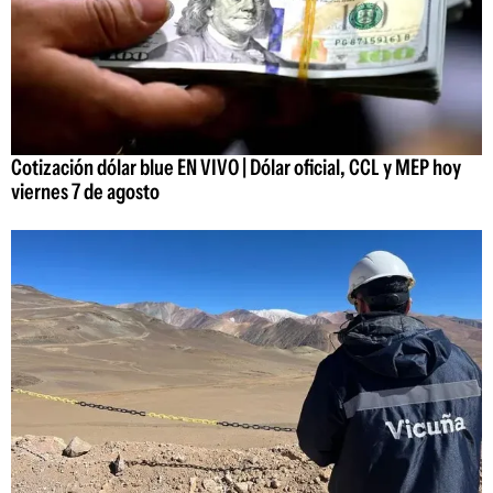
Cotización dólar blue EN VIVO | Dólar oficial, CCL y MEP hoy
viernes 7 de agosto