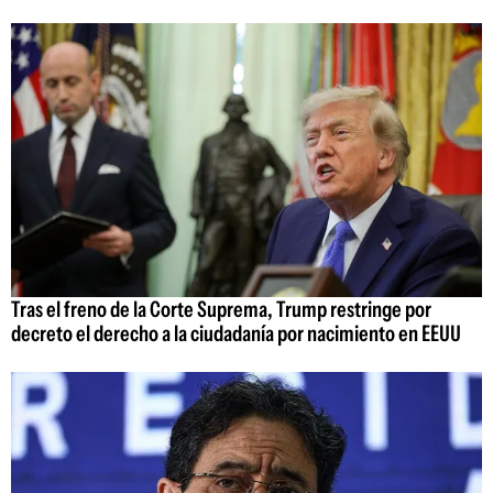
Tras el freno de la Corte Suprema, Trump restringe por
decreto el derecho a la ciudadanía por nacimiento en EEUU