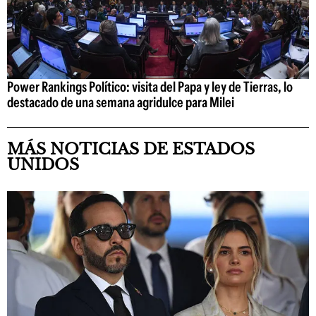
Power Rankings Político: visita del Papa y ley de Tierras, lo
destacado de una semana agridulce para Milei
MÁS NOTICIAS DE ESTADOS
UNIDOS