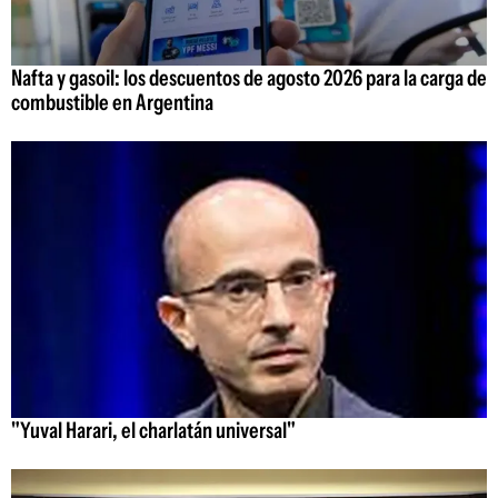
Nafta y gasoil: los descuentos de agosto 2026 para la carga de
combustible en Argentina
"Yuval Harari, el charlatán universal"