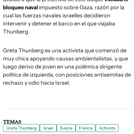
bloqueo naval
impuesto sobre Gaza, razón por la
cual las fuerzas navales israelíes decidieron
intervenir y detener el barco en el que viajaba
Thunberg.
Greta Thunberg es una activista que comenzó de
muy chica apoyando causas ambientalistas, y que
luego derivo de joven en una polémica dirigente
política de izquierda, con posiciones antisemitas de
rechazo y odio hacia Israel.
TEMAS
Greta Thunberg
Israel
Suecia
Francia
Activista