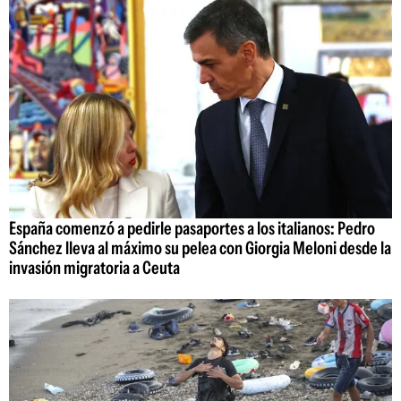
España comenzó a pedirle pasaportes a los italianos: Pedro
Sánchez lleva al máximo su pelea con Giorgia Meloni desde la
invasión migratoria a Ceuta