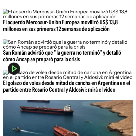
El acuerdo Mercosur-Unión Europea movilizó US$ 13,8
millones en sus primeras 12 semanas de aplicación
San Román advirtió que "la guerra no terminó" y detalló
cómo Ancap se preparó para la crisis
El golazo de volea desde mitad de cancha en Argentina en el
partido entre Rosario Central y Aldosivi: mirá el video