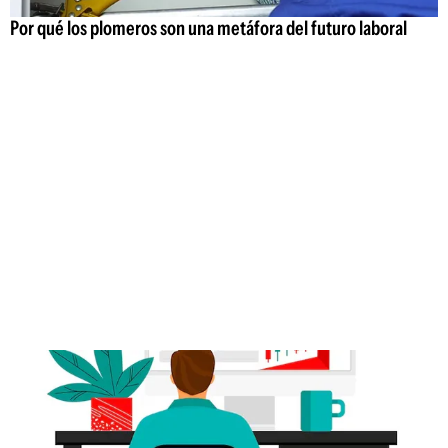
Por qué los plomeros son una metáfora del futuro laboral