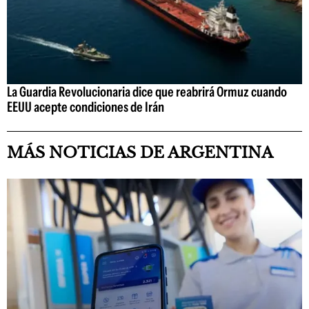
La Guardia Revolucionaria dice que reabrirá Ormuz cuando
EEUU acepte condiciones de Irán
MÁS NOTICIAS DE ARGENTINA