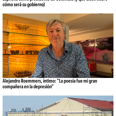
cómo será su gobierno)
Alejandro Roemmers, íntimo: "La poesía fue mi gran
compañera en la depresión"