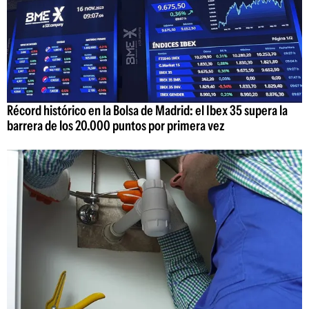
Récord histórico en la Bolsa de Madrid: el Ibex 35 supera la
barrera de los 20.000 puntos por primera vez