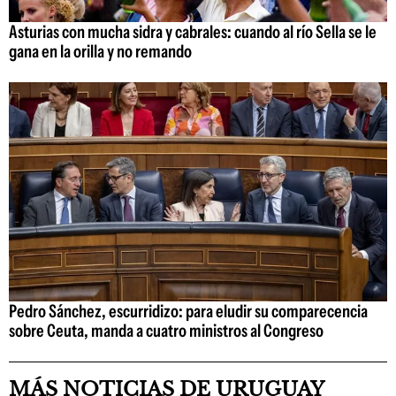
Asturias con mucha sidra y cabrales: cuando al río Sella se le
gana en la orilla y no remando
Pedro Sánchez, escurridizo: para eludir su comparecencia
sobre Ceuta, manda a cuatro ministros al Congreso
MÁS NOTICIAS DE URUGUAY