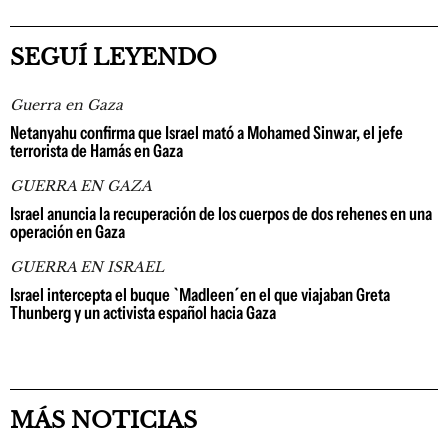
SEGUÍ LEYENDO
Guerra en Gaza
Netanyahu confirma que Israel mató a Mohamed Sinwar, el jefe
terrorista de Hamás en Gaza
GUERRA EN GAZA
Israel anuncia la recuperación de los cuerpos de dos rehenes en una
operación en Gaza
GUERRA EN ISRAEL
Israel intercepta el buque `Madleen´en el que viajaban Greta
Thunberg y un activista español hacia Gaza
MÁS NOTICIAS