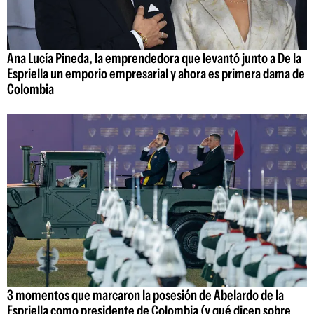
Ana Lucía Pineda, la emprendedora que levantó junto a De la
Espriella un emporio empresarial y ahora es primera dama de
Colombia
3 momentos que marcaron la posesión de Abelardo de la
Espriella como presidente de Colombia (y qué dicen sobre