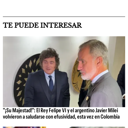
TE PUEDE INTERESAR
"¡Su Majestad!": El Rey Felipe VI y el argentino Javier Milei
volvieron a saludarse con efusividad, esta vez en Colombia