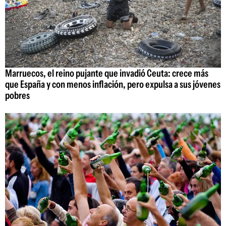
Marruecos, el reino pujante que invadió Ceuta: crece más
que España y con menos inflación, pero expulsa a sus jóvenes
pobres