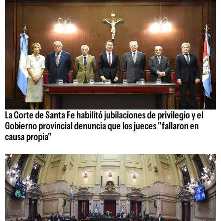
La Corte de Santa Fe habilitó jubilaciones de privilegio y el
Gobierno provincial denuncia que los jueces "fallaron en
causa propia"