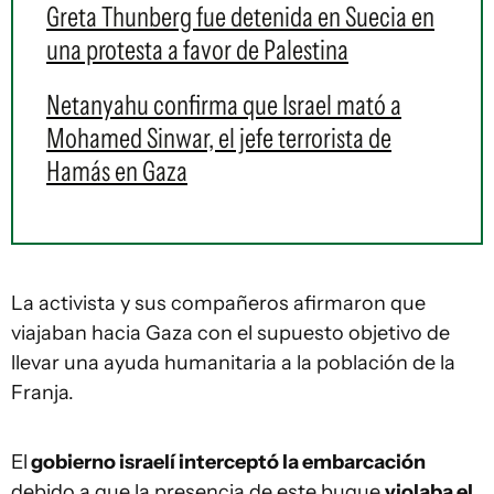
Greta Thunberg fue detenida en Suecia en
una protesta a favor de Palestina
Netanyahu confirma que Israel mató a
Mohamed Sinwar, el jefe terrorista de
Hamás en Gaza
La activista y sus compañeros afirmaron que
viajaban hacia Gaza con el supuesto objetivo de
llevar una ayuda humanitaria a la población de la
Franja.
El
gobierno israelí interceptó la embarcación
debido a que la presencia de este buque
violaba el