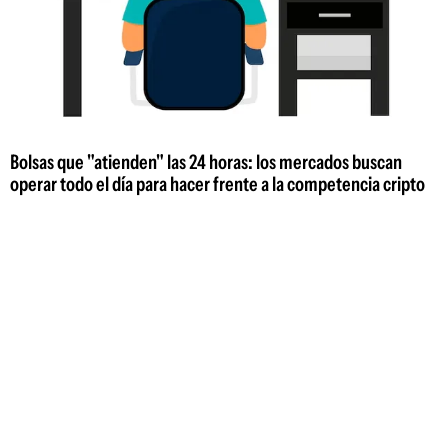
Bolsas que "atienden" las 24 horas: los mercados buscan
operar todo el día para hacer frente a la competencia cripto