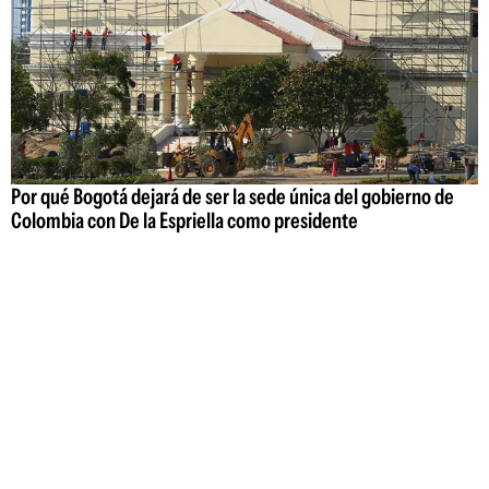
Por qué Bogotá dejará de ser la sede única del gobierno de
Colombia con De la Espriella como presidente