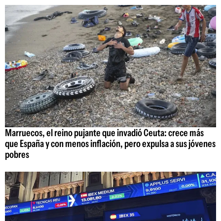
Marruecos, el reino pujante que invadió Ceuta: crece más
que España y con menos inflación, pero expulsa a sus jóvenes
pobres