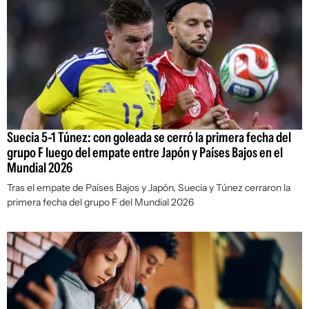
Suecia 5-1 Túnez: con goleada se cerró la primera fecha del
grupo F luego del empate entre Japón y Países Bajos en el
Mundial 2026
Tras el empate de Países Bajos y Japón, Suecia y Túnez cerraron la
primera fecha del grupo F del Mundial 2026