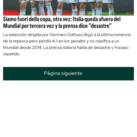
Siamo fuori della copa, otra vez: Italia queda afuera del
Mundial por tercera vez y la prensa dice "desastre"
La selección dirigida por Gennaro Gattuso llegó a la última instancia
de la repesca pero perdió 4-1 en los penaltis y no clasifica a un
Mundial desde 2014. La prensa italiana habla de desastre y fracaso
repetido.
Página siguiente