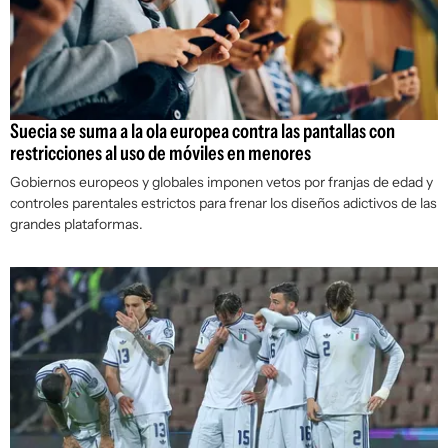
Suecia se suma a la ola europea contra las pantallas con
restricciones al uso de móviles en menores
Gobiernos europeos y globales imponen vetos por franjas de edad y
controles parentales estrictos para frenar los diseños adictivos de las
grandes plataformas.