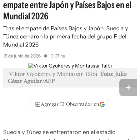
empate entre Japón y Países Bajos en el
Mundial 2026
Tras el empate de Países Bajos y Japón, Suecia y
Túnez cerraron la primera fecha del grupo F del
Mundial 2026
15 de junio de 2026
0:07 hs
Viktor Gyokeres y Montassar Talbi
Foto: Julio
César Aguilar/AFP
Agregar El Observador en
Suecia y Túnez se enfrentaron en el estadio