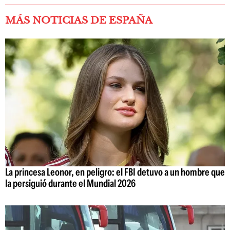
MÁS NOTICIAS DE ESPAÑA
La princesa Leonor, en peligro: el FBI detuvo a un hombre que
la persiguió durante el Mundial 2026