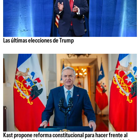
Las últimas elecciones de Trump
Kast propone reforma constitucional para hacer frente al