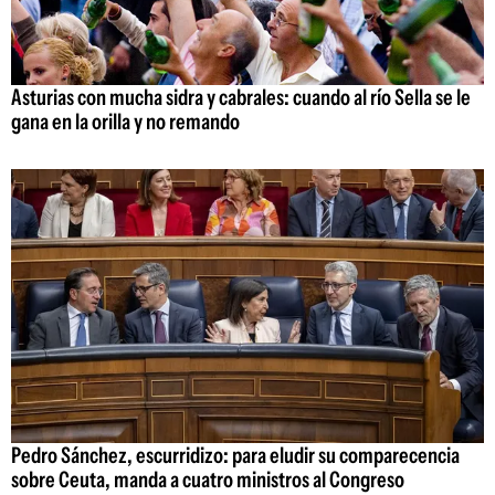
Asturias con mucha sidra y cabrales: cuando al río Sella se le
gana en la orilla y no remando
Pedro Sánchez, escurridizo: para eludir su comparecencia
sobre Ceuta, manda a cuatro ministros al Congreso