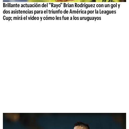
Brillante actuación del "Rayo" Brian Rodríguez con un gol y
dos asistencias para el triunfo de América por la Leagues
Cup; mirá el video y cómo les fue a los uruguayos