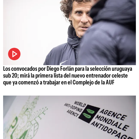
Los convocados por Diego Forlán para la selección uruguaya
sub 20; mirá la primera lista del nuevo entrenador celeste
que ya comenzó a trabajar en el Complejo de la AUF