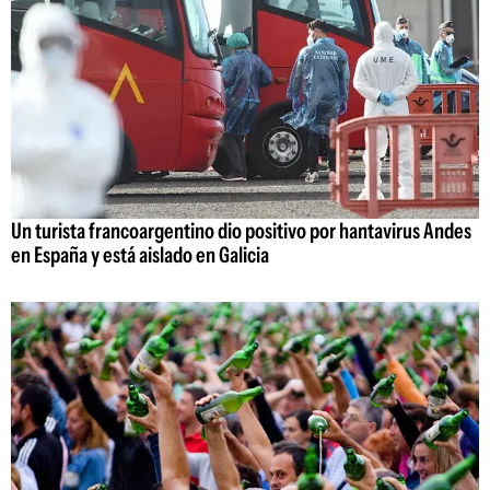
Un turista francoargentino dio positivo por hantavirus Andes
en España y está aislado en Galicia