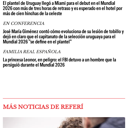
El plantel de Uruguay llegó a Miami para el debut en el Mundial
2026 con más de tres horas de retraso y es esperado en el hotel por
más de cien hinchas de la celeste
EN CONFERENCIA
José María Giménez contó cómo evoluciona de su lesión de tobillo y
dejó en claro que el capitanato de la selección uruguaya para el
Mundial 2026 "se define en el plantel"
FAMILIA REAL ESPAÑOLA
La princesa Leonor, en peligro: el FBI detuvo a un hombre que la
persiguió durante el Mundial 2026
MÁS NOTICIAS DE REFERÍ