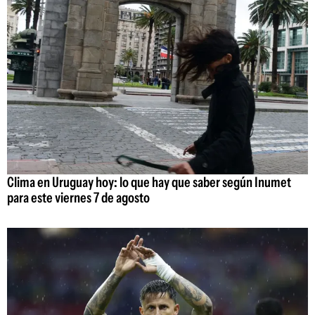
Clima en Uruguay hoy: lo que hay que saber según Inumet
para este viernes 7 de agosto