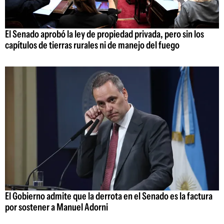
El Senado aprobó la ley de propiedad privada, pero sin los
capítulos de tierras rurales ni de manejo del fuego
El Gobierno admite que la derrota en el Senado es la factura
por sostener a Manuel Adorni