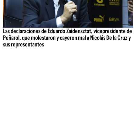
Las declaraciones de Eduardo Zaidensztat, vicepresidente de
Peñarol, que molestaron y cayeron mal a Nicolás De la Cruz y
sus representantes