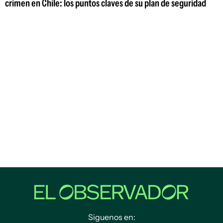
crimen en Chile: los puntos claves de su plan de seguridad
Siguenos en: