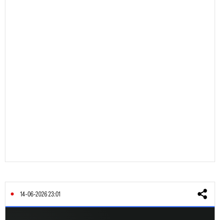
14-06-2026 23:01