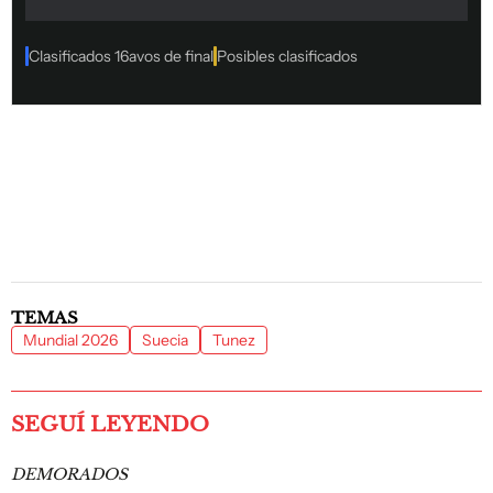
TEMAS
Mundial 2026
Suecia
Tunez
SEGUÍ LEYENDO
DEMORADOS