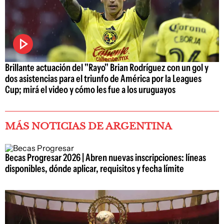
Brillante actuación del "Rayo" Brian Rodríguez con un gol y
dos asistencias para el triunfo de América por la Leagues
Cup; mirá el video y cómo les fue a los uruguayos
MÁS NOTICIAS DE ARGENTINA
Becas Progresar 2026 | Abren nuevas inscripciones: líneas
disponibles, dónde aplicar, requisitos y fecha límite