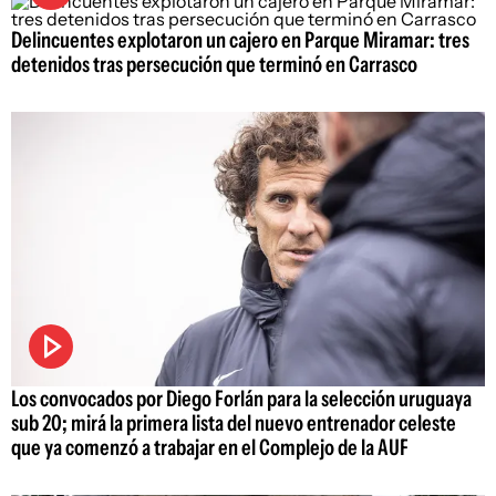
Delincuentes explotaron un cajero en Parque Miramar: tres
detenidos tras persecución que terminó en Carrasco
Los convocados por Diego Forlán para la selección uruguaya
sub 20; mirá la primera lista del nuevo entrenador celeste
que ya comenzó a trabajar en el Complejo de la AUF