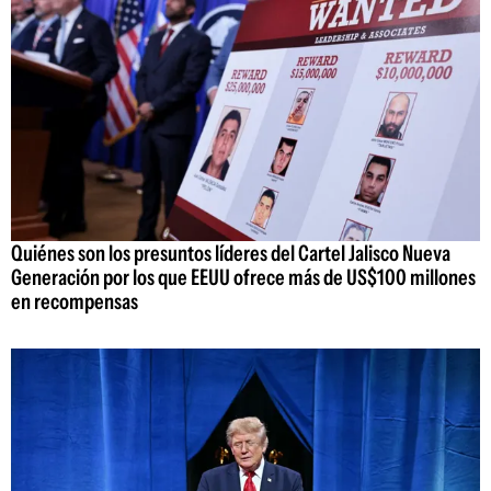
Quiénes son los presuntos líderes del Cartel Jalisco Nueva
Generación por los que EEUU ofrece más de US$100 millones
en recompensas