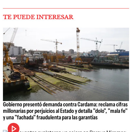
TE PUEDE INTERESAR
Gobierno presentó demanda contra Cardama: reclama cifras
millonarias por perjuicios al Estado y detalla "dolo", "mala fe"
y una "fachada" fraudulenta para las garantías