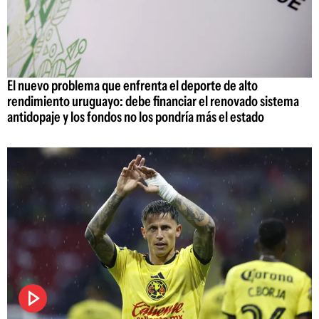
El nuevo problema que enfrenta el deporte de alto
rendimiento uruguayo: debe financiar el renovado sistema
antidopaje y los fondos no los pondría más el estado