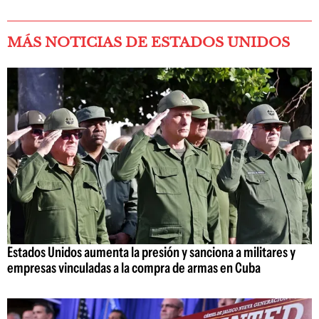
MÁS NOTICIAS DE ESTADOS UNIDOS
Estados Unidos aumenta la presión y sanciona a militares y
empresas vinculadas a la compra de armas en Cuba