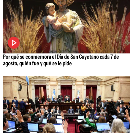
Por qué se conmemora el Día de San Cayetano cada 7 de
agosto, quién fue y qué se le pide