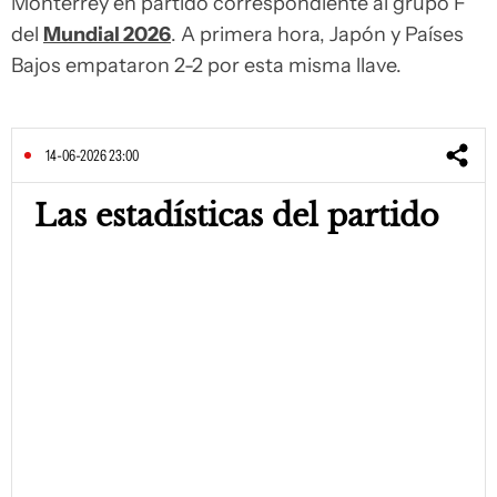
Monterrey en partido correspondiente al grupo F
del
Mundial 2026
. A primera hora, Japón y Países
Bajos empataron 2-2 por esta misma llave.
14-06-2026 23:00
Las estadísticas del partido