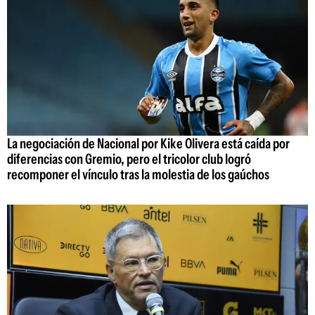
La negociación de Nacional por Kike Olivera está caída por
diferencias con Gremio, pero el tricolor club logró
recomponer el vínculo tras la molestia de los gaúchos