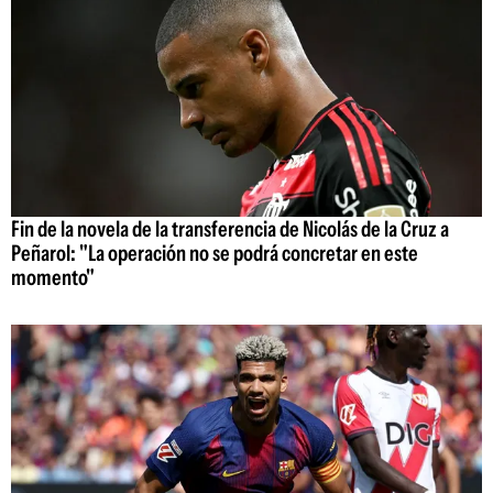
Fin de la novela de la transferencia de Nicolás de la Cruz a
Peñarol: "La operación no se podrá concretar en este
momento"