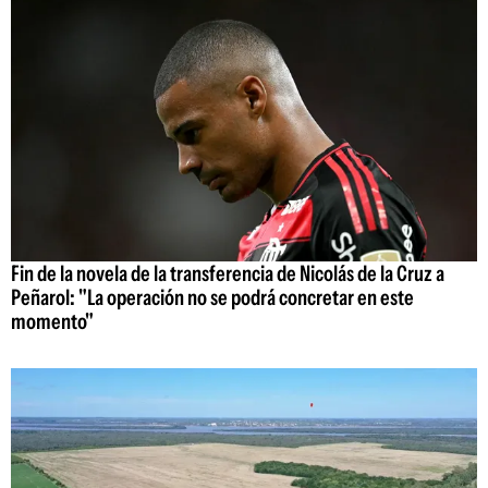
Fin de la novela de la transferencia de Nicolás de la Cruz a
Peñarol: "La operación no se podrá concretar en este
momento"