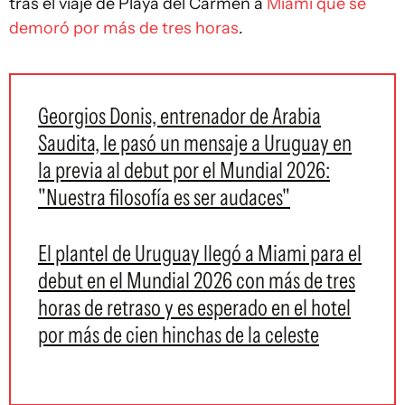
tras el viaje de Playa del Carmen a
Miami que se
demoró por más de tres horas
.
Georgios Donis, entrenador de Arabia
Saudita, le pasó un mensaje a Uruguay en
la previa al debut por el Mundial 2026:
"Nuestra filosofía es ser audaces"
El plantel de Uruguay llegó a Miami para el
debut en el Mundial 2026 con más de tres
horas de retraso y es esperado en el hotel
por más de cien hinchas de la celeste