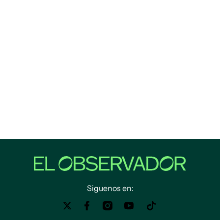
Siguenos en: