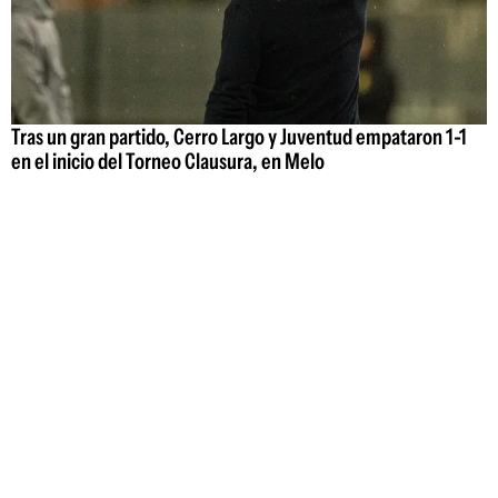
Tras un gran partido, Cerro Largo y Juventud empataron 1-1
en el inicio del Torneo Clausura, en Melo