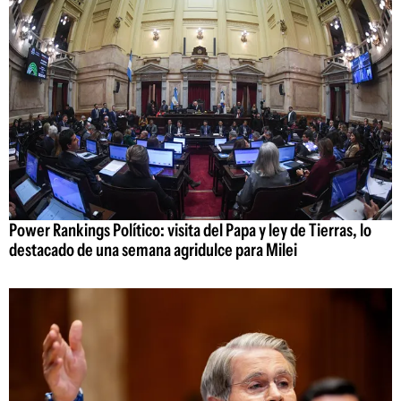
Power Rankings Político: visita del Papa y ley de Tierras, lo
destacado de una semana agridulce para Milei