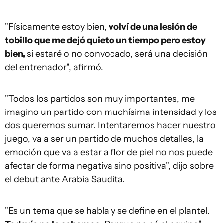
"Físicamente estoy bien,
volví de una lesión de
tobillo que me dejó quieto un tiempo pero estoy
bien,
si estaré o no convocado, será una decisión
del entrenador", afirmó.
"Todos los partidos son muy importantes, me
imagino un partido con muchísima intensidad y los
dos queremos sumar. Intentaremos hacer nuestro
juego, va a ser un partido de muchos detalles, la
emoción que va a estar a flor de piel no nos puede
afectar de forma negativa sino positiva", dijo sobre
el debut ante Arabia Saudita.
"Es un tema que se habla y se define en el plantel.