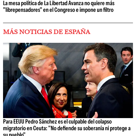
La mesa política de La Libertad Avanza no quiere más
"librepensadores" en el Congreso e impone un filtro
MÁS NOTICIAS DE ESPAÑA
Para EEUU Pedro Sánchez es el culpable del colapso
migratorio en Ceuta: "No defiende su soberanía ni protege a
su pueblo"