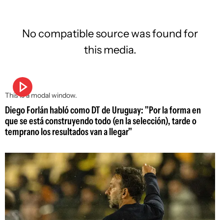
No compatible source was found for
this media.
This is a modal window.
Diego Forlán habló como DT de Uruguay: "Por la forma en
que se está construyendo todo (en la selección), tarde o
temprano los resultados van a llegar"