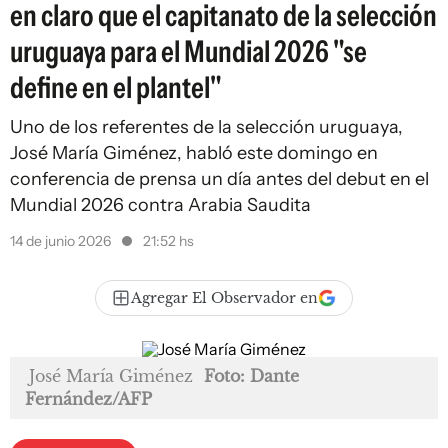
en claro que el capitanato de la selección
uruguaya para el Mundial 2026 "se
define en el plantel"
Uno de los referentes de la selección uruguaya,
José María Giménez, habló este domingo en
conferencia de prensa un día antes del debut en el
Mundial 2026 contra Arabia Saudita
14 de junio 2026
21:52 hs
Agregar El Observador en
José María Giménez
Foto: Dante
Fernández/AFP