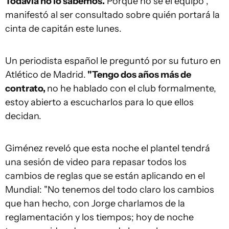
Todavía no lo sabemos.
Porque no sé el equipo",
manifestó al ser consultado sobre quién portará la
cinta de capitán este lunes.
Un periodista español le preguntó por su futuro en
Atlético de Madrid.
"Tengo dos años más de
contrato,
no he hablado con el club formalmente,
estoy abierto a escucharlos para lo que ellos
decidan.
Giménez reveló que esta noche el plantel tendrá
una sesión de video para repasar todos los
cambios de reglas que se están aplicando en el
Mundial: "No tenemos del todo claro los cambios
que han hecho, con Jorge charlamos de la
reglamentación y los tiempos; hoy de noche