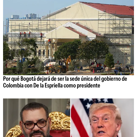
Por qué Bogotá dejará de ser la sede única del gobierno de
Colombia con De la Espriella como presidente