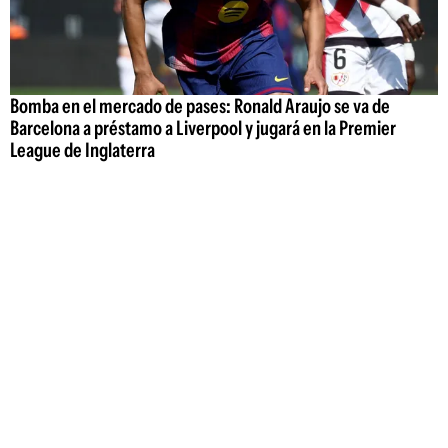
Bomba en el mercado de pases: Ronald Araujo se va de
Barcelona a préstamo a Liverpool y jugará en la Premier
League de Inglaterra