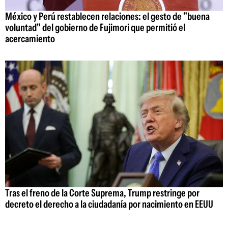
México y Perú restablecen relaciones: el gesto de "buena
voluntad" del gobierno de Fujimori que permitió el
acercamiento
Tras el freno de la Corte Suprema, Trump restringe por
decreto el derecho a la ciudadanía por nacimiento en EEUU