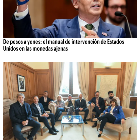
De pesos a yenes: el manual de intervención de Estados
Unidos en las monedas ajenas