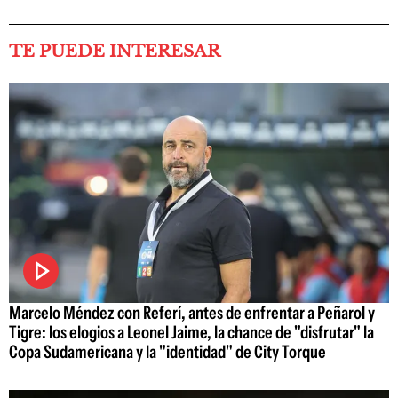
TE PUEDE INTERESAR
Marcelo Méndez con Referí, antes de enfrentar a Peñarol y
Tigre: los elogios a Leonel Jaime, la chance de "disfrutar" la
Copa Sudamericana y la "identidad" de City Torque