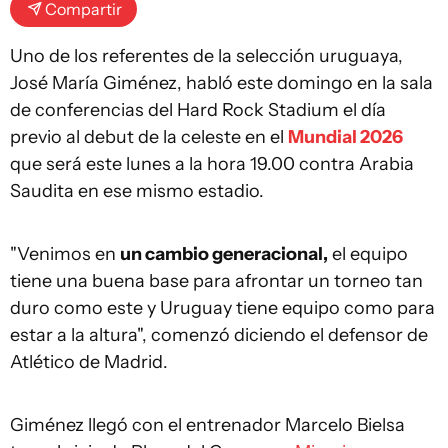
Compartir
Uno de los referentes de la selección uruguaya,
José María Giménez, habló este domingo en la sala
de conferencias del Hard Rock Stadium el día
previo al debut de la celeste en el
Mundial 2026
que será este lunes a la hora 19.00 contra Arabia
Saudita en ese mismo estadio.
"Venimos en
un cambio generacional,
el equipo
tiene una buena base para afrontar un torneo tan
duro como este y Uruguay tiene equipo como para
estar a la altura", comenzó diciendo el defensor de
Atlético de Madrid.
Giménez llegó con el entrenador Marcelo Bielsa