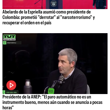
Abelardo de la Espriella asumió como presidente de
Colombia: prometió "derrotar" al "narcoterrorismo" y
recuperar el orden en el país
Presidente de la ANEP: "El paro automático no es un
instrumento bueno, menos aún cuando se anuncia a pocas
horas"