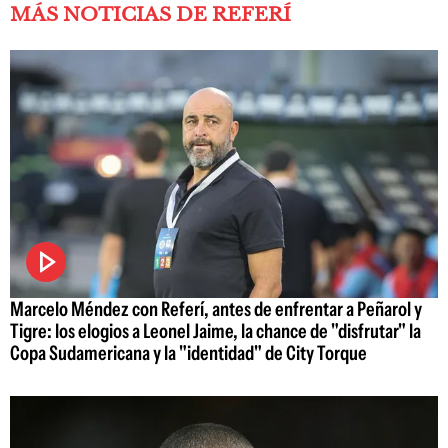
MÁS NOTICIAS DE REFERÍ
Marcelo Méndez con Referí, antes de enfrentar a Peñarol y
Tigre: los elogios a Leonel Jaime, la chance de "disfrutar" la
Copa Sudamericana y la "identidad" de City Torque