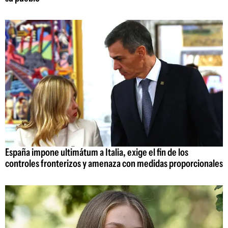
España impone ultimátum a Italia, exige el fin de los
controles fronterizos y amenaza con medidas proporcionales