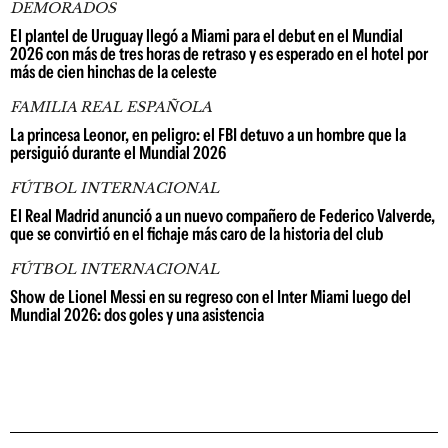
DEMORADOS
El plantel de Uruguay llegó a Miami para el debut en el Mundial
2026 con más de tres horas de retraso y es esperado en el hotel por
más de cien hinchas de la celeste
FAMILIA REAL ESPAÑOLA
La princesa Leonor, en peligro: el FBI detuvo a un hombre que la
persiguió durante el Mundial 2026
FÚTBOL INTERNACIONAL
El Real Madrid anunció a un nuevo compañero de Federico Valverde,
que se convirtió en el fichaje más caro de la historia del club
FÚTBOL INTERNACIONAL
Show de Lionel Messi en su regreso con el Inter Miami luego del
Mundial 2026: dos goles y una asistencia