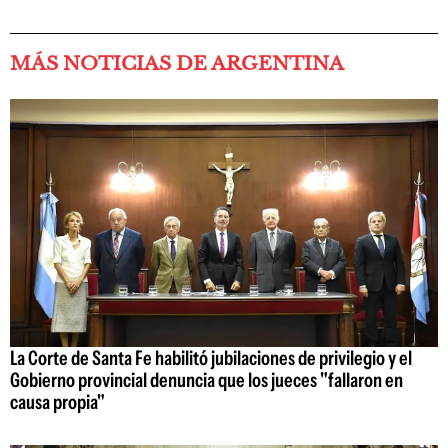
MÁS NOTICIAS DE ARGENTINA
La Corte de Santa Fe habilitó jubilaciones de privilegio y el
Gobierno provincial denuncia que los jueces "fallaron en
causa propia"