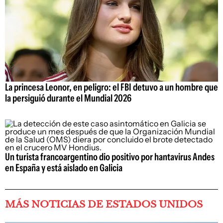
La princesa Leonor, en peligro: el FBI detuvo a un hombre que
la persiguió durante el Mundial 2026
Un turista francoargentino dio positivo por hantavirus Andes
en España y está aislado en Galicia
MÁS NOTICIAS DE ESTADOS UNIDOS