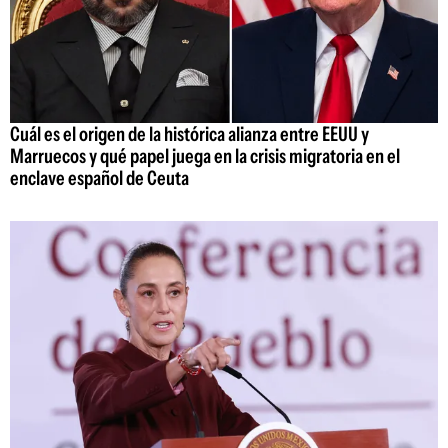
Cuál es el origen de la histórica alianza entre EEUU y
Marruecos y qué papel juega en la crisis migratoria en el
enclave español de Ceuta