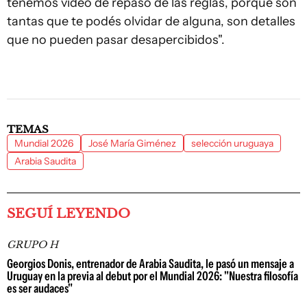
tenemos video de repaso de las reglas, porque son
tantas que te podés olvidar de alguna, son detalles
que no pueden pasar desapercibidos".
TEMAS
Mundial 2026
José María Giménez
selección uruguaya
Arabia Saudita
SEGUÍ LEYENDO
GRUPO H
Georgios Donis, entrenador de Arabia Saudita, le pasó un mensaje a
Uruguay en la previa al debut por el Mundial 2026: "Nuestra filosofía
es ser audaces"