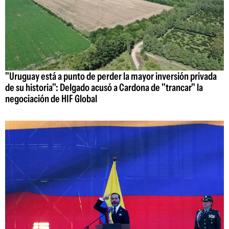
"Uruguay está a punto de perder la mayor inversión privada
de su historia": Delgado acusó a Cardona de "trancar" la
negociación de HIF Global