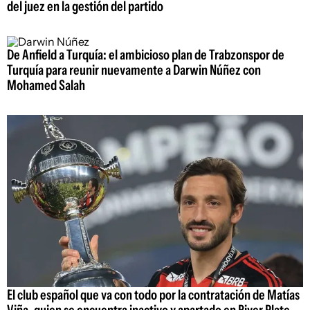
del juez en la gestión del partido
De Anfield a Turquía: el ambicioso plan de Trabzonspor de
Turquía para reunir nuevamente a Darwin Núñez con
Mohamed Salah
El club español que va con todo por la contratación de Matías
Viña, quien se encuentra inactivo y apartado en River Plate