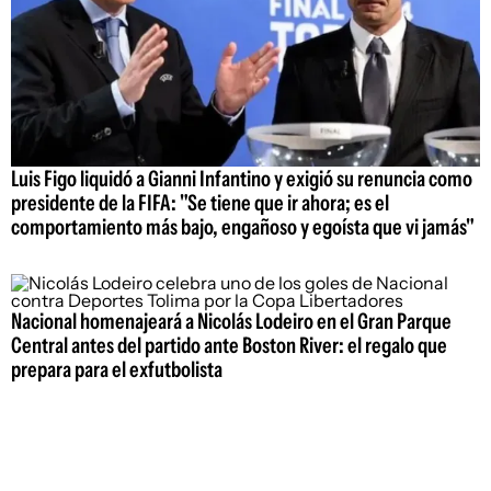
Luis Figo liquidó a Gianni Infantino y exigió su renuncia como
presidente de la FIFA: "Se tiene que ir ahora; es el
comportamiento más bajo, engañoso y egoísta que vi jamás"
Nacional homenajeará a Nicolás Lodeiro en el Gran Parque
Central antes del partido ante Boston River: el regalo que
prepara para el exfutbolista