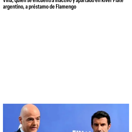
argentino, a préstamo de Flamengo