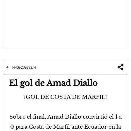
14-06-2026 22:14
El gol de Amad Diallo
¡GOL DE COSTA DE MARFIL!
Sobre el final, Amad Diallo convirtió el 1 a
0 para Costa de Marfil ante Ecuador en la