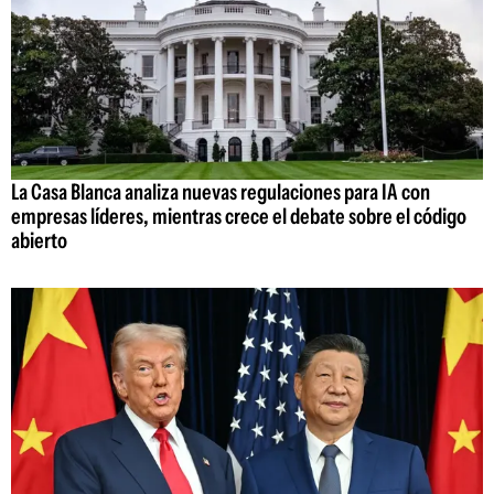
La Casa Blanca analiza nuevas regulaciones para IA con
empresas líderes, mientras crece el debate sobre el código
abierto