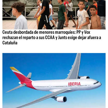
Ceuta desbordada de menores marroquíes: PP y Vox
rechazan el reparto a sus CCAA y Junts exige dejar afuera a
Cataluña