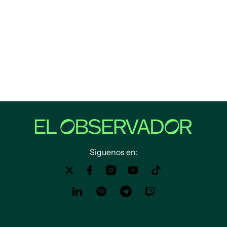
Siguenos en: