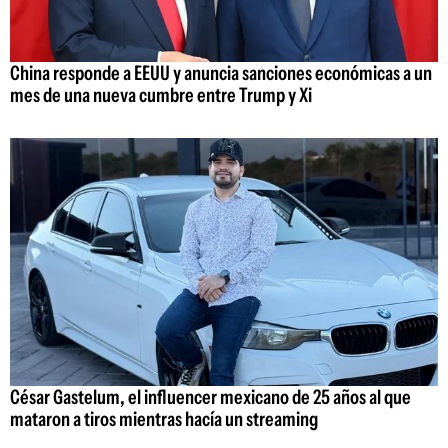
China responde a EEUU y anuncia sanciones económicas a un
mes de una nueva cumbre entre Trump y Xi
César Gastelum, el influencer mexicano de 25 años al que
mataron a tiros mientras hacía un streaming