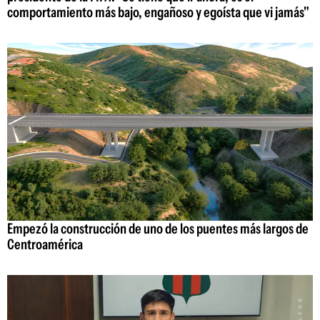
comportamiento más bajo, engañoso y egoísta que vi jamás"
Empezó la construcción de uno de los puentes más largos de
Centroamérica