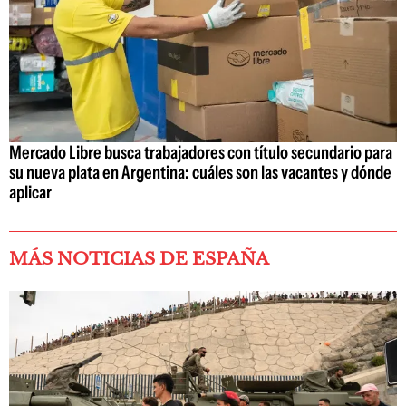
Mercado Libre busca trabajadores con título secundario para
su nueva plata en Argentina: cuáles son las vacantes y dónde
aplicar
MÁS NOTICIAS DE ESPAÑA