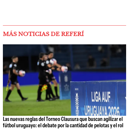
MÁS NOTICIAS DE REFERÍ
Las nuevas reglas del Torneo Clausura que buscan agilizar el
fútbol uruguayo: el debate por la cantidad de pelotas y el rol