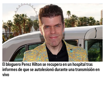
El bloguero Perez Hilton se recupera en un hospital tras
informes de que se autolesionó durante una transmisión en
vivo