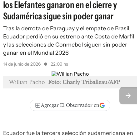
los Elefantes ganaron en el cierre y
Sudamérica sigue sin poder ganar
Tras la derrota de Paraguay y el empate de Brasil,
Ecuador perdió en su estreno ante Costa de Marfil
y las selecciones de Conmebol siguen sin poder
ganar en el Mundial 2026
14 de junio de 2026
22:09 hs
Willian Pacho
Foto: Charly Triballeau/AFP
Agregar El Observador en
Ecuador fue la tercera selección sudamericana en