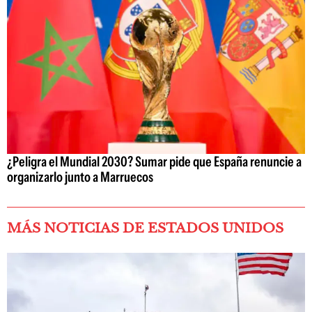
¿Peligra el Mundial 2030? Sumar pide que España renuncie a
organizarlo junto a Marruecos
MÁS NOTICIAS DE ESTADOS UNIDOS