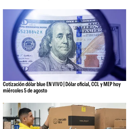
Cotización dólar blue EN VIVO | Dólar oficial, CCL y MEP hoy
miércoles 5 de agosto