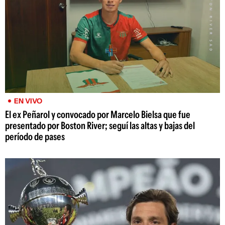
EN VIVO
El ex Peñarol y convocado por Marcelo Bielsa que fue
presentado por Boston River; seguí las altas y bajas del
período de pases