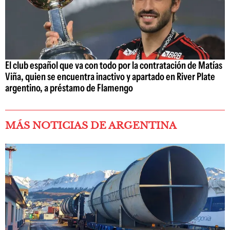
El club español que va con todo por la contratación de Matías
Viña, quien se encuentra inactivo y apartado en River Plate
argentino, a préstamo de Flamengo
MÁS NOTICIAS DE ARGENTINA