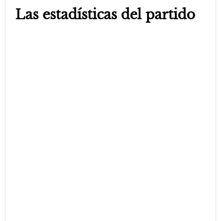
Las estadísticas del partido