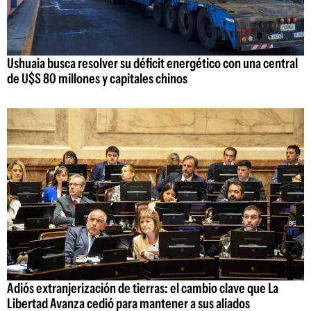
Ushuaia busca resolver su déficit energético con una central
de U$S 80 millones y capitales chinos
Adiós extranjerización de tierras: el cambio clave que La
Libertad Avanza cedió para mantener a sus aliados