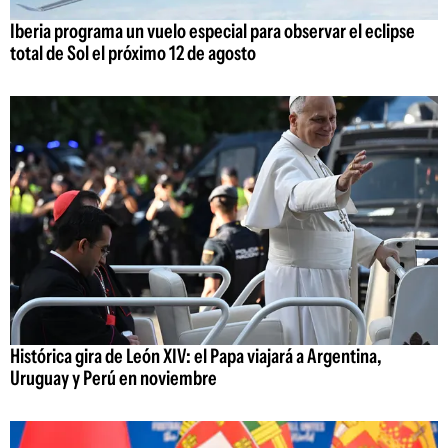
Iberia programa un vuelo especial para observar el eclipse
total de Sol el próximo 12 de agosto
Histórica gira de León XIV: el Papa viajará a Argentina,
Uruguay y Perú en noviembre