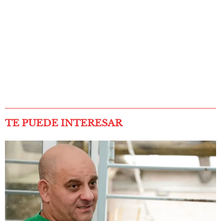
TE PUEDE INTERESAR