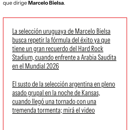
que dirige
Marcelo Bielsa
.
La selección uruguaya de Marcelo Bielsa
busca repetir la fórmula del éxito ya que
tiene un gran recuerdo del Hard Rock
Stadium, cuando enfrente a Arabia Saudita
en el Mundial 2026
El susto de la selección argentina en pleno
asado grupal en la noche de Kansas,
cuando llegó una tornado con una
tremenda tormenta; mirá el video