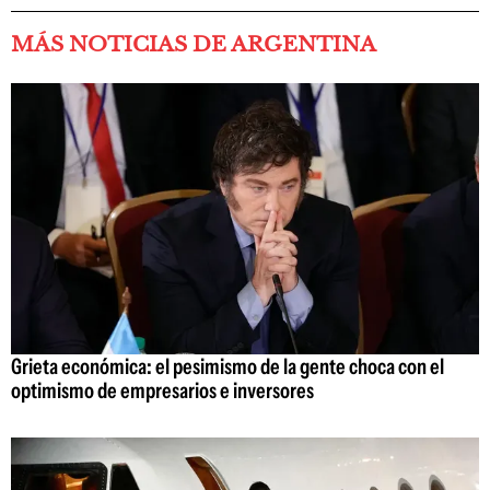
MÁS NOTICIAS DE ARGENTINA
Grieta económica: el pesimismo de la gente choca con el
optimismo de empresarios e inversores