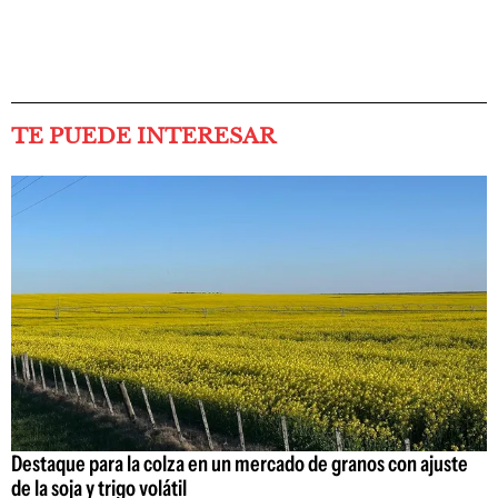
TE PUEDE INTERESAR
Destaque para la colza en un mercado de granos con ajuste
de la soja y trigo volátil