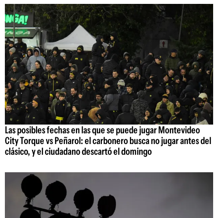
Las posibles fechas en las que se puede jugar Montevideo
City Torque vs Peñarol: el carbonero busca no jugar antes del
clásico, y el ciudadano descartó el domingo