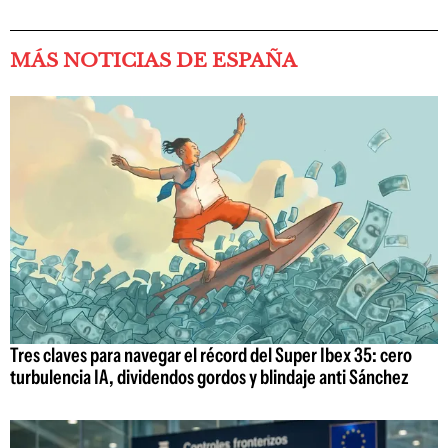
MÁS NOTICIAS DE ESPAÑA
Tres claves para navegar el récord del Super Ibex 35: cero
turbulencia IA, dividendos gordos y blindaje anti Sánchez