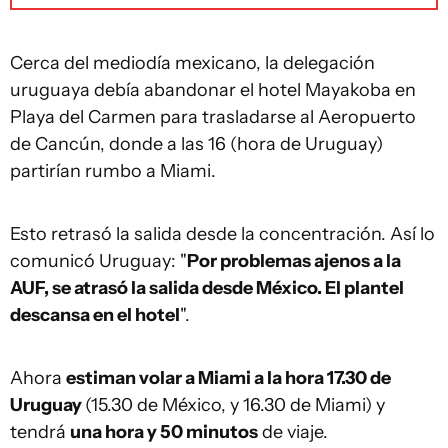
Cerca del mediodía mexicano, la delegación
uruguaya debía abandonar el hotel Mayakoba en
Playa del Carmen para trasladarse al Aeropuerto
de Cancún, donde a las 16 (hora de Uruguay)
partirían rumbo a Miami.
Esto retrasó la salida desde la concentración. Así lo
comunicó Uruguay: "
Por problemas ajenos a la
AUF, se atrasó la salida desde México. El plantel
descansa en el hotel
".
Ahora
estiman volar a Miami a la hora 17.30 de
Uruguay
(15.30 de México, y 16.30 de Miami) y
tendrá
una hora y 50 minutos
de viaje.