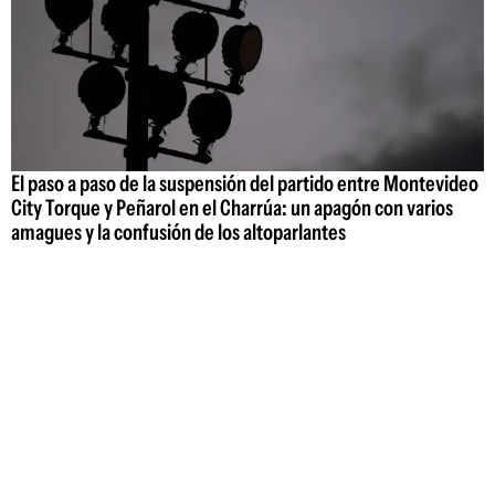
El paso a paso de la suspensión del partido entre Montevideo
City Torque y Peñarol en el Charrúa: un apagón con varios
amagues y la confusión de los altoparlantes