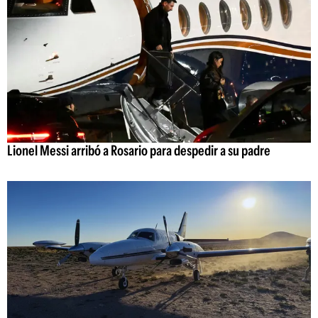
Lionel Messi arribó a Rosario para despedir a su padre