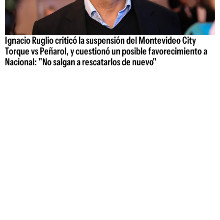
Ignacio Ruglio criticó la suspensión del Montevideo City
Torque vs Peñarol, y cuestionó un posible favorecimiento a
Nacional: "No salgan a rescatarlos de nuevo"