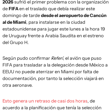
2026
sufrió el primer problema con la organización
de
FIFA
en el traslado que debía realizar este
domingo de tarde
desde el aeropuerto de Cancún
al de Miami
, para instalarse en la ciudad
estadounidense para jugar este lunes a la hora 19
de Uruguay frente a Arabia Saudita en el estreno
del Grupo H.
Según pudo confirmar
Referí
, el avión que puso
FIFA para trasladar a la delegación desde México a
EEUU no puede aterrizar en Miami por falta de
documentación, por tanto la selección viajará en
otra aeronave.
Esto genera un retraso de casi dos horas
, de
acuerdo a la planificación que tenía la selección