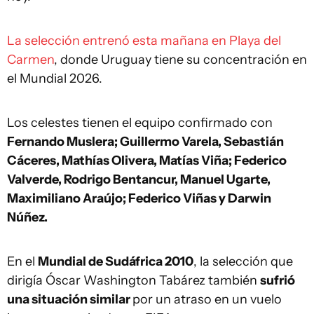
La selección entrenó esta mañana en Playa del
Carmen
, donde Uruguay tiene su concentración en
el Mundial 2026.
Los celestes tienen el equipo confirmado con
Fernando Muslera; Guillermo Varela, Sebastián
Cáceres, Mathías Olivera, Matías Viña; Federico
Valverde, Rodrigo Bentancur, Manuel Ugarte,
Maximiliano Araújo; Federico Viñas y Darwin
Núñez.
En el
Mundial de Sudáfrica 2010
, la selección que
dirigía Óscar Washington Tabárez también
sufrió
una situación similar
por un atraso en un vuelo