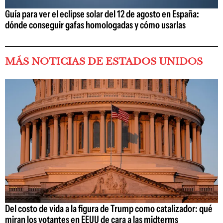
Guía para ver el eclipse solar del 12 de agosto en España:
dónde conseguir gafas homologadas y cómo usarlas
MÁS NOTICIAS DE ESTADOS UNIDOS
Del costo de vida a la figura de Trump como catalizador: qué
miran los votantes en EEUU de cara a las midterms