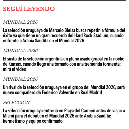
SEGUÍ LEYENDO
MUNDIAL 2026
La selección uruguaya de Marcelo Bielsa busca repetir la fórmula del
éxito ya que tiene un gran recuerdo del Hard Rock Stadium, cuando
enfrente a Arabia Saudita en el Mundial 2026
MUNDIAL 2026
El susto de la selección argentina en pleno asado grupal en la noche
de Kansas, cuando llegó una tornado con una tremenda tormenta;
mirá el video
MUNDIAL 2026
Un rival de la selección uruguaya en el grupo del Mundial 2026, será
nuevo compañero de Federico Valverde en Real Madrid
SELECCIÓN
La selección uruguaya entrenó en Playa del Carmen antes de viajar a
Miami para el debut en el Mundial 2026 ante Arabia Saudita:
hermetismo y equipo confirmado