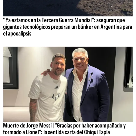
"Ya estamos en la Tercera Guerra Mundial": aseguran que
gigantes tecnológicos preparan un búnker en Argentina para
el apocalipsis
Muerte de Jorge Messi | "Gracias por haber acompañado y
formado a Lionel": la sentida carta del Chiqui Tapia