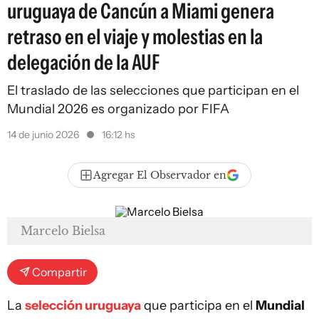
uruguaya de Cancún a Miami genera
retraso en el viaje y molestias en la
delegación de la AUF
El traslado de las selecciones que participan en el
Mundial 2026 es organizado por FIFA
14 de junio 2026
16:12 hs
Agregar El Observador en
Marcelo Bielsa
Compartir
La
selección uruguaya
que participa en el
Mundial