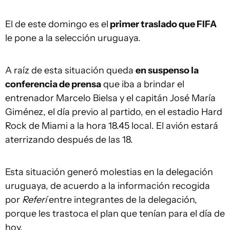
El de este domingo es el
primer traslado que FIFA
le pone a la selección uruguaya.
A raíz de esta situación queda
en suspenso la
conferencia de prensa
que iba a brindar el
entrenador Marcelo Bielsa y el capitán José María
Giménez, el día previo al partido, en el estadio Hard
Rock de Miami a la hora 18.45 local. El avión estará
aterrizando después de las 18.
Esta situación generó molestias en la delegación
uruguaya, de acuerdo a la información recogida
por
Referí
entre integrantes de la delegación,
porque les trastoca el plan que tenían para el día de
hoy.