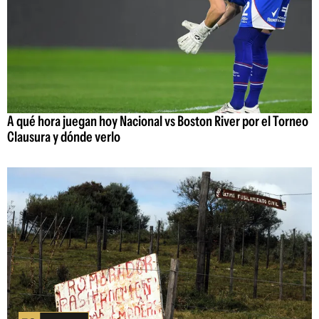
A qué hora juegan hoy Nacional vs Boston River por el Torneo
Clausura y dónde verlo