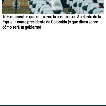
Tres momentos que marcaron la posesión de Abelardo de la
Espriella como presidente de Colombia (y qué dicen sobre
cómo será su gobierno)