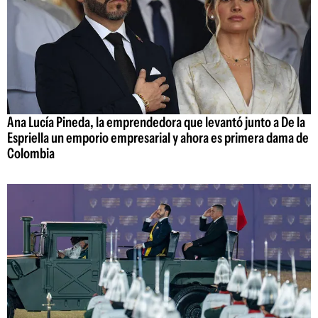
Ana Lucía Pineda, la emprendedora que levantó junto a De la
Espriella un emporio empresarial y ahora es primera dama de
Colombia