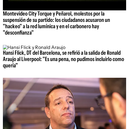
Montevideo City Torque y Peñarol, molestos por la
suspensión de su partido: los ciudadanos acusaron un
"hackeo" a la red lumínica y en el carbonero hay
"desconfianza"
Hansi Flick, DT del Barcelona, se refirió a la salida de Ronald
Araujo al Liverpool: "Es una pena, no pudimos incluirlo como
quería"