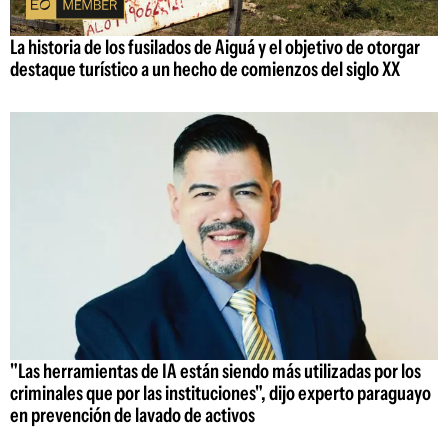
La historia de los fusilados de Aiguá y el objetivo de otorgar
destaque turístico a un hecho de comienzos del siglo XX
"Las herramientas de IA están siendo más utilizadas por los
criminales que por las instituciones", dijo experto paraguayo
en prevención de lavado de activos