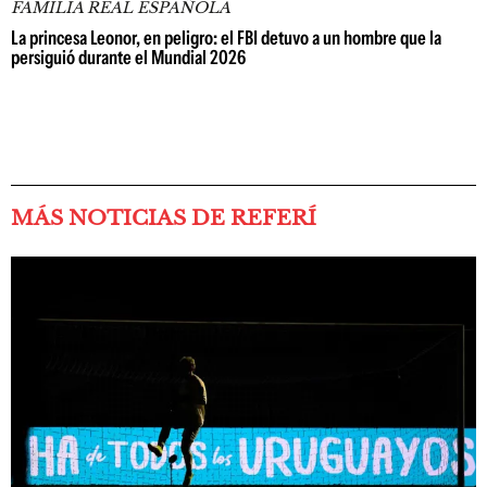
FAMILIA REAL ESPAÑOLA
La princesa Leonor, en peligro: el FBI detuvo a un hombre que la
persiguió durante el Mundial 2026
MÁS NOTICIAS DE REFERÍ