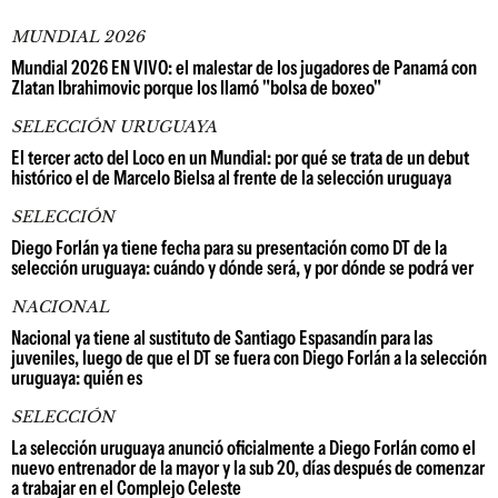
MUNDIAL 2026
Mundial 2026 EN VIVO: el malestar de los jugadores de Panamá con
Zlatan Ibrahimovic porque los llamó "bolsa de boxeo"
SELECCIÓN URUGUAYA
El tercer acto del Loco en un Mundial: por qué se trata de un debut
histórico el de Marcelo Bielsa al frente de la selección uruguaya
SELECCIÓN
Diego Forlán ya tiene fecha para su presentación como DT de la
selección uruguaya: cuándo y dónde será, y por dónde se podrá ver
NACIONAL
Nacional ya tiene al sustituto de Santiago Espasandín para las
juveniles, luego de que el DT se fuera con Diego Forlán a la selección
uruguaya: quién es
SELECCIÓN
La selección uruguaya anunció oficialmente a Diego Forlán como el
nuevo entrenador de la mayor y la sub 20, días después de comenzar
a trabajar en el Complejo Celeste