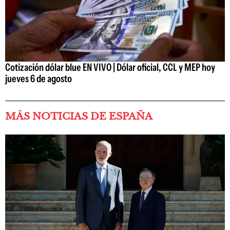
Cotización dólar blue EN VIVO | Dólar oficial, CCL y MEP hoy
jueves 6 de agosto
MÁS NOTICIAS DE ESPAÑA