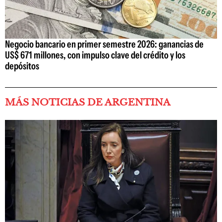
Negocio bancario en primer semestre 2026: ganancias de
US$ 671 millones, con impulso clave del crédito y los
depósitos
MÁS NOTICIAS DE ARGENTINA