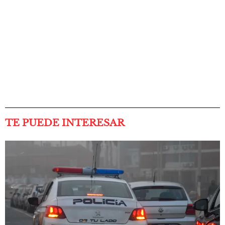
TE PUEDE INTERESAR