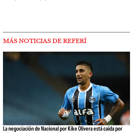
MÁS NOTICIAS DE REFERÍ
La negociación de Nacional por Kike Olivera está caída por