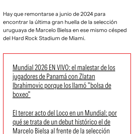
Hay que remontarse a junio de 2024 para
encontrar la última gran huella de la selección
uruguaya de Marcelo Bielsa en ese mismo césped
del Hard Rock Stadium de Miami.
Mundial 2026 EN VIVO: el malestar de los
jugadores de Panamá con Zlatan
Ibrahimovic porque los llamó "bolsa de
boxeo"
El tercer acto del Loco en un Mundial: por
qué se trata de un debut histórico el de
Marcelo Bielsa al frente de la selección