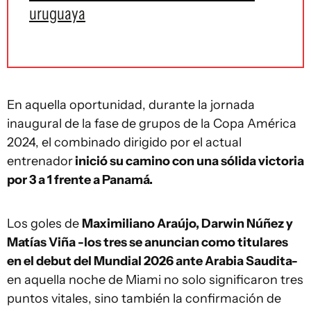
uruguaya
En aquella oportunidad, durante la jornada
inaugural de la fase de grupos de la Copa América
2024, el combinado dirigido por el actual
entrenador
inició su camino con una sólida victoria
por 3 a 1 frente a Panamá.
Los goles de
Maximiliano Araújo, Darwin Núñez y
Matías Viña -los tres se anuncian como titulares
en el debut del Mundial 2026 ante Arabia Saudita-
en aquella noche de Miami no solo significaron tres
puntos vitales, sino también la confirmación de