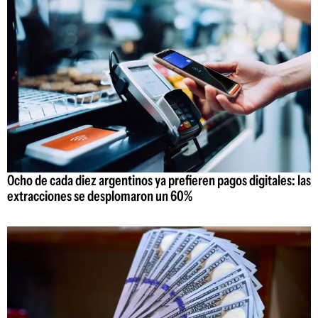
Ocho de cada diez argentinos ya prefieren pagos digitales: las
extracciones se desplomaron un 60%