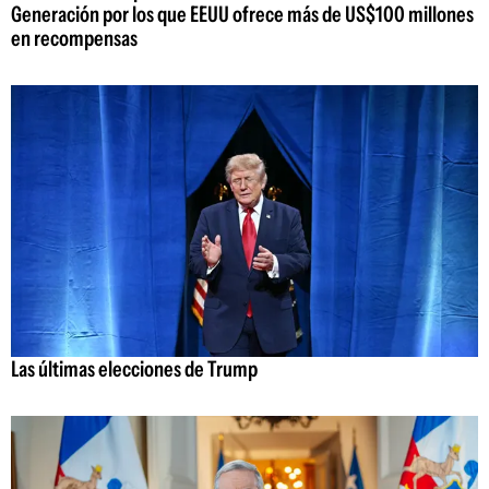
Generación por los que EEUU ofrece más de US$100 millones
en recompensas
Las últimas elecciones de Trump