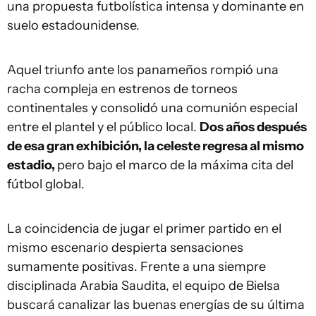
una propuesta futbolística intensa y dominante en
suelo estadounidense.
Aquel triunfo ante los panameños rompió una
racha compleja en estrenos de torneos
continentales y consolidó una comunión especial
entre el plantel y el público local.
Dos años después
de esa gran exhibición, la celeste regresa al mismo
estadio,
pero bajo el marco de la máxima cita del
fútbol global.
La coincidencia de jugar el primer partido en el
mismo escenario despierta sensaciones
sumamente positivas. Frente a una siempre
disciplinada Arabia Saudita, el equipo de Bielsa
buscará canalizar las buenas energías de su última