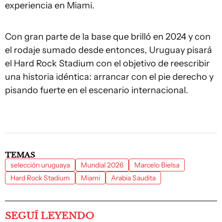
experiencia en Miami.
Con gran parte de la base que brilló en 2024 y con
el rodaje sumado desde entonces, Uruguay pisará
el Hard Rock Stadium con el objetivo de reescribir
una historia idéntica: arrancar con el pie derecho y
pisando fuerte en el escenario internacional.
TEMAS
selección uruguaya
Mundial 2026
Marcelo Bielsa
Hard Rock Stadium
Miami
Arabia Saudita
SEGUÍ LEYENDO