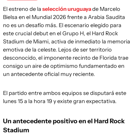
El estreno de la
selección uruguaya
de Marcelo
Bielsa en el Mundial 2026 frente a Arabia Saudita
no es un desafío más. El escenario elegido para
este crucial debut en el Grupo H, el Hard Rock
Stadium de Miami, activa de inmediato la memoria
emotiva de la celeste. Lejos de ser territorio
desconocido, el imponente recinto de Florida trae
consigo un aire de optimismo fundamentado en
un antecedente oficial muy reciente.
El partido entre ambos equipos se disputará este
lunes 15 a la hora 19 y existe gran expectativa.
Un antecedente positivo en el Hard Rock
Stadium