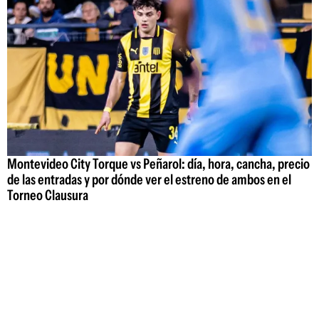
Montevideo City Torque vs Peñarol: día, hora, cancha, precio
de las entradas y por dónde ver el estreno de ambos en el
Torneo Clausura