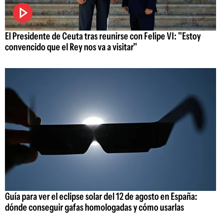
El Presidente de Ceuta tras reunirse con Felipe VI: "Estoy
convencido que el Rey nos va a visitar"
Guía para ver el eclipse solar del 12 de agosto en España:
dónde conseguir gafas homologadas y cómo usarlas