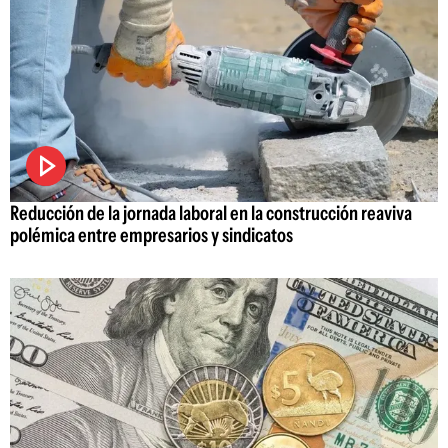
Reducción de la jornada laboral en la construcción reaviva
polémica entre empresarios y sindicatos