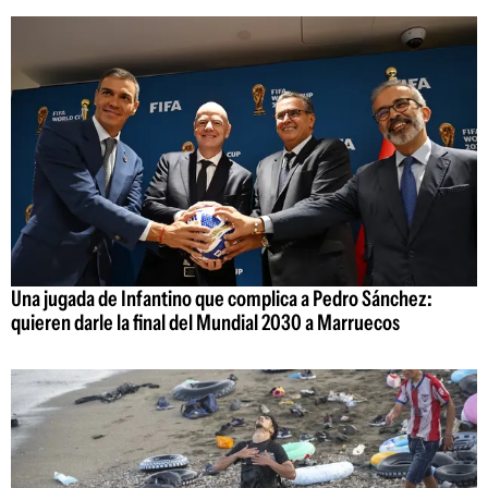
Una jugada de Infantino que complica a Pedro Sánchez:
quieren darle la final del Mundial 2030 a Marruecos