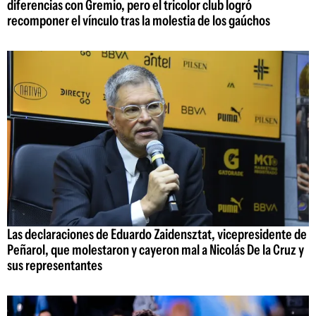
diferencias con Gremio, pero el tricolor club logró
recomponer el vínculo tras la molestia de los gaúchos
Las declaraciones de Eduardo Zaidensztat, vicepresidente de
Peñarol, que molestaron y cayeron mal a Nicolás De la Cruz y
sus representantes