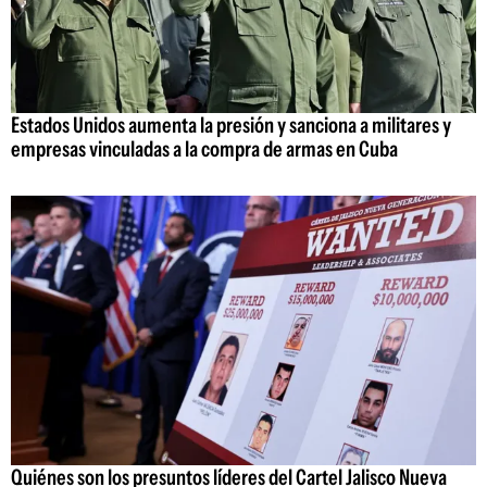
Estados Unidos aumenta la presión y sanciona a militares y
empresas vinculadas a la compra de armas en Cuba
Quiénes son los presuntos líderes del Cartel Jalisco Nueva