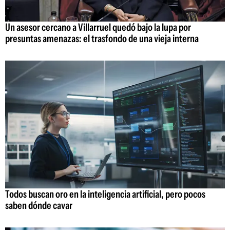
Un asesor cercano a Villarruel quedó bajo la lupa por
presuntas amenazas: el trasfondo de una vieja interna
Todos buscan oro en la inteligencia artificial, pero pocos
saben dónde cavar