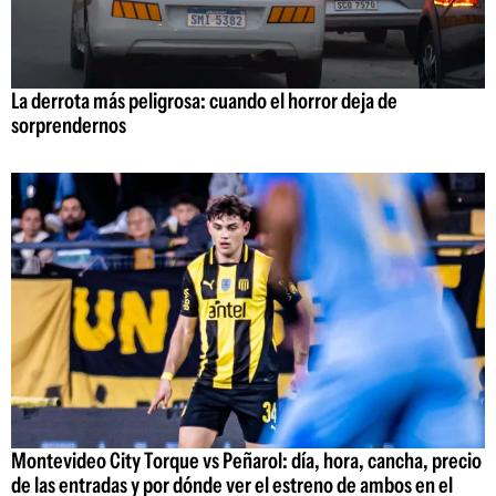
La derrota más peligrosa: cuando el horror deja de
sorprendernos
Montevideo City Torque vs Peñarol: día, hora, cancha, precio
de las entradas y por dónde ver el estreno de ambos en el