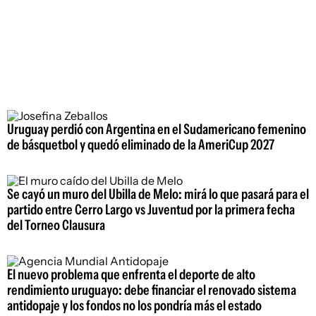
Uruguay perdió con Argentina en el Sudamericano femenino
de básquetbol y quedó eliminado de la AmeriCup 2027
Se cayó un muro del Ubilla de Melo: mirá lo que pasará para el
partido entre Cerro Largo vs Juventud por la primera fecha
del Torneo Clausura
El nuevo problema que enfrenta el deporte de alto
rendimiento uruguayo: debe financiar el renovado sistema
antidopaje y los fondos no los pondría más el estado