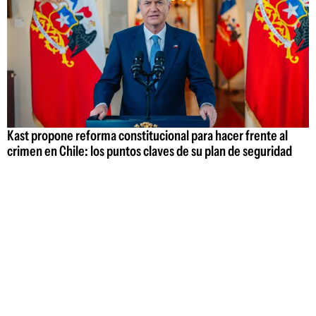
Kast propone reforma constitucional para hacer frente al
crimen en Chile: los puntos claves de su plan de seguridad