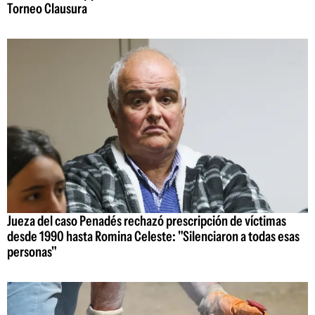
Torneo Clausura
Jueza del caso Penadés rechazó prescripción de víctimas
desde 1990 hasta Romina Celeste: "Silenciaron a todas esas
personas"