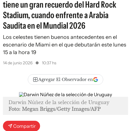
tiene un gran recuerdo del Hard Rock
Stadium, cuando enfrente a Arabia
Saudita en el Mundial 2026
Los celestes tienen buenos antecedentes en el
escenario de Miami en el que debutarán este lunes
15 a la hora 19
14 de junio 2026
10:37 hs
Agregar El Observador en
Darwin Núñez de la selección de Uruguay
Foto: Megan Briggs/Getty Images/AFP
Compartir