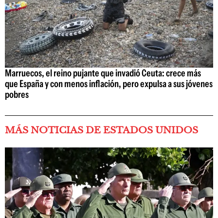
Marruecos, el reino pujante que invadió Ceuta: crece más
que España y con menos inflación, pero expulsa a sus jóvenes
pobres
MÁS NOTICIAS DE ESTADOS UNIDOS