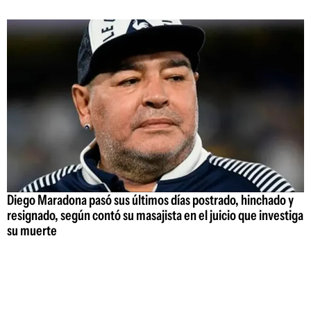
Diego Maradona pasó sus últimos días postrado, hinchado y
resignado, según contó su masajista en el juicio que investiga
su muerte