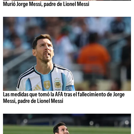
Murió Jorge Messi, padre de Lionel Messi
Las medidas que tomó la AFA tras el fallecimiento de Jorge
Messi, padre de Lionel Messi