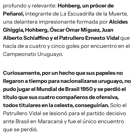
profundo y relevante:
Hohberg, un prócer de
Peñarol,
integrante de La Escuadrilla de la Muerte,
una delantera impresionante formada por
Alcides
Ghiggia, Hohberg, Óscar Omar Míguez, Juan
Alberto Schiaffino y el Patrullero Ernesto Vidal
que
hacía de a cuatro y cinco goles por encuentro en el
Campeonato Uruguayo.
Curiosamente, por un hecho que sus papeles no
llegaron a tiempo para nacionalizarse uruguayo, no
pudo jugar el Mundial de Brasil 1950 y se perdió el
título que sus cuatro compañeros de ofensiva,
todos titulares en la celeste, conseguirían.
Solo el
Patrullero Vidal se lesionó para el partido decisivo
ante Brasil en Maracaná y fue el único encuentro
que se perdió.