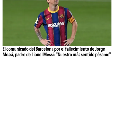
El comunicado del Barcelona por el fallecimiento de Jorge
Messi, padre de Lionel Messi: "Nuestro más sentido pésame"