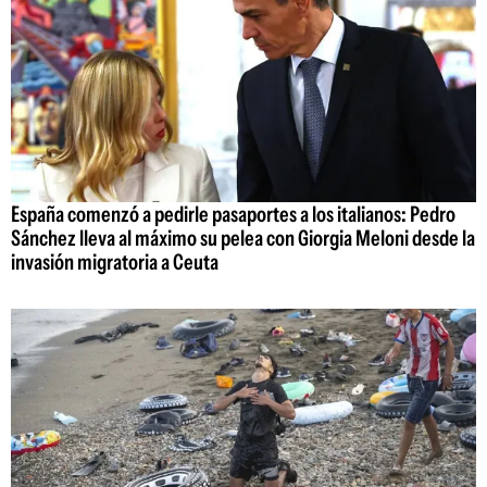
España comenzó a pedirle pasaportes a los italianos: Pedro
Sánchez lleva al máximo su pelea con Giorgia Meloni desde la
invasión migratoria a Ceuta