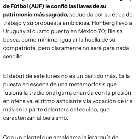
de Fútbol (AUF) le confió las llaves de su
patrimonio más sagrado,
seducida por su ética de
trabajo y su propuesta ambiciosa. Hohberg llevó a
Uruguay al cuarto puesto en México 70; Bielsa
busca, como mínimo, igualar la huella de su
compatriota, pero claramente no será para nada
sencillo.
El debut de este lunes no es un partido más. Es la
puesta en escena de una metamorfosis que
fusiona la tradicional garra charrúa con la presión
en ofensiva, el ritmo asfixiante y la vocación de ir a
más en la parte delantera del equipo, que
caracterizan al bielsismo.
Con un plantel que amalgama la jerarquía de