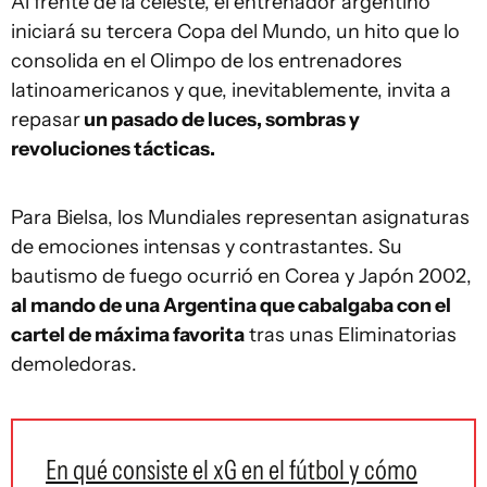
Al frente de la celeste, el entrenador argentino
iniciará su tercera Copa del Mundo, un hito que lo
consolida en el Olimpo de los entrenadores
latinoamericanos y que, inevitablemente, invita a
repasar
un pasado de luces, sombras y
revoluciones tácticas.
Para Bielsa, los Mundiales representan asignaturas
de emociones intensas y contrastantes. Su
bautismo de fuego ocurrió en Corea y Japón 2002,
al mando de una Argentina que cabalgaba con el
cartel de máxima favorita
tras unas Eliminatorias
demoledoras.
En qué consiste el xG en el fútbol y cómo