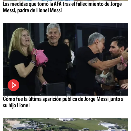
Las medidas que tomó la AFA tras el fallecimiento de Jorge
Messi, padre de Lionel Messi
Cómo fue la última aparición pública de Jorge Messi junto a
su hijo Lionel