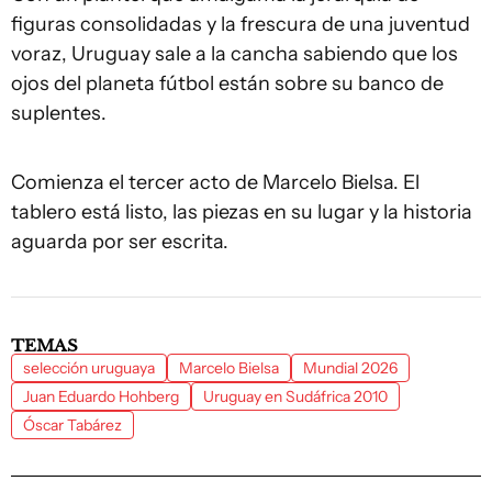
figuras consolidadas y la frescura de una juventud
voraz, Uruguay sale a la cancha sabiendo que los
ojos del planeta fútbol están sobre su banco de
suplentes.
Comienza el tercer acto de Marcelo Bielsa. El
tablero está listo, las piezas en su lugar y la historia
aguarda por ser escrita.
TEMAS
selección uruguaya
Marcelo Bielsa
Mundial 2026
Juan Eduardo Hohberg
Uruguay en Sudáfrica 2010
Óscar Tabárez