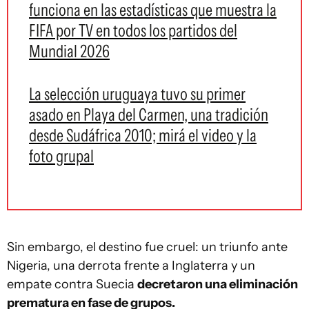
funciona en las estadísticas que muestra la
FIFA por TV en todos los partidos del
Mundial 2026
La selección uruguaya tuvo su primer
asado en Playa del Carmen, una tradición
desde Sudáfrica 2010; mirá el video y la
foto grupal
Sin embargo, el destino fue cruel: un triunfo ante
Nigeria, una derrota frente a Inglaterra y un
empate contra Suecia
decretaron una eliminación
prematura en fase de grupos.