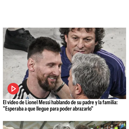
El video de Lionel Messi hablando de su padre y la familia:
"Esperaba a que llegue para poder abrazarlo"