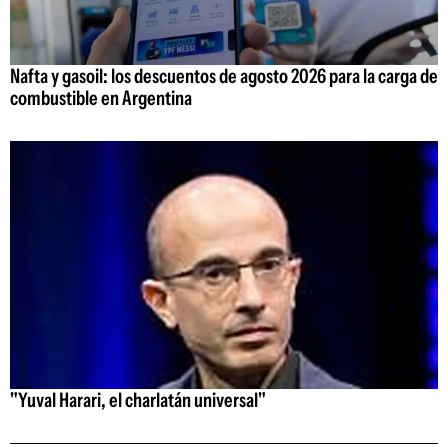
Nafta y gasoil: los descuentos de agosto 2026 para la carga de
combustible en Argentina
"Yuval Harari, el charlatán universal"