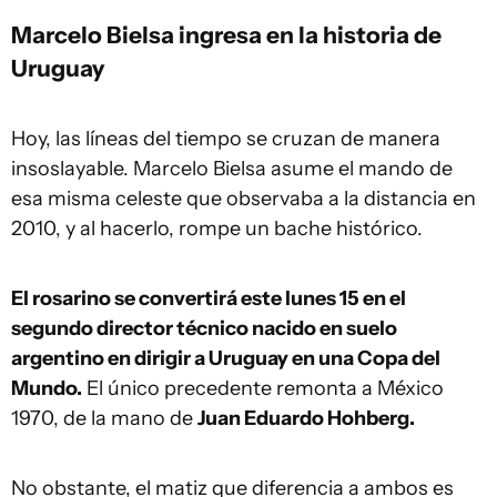
Marcelo Bielsa ingresa en la historia de
Uruguay
Hoy, las líneas del tiempo se cruzan de manera
insoslayable. Marcelo Bielsa asume el mando de
esa misma celeste que observaba a la distancia en
2010, y al hacerlo, rompe un bache histórico.
El rosarino se convertirá este lunes 15 en el
segundo director técnico nacido en suelo
argentino en dirigir a Uruguay en una Copa del
Mundo.
El único precedente remonta a México
1970, de la mano de
Juan Eduardo Hohberg.
No obstante, el matiz que diferencia a ambos es