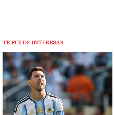
TE PUEDE INTERESAR