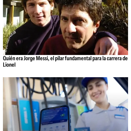
Quién era Jorge Messi, el pilar fundamental para la carrera de
Lionel