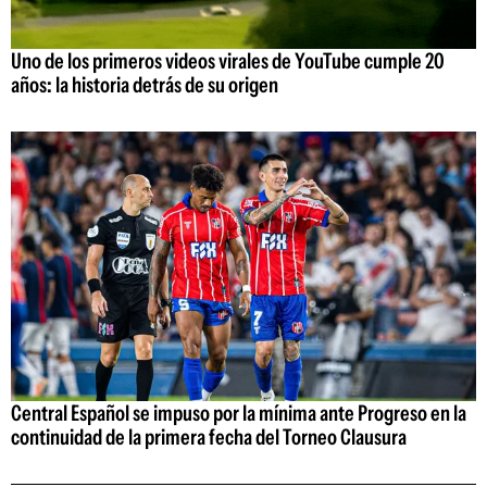
Uno de los primeros videos virales de YouTube cumple 20
años: la historia detrás de su origen
Central Español se impuso por la mínima ante Progreso en la
continuidad de la primera fecha del Torneo Clausura