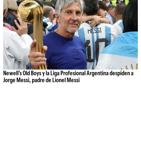
Newell's Old Boys y la Liga Profesional Argentina despiden a
Jorge Messi, padre de Lionel Messi