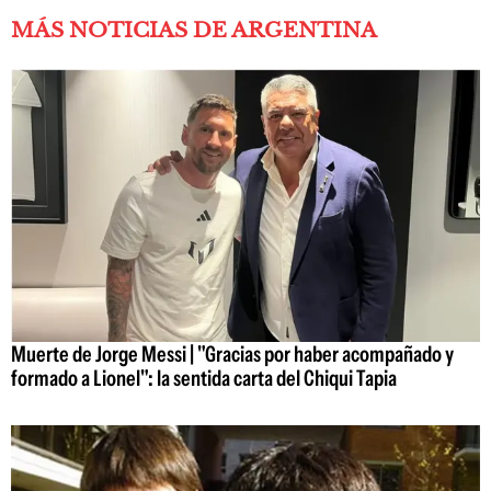
MÁS NOTICIAS DE ARGENTINA
Muerte de Jorge Messi | "Gracias por haber acompañado y
formado a Lionel": la sentida carta del Chiqui Tapia