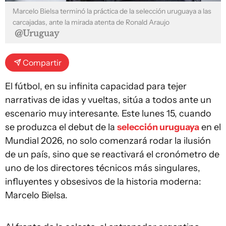
Marcelo Bielsa terminó la práctica de la selección uruguaya a las
carcajadas, ante la mirada atenta de Ronald Araujo
@Uruguay
Compartir
El fútbol, en su infinita capacidad para tejer
narrativas de idas y vueltas, sitúa a todos ante un
escenario muy interesante. Este lunes 15, cuando
se produzca el debut de la
selección uruguaya
en el
Mundial 2026, no solo comenzará rodar la ilusión
de un país, sino que se reactivará el cronómetro de
uno de los directores técnicos más singulares,
influyentes y obsesivos de la historia moderna:
Marcelo Bielsa.