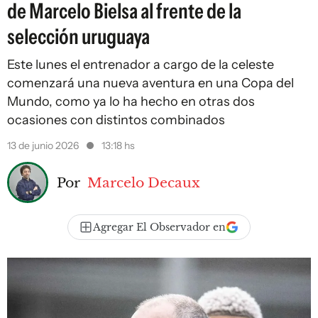
de Marcelo Bielsa al frente de la
selección uruguaya
Este lunes el entrenador a cargo de la celeste
comenzará una nueva aventura en una Copa del
Mundo, como ya lo ha hecho en otras dos
ocasiones con distintos combinados
13 de junio 2026
13:18 hs
Por
Marcelo Decaux
Agregar El Observador en