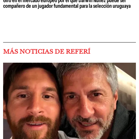
Giro en el mercado europeo por el que Darwin Núñez puede ser
compañero de un jugador fundamental para la selección uruguaya
MÁS NOTICIAS DE REFERÍ