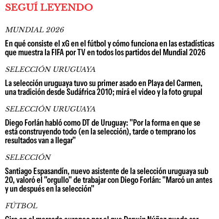
SEGUÍ LEYENDO
MUNDIAL 2026
En qué consiste el xG en el fútbol y cómo funciona en las estadísticas
que muestra la FIFA por TV en todos los partidos del Mundial 2026
SELECCIÓN URUGUAYA
La selección uruguaya tuvo su primer asado en Playa del Carmen,
una tradición desde Sudáfrica 2010; mirá el video y la foto grupal
SELECCIÓN URUGUAYA
Diego Forlán habló como DT de Uruguay: "Por la forma en que se
está construyendo todo (en la selección), tarde o temprano los
resultados van a llegar"
SELECCIÓN
Santiago Espasandín, nuevo asistente de la selección uruguaya sub
20, valoró el "orgullo" de trabajar con Diego Forlán: "Marcó un antes
y un después en la selección"
FÚTBOL