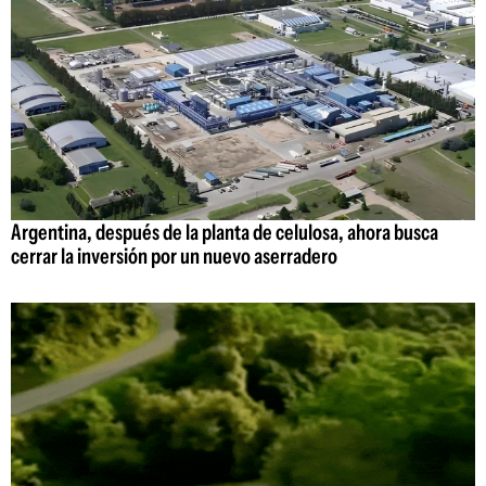
Argentina, después de la planta de celulosa, ahora busca
cerrar la inversión por un nuevo aserradero