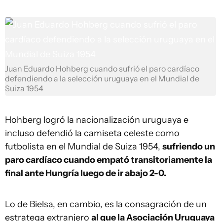
Juan Eduardo Hohberg cuando sufrió el paro cardíaco
defendiendo a la selección uruguaya en el Mundial de
Suiza 1954
Hohberg logró la nacionalización uruguaya e
incluso defendió la camiseta celeste como
futbolista en el Mundial de Suiza 1954,
sufriendo un
paro cardíaco cuando empató transitoriamente la
final ante Hungría luego de ir abajo 2-0.
Lo de Bielsa, en cambio, es la consagración de un
estratega extranjero
al que la Asociación Uruguaya