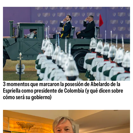
3 momentos que marcaron la posesión de Abelardo de la
Espriella como presidente de Colombia (y qué dicen sobre
cómo será su gobierno)