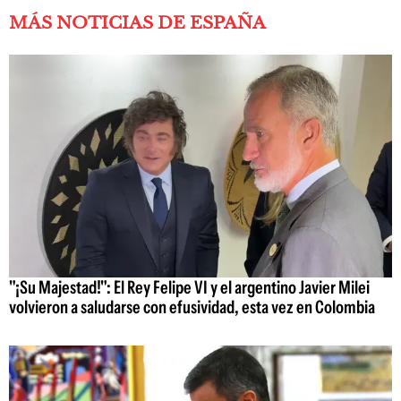
MÁS NOTICIAS DE ESPAÑA
"¡Su Majestad!": El Rey Felipe VI y el argentino Javier Milei
volvieron a saludarse con efusividad, esta vez en Colombia