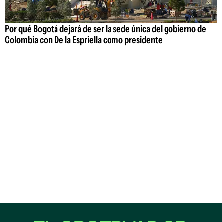
Por qué Bogotá dejará de ser la sede única del gobierno de
Colombia con De la Espriella como presidente