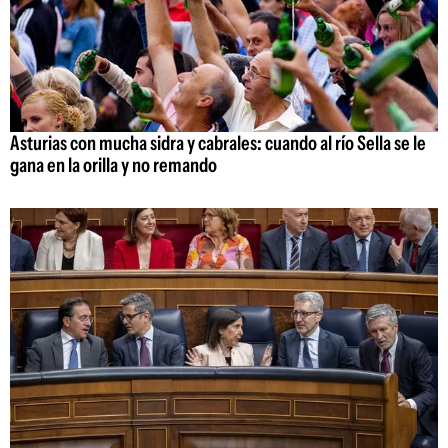
Asturias con mucha sidra y cabrales: cuando al río Sella se le
gana en la orilla y no remando