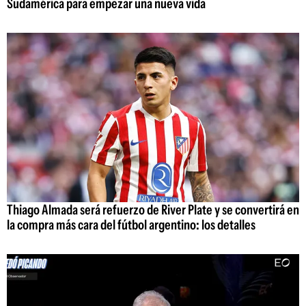
Sudamérica para empezar una nueva vida
Thiago Almada será refuerzo de River Plate y se convertirá en
la compra más cara del fútbol argentino: los detalles