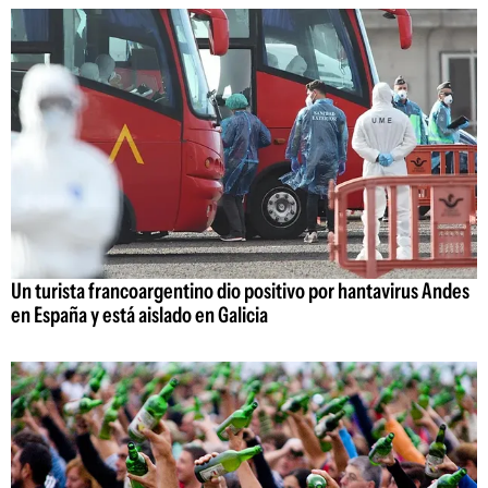
Un turista francoargentino dio positivo por hantavirus Andes
en España y está aislado en Galicia