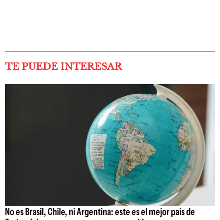
TE PUEDE INTERESAR
No es Brasil, Chile, ni Argentina: este es el mejor país de