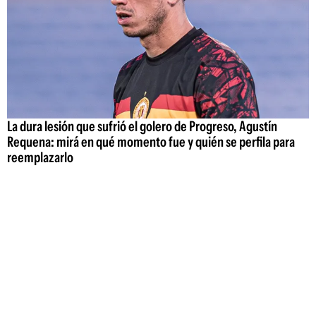
La dura lesión que sufrió el golero de Progreso, Agustín
Requena: mirá en qué momento fue y quién se perfila para
reemplazarlo