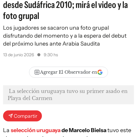
desde Sudáfrica 2010; mirá el video y la
foto grupal
Los jugadores se sacaron una foto grupal
disfrutando del momento y a la espera del debut
del próximo lunes ante Arabia Saudita
13 de junio 2026
9:30 hs
Agregar El Observador en
La selección uruguaya tuvo su primer asado en
Playa del Carmen
Compartir
La
selección uruguaya
de Marcelo Bielsa
tuvo este