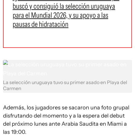
buscó y consiguió la selección uruguaya
para el Mundial 2026, y su apoyo a las
pausas de hidratación
La selección uruguaya tuvo su primer asado en Playa del
Carmen
Además, los jugadores se sacaron una foto grupal
disfrutando del momento y a la espera del debut
del próximo lunes ante Arabia Saudita en Miami a
las 19:00.