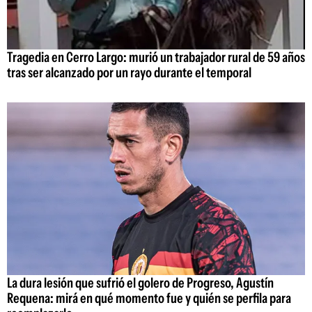
Tragedia en Cerro Largo: murió un trabajador rural de 59 años
tras ser alcanzado por un rayo durante el temporal
La dura lesión que sufrió el golero de Progreso, Agustín
Requena: mirá en qué momento fue y quién se perfila para