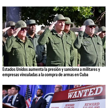
Estados Unidos aumenta la presión y sanciona a militares y
empresas vinculadas a la compra de armas en Cuba