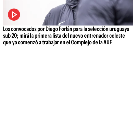
Los convocados por Diego Forlán para la selección uruguaya
sub 20; mirá la primera lista del nuevo entrenador celeste
que ya comenzó a trabajar en el Complejo de la AUF