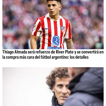
Thiago Almada será refuerzo de River Plate y se convertirá en
la compra más cara del fútbol argentino: los detalles