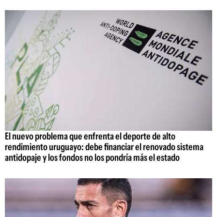
El nuevo problema que enfrenta el deporte de alto
rendimiento uruguayo: debe financiar el renovado sistema
antidopaje y los fondos no los pondría más el estado