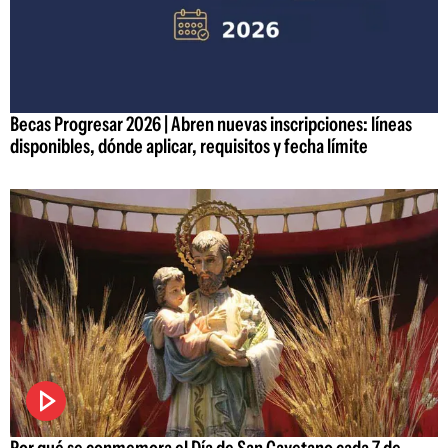
Becas Progresar 2026 | Abren nuevas inscripciones: líneas
disponibles, dónde aplicar, requisitos y fecha límite