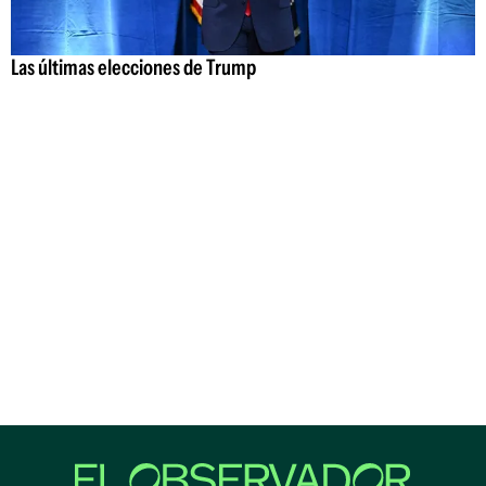
Las últimas elecciones de Trump