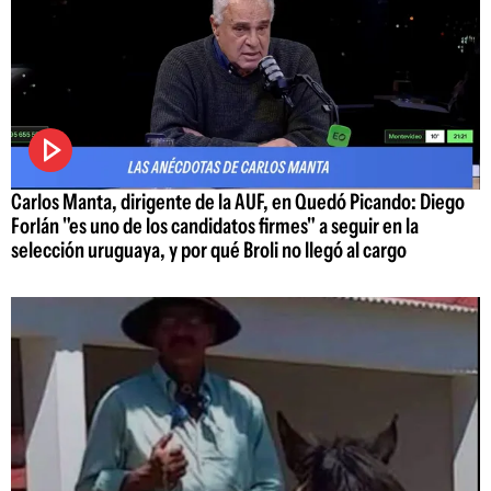
Carlos Manta, dirigente de la AUF, en Quedó Picando: Diego
Forlán "es uno de los candidatos firmes" a seguir en la
selección uruguaya, y por qué Broli no llegó al cargo