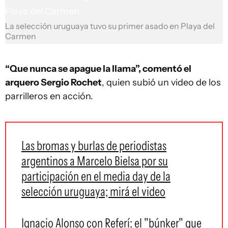
La selección uruguaya tuvo su primer asado en Playa del
Carmen
“Que nunca se apague la llama”, comentó el
arquero Sergio Rochet
, quien subió un video de los
parrilleros en acción.
Las bromas y burlas de periodistas
argentinos a Marcelo Bielsa por su
participación en el media day de la
selección uruguaya; mirá el video
Ignacio Alonso con Referí: el "búnker" que