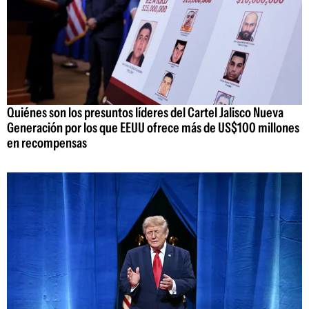
Quiénes son los presuntos líderes del Cartel Jalisco Nueva
Generación por los que EEUU ofrece más de US$100 millones
en recompensas