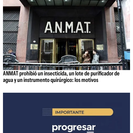
ANMAT prohibió un insecticida, un lote de purificador de
agua y un instrumento quirúrgico: los motivos