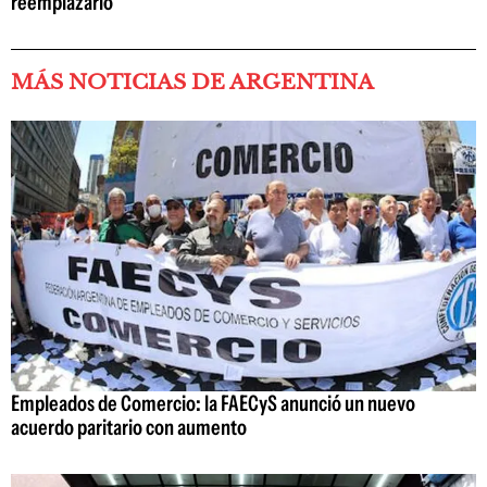
reemplazarlo
MÁS NOTICIAS DE ARGENTINA
Empleados de Comercio: la FAECyS anunció un nuevo
acuerdo paritario con aumento