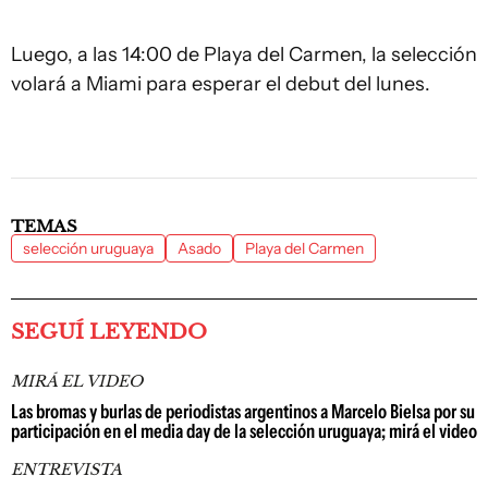
Luego, a las 14:00 de Playa del Carmen, la selección
volará a Miami para esperar el debut del lunes.
TEMAS
selección uruguaya
Asado
Playa del Carmen
SEGUÍ LEYENDO
MIRÁ EL VIDEO
Las bromas y burlas de periodistas argentinos a Marcelo Bielsa por su
participación en el media day de la selección uruguaya; mirá el video
ENTREVISTA