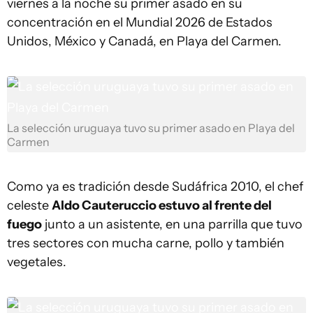
viernes a la noche su primer asado en su
concentración en el Mundial 2026 de Estados
Unidos, México y Canadá, en Playa del Carmen.
La selección uruguaya tuvo su primer asado en Playa del
Carmen
Como ya es tradición desde Sudáfrica 2010, el chef
celeste
Aldo Cauteruccio estuvo al frente del
fuego
junto a un asistente, en una parrilla que tuvo
tres sectores con mucha carne, pollo y también
vegetales.