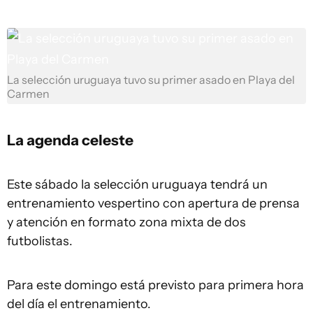
La selección uruguaya tuvo su primer asado en Playa del
Carmen
La agenda celeste
Este sábado la selección uruguaya tendrá un
entrenamiento vespertino con apertura de prensa
y atención en formato zona mixta de dos
futbolistas.
Para este domingo está previsto para primera hora
del día el entrenamiento.