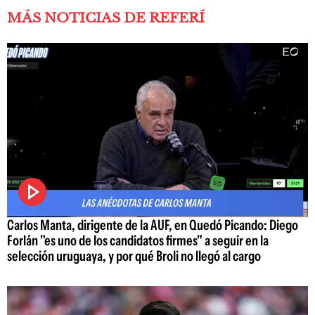
MÁS NOTICIAS DE REFERÍ
Carlos Manta, dirigente de la AUF, en Quedó Picando: Diego
Forlán "es uno de los candidatos firmes" a seguir en la
selección uruguaya, y por qué Broli no llegó al cargo