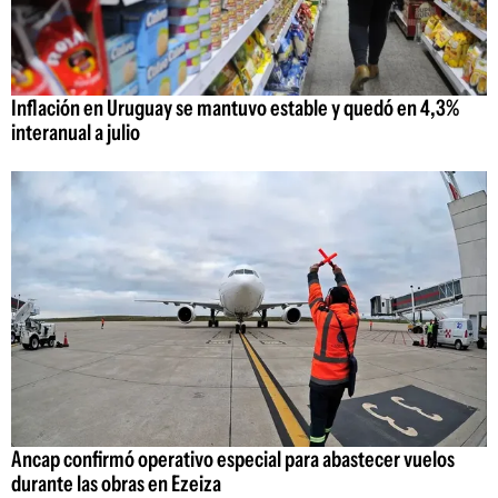
Inflación en Uruguay se mantuvo estable y quedó en 4,3%
interanual a julio
Ancap confirmó operativo especial para abastecer vuelos
durante las obras en Ezeiza