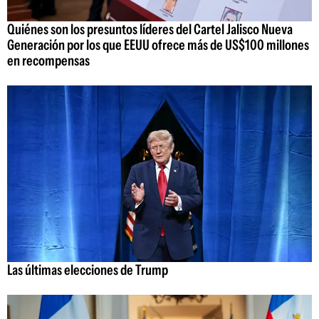
Quiénes son los presuntos líderes del Cartel Jalisco Nueva
Generación por los que EEUU ofrece más de US$100 millones
en recompensas
Las últimas elecciones de Trump