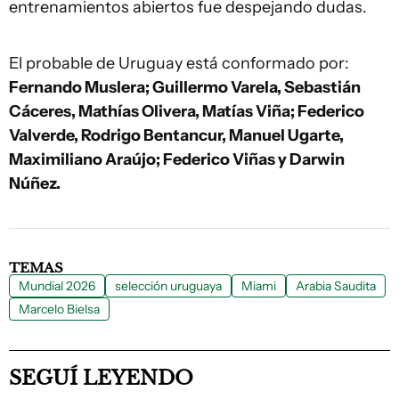
entrenamientos abiertos fue despejando dudas.
El probable de Uruguay está conformado por:
Fernando Muslera; Guillermo Varela, Sebastián
Cáceres, Mathías Olivera, Matías Viña; Federico
Valverde, Rodrigo Bentancur, Manuel Ugarte,
Maximiliano Araújo; Federico Viñas y Darwin
Núñez.
TEMAS
Mundial 2026
selección uruguaya
Miami
Arabia Saudita
Marcelo Bielsa
SEGUÍ LEYENDO