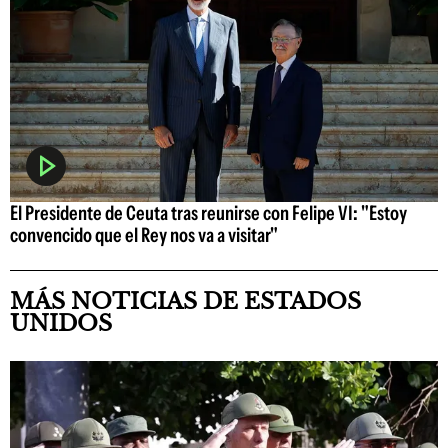
El Presidente de Ceuta tras reunirse con Felipe VI: "Estoy
convencido que el Rey nos va a visitar"
MÁS NOTICIAS DE ESTADOS
UNIDOS