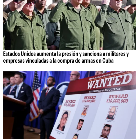
Estados Unidos aumenta la presión y sanciona a militares y
empresas vinculadas a la compra de armas en Cuba