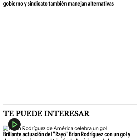
gobierno y sindicato también manejan alternativas
TE PUEDE INTERESAR
Brillante actuación del "Rayo" Brian Rodríguez con un gol y