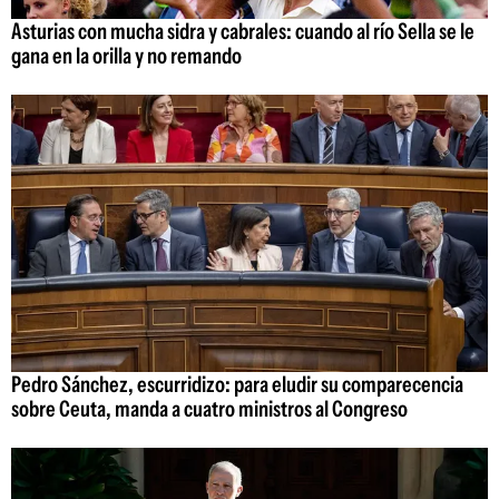
Asturias con mucha sidra y cabrales: cuando al río Sella se le
gana en la orilla y no remando
Pedro Sánchez, escurridizo: para eludir su comparecencia
sobre Ceuta, manda a cuatro ministros al Congreso