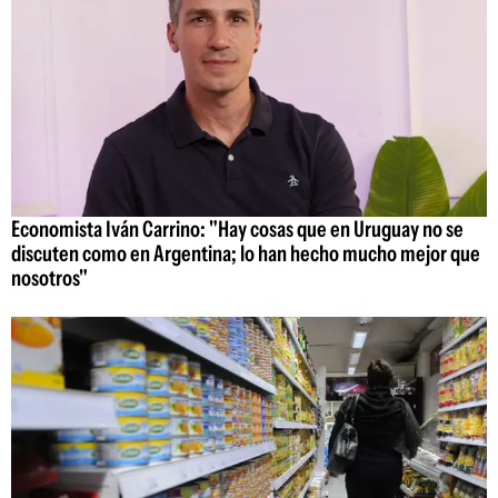
Economista Iván Carrino: "Hay cosas que en Uruguay no se
discuten como en Argentina; lo han hecho mucho mejor que
nosotros"