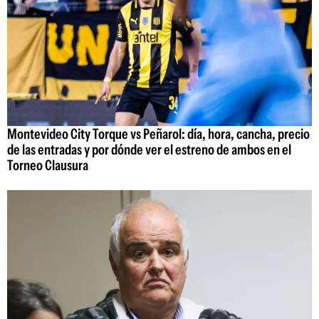
Montevideo City Torque vs Peñarol: día, hora, cancha, precio
de las entradas y por dónde ver el estreno de ambos en el
Torneo Clausura