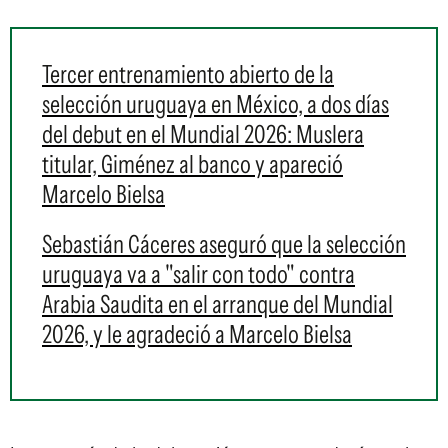
Tercer entrenamiento abierto de la
selección uruguaya en México, a dos días
del debut en el Mundial 2026: Muslera
titular, Giménez al banco y apareció
Marcelo Bielsa
Sebastián Cáceres aseguró que la selección
uruguaya va a "salir con todo" contra
Arabia Saudita en el arranque del Mundial
2026, y le agradeció a Marcelo Bielsa