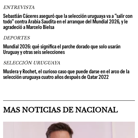
ENTREVISTA
Sebastián Cáceres aseguró que la selección uruguaya va a "salir con
todo" contra Arabia Saudita en el arranque del Mundial 2026, y le
agradeció a Marcelo Bielsa
DEPORTES
Mundial 2026: qué significa el parche dorado que solo usarán
Uruguay y otras seis selecciones
SELECCIÓN URUGUAYA
Muslera y Rochet, el curioso caso que puede darse en el arco de la
selección uruguaya cuatro años después de Qatar 2022
MAS NOTICIAS DE NACIONAL