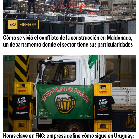
Cómo se vivió el conflicto de la construcción en Maldonado,
un departamento donde el sector tiene sus particularidades
Horas clave en FNC: empresa define cómo sigue en Uruguay;