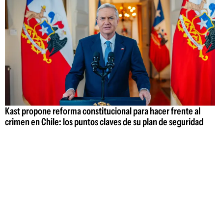
Kast propone reforma constitucional para hacer frente al
crimen en Chile: los puntos claves de su plan de seguridad