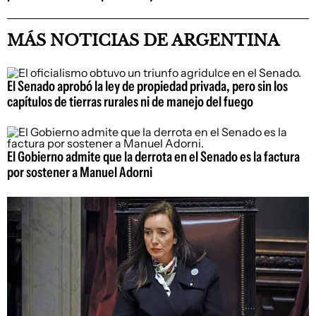
MÁS NOTICIAS DE ARGENTINA
El Senado aprobó la ley de propiedad privada, pero sin los
capítulos de tierras rurales ni de manejo del fuego
El Gobierno admite que la derrota en el Senado es la factura
por sostener a Manuel Adorni