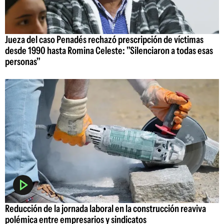
Jueza del caso Penadés rechazó prescripción de víctimas
desde 1990 hasta Romina Celeste: "Silenciaron a todas esas
personas"
Reducción de la jornada laboral en la construcción reaviva
polémica entre empresarios y sindicatos