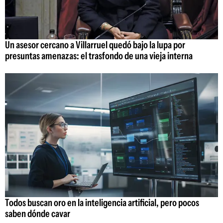
Un asesor cercano a Villarruel quedó bajo la lupa por
presuntas amenazas: el trasfondo de una vieja interna
Todos buscan oro en la inteligencia artificial, pero pocos
saben dónde cavar