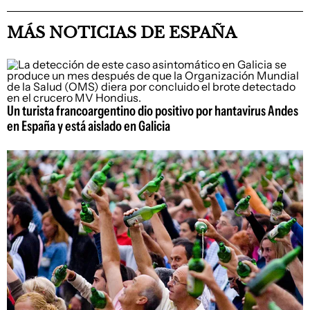
MÁS NOTICIAS DE ESPAÑA
Un turista francoargentino dio positivo por hantavirus Andes
en España y está aislado en Galicia