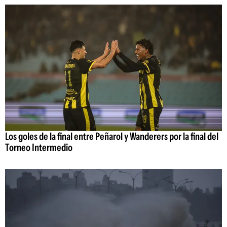
Los goles de la final entre Peñarol y Wanderers por la final del
Torneo Intermedio