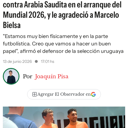
contra Arabia Saudita en el arranque del
Mundial 2026, y le agradeció a Marcelo
Bielsa
"Estamos muy bien físicamente y en la parte
futbolística. Creo que vamos a hacer un buen
papel", afirmó el defensor de la selección uruguaya
13 de junio 2026
17:01 hs
Por
Joaquín Pisa
Agregar El Observador en