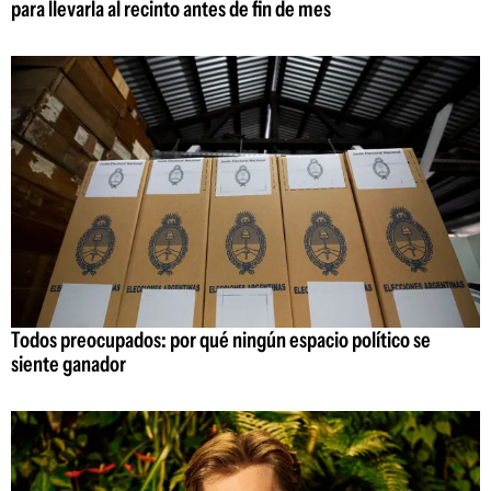
para llevarla al recinto antes de fin de mes
Todos preocupados: por qué ningún espacio político se
siente ganador