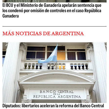
El BCU y el Ministerio de Ganadería apelarán sentencia que
los condenó por omisión de controles en el caso República
Ganadera
MÁS NOTICIAS DE ARGENTINA
Diputados: libertarios aceleran la reforma del Banco Central