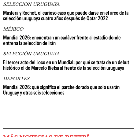
SELECCIÓN URUGUAYA
Muslera y Rochet, el curioso caso que puede darse en el arco de la
selección uruguaya cuatro años después de Qatar 2022
MÉXICO
Mundial 2026: encuentran un cadáver frente al estadio donde
entrena la selección de Irán
SELECCIÓN URUGUAYA
El tercer acto del Loco en un Mundial: por qué se trata de un debut
histórico el de Marcelo Bielsa al frente de la selección uruguaya
DEPORTES
Mundial 2026: qué significa el parche dorado que solo usarán
Uruguay y otras seis selecciones