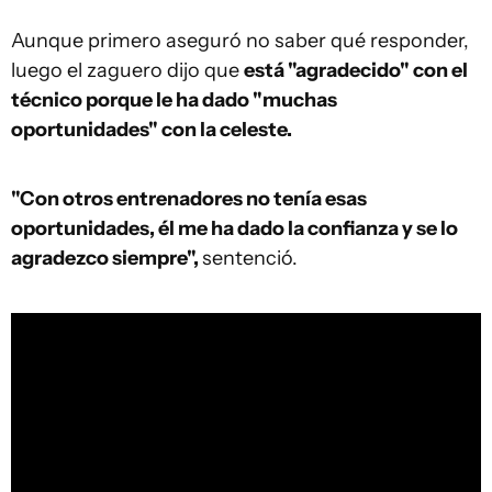
Aunque primero aseguró no saber qué responder,
luego el zaguero dijo que
está "agradecido" con el
técnico porque le ha dado "muchas
oportunidades" con la celeste.
"Con otros entrenadores no tenía esas
oportunidades, él me ha dado la confianza y se lo
agradezco siempre",
sentenció.