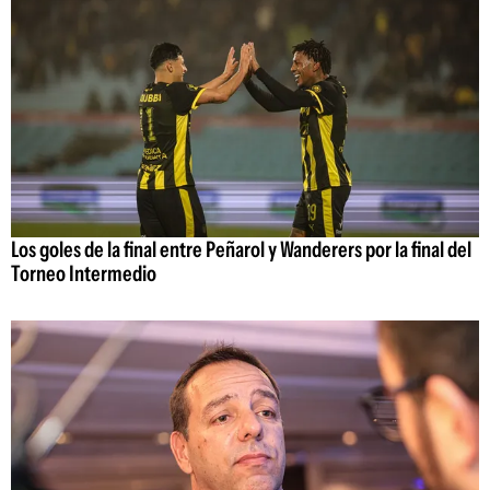
Los goles de la final entre Peñarol y Wanderers por la final del
Torneo Intermedio