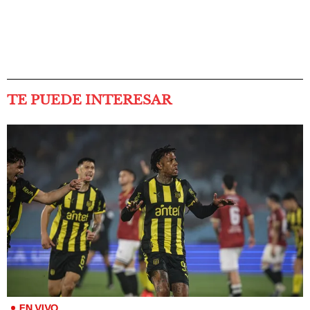
TE PUEDE INTERESAR
EN VIVO