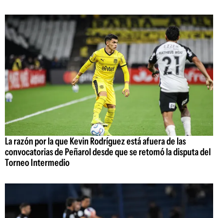
La razón por la que Kevin Rodríguez está afuera de las
convocatorias de Peñarol desde que se retomó la disputa del
Torneo Intermedio