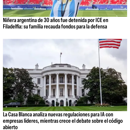
Niñera argentina de 30 años fue detenida por ICE en
Filadelfia: su familia recauda fondos para la defensa
La Casa Blanca analiza nuevas regulaciones para IA con
empresas líderes, mientras crece el debate sobre el código
abierto