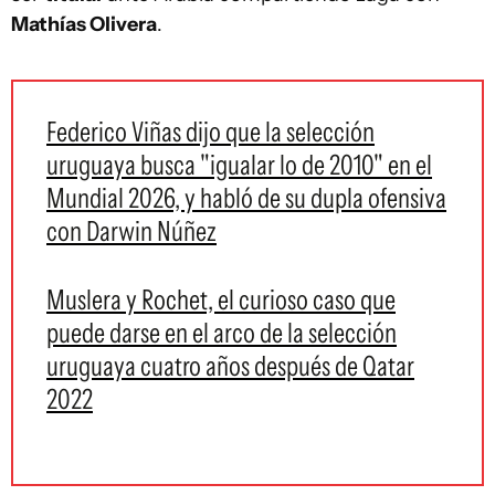
Mathías Olivera
.
Federico Viñas dijo que la selección
uruguaya busca "igualar lo de 2010" en el
Mundial 2026, y habló de su dupla ofensiva
con Darwin Núñez
Muslera y Rochet, el curioso caso que
puede darse en el arco de la selección
uruguaya cuatro años después de Qatar
2022