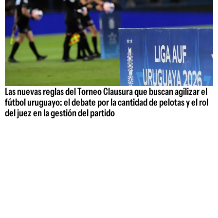
Las nuevas reglas del Torneo Clausura que buscan agilizar el
fútbol uruguayo: el debate por la cantidad de pelotas y el rol
del juez en la gestión del partido