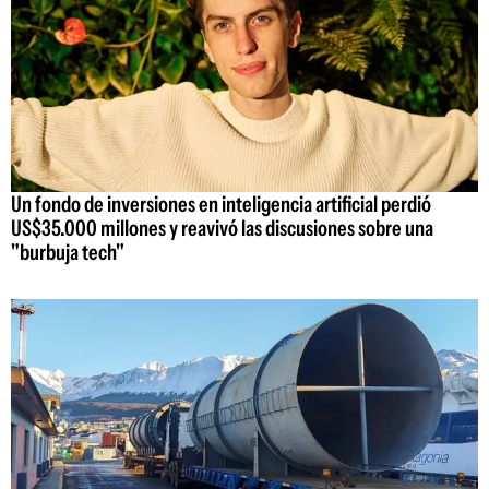
Un fondo de inversiones en inteligencia artificial perdió
US$35.000 millones y reavivó las discusiones sobre una
"burbuja tech"