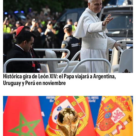
Histórica gira de León XIV: el Papa viajará a Argentina,
Uruguay y Perú en noviembre