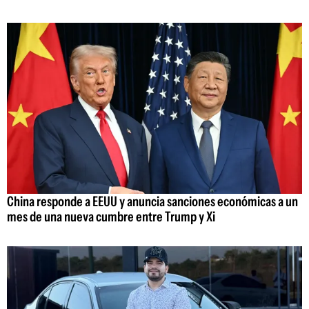
China responde a EEUU y anuncia sanciones económicas a un
mes de una nueva cumbre entre Trump y Xi