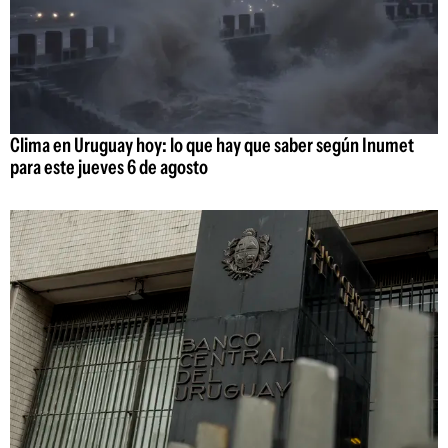
Clima en Uruguay hoy: lo que hay que saber según Inumet
para este jueves 6 de agosto