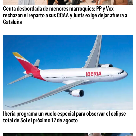
Ceuta desbordada de menores marroquíes: PP y Vox
rechazan el reparto a sus CCAA y Junts exige dejar afuera a
Cataluña
Iberia programa un vuelo especial para observar el eclipse
total de Sol el próximo 12 de agosto