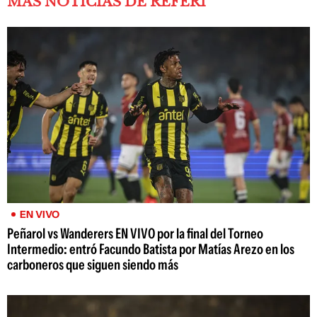
MÁS NOTICIAS DE REFERÍ
EN VIVO
Peñarol vs Wanderers EN VIVO por la final del Torneo
Intermedio: entró Facundo Batista por Matías Arezo en los
carboneros que siguen siendo más