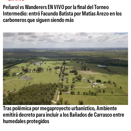
Peñarol vs Wanderers EN VIVO por la final del Torneo
Intermedio: entró Facundo Batista por Matías Arezo en los
carboneros que siguen siendo más
Tras polémica por megaproyecto urbanístico, Ambiente
emitirá decreto para incluir a los Bañados de Carrasco entre
humedales protegidos