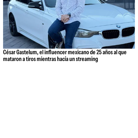
César Gastelum, el influencer mexicano de 25 años al que
mataron a tiros mientras hacía un streaming