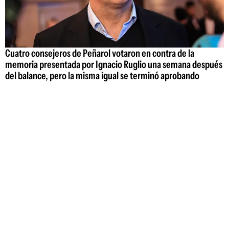
Cuatro consejeros de Peñarol votaron en contra de la
memoria presentada por Ignacio Ruglio una semana después
del balance, pero la misma igual se terminó aprobando