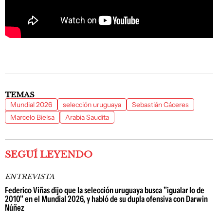
TEMAS
Mundial 2026
selección uruguaya
Sebastián Cáceres
Marcelo Bielsa
Arabia Saudita
SEGUÍ LEYENDO
ENTREVISTA
Federico Viñas dijo que la selección uruguaya busca "igualar lo de
2010" en el Mundial 2026, y habló de su dupla ofensiva con Darwin
Núñez